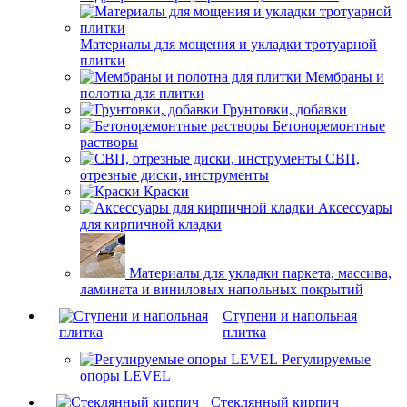
Материалы для мощения и укладки тротуарной
плитки
Мембраны и
полотна для плитки
Грунтовки, добавки
Бетоноремонтные
растворы
СВП,
отрезные диски, инструменты
Краски
Аксессуары
для кирпичной кладки
Материалы для укладки паркета, массива,
ламината и виниловых напольных покрытий
Ступени и напольная
плитка
Регулируемые
опоры LEVEL
Cтеклянный кирпич