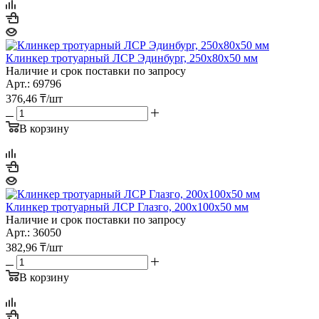
Клинкер тротуарный ЛСР Эдинбург, 250х80х50 мм
Наличие и срок поставки по запросу
Арт.: 69796
376,46
₸
/шт
В корзину
Клинкер тротуарный ЛСР Глазго, 200х100х50 мм
Наличие и срок поставки по запросу
Арт.: 36050
382,96
₸
/шт
В корзину