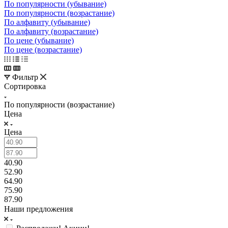
По популярности (убывание)
По популярности (возрастание)
По алфавиту (убывание)
По алфавиту (возрастание)
По цене (убывание)
По цене (возрастание)
Фильтр
Сортировка
По популярности (возрастание)
Цена
Цена
40.90
52.90
64.90
75.90
87.90
Наши предложения