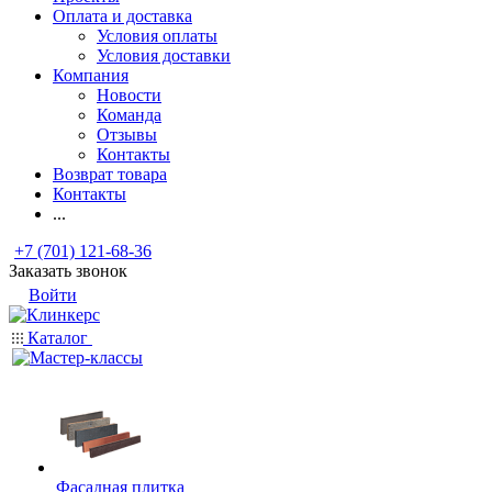
Оплата и доставка
Условия оплаты
Условия доставки
Компания
Новости
Команда
Отзывы
Контакты
Возврат товара
Контакты
...
+7 (701) 121-68-36
Заказать звонок
Войти
Каталог
Фасадная плитка