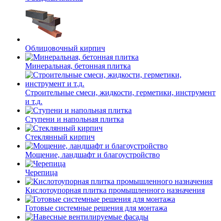
Облицовочный кирпич
Минеральная, бетонная плитка
Строительные смеси, жидкости, герметики, инструмент
и т.д.
Ступени и напольная плитка
Cтеклянный кирпич
Мощение, ландшафт и благоустройство
Черепица
Кислотоупорная плитка промышленного назначения
Готовые системные решения для монтажа