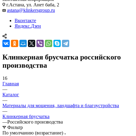
г.Астана, ул. Анет баба, 2
astana@klinkersgroup.ru
Вконтакте
Яндекс.Дзен
Клинкерная брусчатка российского
производства
16
Главная
—
Каталог
—
Материалы для мощения, ландшафта и благоустройства
—
Клинкерная брусчатка
—
Российского производства
Фильтр
По умолчанию (возрастание)