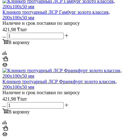
Клинкер тротуарный ЛСР Гамбург золото классик,
200х100х50 мм
Наличие и срок поставки по запросу
421,98
₸
/шт
В корзину
Клинкер тротуарный ЛСР Франкфурт золото классик,
200х100х50 мм
Наличие и срок поставки по запросу
421,98
₸
/шт
В корзину