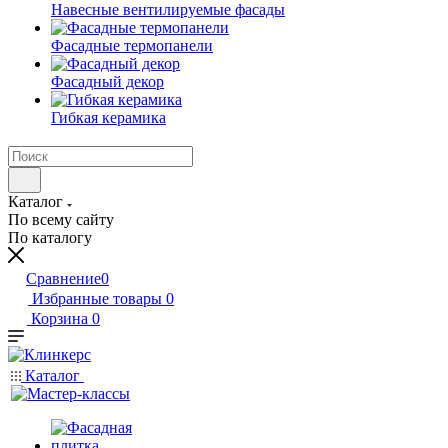
Навесные вентилируемые фасады
Фасадные термопанели
Фасадный декор
Гибкая керамика
Каталог
По всему сайту
По каталогу
Сравнение
0
Избранные товары
0
Корзина
0
Каталог