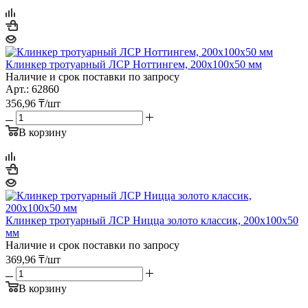
Клинкер тротуарный ЛСР Ноттингем, 200х100х50 мм
Наличие и срок поставки по запросу
Арт.: 62860
356,96
₸
/шт
В корзину
Клинкер тротуарный ЛСР Ницца золото классик, 200х100х50
мм
Наличие и срок поставки по запросу
369,96
₸
/шт
В корзину