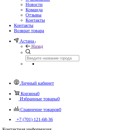
Новости
Команда
Отзывы
Контакты
Контакты
Возврат товара
Астана
Назад
Личный кабинет
Корзина
0
Избранные товары
0
Сравнение товаров
0
+7 (701) 121-68-36
Контактная информация