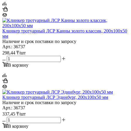
Клинкер тротуарный ЛСР Канны золото классик, 200х100х50
мм
Наличие и срок поставки по запросу
Арт.: 36737
298,44
₸
/шт
В корзину
Клинкер тротуарный ЛСР Эдинбург, 200х100х50 мм
Наличие и срок поставки по запросу
Арт.: 36737
337,45
₸
/шт
В корзину