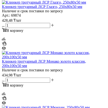
Клинкер тротуарный ЛСР Глазго, 250х80х50 мм
Наличие и срок поставки по запросу
Арт.: 69874
428,48
₸
/шт
В корзину
Клинкер тротуарный ЛСР Монако золото классик,
200х100х50 мм
Наличие и срок поставки по запросу
434,98
₸
/шт
В корзину