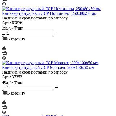
Клинкер тротуарный ЛСР Ноттингем, 250х80х50 мм
Наличие и срок поставки по запросу
Арт.: 69876
395,97
₸
/шт
В корзину
Клинкер тротуарный ЛСР Мюнхен, 200х100х50 мм
Наличие и срок поставки по запросу
Арт.: 37352
402,47
₸
/шт
В корзину