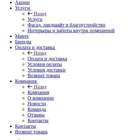
Акции
Услуги
Назад
Услуги
Фасад, ландшафт и благоустройство
Интерьеры и работы внутри помещений
Maters
Бренды
Оплата и доставка
Назад
Оплата и доставка
Условия оплаты
Условия доставки
Возврат товара
Компания
Назад
Компания
О компании
Новости
Команда
Отзывы
Контакты
Контакты
Возврат товара