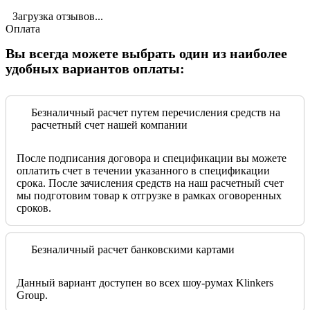
Загрузка отзывов...
Оплата
Вы всегда можете выбрать один из наиболее
удобных вариантов оплаты:
Безналичный расчет путем перечисления средств на
расчетный счет нашей компании
После подписания договора и спецификации вы можете
оплатить счет в течении указанного в спецификации
срока. После зачисления средств на наш расчетный счет
мы подготовим товар к отгрузке в рамках оговоренных
сроков.
Безналичный расчет банковскими картами
Данный вариант доступен во всех шоу-румах Klinkers
Group.