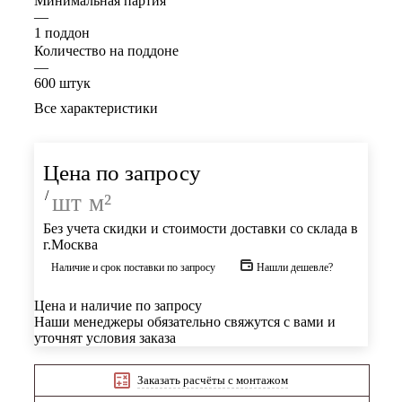
Минимальная партия
—
1 поддон
Количество на поддоне
—
600 штук
Все характеристики
Цена по запросу
/
шт
м²
Без учета скидки и стоимости доставки со склада в
г.Москва
Наличие и срок поставки по запросу
Нашли дешевле?
Цена и наличие по запросу
Наши менеджеры обязательно свяжутся с вами и
уточнят условия заказа
Заказать расчёты с монтажом