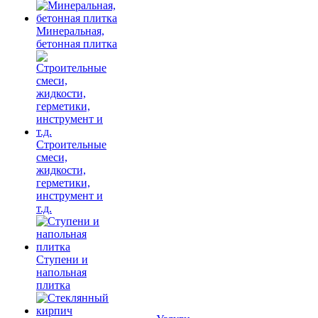
Минеральная,
бетонная плитка
Строительные
смеси,
жидкости,
герметики,
инструмент и
т.д.
Ступени и
напольная
плитка