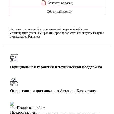
Заказать образец
Обратный звонок
В связи со сложившейся экономической ситуацией, и быстро
меняющимися условиями работы, просим вас уточнять актуальные цены
у менеджеров Клинкерс
Официальная гарантия и техническая поддержка
Оперативная доставка
: по Астане и Казахстану