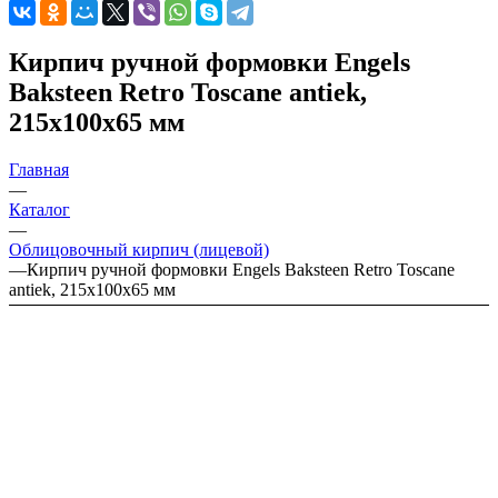
Кирпич ручной формовки Engels
Baksteen Retro Toscane antiek,
215х100х65 мм
Главная
—
Каталог
—
Облицовочный кирпич (лицевой)
—
Кирпич ручной формовки Engels Baksteen Retro Toscane
antiek, 215х100х65 мм