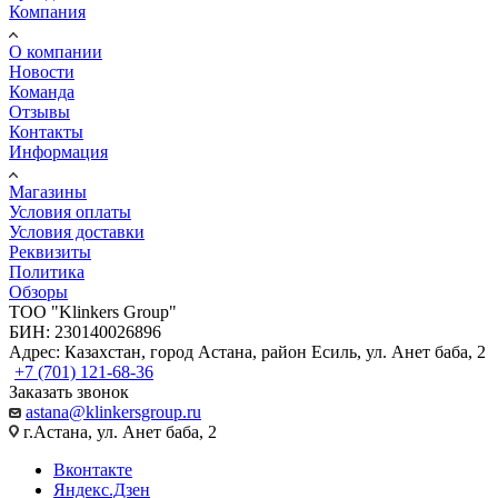
Компания
О компании
Новости
Команда
Отзывы
Контакты
Информация
Магазины
Условия оплаты
Условия доставки
Реквизиты
Политика
Обзоры
TOO "Klinkers Group"
БИН: 230140026896
Адрес: Казахстан, город Астана, район Есиль, ул. Анет баба, 2
+7 (701) 121-68-36
Заказать звонок
astana@klinkersgroup.ru
г.Астана, ул. Анет баба, 2
Вконтакте
Яндекс.Дзен