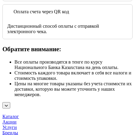
Оплата счета через QR код
Дистанционный способ оплаты с отправкой
электронного чека.
Обратите внимание:
Все оплаты производятся в тенге по курсу
Национального Банка Казахстана на день оплаты.
Стоимость каждого товара включает в себя все налоги и
стоимость упаковки.
Цены на многие товары указаны без учета стоимости их
доставки, которую вы можете уточнить у наших
менеджеров.
Каталог
Акции
Услуги
Бренды