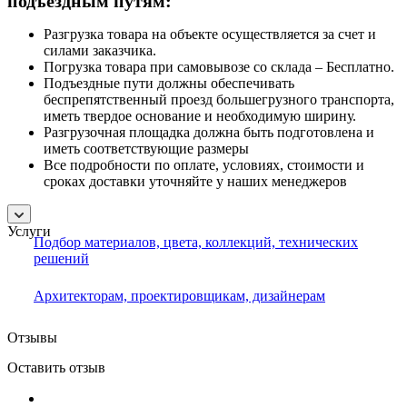
подъездным путям:
Разгрузка товара на объекте осуществляется за счет и
силами заказчика.
Погрузка товара при самовывозе со склада – Бесплатно.
Подъездные пути должны обеспечивать
беспрепятственный проезд большегрузного транспорта,
иметь твердое основание и необходимую ширину.
Разгрузочная площадка должна быть подготовлена и
иметь соответствующие размеры
Все подробности по оплате, условиях, стоимости и
сроках доставки уточняйте у наших менеджеров
Услуги
Подбор материалов, цвета, коллекций, технических
решений
Архитекторам, проектировщикам, дизайнерам
Отзывы
Оставить отзыв