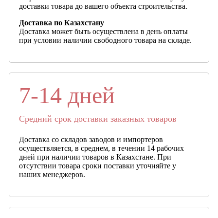
доставки товара до вашего объекта строительства.
Доставка по Казахстану
Доставка может быть осуществлена в день оплаты
при условии наличии свободного товара на складе.
7-14 дней
Средний срок доставки заказных товаров
Доставка со складов заводов и импортеров
осуществляется, в среднем, в течении 14 рабочих
дней при наличии товаров в Казахстане. При
отсутствии товара сроки поставки уточняйте у
наших менеджеров.