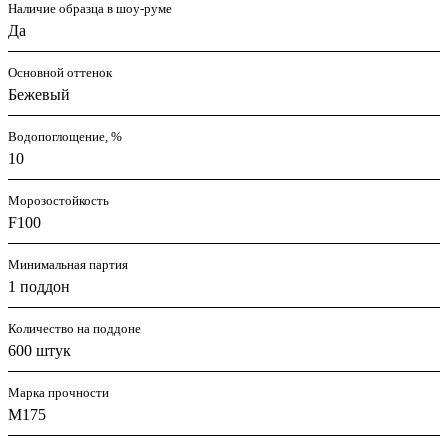
Наличие образца в шоу-руме
Да
Основной оттенок
Бежевый
Водопоглощение, %
10
Морозостойкость
F100
Минимальная партия
1 поддон
Количество на поддоне
600 штук
Марка прочности
M175