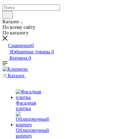
Каталог
По всему сайту
По каталогу
Сравнение
0
Избранные товары
0
Корзина
0
Каталог
Фасадная
плитка
Облицовочный
кирпич