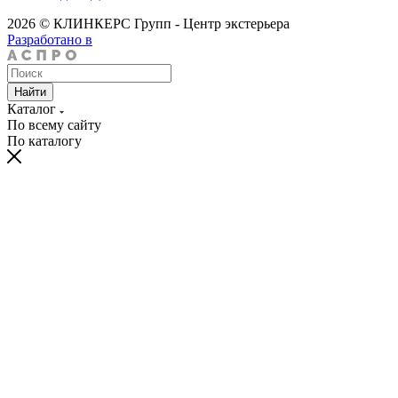
2026 © КЛИНКЕРС Групп - Центр экстерьера
Разработано в
Найти
Каталог
По всему сайту
По каталогу