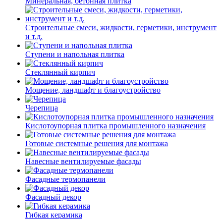
Минеральная, бетонная плитка
Строительные смеси, жидкости, герметики, инструмент
и т.д.
Ступени и напольная плитка
Cтеклянный кирпич
Мощение, ландшафт и благоустройство
Черепица
Кислотоупорная плитка промышленного назначения
Готовые системные решения для монтажа
Навесные вентилируемые фасады
Фасадные термопанели
Фасадный декор
Гибкая керамика