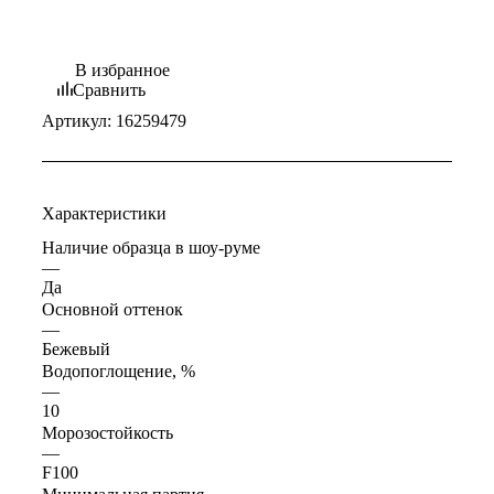
В избранное
Сравнить
Артикул:
16259479
Характеристики
Наличие образца в шоу-руме
—
Да
Основной оттенок
—
Бежевый
Водопоглощение, %
—
10
Морозостойкость
—
F100