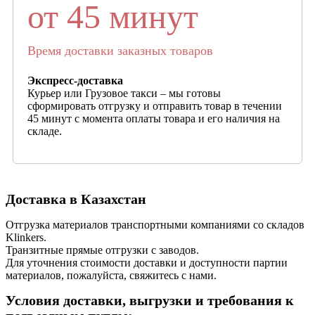
от 45 минут
Время доставки заказных товаров
Экспресс-доставка
Курьер или Грузовое такси – мы готовы
сформировать отгрузку и отправить товар в течении
45 минут с момента оплаты товара и его наличия на
складе.
Доставка в Казахстан
Отгрузка материалов транспортными компаниями со складов
Klinkers.
Транзитные прямые отгрузки с заводов.
Для уточнения стоимости доставки и доступности партии
материалов, пожалуйста, свяжитесь с нами.
Условия доставки, выгрузки и требования к