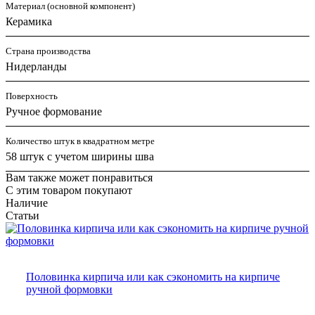
Материал (основной компонент)
Керамика
Страна производства
Нидерланды
Поверхность
Ручное формование
Количество штук в квадратном метре
58 штук с учетом ширины шва
Вам также может понравиться
С этим товаром покупают
Наличие
Статьи
Половинка кирпича или как сэкономить на кирпиче
ручной формовки