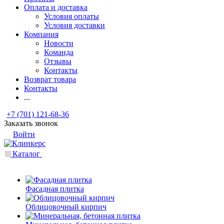
Оплата и доставка
Условия оплаты
Условия доставки
Компания
Новости
Команда
Отзывы
Контакты
Возврат товара
Контакты
...
+7 (701) 121-68-36
Заказать звонок
Войти
Каталог
Фасадная плитка
Облицовочный кирпич