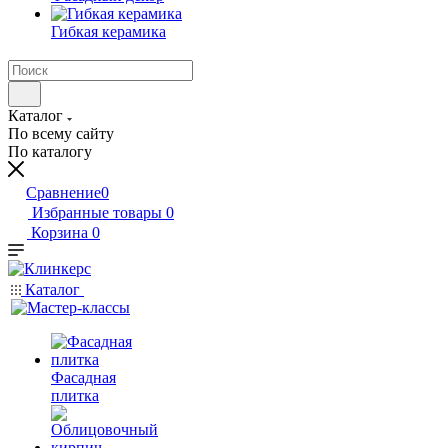
Гибкая керамика
Каталог
По всему сайту
По каталогу
Сравнение
0
Избранные товары
0
Корзина
0
Каталог
Фасадная
плитка