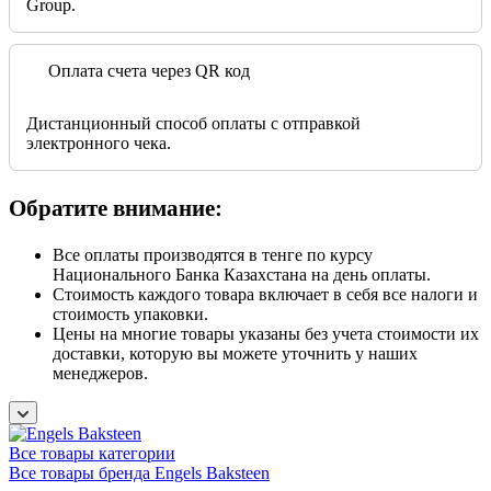
Group.
Оплата счета через QR код
Дистанционный способ оплаты с отправкой
электронного чека.
Обратите внимание:
Все оплаты производятся в тенге по курсу
Национального Банка Казахстана на день оплаты.
Стоимость каждого товара включает в себя все налоги и
стоимость упаковки.
Цены на многие товары указаны без учета стоимости их
доставки, которую вы можете уточнить у наших
менеджеров.
Все товары категории
Все товары бренда Engels Baksteen