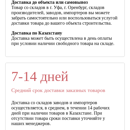
Доставка до объекта или самовывоз
Товар со складов в г. Уфа, г. Оренбург, складов
производителей, заводов, импортеров вы можете
забрать самостоятельно или воспользоваться услугой
доставки товара до вашего объекта строительства.
Доставка по Казахстану
Доставка может быть осуществлена в день оплаты
при условии наличии свободного товара на складе.
7-14 дней
Средний срок доставки заказных товаров
Доставка со складов заводов и импортеров
осуществляется, в среднем, в течении 14 рабочих
дней при наличии товаров в Казахстане. При
отсутствии товара сроки поставки уточняйте у
наших менеджеров.