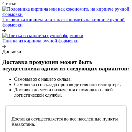
Статьи
Половинка кирпича или как сэкономить на кирпиче ручной
формовки
Плитка из кирпича ручной формовки
Доставка
Доставка продукции может быть
осуществлена одним из следующих вариантов:
Самовывоз с нашего склада;
Самовывоз со склада производителя или импортера;
Доставка до места назначения с помощью нашей
логистической службы.
Доставка осуществляется во все населенные пункты
Казахстана.