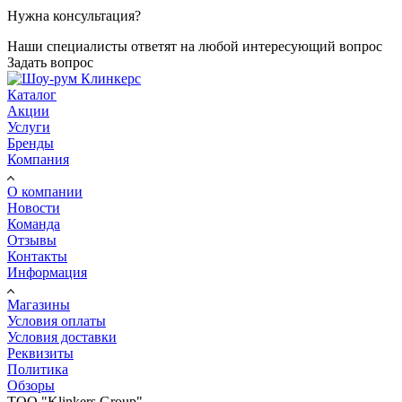
Нужна консультация?
Наши специалисты ответят на любой интересующий вопрос
Задать вопрос
Каталог
Акции
Услуги
Бренды
Компания
О компании
Новости
Команда
Отзывы
Контакты
Информация
Магазины
Условия оплаты
Условия доставки
Реквизиты
Политика
Обзоры
TOO "Klinkers Group"