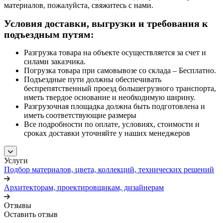
материалов, пожалуйста, свяжитесь с нами.
Условия доставки, выгрузки и требования к
подъездным путям:
Разгрузка товара на объекте осуществляется за счет и
силами заказчика.
Погрузка товара при самовывозе со склада – Бесплатно.
Подъездные пути должны обеспечивать
беспрепятственный проезд большегрузного транспорта,
иметь твердое основание и необходимую ширину.
Разгрузочная площадка должна быть подготовлена и
иметь соответствующие размеры
Все подробности по оплате, условиях, стоимости и
сроках доставки уточняйте у наших менеджеров
Услуги
Подбор материалов, цвета, коллекций, технических решений
Архитекторам, проектировщикам, дизайнерам
Отзывы
Оставить отзыв