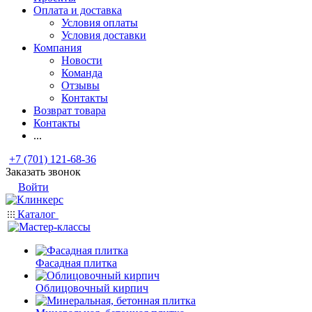
Оплата и доставка
Условия оплаты
Условия доставки
Компания
Новости
Команда
Отзывы
Контакты
Возврат товара
Контакты
...
+7 (701) 121-68-36
Заказать звонок
Войти
Каталог
Фасадная плитка
Облицовочный кирпич