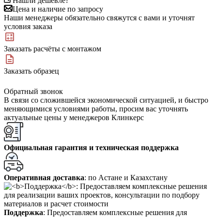
Нашли дешевле?
Цена и наличие по запросу
Наши менеджеры обязательно свяжутся с вами и уточнят
условия заказа
Заказать расчёты с монтажом
Заказать образец
Обратный звонок
В связи со сложившейся экономической ситуацией, и быстро
меняющимися условиями работы, просим вас уточнять
актуальные цены у менеджеров Клинкерс
Официальная гарантия и техническая поддержка
Оперативная доставка
: по Астане и Казахстану
Поддержка
: Предоставляем комплексные решения для