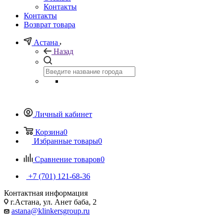
Контакты
Контакты
Возврат товара
Астана
Назад
Личный кабинет
Корзина
0
Избранные товары
0
Сравнение товаров
0
+7 (701) 121-68-36
Контактная информация
г.Астана, ул. Анет баба, 2
astana@klinkersgroup.ru