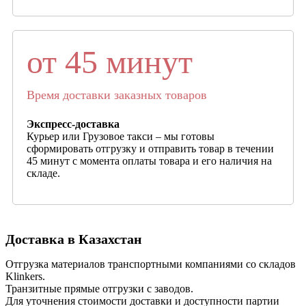
от 45 минут
Время доставки заказных товаров
Экспресс-доставка
Курьер или Грузовое такси – мы готовы
сформировать отгрузку и отправить товар в течении
45 минут с момента оплаты товара и его наличия на
складе.
Доставка в Казахстан
Отгрузка материалов транспортными компаниями со складов
Klinkers.
Транзитные прямые отгрузки с заводов.
Для уточнения стоимости доставки и доступности партии