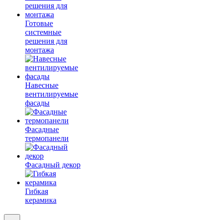
Готовые
системные
решения для
монтажа
Навесные
вентилируемые
фасады
Фасадные
термопанели
Фасадный декор
Гибкая
керамика