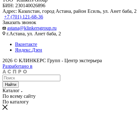
БИН: 230140026896
Адрес: Казахстан, город Астана, район Есиль, ул. Анет баба, 2
+7 (701) 121-68-36
Заказать звонок
astana@klinkersgroup.ru
г.Астана, ул. Анет баба, 2
Вконтакте
Яндекс.Дзен
2026 © КЛИНКЕРС Групп - Центр экстерьера
Разработано в
Найти
Каталог
По всему сайту
По каталогу