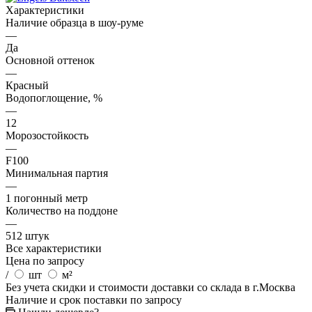
Характеристики
Наличие образца в шоу-руме
—
Да
Основной оттенок
—
Красный
Водопоглощение, %
—
12
Морозостойкость
—
F100
Минимальная партия
—
1 погонный метр
Количество на поддоне
—
512 штук
Все характеристики
Цена по запросу
/
шт
м²
Без учета скидки и стоимости доставки со склада в г.Москва
Наличие и срок поставки по запросу