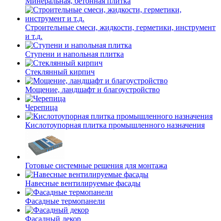
Минеральная, бетонная плитка
Строительные смеси, жидкости, герметики, инструмент
и т.д.
Ступени и напольная плитка
Cтеклянный кирпич
Мощение, ландшафт и благоустройство
Черепица
Кислотоупорная плитка промышленного назначения
Готовые системные решения для монтажа
Навесные вентилируемые фасады
Фасадные термопанели
Фасадный декор