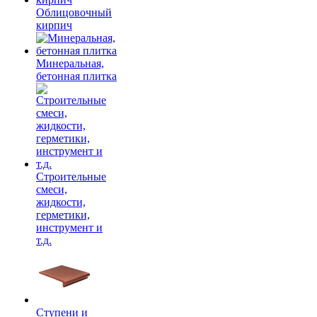
Облицовочный
кирпич
Минеральная,
бетонная плитка
Строительные
смеси,
жидкости,
герметики,
инструмент и
т.д.
Ступени и