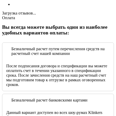
Загрузка отзывов...
Оплата
Вы всегда можете выбрать один из наиболее
удобных вариантов оплаты:
Безналичный расчет путем перечисления средств на
расчетный счет нашей компании
После подписания договора и спецификации вы можете
оплатить счет в течении указанного в спецификации
срока. После зачисления средств на наш расчетный счет
мы подготовим товар к отгрузке в рамках оговоренных
сроков.
Безналичный расчет банковскими картами
Данный вариант доступен во всех шоу-румах Klinkers