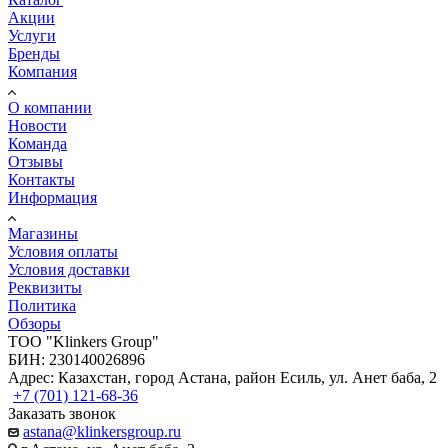
Акции
Услуги
Бренды
Компания
О компании
Новости
Команда
Отзывы
Контакты
Информация
Магазины
Условия оплаты
Условия доставки
Реквизиты
Политика
Обзоры
TOO "Klinkers Group"
БИН: 230140026896
Адрес: Казахстан, город Астана, район Есиль, ул. Анет баба, 2
+7 (701) 121-68-36
Заказать звонок
astana@klinkersgroup.ru