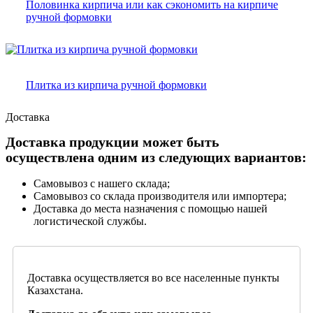
Половинка кирпича или как сэкономить на кирпиче
ручной формовки
Плитка из кирпича ручной формовки
Доставка
Доставка продукции может быть
осуществлена одним из следующих вариантов:
Самовывоз с нашего склада;
Самовывоз со склада производителя или импортера;
Доставка до места назначения с помощью нашей
логистической службы.
Доставка осуществляется во все населенные пункты
Казахстана.