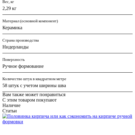
Вес, кг
2,29 кг
Материал (основной компонент)
Керамика
Страна производства
Нидерланды
Поверхность
Ручное формование
Количество штук в квадратном метре
58 штук с учетом ширины шва
Вам также может понравиться
С этим товаром покупают
Наличие
Статьи