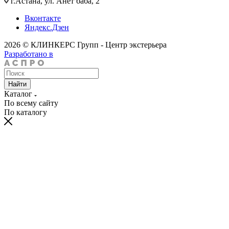
г.Астана, ул. Анет баба, 2
Вконтакте
Яндекс.Дзен
2026 © КЛИНКЕРС Групп - Центр экстерьера
Разработано в
Найти
Каталог
По всему сайту
По каталогу