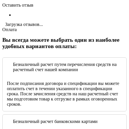
Оставить отзыв
Загрузка отзывов...
Оплата
Вы всегда можете выбрать один из наиболее
удобных вариантов оплаты:
Безналичный расчет путем перечисления средств на
расчетный счет нашей компании
После подписания договора и спецификации вы можете
оплатить счет в течении указанного в спецификации
срока. После зачисления средств на наш расчетный счет
мы подготовим товар к отгрузке в рамках оговоренных
сроков.
Безналичный расчет банковскими картами