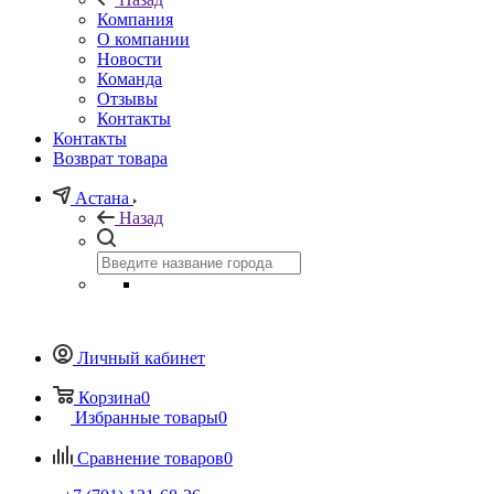
Компания
О компании
Новости
Команда
Отзывы
Контакты
Контакты
Возврат товара
Астана
Назад
Личный кабинет
Корзина
0
Избранные товары
0
Сравнение товаров
0