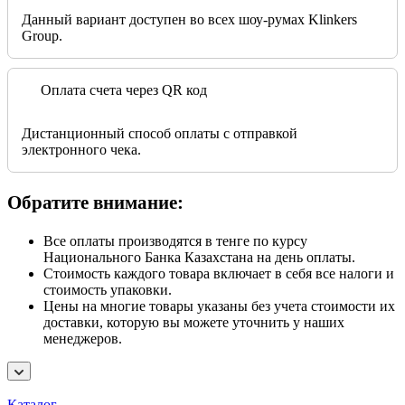
Данный вариант доступен во всех шоу-румах Klinkers
Group.
Оплата счета через QR код
Дистанционный способ оплаты с отправкой
электронного чека.
Обратите внимание:
Все оплаты производятся в тенге по курсу
Национального Банка Казахстана на день оплаты.
Стоимость каждого товара включает в себя все налоги и
стоимость упаковки.
Цены на многие товары указаны без учета стоимости их
доставки, которую вы можете уточнить у наших
менеджеров.
Каталог