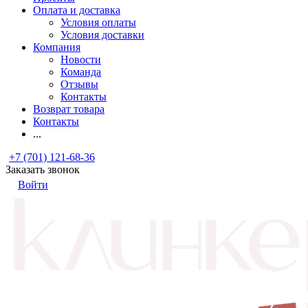
Оплата и доставка
Условия оплаты
Условия доставки
Компания
Новости
Команда
Отзывы
Контакты
Возврат товара
Контакты
...
+7 (701) 121-68-36
Заказать звонок
Войти