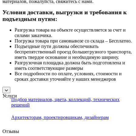
материалов, пожалуйста, свяжитесь с нами.
Условия доставки, выгрузки и требования к
подъездным путям:
Разгрузка товара на объекте осуществляется за счет и
силами заказчика.
Погрузка товара при самовывозе со склада – Бесплатно.
Подъездные пути должны обеспечивать
беспрепятственный проезд большегрузного транспорта,
иметь твердое основание и необходимую ширину.
Разгрузочная площадка должна быть подготовлена и
иметь соответствующие размеры
Все подробности по оплате, условиях, стоимости и
сроках доставки уточняйте у наших менеджеров
Услуги
Подбор материалов, цвета, коллекций, технических
решений
Архитекторам, проектировщикам, дизайнерам
Отзывы