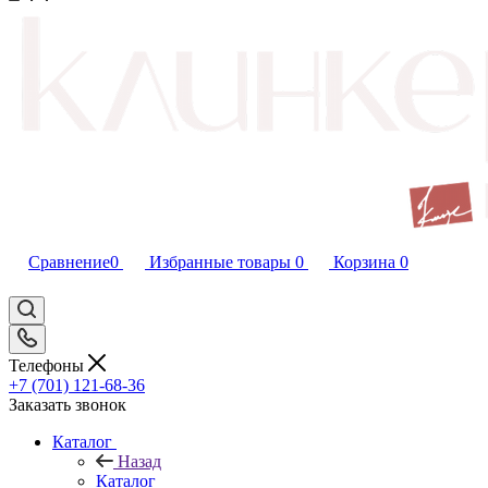
Сравнение
0
Избранные товары
0
Корзина
0
Телефоны
+7 (701) 121-68-36
Заказать звонок
Каталог
Назад
Каталог