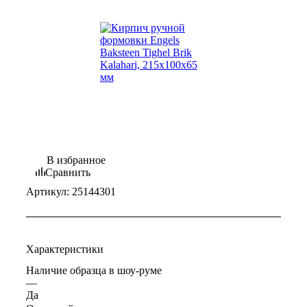
В избранное
Сравнить
Артикул:
25144301
Характеристики
Наличие образца в шоу-руме
—
Да