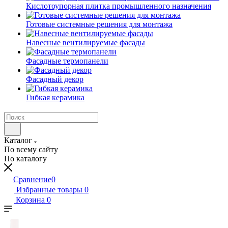
Кислотоупорная плитка промышленного назначения
Готовые системные решения для монтажа
Навесные вентилируемые фасады
Фасадные термопанели
Фасадный декор
Гибкая керамика
Каталог
По всему сайту
По каталогу
Сравнение
0
Избранные товары
0
Корзина
0