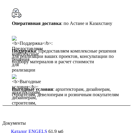
Оперативная доставка
: по Астане и Казахстану
Поддержка
: Предоставляем комплексные решения
для реализации ваших проектов, консультации по
подбору материалов и расчет стоимости
Выгодные условия
: архитекторам, дизайнерам,
строителям, девелоперам и розничным покупателям
Документы
Каталог ENGELS
61,9 мб