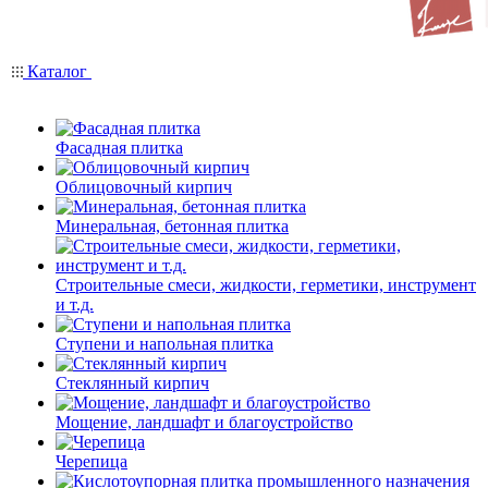
Каталог
Фасадная плитка
Облицовочный кирпич
Минеральная, бетонная плитка
Строительные смеси, жидкости, герметики, инструмент
и т.д.
Ступени и напольная плитка
Cтеклянный кирпич
Мощение, ландшафт и благоустройство
Черепица