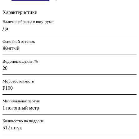
Характеристики
Наличие образца в шоу-руме
Да
Основной оттенок
Желтый
Водопоглощение, %
20
Морозостойкость
F100
Минимальная партия
1 погонный метр
Количество на поддоне
512 штук