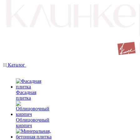
Каталог
Фасадная
плитка
Облицовочный
кирпич