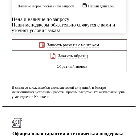
Наличие и срок поставки по запросу
Нашли дешевле?
Цена и наличие по запросу
Наши менеджеры обязательно свяжутся с вами и
уточнят условия заказа
Заказать расчёты с монтажом
Заказать образец
Обратный звонок
В связи со сложившейся экономической ситуацией, и быстро
меняющимися условиями работы, просим вас уточнять актуальные цены
у менеджеров Клинкерс
Официальная гарантия и техническая поддержка