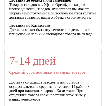
Доставка до объекта или самовывоз
Товар со складов в г. Уфа, г. Оренбург, складов
производителей, заводов, импортеров вы можете
забрать самостоятельно или воспользоваться услугой
доставки товара до вашего объекта строительства.
Доставка по Казахстану
Доставка может быть осуществлена в день оплаты
при условии наличии свободного товара на складе.
7-14 дней
Средний срок доставки заказных товаров
Доставка со складов заводов и импортеров
осуществляется, в среднем, в течении 14 рабочих
дней при наличии товаров в Казахстане. При
отсутствии товара сроки поставки уточняйте у
наших менеджеров.