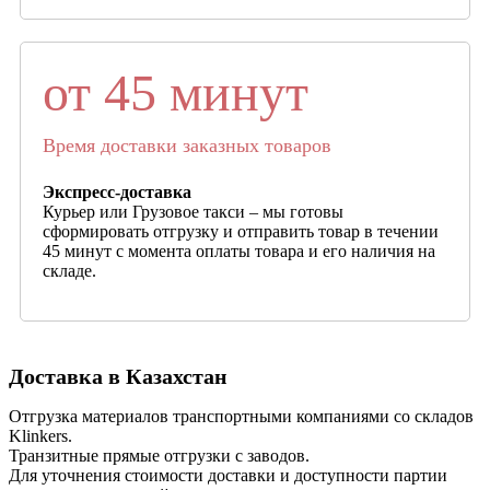
от 45 минут
Время доставки заказных товаров
Экспресс-доставка
Курьер или Грузовое такси – мы готовы
сформировать отгрузку и отправить товар в течении
45 минут с момента оплаты товара и его наличия на
складе.
Доставка в Казахстан
Отгрузка материалов транспортными компаниями со складов
Klinkers.
Транзитные прямые отгрузки с заводов.
Для уточнения стоимости доставки и доступности партии