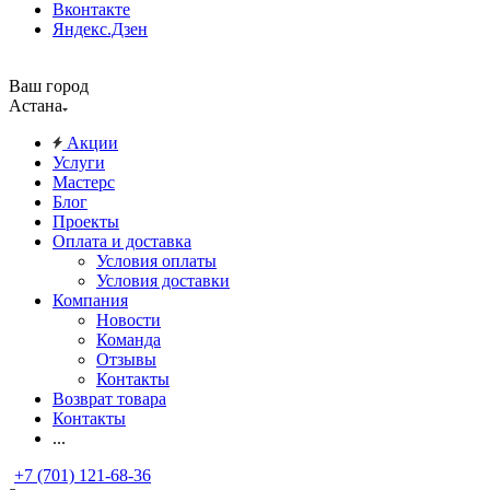
Вконтакте
Яндекс.Дзен
Ваш город
Астана
Акции
Услуги
Мастерс
Блог
Проекты
Оплата и доставка
Условия оплаты
Условия доставки
Компания
Новости
Команда
Отзывы
Контакты
Возврат товара
Контакты
...
+7 (701) 121-68-36