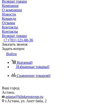
Возврат товара
Компания
О компании
Новости
Команда
Отзывы
Контакты
Контакты
Возврат товара
+7 (701) 121-68-36
Заказать звонок
Задать вопрос
Войти
Корзина
0
Избранные товары
0
Сравнение товаров
0
Ваш город
Астана
astana@klinkersgroup.ru
г.Астана, ул. Анет баба, 2