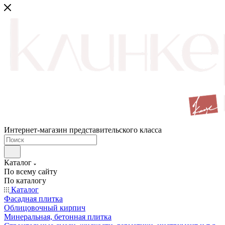
Интернет-магазин представительского класса
Каталог
По всему сайту
По каталогу
Каталог
Фасадная плитка
Облицовочный кирпич
Минеральная, бетонная плитка