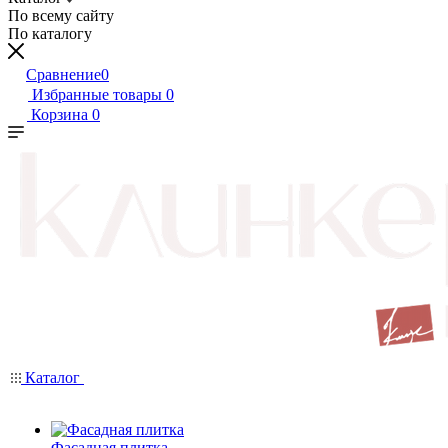
По всему сайту
По каталогу
Сравнение
0
Избранные товары
0
Корзина
0
Каталог
Фасадная плитка