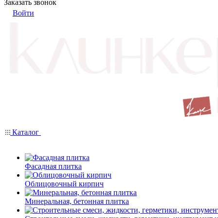
Заказать звонок
Войти
Каталог
Фасадная плитка
Облицовочный кирпич
Минеральная, бетонная плитка