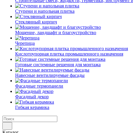
Строительные смеси, жидкости, герметики, инструмент и 
Ступени и напольная плитка
Cтеклянный кирпич
Мощение, ландшафт и благоустройство
Черепица
Кислотоупорная плитка промышленного назначения
Готовые системные решения для монтажа
Навесные вентилируемые фасады
Фасадные термопанели
Фасадный декор
Гибкая керамика
Каталог