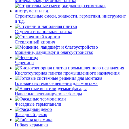
Минеральная, бетонная плитка
Строительные смеси, жидкости, герметики, инструмент
и т.д.
Ступени и напольная плитка
Cтеклянный кирпич
Мощение, ландшафт и благоустройство
Черепица
Кислотоупорная плитка промышленного назначения
Готовые системные решения для монтажа
Навесные вентилируемые фасады
Фасадные термопанели
Фасадный декор
Гибкая керамика