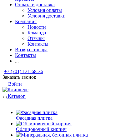
Оплата и доставка
Условия оплаты
Условия доставки
Компания
Новости
Команда
Отзывы
Контакты
Возврат товара
Контакты
...
+7 (701) 121-68-36
Заказать звонок
Войти
Каталог
Фасадная плитка
Облицовочный кирпич