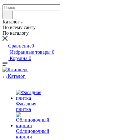
Каталог
По всему сайту
По каталогу
Сравнение
0
Избранные товары
0
Корзина
0
Каталог
Фасадная
плитка
Облицовочный
кирпич