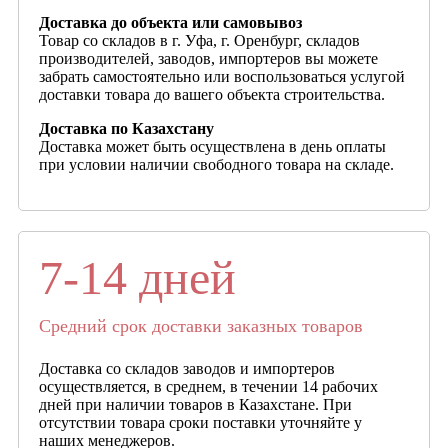
Доставка до объекта или самовывоз
Товар со складов в г. Уфа, г. Оренбург, складов
производителей, заводов, импортеров вы можете
забрать самостоятельно или воспользоваться услугой
доставки товара до вашего объекта строительства.
Доставка по Казахстану
Доставка может быть осуществлена в день оплаты
при условии наличии свободного товара на складе.
7-14 дней
Средний срок доставки заказных товаров
Доставка со складов заводов и импортеров
осуществляется, в среднем, в течении 14 рабочих
дней при наличии товаров в Казахстане. При
отсутствии товара сроки поставки уточняйте у
наших менеджеров.