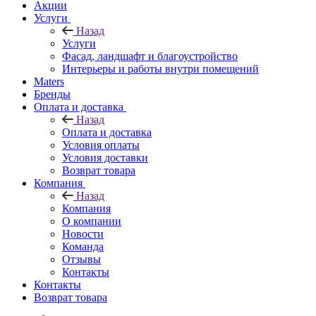
Акции
Услуги
Назад
Услуги
Фасад, ландшафт и благоустройство
Интерьеры и работы внутри помещений
Maters
Бренды
Оплата и доставка
Назад
Оплата и доставка
Условия оплаты
Условия доставки
Возврат товара
Компания
Назад
Компания
О компании
Новости
Команда
Отзывы
Контакты
Контакты
Возврат товара