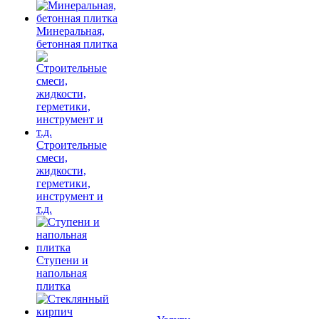
Минеральная,
бетонная плитка
Строительные
смеси,
жидкости,
герметики,
инструмент и
т.д.
Ступени и
напольная
плитка