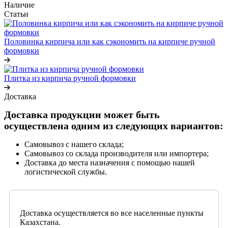
Наличие
Статьи
Половинка кирпича или как сэкономить на кирпиче ручной
формовки
Плитка из кирпича ручной формовки
Доставка
Доставка продукции может быть
осуществлена одним из следующих вариантов:
Самовывоз с нашего склада;
Самовывоз со склада производителя или импортера;
Доставка до места назначения с помощью нашей
логистической службы.
Доставка осуществляется во все населенные пункты
Казахстана.