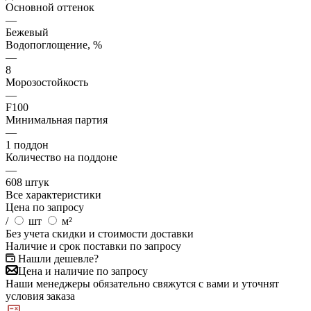
Основной оттенок
—
Бежевый
Водопоглощение, %
—
8
Морозостойкость
—
F100
Минимальная партия
—
1 поддон
Количество на поддоне
—
608 штук
Все характеристики
Цена по запросу
/
шт
м²
Без учета скидки и стоимости доставки
Наличие и срок поставки по запросу
Нашли дешевле?
Цена и наличие по запросу
Наши менеджеры обязательно свяжутся с вами и уточнят
условия заказа