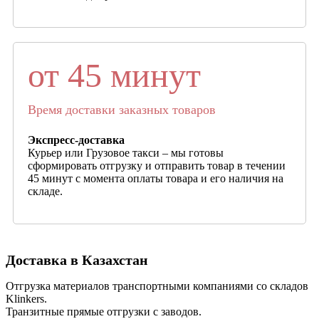
от 45 минут
Время доставки заказных товаров
Экспресс-доставка
Курьер или Грузовое такси – мы готовы
сформировать отгрузку и отправить товар в течении
45 минут с момента оплаты товара и его наличия на
складе.
Доставка в Казахстан
Отгрузка материалов транспортными компаниями со складов
Klinkers.
Транзитные прямые отгрузки с заводов.