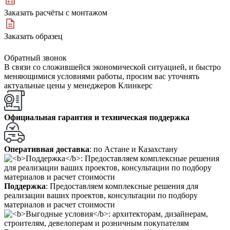
Заказать расчёты с монтажом
Заказать образец
Обратный звонок
В связи со сложившейся экономической ситуацией, и быстро
меняющимися условиями работы, просим вас уточнять
актуальные цены у менеджеров Клинкерс
Официальная гарантия и техническая поддержка
Оперативная доставка
: по Астане и Казахстану
Поддержка
: Предоставляем комплексные решения для
реализации ваших проектов, консультации по подбору
материалов и расчет стоимости