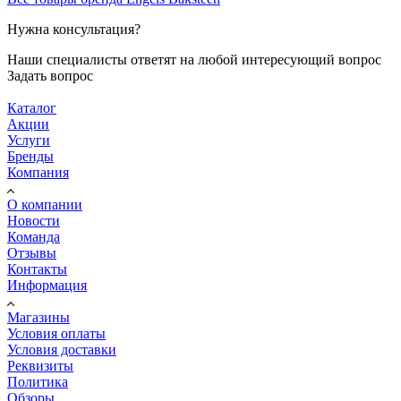
Нужна консультация?
Наши специалисты ответят на любой интересующий вопрос
Задать вопрос
Каталог
Акции
Услуги
Бренды
Компания
О компании
Новости
Команда
Отзывы
Контакты
Информация
Магазины
Условия оплаты
Условия доставки
Реквизиты
Политика
Обзоры