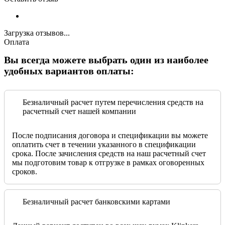
Загрузка отзывов...
Оплата
Вы всегда можете выбрать один из наиболее
удобных вариантов оплаты:
Безналичный расчет путем перечисления средств на
расчетный счет нашей компании
После подписания договора и спецификации вы можете
оплатить счет в течении указанного в спецификации
срока. После зачисления средств на наш расчетный счет
мы подготовим товар к отгрузке в рамках оговоренных
сроков.
Безналичный расчет банковскими картами