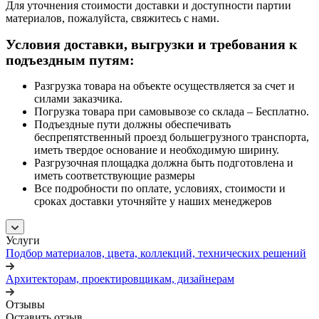
Для уточнения стоимости доставки и доступности партии
материалов, пожалуйста, свяжитесь с нами.
Условия доставки, выгрузки и требования к
подъездным путям:
Разгрузка товара на объекте осуществляется за счет и
силами заказчика.
Погрузка товара при самовывозе со склада – Бесплатно.
Подъездные пути должны обеспечивать
беспрепятственный проезд большегрузного транспорта,
иметь твердое основание и необходимую ширину.
Разгрузочная площадка должна быть подготовлена и
иметь соответствующие размеры
Все подробности по оплате, условиях, стоимости и
сроках доставки уточняйте у наших менеджеров
Услуги
Подбор материалов, цвета, коллекций, технических решений
Архитекторам, проектировщикам, дизайнерам
Отзывы
Оставить отзыв