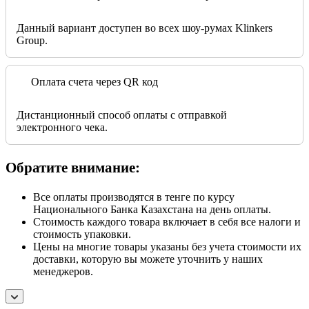
Данный вариант доступен во всех шоу-румах Klinkers
Group.
Оплата счета через QR код
Дистанционный способ оплаты с отправкой
электронного чека.
Обратите внимание:
Все оплаты производятся в тенге по курсу
Национального Банка Казахстана на день оплаты.
Стоимость каждого товара включает в себя все налоги и
стоимость упаковки.
Цены на многие товары указаны без учета стоимости их
доставки, которую вы можете уточнить у наших
менеджеров.