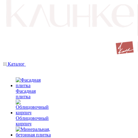
Каталог
Фасадная
плитка
Облицовочный
кирпич