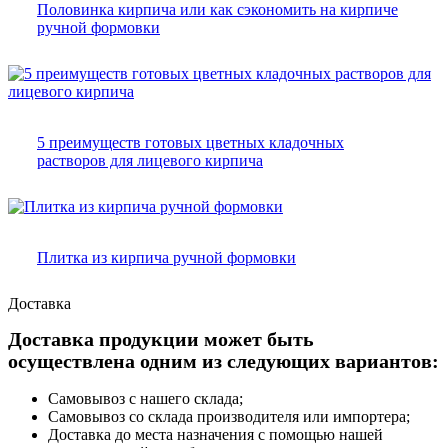
Половинка кирпича или как сэкономить на кирпиче
ручной формовки
5 преимуществ готовых цветных кладочных
растворов для лицевого кирпича
Плитка из кирпича ручной формовки
Доставка
Доставка продукции может быть
осуществлена одним из следующих вариантов:
Самовывоз с нашего склада;
Самовывоз со склада производителя или импортера;
Доставка до места назначения с помощью нашей