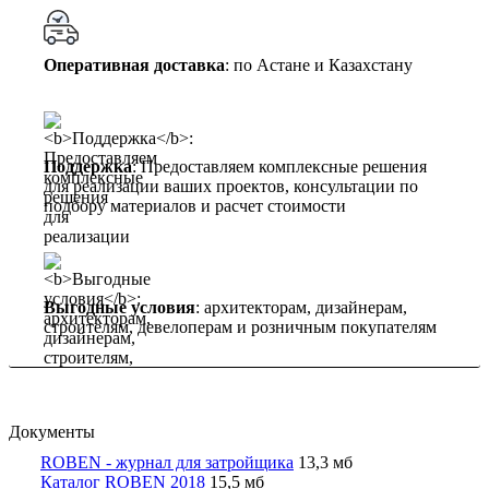
Оперативная доставка
: по Астане и Казахстану
Поддержка
: Предоставляем комплексные решения
для реализации ваших проектов, консультации по
подбору материалов и расчет стоимости
Выгодные условия
: архитекторам, дизайнерам,
строителям, девелоперам и розничным покупателям
Документы
ROBEN - журнал для затройщика
13,3 мб
Каталог ROBEN 2018
15,5 мб