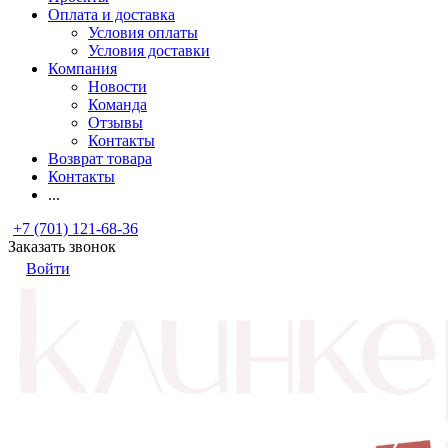
Оплата и доставка
Условия оплаты
Условия доставки
Компания
Новости
Команда
Отзывы
Контакты
Возврат товара
Контакты
...
+7 (701) 121-68-36
Заказать звонок
Войти