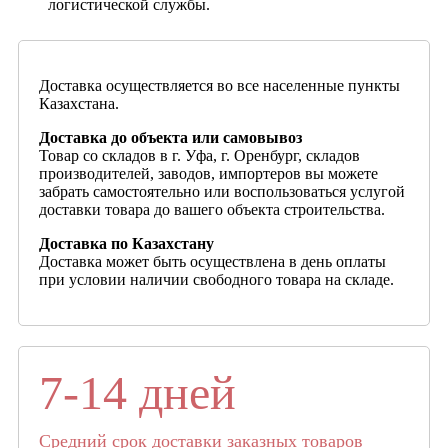
логистической службы.
Доставка осуществляется во все населенные пункты
Казахстана.
Доставка до объекта или самовывоз
Товар со складов в г. Уфа, г. Оренбург, складов
производителей, заводов, импортеров вы можете
забрать самостоятельно или воспользоваться услугой
доставки товара до вашего объекта строительства.
Доставка по Казахстану
Доставка может быть осуществлена в день оплаты
при условии наличии свободного товара на складе.
7-14 дней
Средний срок доставки заказных товаров