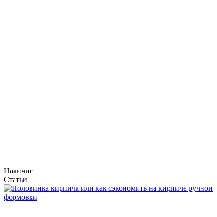
Наличие
Статьи