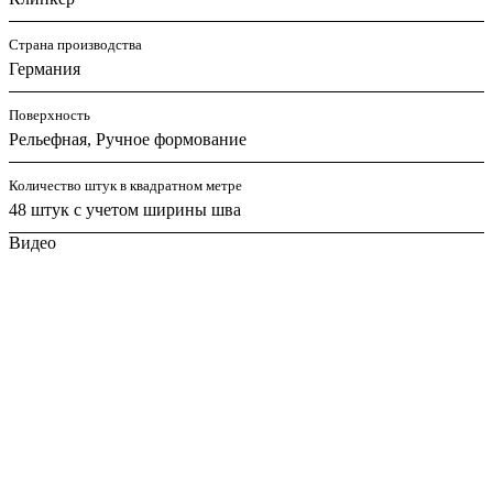
Страна производства
Германия
Поверхность
Рельефная, Ручное формование
Количество штук в квадратном метре
48 штук с учетом ширины шва
Видео