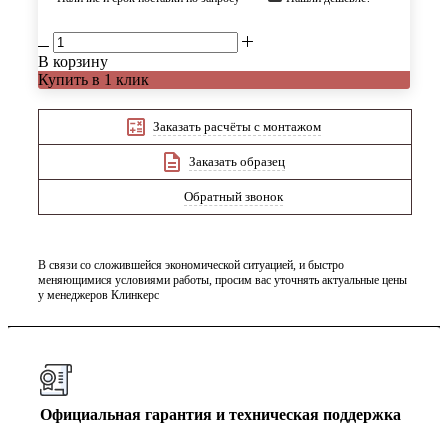
В корзину
Купить в 1 клик
Заказать расчёты с монтажом
Заказать образец
Обратный звонок
В связи со сложившейся экономической ситуацией, и быстро
меняющимися условиями работы, просим вас уточнять актуальные цены
у менеджеров Клинкерс
Официальная гарантия и техническая поддержка