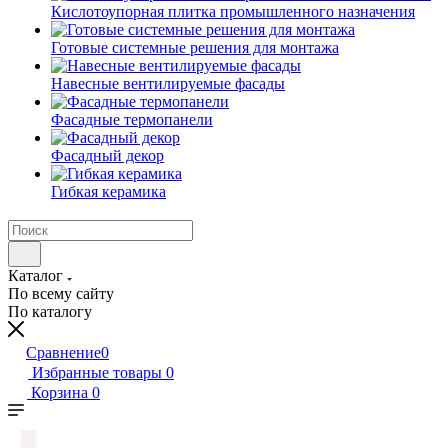
Кислотоупорная плитка промышленного назначения
Готовые системные решения для монтажа
Навесные вентилируемые фасады
Фасадные термопанели
Фасадный декор
Гибкая керамика
Каталог
По всему сайту
По каталогу
Сравнение
0
Избранные товары
0
Корзина
0