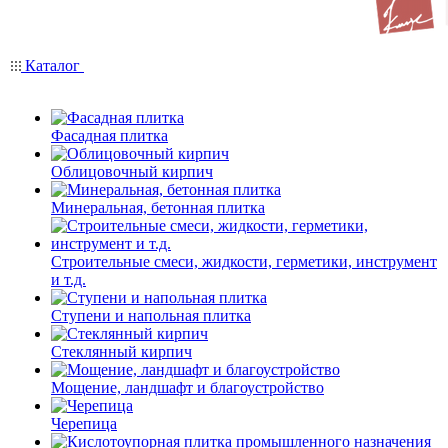
Каталог
Фасадная плитка
Облицовочный кирпич
Минеральная, бетонная плитка
Строительные смеси, жидкости, герметики, инструмент
и т.д.
Ступени и напольная плитка
Cтеклянный кирпич
Мощение, ландшафт и благоустройство
Черепица