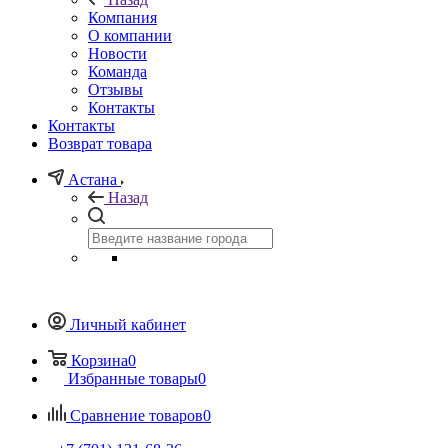
Компания
О компании
Новости
Команда
Отзывы
Контакты
Контакты
Возврат товара
Астана
Назад
Личный кабинет
Корзина
0
Избранные товары
0
Сравнение товаров
0