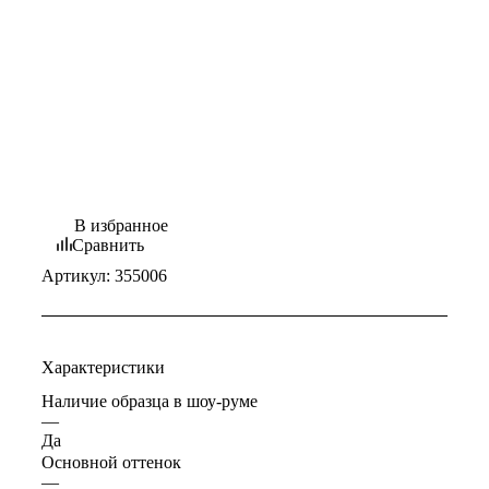
В избранное
Сравнить
Артикул:
355006
Характеристики
Наличие образца в шоу-руме
—
Да
Основной оттенок
—