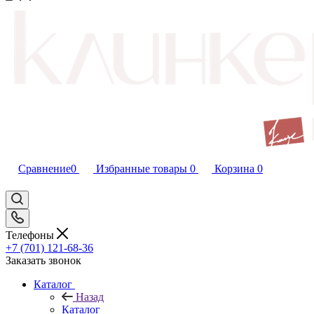
Сравнение
0
Избранные товары
0
Корзина
0
Телефоны
+7 (701) 121-68-36
Заказать звонок
Каталог
Назад
Каталог