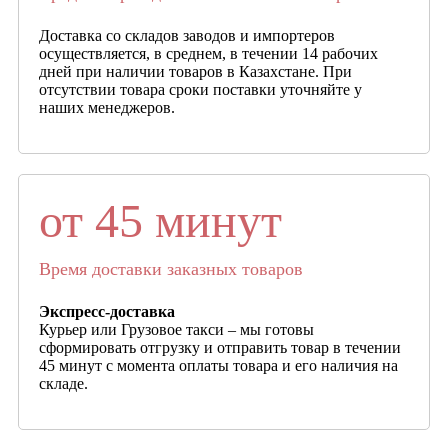
Доставка со складов заводов и импортеров
осуществляется, в среднем, в течении 14 рабочих
дней при наличии товаров в Казахстане. При
отсутствии товара сроки поставки уточняйте у
наших менеджеров.
от 45 минут
Время доставки заказных товаров
Экспресс-доставка
Курьер или Грузовое такси – мы готовы
сформировать отгрузку и отправить товар в течении
45 минут с момента оплаты товара и его наличия на
складе.