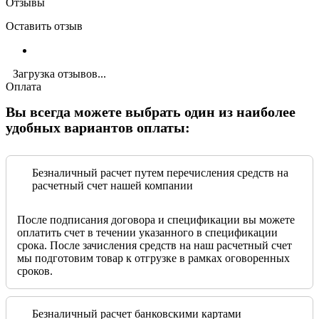
Отзывы
Оставить отзыв
Загрузка отзывов...
Оплата
Вы всегда можете выбрать один из наиболее
удобных вариантов оплаты:
Безналичный расчет путем перечисления средств на
расчетный счет нашей компании
После подписания договора и спецификации вы можете
оплатить счет в течении указанного в спецификации
срока. После зачисления средств на наш расчетный счет
мы подготовим товар к отгрузке в рамках оговоренных
сроков.
Безналичный расчет банковскими картами