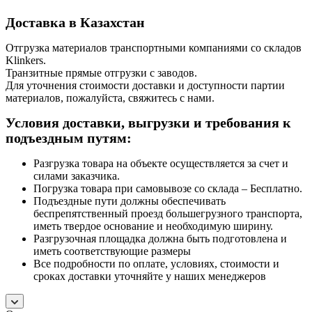
Доставка в Казахстан
Отгрузка материалов транспортными компаниями со складов
Klinkers.
Транзитные прямые отгрузки с заводов.
Для уточнения стоимости доставки и доступности партии
материалов, пожалуйста, свяжитесь с нами.
Условия доставки, выгрузки и требования к
подъездным путям:
Разгрузка товара на объекте осуществляется за счет и
силами заказчика.
Погрузка товара при самовывозе со склада – Бесплатно.
Подъездные пути должны обеспечивать
беспрепятственный проезд большегрузного транспорта,
иметь твердое основание и необходимую ширину.
Разгрузочная площадка должна быть подготовлена и
иметь соответствующие размеры
Все подробности по оплате, условиях, стоимости и
сроках доставки уточняйте у наших менеджеров