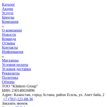
Каталог
Акции
Услуги
Бренды
Компания
О компании
Новости
Команда
Отзывы
Контакты
Информация
Магазины
Условия оплаты
Условия доставки
Реквизиты
Политика
Обзоры
TOO "Klinkers Group"
БИН: 230140026896
Адрес: Казахстан, город Астана, район Есиль, ул. Анет баба, 2
+7 (701) 121-68-36
Заказать звонок