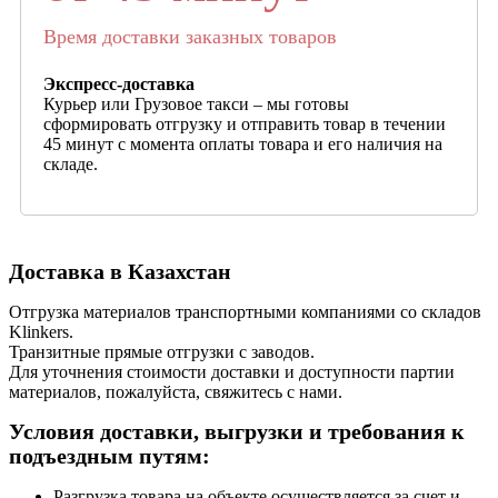
Время доставки заказных товаров
Экспресс-доставка
Курьер или Грузовое такси – мы готовы
сформировать отгрузку и отправить товар в течении
45 минут с момента оплаты товара и его наличия на
складе.
Доставка в Казахстан
Отгрузка материалов транспортными компаниями со складов
Klinkers.
Транзитные прямые отгрузки с заводов.
Для уточнения стоимости доставки и доступности партии
материалов, пожалуйста, свяжитесь с нами.
Условия доставки, выгрузки и требования к
подъездным путям:
Разгрузка товара на объекте осуществляется за счет и