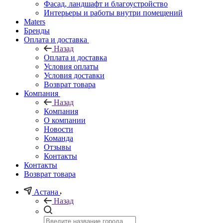
Фасад, ландшафт и благоустройство
Интерьеры и работы внутри помещений
Maters
Бренды
Оплата и доставка
Назад
Оплата и доставка
Условия оплаты
Условия доставки
Возврат товара
Компания
Назад
Компания
О компании
Новости
Команда
Отзывы
Контакты
Контакты
Возврат товара
Астана
Назад