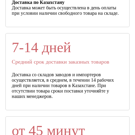
Доставка по Казахстану
Доставка может быть осуществлена в день оплаты
при условии наличии свободного товара на складе.
7-14 дней
Средний срок доставки заказных товаров
Доставка со складов заводов и импортеров
осуществляется, в среднем, в течении 14 рабочих
дней при наличии товаров в Казахстане. При
отсутствии товара сроки поставки уточняйте у
наших менеджеров.
от 45 минут