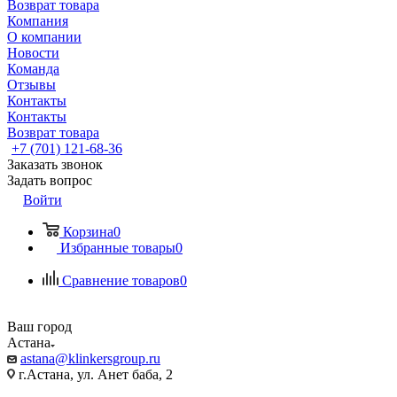
Возврат товара
Компания
О компании
Новости
Команда
Отзывы
Контакты
Контакты
Возврат товара
+7 (701) 121-68-36
Заказать звонок
Задать вопрос
Войти
Корзина
0
Избранные товары
0
Сравнение товаров
0
Ваш город
Астана
astana@klinkersgroup.ru
г.Астана, ул. Анет баба, 2