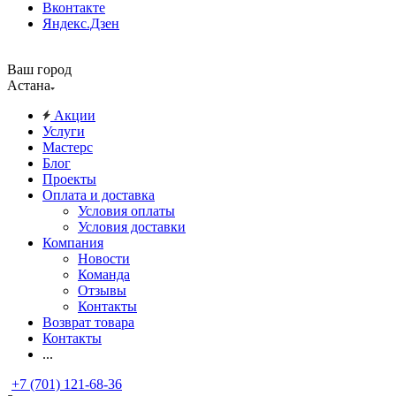
Вконтакте
Яндекс.Дзен
Ваш город
Астана
Акции
Услуги
Мастерс
Блог
Проекты
Оплата и доставка
Условия оплаты
Условия доставки
Компания
Новости
Команда
Отзывы
Контакты
Возврат товара
Контакты
...
+7 (701) 121-68-36