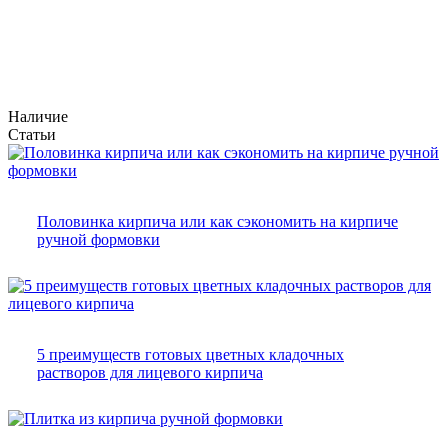
Наличие
Статьи
Половинка кирпича или как сэкономить на кирпиче
ручной формовки
5 преимуществ готовых цветных кладочных
растворов для лицевого кирпича