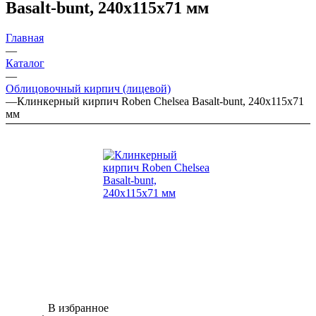
Basalt-bunt, 240х115х71 мм
Главная
—
Каталог
—
Облицовочный кирпич (лицевой)
—
Клинкерный кирпич Roben Chelsea Basalt-bunt, 240х115х71
мм
В избранное