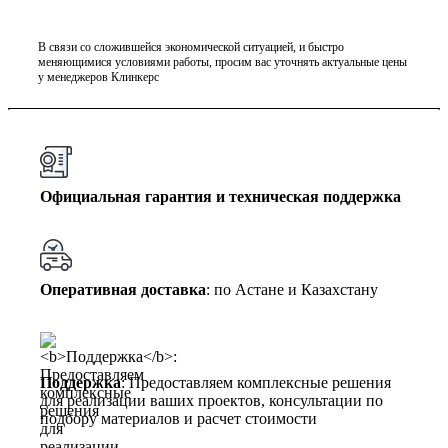
В связи со сложившейся экономической ситуацией, и быстро
меняющимися условиями работы, просим вас уточнять актуальные цены
у менеджеров Клинкерс
Официальная гарантия и техническая поддержка
Оперативная доставка
: по Астане и Казахстану
Поддержка
: Предоставляем комплексные решения
для реализации ваших проектов, консультации по
подбору материалов и расчет стоимости