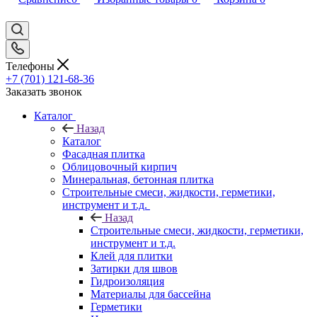
Телефоны
+7 (701) 121-68-36
Заказать звонок
Каталог
Назад
Каталог
Фасадная плитка
Облицовочный кирпич
Минеральная, бетонная плитка
Строительные смеси, жидкости, герметики,
инструмент и т.д.
Назад
Строительные смеси, жидкости, герметики,
инструмент и т.д.
Клей для плитки
Затирки для швов
Гидроизоляция
Материалы для бассейна
Герметики