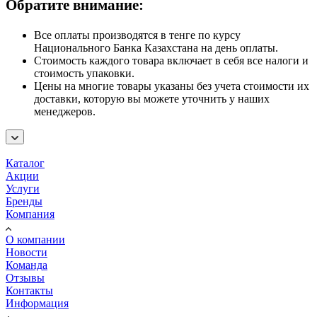
Обратите внимание:
Все оплаты производятся в тенге по курсу
Национального Банка Казахстана на день оплаты.
Стоимость каждого товара включает в себя все налоги и
стоимость упаковки.
Цены на многие товары указаны без учета стоимости их
доставки, которую вы можете уточнить у наших
менеджеров.
Каталог
Акции
Услуги
Бренды
Компания
О компании
Новости
Команда
Отзывы
Контакты
Информация