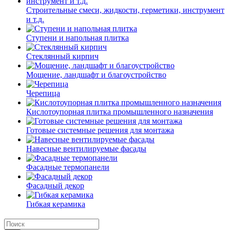
Строительные смеси, жидкости, герметики, инструмент
и т.д.
Ступени и напольная плитка
Cтеклянный кирпич
Мощение, ландшафт и благоустройство
Черепица
Кислотоупорная плитка промышленного назначения
Готовые системные решения для монтажа
Навесные вентилируемые фасады
Фасадные термопанели
Фасадный декор
Гибкая керамика