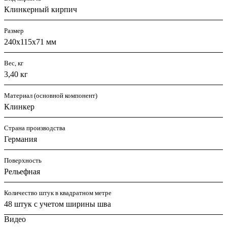
Клинкерный кирпич
Размер
240х115х71 мм
Вес, кг
3,40 кг
Материал (основной компонент)
Клинкер
Страна производства
Германия
Поверхность
Рельефная
Количество штук в квадратном метре
48 штук с учетом ширины шва
Видео