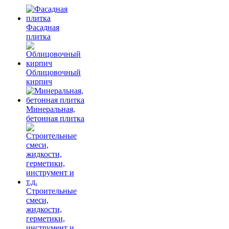
Фасадная
плитка
Облицовочный
кирпич
Минеральная,
бетонная плитка
Строительные
смеси,
жидкости,
герметики,
инструмент и