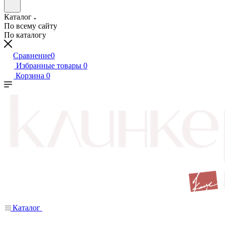
Каталог
По всему сайту
По каталогу
Сравнение
0
Избранные товары
0
Корзина
0
Каталог