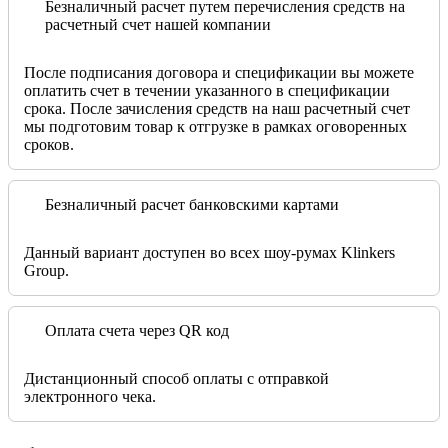
Безналичный расчет путем перечисления средств на
расчетный счет нашей компании
После подписания договора и спецификации вы можете
оплатить счет в течении указанного в спецификации
срока. После зачисления средств на наш расчетный счет
мы подготовим товар к отгрузке в рамках оговоренных
сроков.
Безналичный расчет банковскими картами
Данный вариант доступен во всех шоу-румах Klinkers
Group.
Оплата счета через QR код
Дистанционный способ оплаты с отправкой
электронного чека.