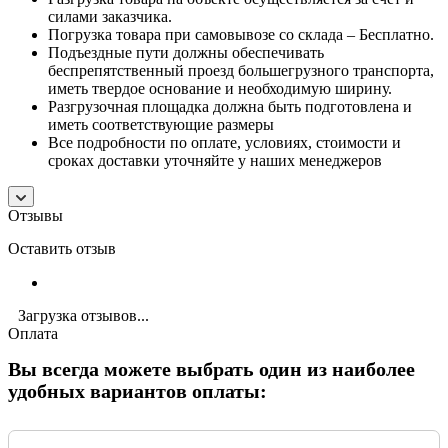
силами заказчика.
Погрузка товара при самовывозе со склада – Бесплатно.
Подъездные пути должны обеспечивать
беспрепятственный проезд большегрузного транспорта,
иметь твердое основание и необходимую ширину.
Разгрузочная площадка должна быть подготовлена и
иметь соответствующие размеры
Все подробности по оплате, условиях, стоимости и
сроках доставки уточняйте у наших менеджеров
Отзывы
Оставить отзыв
Загрузка отзывов...
Оплата
Вы всегда можете выбрать один из наиболее
удобных вариантов оплаты: