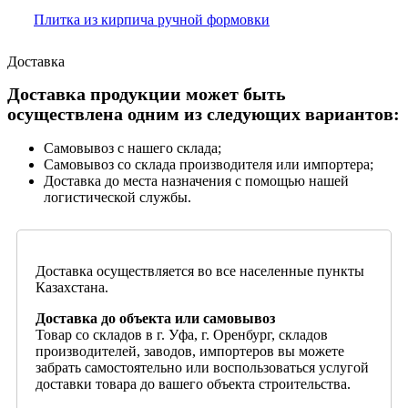
Плитка из кирпича ручной формовки
Доставка
Доставка продукции может быть
осуществлена одним из следующих вариантов:
Самовывоз с нашего склада;
Самовывоз со склада производителя или импортера;
Доставка до места назначения с помощью нашей
логистической службы.
Доставка осуществляется во все населенные пункты
Казахстана.
Доставка до объекта или самовывоз
Товар со складов в г. Уфа, г. Оренбург, складов
производителей, заводов, импортеров вы можете
забрать самостоятельно или воспользоваться услугой
доставки товара до вашего объекта строительства.