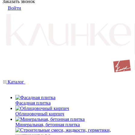
Заказать звонок
Войти
Каталог
Фасадная плитка
Облицовочный кирпич
Минеральная, бетонная плитка