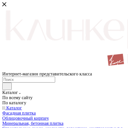
Интернет-магазин представительского класса
Каталог
По всему сайту
По каталогу
Каталог
Фасадная плитка
Облицовочный кирпич
Минеральная, бетонная плитка