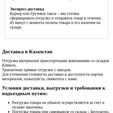
Экспресс-доставка
Курьер или Грузовое такси – мы готовы
сформировать отгрузку и отправить товар в течении
45 минут с момента оплаты товара и его наличия на
складе.
Доставка в Казахстан
Отгрузка материалов транспортными компаниями со складов
Klinkers.
Транзитные прямые отгрузки с заводов.
Для уточнения стоимости доставки и доступности партии
материалов, пожалуйста, свяжитесь с нами.
Условия доставки, выгрузки и требования к
подъездным путям:
Разгрузка товара на объекте осуществляется за счет и
силами заказчика.
Погрузка товара при самовывозе со склада – Бесплатно.