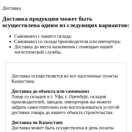
Доставка
Доставка продукции может быть
осуществлена одним из следующих вариантов:
Самовывоз с нашего склада;
Самовывоз со склада производителя или импортера;
Доставка до места назначения с помощью нашей
логистической службы.
Доставка осуществляется во все населенные пункты
Казахстана.
Доставка до объекта или самовывоз
Товар со складов в г. Уфа, г. Оренбург, складов
производителей, заводов, импортеров вы можете
забрать самостоятельно или воспользоваться услугой
доставки товара до вашего объекта строительства.
Доставка по Казахстану
Доставка может быть осуществлена в день оплаты