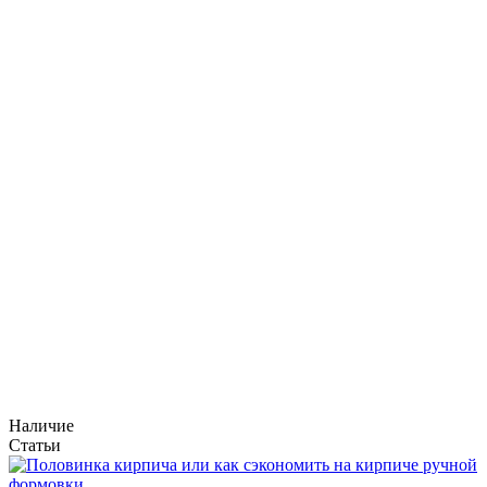
Наличие
Статьи