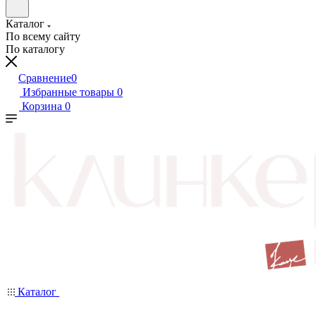
Каталог
По всему сайту
По каталогу
Сравнение
0
Избранные товары
0
Корзина
0
Каталог