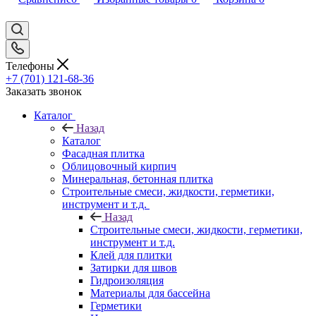
Телефоны
+7 (701) 121-68-36
Заказать звонок
Каталог
Назад
Каталог
Фасадная плитка
Облицовочный кирпич
Минеральная, бетонная плитка
Строительные смеси, жидкости, герметики,
инструмент и т.д.
Назад
Строительные смеси, жидкости, герметики,
инструмент и т.д.
Клей для плитки
Затирки для швов
Гидроизоляция
Материалы для бассейна
Герметики