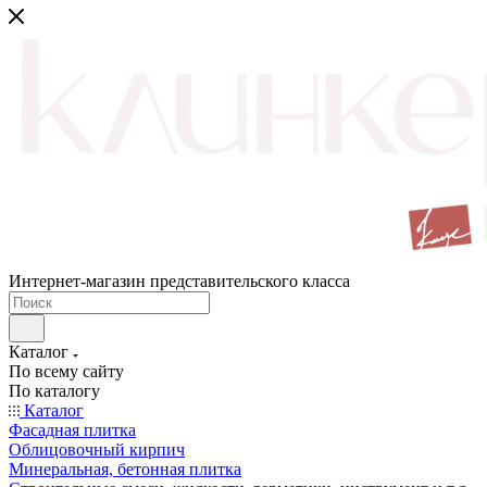
Интернет-магазин представительского класса
Каталог
По всему сайту
По каталогу
Каталог
Фасадная плитка
Облицовочный кирпич
Минеральная, бетонная плитка