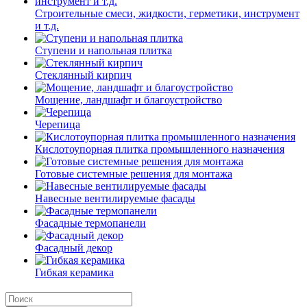
Строительные смеси, жидкости, герметики, инструмент
и т.д.
Ступени и напольная плитка
Cтеклянный кирпич
Мощение, ландшафт и благоустройство
Черепица
Кислотоупорная плитка промышленного назначения
Готовые системные решения для монтажа
Навесные вентилируемые фасады
Фасадные термопанели
Фасадный декор
Гибкая керамика