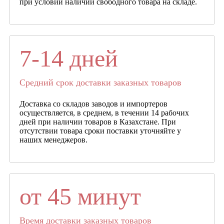
при условии наличии свободного товара на складе.
7-14 дней
Средний срок доставки заказных товаров
Доставка со складов заводов и импортеров
осуществляется, в среднем, в течении 14 рабочих
дней при наличии товаров в Казахстане. При
отсутствии товара сроки поставки уточняйте у
наших менеджеров.
от 45 минут
Время доставки заказных товаров