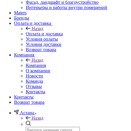
Фасад, ландшафт и благоустройство
Интерьеры и работы внутри помещений
Maters
Бренды
Оплата и доставка
Назад
Оплата и доставка
Условия оплаты
Условия доставки
Возврат товара
Компания
Назад
Компания
О компании
Новости
Команда
Отзывы
Контакты
Контакты
Возврат товара
Астана
Назад