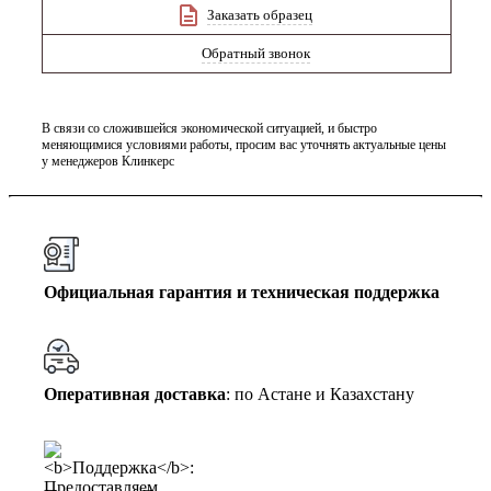
Заказать образец
Обратный звонок
В связи со сложившейся экономической ситуацией, и быстро
меняющимися условиями работы, просим вас уточнять актуальные цены
у менеджеров Клинкерс
Официальная гарантия и техническая поддержка
Оперативная доставка
: по Астане и Казахстану