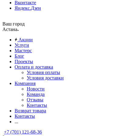
Вконтакте
Яндекс.Дзен
Ваш город
Астана
Акции
Услуги
Мастерс
Блог
Проекты
Оплата и доставка
Условия оплаты
Условия доставки
Компания
Новости
Команда
Отзывы
Контакты
Возврат товара
Контакты
...
+7 (701) 121-68-36