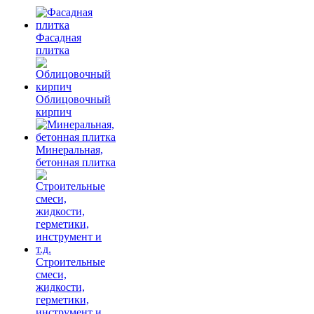
Фасадная
плитка
Облицовочный
кирпич
Минеральная,
бетонная плитка
Строительные
смеси,
жидкости,
герметики,
инструмент и