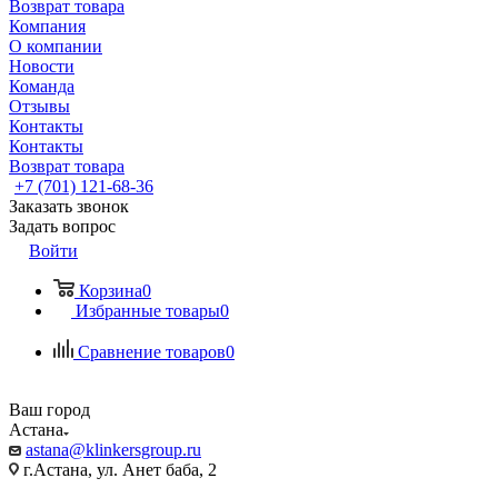
Возврат товара
Компания
О компании
Новости
Команда
Отзывы
Контакты
Контакты
Возврат товара
+7 (701) 121-68-36
Заказать звонок
Задать вопрос
Войти
Корзина
0
Избранные товары
0
Сравнение товаров
0
Ваш город
Астана
astana@klinkersgroup.ru
г.Астана, ул. Анет баба, 2