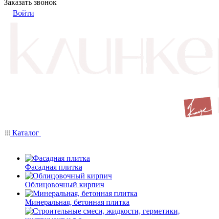
Заказать звонок
Войти
Каталог
Фасадная плитка
Облицовочный кирпич
Минеральная, бетонная плитка