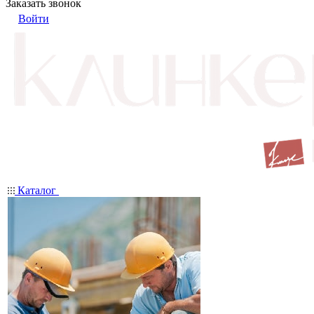
Заказать звонок
Войти
Каталог