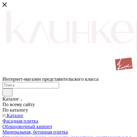
Интернет-магазин представительского класса
Каталог
По всему сайту
По каталогу
Каталог
Фасадная плитка
Облицовочный кирпич
Минеральная, бетонная плитка