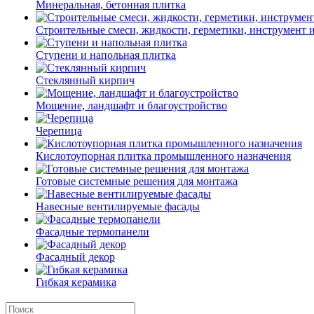
Минеральная, бетонная плитка
Строительные смеси, жидкости, герметики, инструмент и 
Ступени и напольная плитка
Cтеклянный кирпич
Мощение, ландшафт и благоустройство
Черепица
Кислотоупорная плитка промышленного назначения
Готовые системные решения для монтажа
Навесные вентилируемые фасады
Фасадные термопанели
Фасадный декор
Гибкая керамика