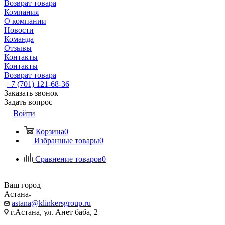
Возврат товара
Компания
О компании
Новости
Команда
Отзывы
Контакты
Контакты
Возврат товара
+7 (701) 121-68-36
Заказать звонок
Задать вопрос
Войти
Корзина
0
Избранные товары
0
Сравнение товаров
0
Ваш город
Астана
astana@klinkersgroup.ru
г.Астана, ул. Анет баба, 2