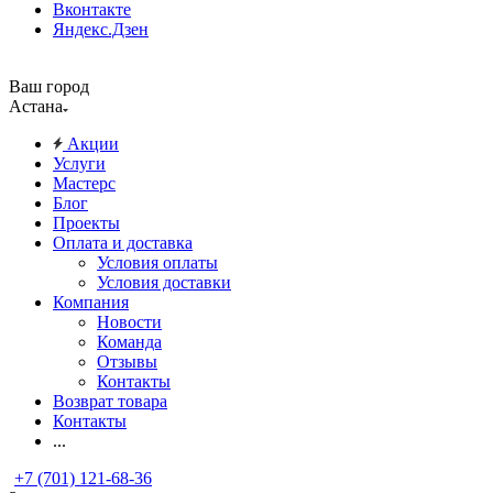
Вконтакте
Яндекс.Дзен
Ваш город
Астана
Акции
Услуги
Мастерс
Блог
Проекты
Оплата и доставка
Условия оплаты
Условия доставки
Компания
Новости
Команда
Отзывы
Контакты
Возврат товара
Контакты
...
+7 (701) 121-68-36