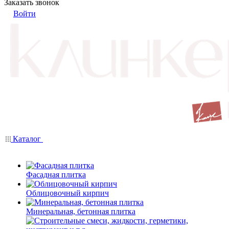
Заказать звонок
Войти
Каталог
Фасадная плитка
Облицовочный кирпич
Минеральная, бетонная плитка