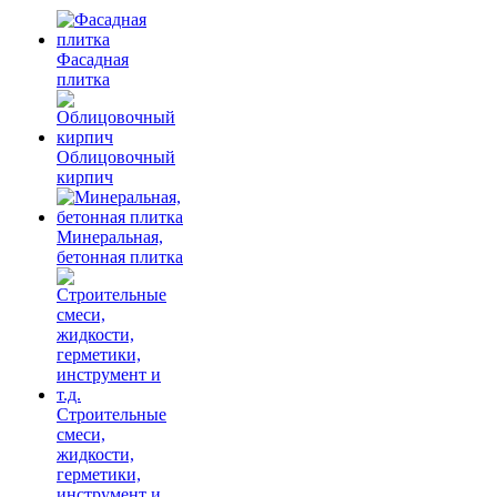
Фасадная
плитка
Облицовочный
кирпич
Минеральная,
бетонная плитка
Строительные
смеси,
жидкости,
герметики,
инструмент и