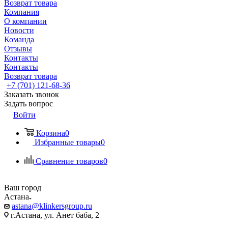
Возврат товара
Компания
О компании
Новости
Команда
Отзывы
Контакты
Контакты
Возврат товара
+7 (701) 121-68-36
Заказать звонок
Задать вопрос
Войти
Корзина
0
Избранные товары
0
Сравнение товаров
0
Ваш город
Астана
astana@klinkersgroup.ru
г.Астана, ул. Анет баба, 2