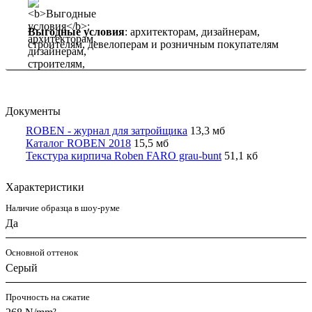
Выгодные условия
: архитекторам, дизайнерам,
строителям, девелоперам и розничным покупателям
Документы
ROBEN - журнал для затройщика
13,3 мб
Каталог ROBEN 2018
15,5 мб
Текстура кирпича Roben FARO grau-bunt
51,1 кб
Характеристики
Наличие образца в шоу-руме
Да
Основной оттенок
Серый
Прочность на сжатие