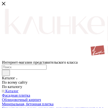
Интернет-магазин представительского класса
Каталог
По всему сайту
По каталогу
Каталог
Фасадная плитка
Облицовочный кирпич
Минеральная, бетонная плитка