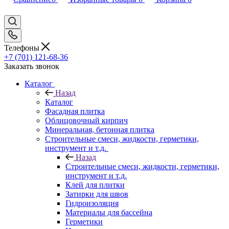
Телефоны
+7 (701) 121-68-36
Заказать звонок
Каталог
Назад
Каталог
Фасадная плитка
Облицовочный кирпич
Минеральная, бетонная плитка
Строительные смеси, жидкости, герметики,
инструмент и т.д.
Назад
Строительные смеси, жидкости, герметики,
инструмент и т.д.
Клей для плитки
Затирки для швов
Гидроизоляция
Материалы для бассейна
Герметики