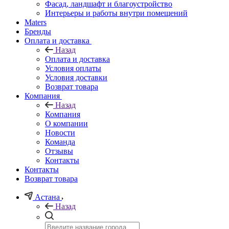
Фасад, ландшафт и благоустройство
Интерьеры и работы внутри помещений
Maters
Бренды
Оплата и доставка
Назад
Оплата и доставка
Условия оплаты
Условия доставки
Возврат товара
Компания
Назад
Компания
О компании
Новости
Команда
Отзывы
Контакты
Контакты
Возврат товара
Астана
Назад