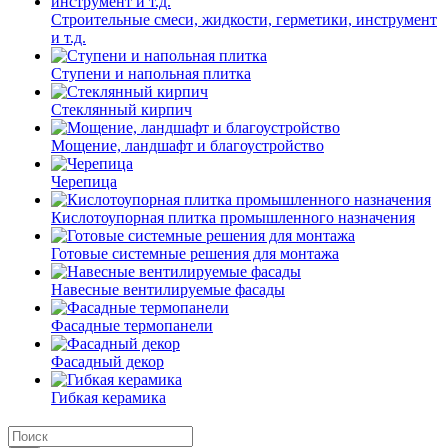
Строительные смеси, жидкости, герметики, инструмент
и т.д.
Ступени и напольная плитка
Cтеклянный кирпич
Мощение, ландшафт и благоустройство
Черепица
Кислотоупорная плитка промышленного назначения
Готовые системные решения для монтажа
Навесные вентилируемые фасады
Фасадные термопанели
Фасадный декор
Гибкая керамика