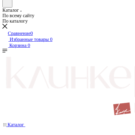
Каталог
По всему сайту
По каталогу
Сравнение
0
Избранные товары
0
Корзина
0
Каталог