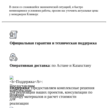
В связи со сложившейся экономической ситуацией, и быстро
меняющимися условиями работы, просим вас уточнять актуальные цены
у менеджеров Клинкерс
Официальная гарантия и техническая поддержка
Оперативная доставка
: по Астане и Казахстану
Поддержка
: Предоставляем комплексные решения
для реализации ваших проектов, консультации по
подбору материалов и расчет стоимости