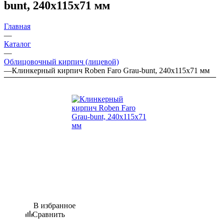
bunt, 240х115х71 мм
Главная
—
Каталог
—
Облицовочный кирпич (лицевой)
—
Клинкерный кирпич Roben Faro Grau-bunt, 240х115х71 мм
В избранное
Сравнить