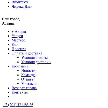
Вконтакте
Яндекс.Дзен
Ваш город
Астана
Акции
Услуги
Мастерс
Блог
Проекты
Оплата и доставка
Условия оплаты
Условия доставки
Компания
Новости
Команда
Отзывы
Контакты
Возврат товара
Контакты
...
+7 (701) 121-68-36