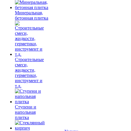
Минеральная,
бетонная плитка
Строительные
смеси,
жидкости,
герметики,
инструмент и
т.д.
Ступени и
напольная
плитка