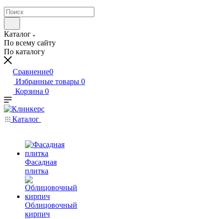
Каталог
По всему сайту
По каталогу
Сравнение
0
Избранные товары
0
Корзина
0
Каталог
Фасадная
плитка
Облицовочный
кирпич