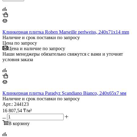
Клинкерная плитка Roben Marseille perlweiss, 240x71x14 mm
Наличие и срок поставки по запросу
Цена по запросу
Цена и наличие по запросу
Наши менеджеры обязательно свяжутся с вами и уточнят
условия заказа
Клинкерная плитка Paradyz Scandiano Bianco, 240х65х7 мм
Наличие и срок поставки по запросу
Арт.: 244123
16 807,54
₸
/м²
В корзину