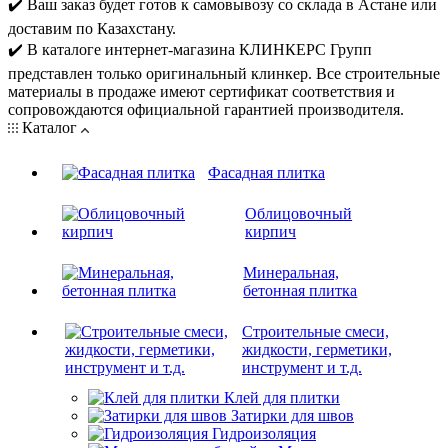
✔️ Ваш заказ будет готов к самовывозу со склада в Астане или
доставим по Казахстану.
✔️ В каталоге интернет-магазина КЛИНКЕРС Групп
представлен только оригинальный клинкер. Все строительные
материалы в продаже имеют сертификат соответствия и
сопровождаются официальной гарантией производителя.
Каталог
Фасадная плитка
Облицовочный
кирпич
Минеральная,
бетонная плитка
Строительные смеси,
жидкости, герметики,
инструмент и т.д.
Клей для плитки
Затирки для швов
Гидроизоляция