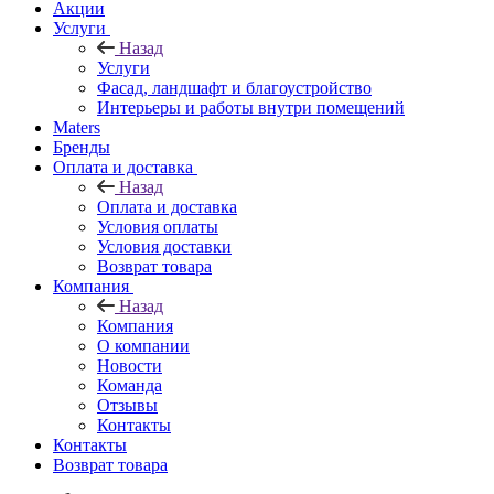
Акции
Услуги
Назад
Услуги
Фасад, ландшафт и благоустройство
Интерьеры и работы внутри помещений
Maters
Бренды
Оплата и доставка
Назад
Оплата и доставка
Условия оплаты
Условия доставки
Возврат товара
Компания
Назад
Компания
О компании
Новости
Команда
Отзывы
Контакты
Контакты
Возврат товара