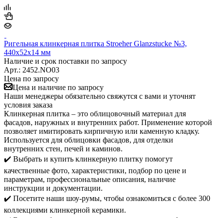
Ригельная клинкерная плитка Stroeher Glanzstucke №3,
440х52х14 мм
Наличие и срок поставки по запросу
Арт.: 2452.NO03
Цена по запросу
Цена и наличие по запросу
Наши менеджеры обязательно свяжутся с вами и уточнят
условия заказа
Клинкерная плитка – это облицовочный материал для
фасадов, наружных и внутренних работ. Применение которой
позволяет имитировать кирпичную или каменную кладку.
Используется для облицовки фасадов, для отделки
внутренних стен, печей и каминов.
✔️ Выбрать и купить клинкерную плитку помогут
качественные фото, характеристики, подбор по цене и
параметрам, профессиональные описания, наличие
инструкции и документации.
✔️ Посетите наши шоу-румы, чтобы ознакомиться с более 300
коллекциями клинкерной керамики.