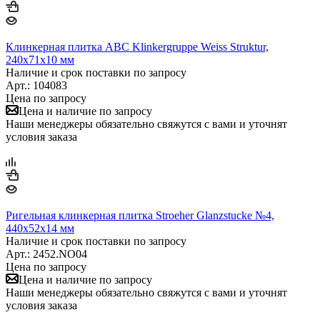
Клинкерная плитка ABC Klinkergruppe Weiss Struktur,
240х71х10 мм
Наличие и срок поставки по запросу
Арт.: 104083
Цена по запросу
Цена и наличие по запросу
Наши менеджеры обязательно свяжутся с вами и уточнят
условия заказа
Ригельная клинкерная плитка Stroeher Glanzstucke №4,
440х52х14 мм
Наличие и срок поставки по запросу
Арт.: 2452.NO04
Цена по запросу
Цена и наличие по запросу
Наши менеджеры обязательно свяжутся с вами и уточнят
условия заказа