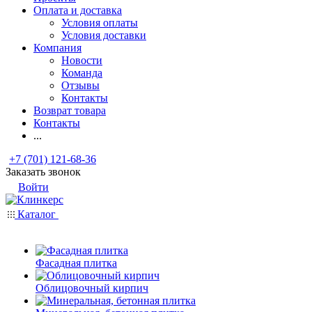
Оплата и доставка
Условия оплаты
Условия доставки
Компания
Новости
Команда
Отзывы
Контакты
Возврат товара
Контакты
...
+7 (701) 121-68-36
Заказать звонок
Войти
Каталог
Фасадная плитка
Облицовочный кирпич