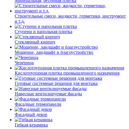
Минеральная, бетонная плитка
Строительные смеси, жидкости, герметики, инструмент
и т.д.
Ступени и напольная плитка
Cтеклянный кирпич
Мощение, ландшафт и благоустройство
Черепица
Кислотоупорная плитка промышленного назначения
Готовые системные решения для монтажа
Навесные вентилируемые фасады
Фасадные термопанели
Фасадный декор
Гибкая керамика