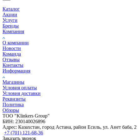
Каталог
Акции
Услуги
Бренды
Компания
О компании
Новости
Команда
Отзывы
Контакты
Информация
Магазины
Условия оплаты
Условия доставки
Реквизиты
Политика
Обзоры
TOO "Klinkers Group"
БИН: 230140026896
Адрес: Казахстан, город Астана, район Есиль, ул. Анет баба, 2
+7 (701) 121-68-36
Заказать звонок