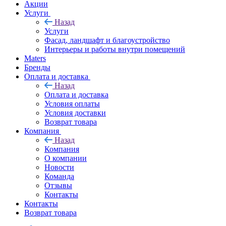
Акции
Услуги
Назад
Услуги
Фасад, ландшафт и благоустройство
Интерьеры и работы внутри помещений
Maters
Бренды
Оплата и доставка
Назад
Оплата и доставка
Условия оплаты
Условия доставки
Возврат товара
Компания
Назад
Компания
О компании
Новости
Команда
Отзывы
Контакты
Контакты
Возврат товара