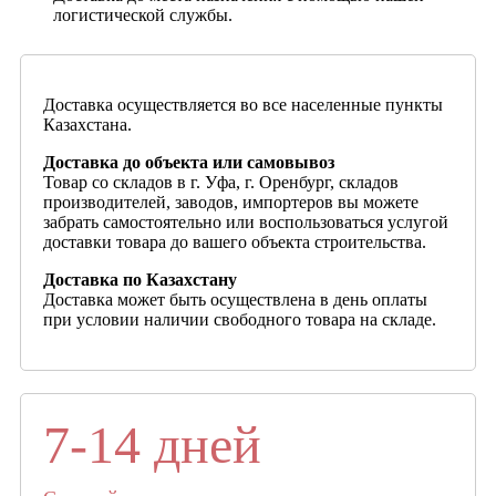
логистической службы.
Доставка осуществляется во все населенные пункты
Казахстана.
Доставка до объекта или самовывоз
Товар со складов в г. Уфа, г. Оренбург, складов
производителей, заводов, импортеров вы можете
забрать самостоятельно или воспользоваться услугой
доставки товара до вашего объекта строительства.
Доставка по Казахстану
Доставка может быть осуществлена в день оплаты
при условии наличии свободного товара на складе.
7-14 дней