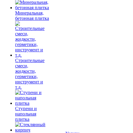
Минеральная,
бетонная плитка
Строительные
смеси,
жидкости,
герметики,
инструмент и
т.д.
Ступени и
напольная
плитка