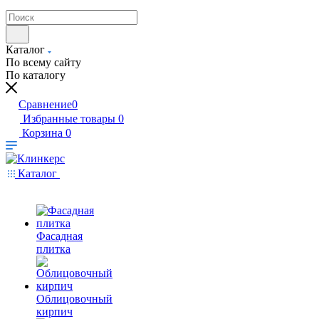
Каталог
По всему сайту
По каталогу
Сравнение
0
Избранные товары
0
Корзина
0
Каталог
Фасадная
плитка
Облицовочный
кирпич