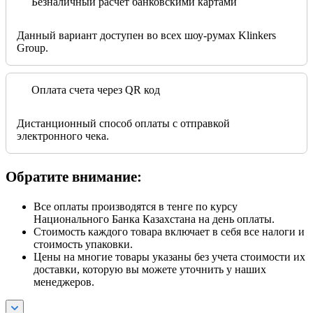
Безналичный расчет банковскими картами
Данный вариант доступен во всех шоу-румах Klinkers
Group.
Оплата счета через QR код
Дистанционный способ оплаты с отправкой
электронного чека.
Обратите внимание:
Все оплаты производятся в тенге по курсу
Национального Банка Казахстана на день оплаты.
Стоимость каждого товара включает в себя все налоги и
стоимость упаковки.
Цены на многие товары указаны без учета стоимости их
доставки, которую вы можете уточнить у наших
менеджеров.