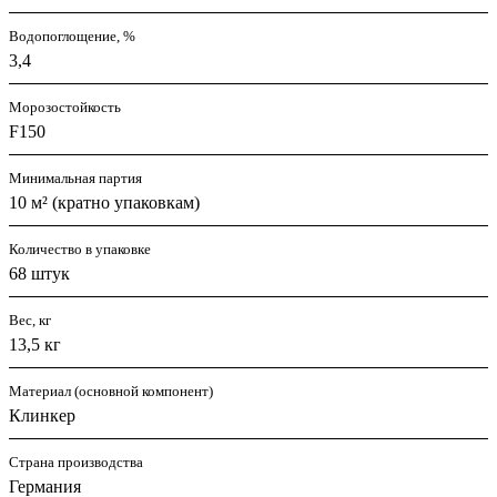
Водопоглощение, %
3,4
Морозостойкость
F150
Минимальная партия
10 м² (кратно упаковкам)
Количество в упаковке
68 штук
Вес, кг
13,5 кг
Материал (основной компонент)
Клинкер
Страна производства
Германия