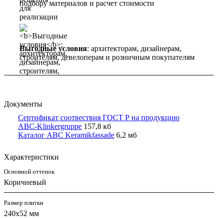
подбору материалов и расчет стоимости
Выгодные условия
: архитекторам, дизайнерам,
строителям, девелоперам и розничным покупателям
Документы
Сертификат соотвествия ГОСТ Р на продукцию
ABC-Klinkergruppe
157,8 кб
Каталог ABC Keramikfassade
6,2 мб
Характеристики
Основной оттенок
Коричневый
Размер плитки
240x52 мм