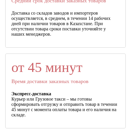
Средний срок доставки заказных товаров
Доставка со складов заводов и импортеров
осуществляется, в среднем, в течении 14 рабочих
дней при наличии товаров в Казахстане. При
отсутствии товара сроки поставки уточняйте у
наших менеджеров.
от 45 минут
Время доставки заказных товаров
Экспресс-доставка
Курьер или Грузовое такси – мы готовы
сформировать отгрузку и отправить товар в течении
45 минут с момента оплаты товара и его наличия на
складе.