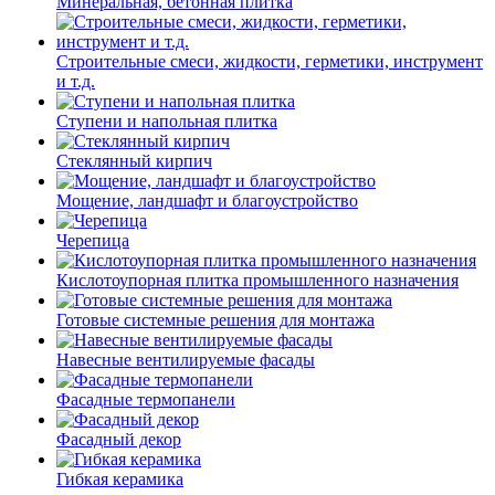
Минеральная, бетонная плитка
Строительные смеси, жидкости, герметики, инструмент
и т.д.
Ступени и напольная плитка
Cтеклянный кирпич
Мощение, ландшафт и благоустройство
Черепица
Кислотоупорная плитка промышленного назначения
Готовые системные решения для монтажа
Навесные вентилируемые фасады
Фасадные термопанели
Фасадный декор
Гибкая керамика