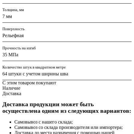
Толщина, мм
7 мм
Поверхность
Рельефная
Прочность на изгиб
35 МПа
Количество штук в квадратном метре
64 штуки с учетом ширины шва
С этим товаром покупают
Наличие
Доставка
Доставка продукции может быть
осуществлена одним из следующих вариантов:
Самовывоз с нашего склада;
Самовывоз со склада производителя или импортера;
Доставка до места назначения с помощью нашей