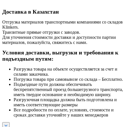
Доставка в Казахстан
Отгрузка материалов транспортными компаниями со складов
Klinkers.
Транзитные прямые отгрузки с заводов.
Для уточнения стоимости доставки и доступности партии
материалов, пожалуйста, свяжитесь с нами.
Условия доставки, выгрузки и требования к
подъездным путям:
Разгрузка товара на объекте осуществляется за счет и
силами заказчика.
Погрузка товара при самовывозе со склада – Бесплатно.
Подъездные пути должны обеспечивать
беспрепятственный проезд большегрузного транспорта,
иметь твердое основание и необходимую ширину.
Разгрузочная площадка должна быть подготовлена и
иметь соответствующие размеры
Все подробности по оплате, условиях, стоимости и
сроках доставки уточняйте у наших менеджеров