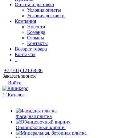
Оплата и доставка
Условия оплаты
Условия доставки
Компания
Новости
Команда
Отзывы
Контакты
Возврат товара
Контакты
...
+7 (701) 121-68-36
Заказать звонок
Войти
Каталог
Фасадная плитка
Облицовочный кирпич