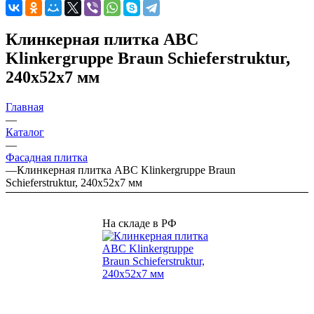
Клинкерная плитка ABC
Klinkergruppe Braun Schieferstruktur,
240х52х7 мм
Главная
—
Каталог
—
Фасадная плитка
—
Клинкерная плитка ABC Klinkergruppe Braun
Schieferstruktur, 240х52х7 мм
На складе в РФ