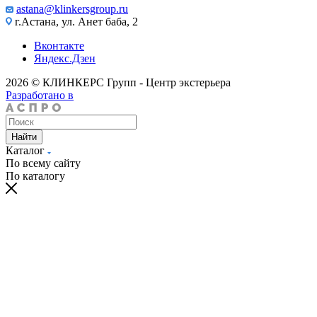
astana@klinkersgroup.ru
г.Астана, ул. Анет баба, 2
Вконтакте
Яндекс.Дзен
2026 © КЛИНКЕРС Групп - Центр экстерьера
Разработано в
Найти
Каталог
По всему сайту
По каталогу