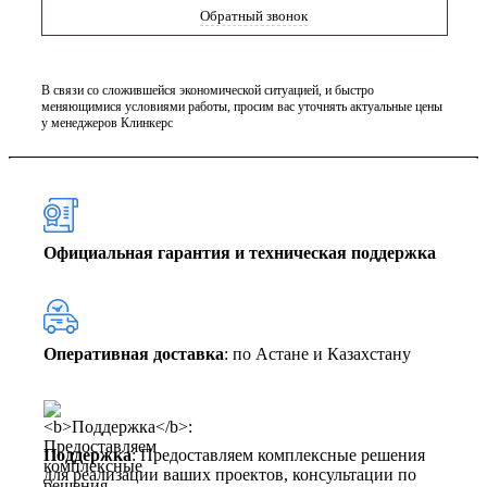
Обратный звонок
В связи со сложившейся экономической ситуацией, и быстро
меняющимися условиями работы, просим вас уточнять актуальные цены
у менеджеров Клинкерс
Официальная гарантия и техническая поддержка
Оперативная доставка
: по Астане и Казахстану
Поддержка
: Предоставляем комплексные решения
для реализации ваших проектов, консультации по