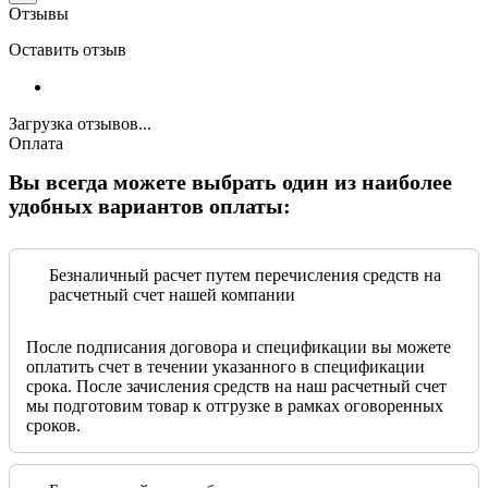
Отзывы
Оставить отзыв
Загрузка отзывов...
Оплата
Вы всегда можете выбрать один из наиболее
удобных вариантов оплаты:
Безналичный расчет путем перечисления средств на
расчетный счет нашей компании
После подписания договора и спецификации вы можете
оплатить счет в течении указанного в спецификации
срока. После зачисления средств на наш расчетный счет
мы подготовим товар к отгрузке в рамках оговоренных
сроков.