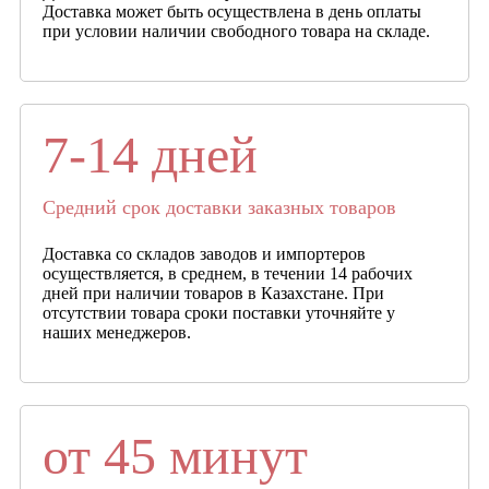
Доставка может быть осуществлена в день оплаты
при условии наличии свободного товара на складе.
7-14 дней
Средний срок доставки заказных товаров
Доставка со складов заводов и импортеров
осуществляется, в среднем, в течении 14 рабочих
дней при наличии товаров в Казахстане. При
отсутствии товара сроки поставки уточняйте у
наших менеджеров.
от 45 минут