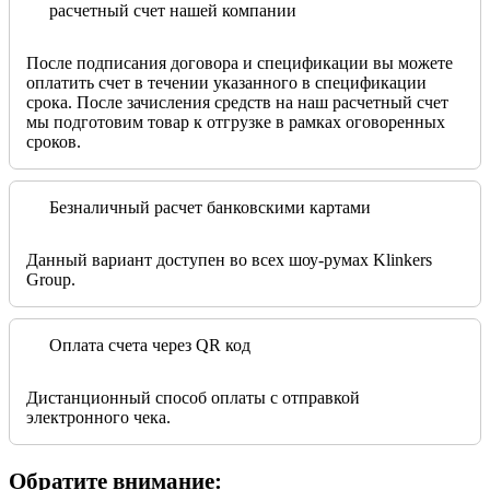
расчетный счет нашей компании
После подписания договора и спецификации вы можете
оплатить счет в течении указанного в спецификации
срока. После зачисления средств на наш расчетный счет
мы подготовим товар к отгрузке в рамках оговоренных
сроков.
Безналичный расчет банковскими картами
Данный вариант доступен во всех шоу-румах Klinkers
Group.
Оплата счета через QR код
Дистанционный способ оплаты с отправкой
электронного чека.
Обратите внимание: