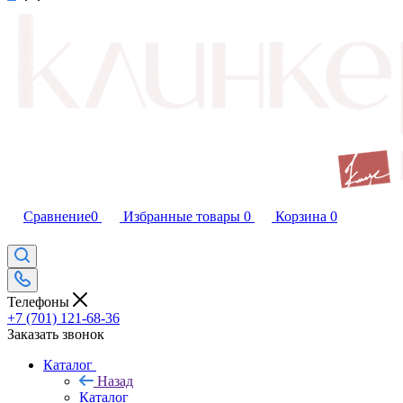
Сравнение
0
Избранные товары
0
Корзина
0
Телефоны
+7 (701) 121-68-36
Заказать звонок
Каталог
Назад
Каталог