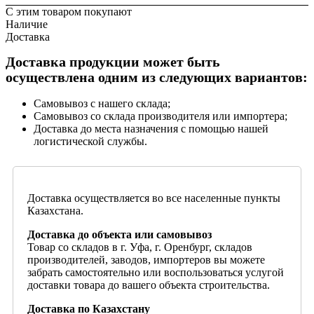
С этим товаром покупают
Наличие
Доставка
Доставка продукции может быть
осуществлена одним из следующих вариантов:
Самовывоз с нашего склада;
Самовывоз со склада производителя или импортера;
Доставка до места назначения с помощью нашей
логистической службы.
Доставка осуществляется во все населенные пункты
Казахстана.
Доставка до объекта или самовывоз
Товар со складов в г. Уфа, г. Оренбург, складов
производителей, заводов, импортеров вы можете
забрать самостоятельно или воспользоваться услугой
доставки товара до вашего объекта строительства.
Доставка по Казахстану