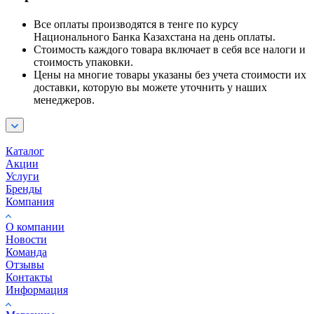
Все оплаты производятся в тенге по курсу
Национального Банка Казахстана на день оплаты.
Стоимость каждого товара включает в себя все налоги и
стоимость упаковки.
Цены на многие товары указаны без учета стоимости их
доставки, которую вы можете уточнить у наших
менеджеров.
Каталог
Акции
Услуги
Бренды
Компания
О компании
Новости
Команда
Отзывы
Контакты
Информация