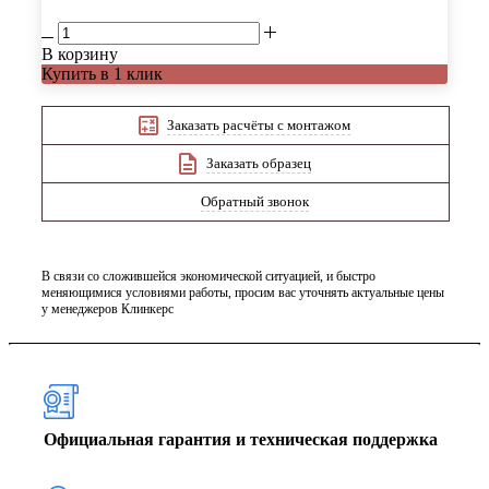
В корзину
Купить в 1 клик
Заказать расчёты с монтажом
Заказать образец
Обратный звонок
В связи со сложившейся экономической ситуацией, и быстро
меняющимися условиями работы, просим вас уточнять актуальные цены
у менеджеров Клинкерс
Официальная гарантия и техническая поддержка