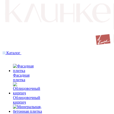
Каталог
Фасадная
плитка
Облицовочный
кирпич