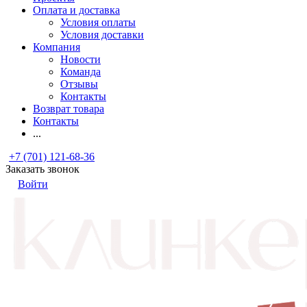
Оплата и доставка
Условия оплаты
Условия доставки
Компания
Новости
Команда
Отзывы
Контакты
Возврат товара
Контакты
...
+7 (701) 121-68-36
Заказать звонок
Войти