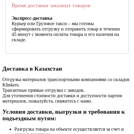
Время доставки заказных товаров
Экспресс-доставка
Курьер или Грузовое такси – мы готовы
сформировать отгрузку и отправить товар в течении
45 минут с момента оплаты товара и его наличия на
складе.
Доставка в Казахстан
Отгрузка материалов транспортными компаниями со складов
Klinkers.
Транзитные прямые отгрузки с заводов.
Для уточнения стоимости доставки и доступности партии
материалов, пожалуйста, свяжитесь с нами.
Условия доставки, выгрузки и требования к
подъездным путям:
Разгрузка товара на объекте осуществляется за счет и