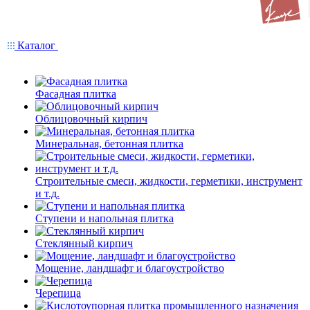
Каталог
Фасадная плитка
Облицовочный кирпич
Минеральная, бетонная плитка
Строительные смеси, жидкости, герметики, инструмент
и т.д.
Ступени и напольная плитка
Cтеклянный кирпич
Мощение, ландшафт и благоустройство
Черепица