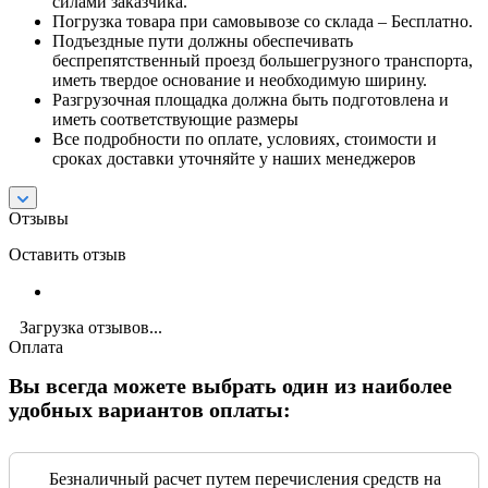
силами заказчика.
Погрузка товара при самовывозе со склада – Бесплатно.
Подъездные пути должны обеспечивать
беспрепятственный проезд большегрузного транспорта,
иметь твердое основание и необходимую ширину.
Разгрузочная площадка должна быть подготовлена и
иметь соответствующие размеры
Все подробности по оплате, условиях, стоимости и
сроках доставки уточняйте у наших менеджеров
Отзывы
Оставить отзыв
Загрузка отзывов...
Оплата
Вы всегда можете выбрать один из наиболее
удобных вариантов оплаты:
Безналичный расчет путем перечисления средств на