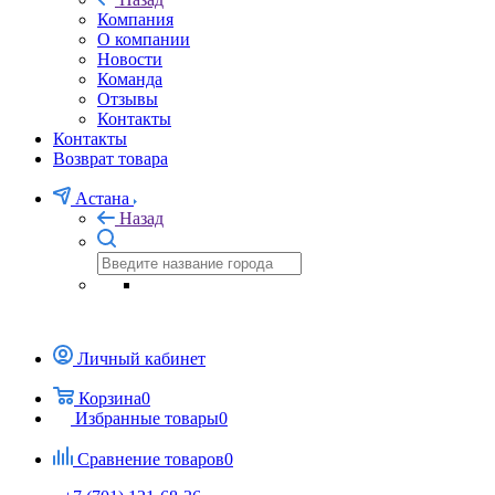
Компания
О компании
Новости
Команда
Отзывы
Контакты
Контакты
Возврат товара
Астана
Назад
Личный кабинет
Корзина
0
Избранные товары
0
Сравнение товаров
0