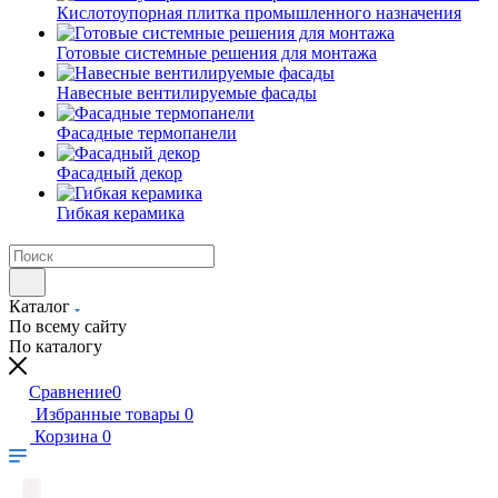
Кислотоупорная плитка промышленного назначения
Готовые системные решения для монтажа
Навесные вентилируемые фасады
Фасадные термопанели
Фасадный декор
Гибкая керамика
Каталог
По всему сайту
По каталогу
Сравнение
0
Избранные товары
0
Корзина
0