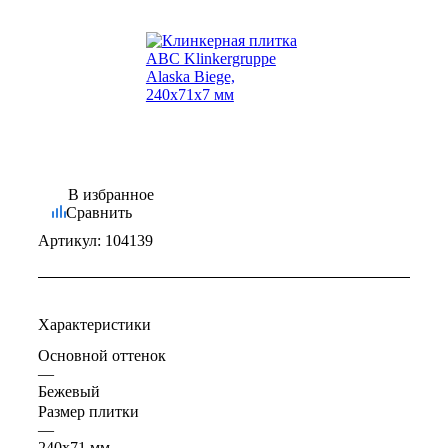
В избранное
Сравнить
Артикул:
104139
Характеристики
Основной оттенок
—
Бежевый
Размер плитки
—
240x71 мм