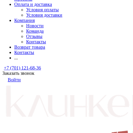
Оплата и доставка
Условия оплаты
Условия доставки
Компания
Новости
Команда
Отзывы
Контакты
Возврат товара
Контакты
...
+7 (701) 121-68-36
Заказать звонок
Войти