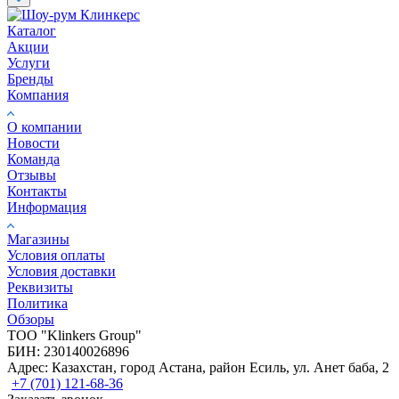
Каталог
Акции
Услуги
Бренды
Компания
О компании
Новости
Команда
Отзывы
Контакты
Информация
Магазины
Условия оплаты
Условия доставки
Реквизиты
Политика
Обзоры
TOO "Klinkers Group"
БИН: 230140026896
Адрес: Казахстан, город Астана, район Есиль, ул. Анет баба, 2
+7 (701) 121-68-36