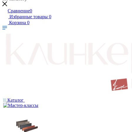
Сравнение
0
Избранные товары
0
Корзина
0
Каталог