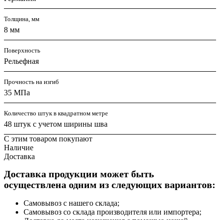
Толщина, мм
8 мм
Поверхность
Рельефная
Прочность на изгиб
35 МПа
Количество штук в квадратном метре
48 штук с учетом ширины шва
С этим товаром покупают
Наличие
Доставка
Доставка продукции может быть
осуществлена одним из следующих вариантов:
Самовывоз с нашего склада;
Самовывоз со склада производителя или импортера;