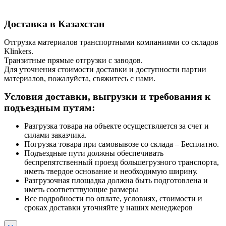
Доставка в Казахстан
Отгрузка материалов транспортными компаниями со складов
Klinkers.
Транзитные прямые отгрузки с заводов.
Для уточнения стоимости доставки и доступности партии
материалов, пожалуйста, свяжитесь с нами.
Условия доставки, выгрузки и требования к
подъездным путям:
Разгрузка товара на объекте осуществляется за счет и
силами заказчика.
Погрузка товара при самовывозе со склада – Бесплатно.
Подъездные пути должны обеспечивать
беспрепятственный проезд большегрузного транспорта,
иметь твердое основание и необходимую ширину.
Разгрузочная площадка должна быть подготовлена и
иметь соответствующие размеры
Все подробности по оплате, условиях, стоимости и
сроках доставки уточняйте у наших менеджеров