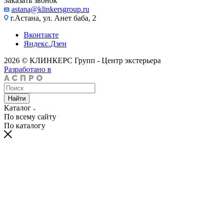
Заказать звонок
astana@klinkersgroup.ru
г.Астана, ул. Анет баба, 2
Вконтакте
Яндекс.Дзен
2026 © КЛИНКЕРС Групп - Центр экстерьера
Разработано в
Найти
Каталог
По всему сайту
По каталогу