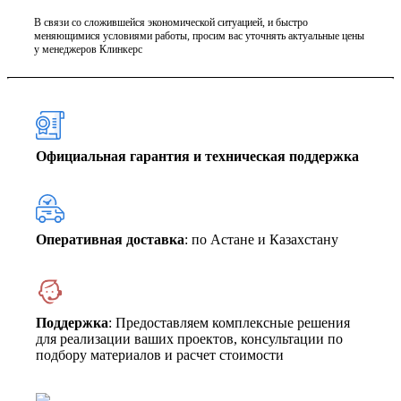
В связи со сложившейся экономической ситуацией, и быстро
меняющимися условиями работы, просим вас уточнять актуальные цены
у менеджеров Клинкерс
Официальная гарантия и техническая поддержка
Оперативная доставка
: по Астане и Казахстану
Поддержка
: Предоставляем комплексные решения
для реализации ваших проектов, консультации по
подбору материалов и расчет стоимости