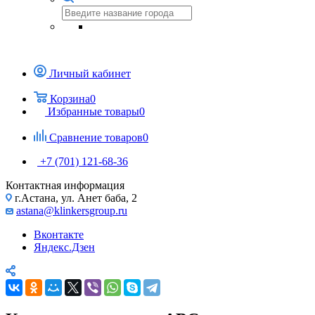
Личный кабинет
Корзина
0
Избранные товары
0
Сравнение товаров
0
+7 (701) 121-68-36
Контактная информация
г.Астана, ул. Анет баба, 2
astana@klinkersgroup.ru
Вконтакте
Яндекс.Дзен