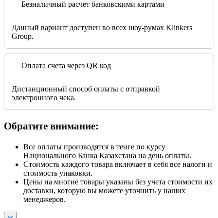
Безналичный расчет банковскими картами
Данный вариант доступен во всех шоу-румах Klinkers
Group.
Оплата счета через QR код
Дистанционный способ оплаты с отправкой
электронного чека.
Обратите внимание:
Все оплаты производятся в тенге по курсу
Национального Банка Казахстана на день оплаты.
Стоимость каждого товара включает в себя все налоги и
стоимость упаковки.
Цены на многие товары указаны без учета стоимости их
доставки, которую вы можете уточнить у наших
менеджеров.