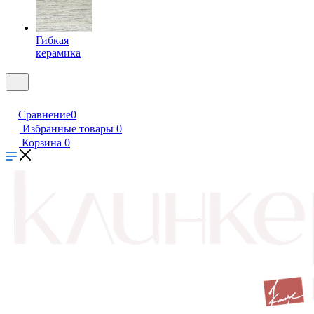
Гибкая
керамика
Сравнение
0
Избранные товары
0
Корзина
0