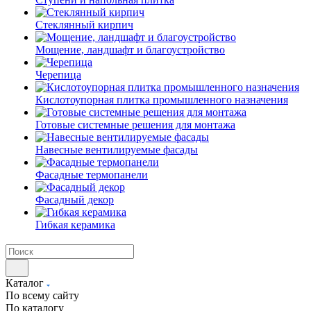
Cтеклянный кирпич
Мощение, ландшафт и благоустройство
Черепица
Кислотоупорная плитка промышленного назначения
Готовые системные решения для монтажа
Навесные вентилируемые фасады
Фасадные термопанели
Фасадный декор
Гибкая керамика
Каталог
По всему сайту
По каталогу