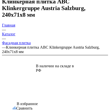
Клинкерная плитка ABC
Klinkergruppe Austria Salzburg,
240х71х8 мм
Главная
—
Каталог
—
Фасадная плитка
—
Клинкерная плитка ABC Klinkergruppe Austria Salzburg,
240х71х8 мм
В наличии на складе в
РФ
В избранное
Сравнить