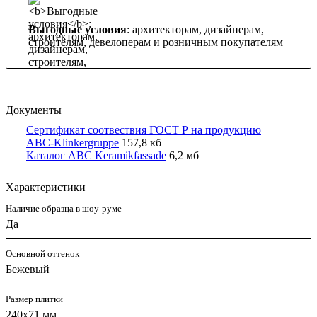
Выгодные условия
: архитекторам, дизайнерам,
строителям, девелоперам и розничным покупателям
Документы
Сертификат соотвествия ГОСТ Р на продукцию
ABC-Klinkergruppe
157,8 кб
Каталог ABC Keramikfassade
6,2 мб
Характеристики
Наличие образца в шоу-руме
Да
Основной оттенок
Бежевый
Размер плитки
240x71 мм