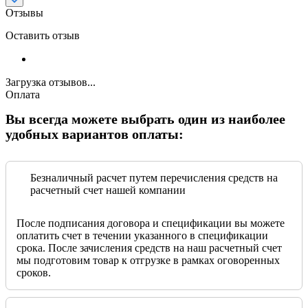
Отзывы
Оставить отзыв
Загрузка отзывов...
Оплата
Вы всегда можете выбрать один из наиболее
удобных вариантов оплаты:
Безналичный расчет путем перечисления средств на
расчетный счет нашей компании
После подписания договора и спецификации вы можете
оплатить счет в течении указанного в спецификации
срока. После зачисления средств на наш расчетный счет
мы подготовим товар к отгрузке в рамках оговоренных
сроков.