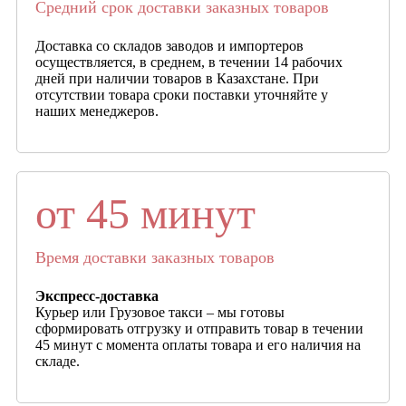
Средний срок доставки заказных товаров
Доставка со складов заводов и импортеров
осуществляется, в среднем, в течении 14 рабочих
дней при наличии товаров в Казахстане. При
отсутствии товара сроки поставки уточняйте у
наших менеджеров.
от 45 минут
Время доставки заказных товаров
Экспресс-доставка
Курьер или Грузовое такси – мы готовы
сформировать отгрузку и отправить товар в течении
45 минут с момента оплаты товара и его наличия на
складе.