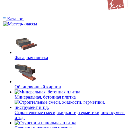
Каталог
Фасадная плитка
Облицовочный кирпич
Минеральная, бетонная плитка
Строительные смеси, жидкости, герметики, инструмент
и т.д.
Ступени и напольная плитка