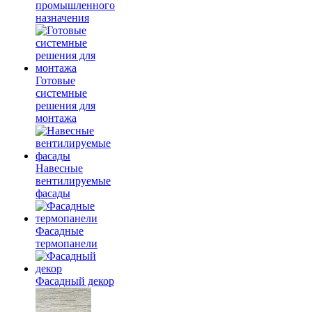
промышленного
назначения
Готовые
системные
решения для
монтажа
Навесные
вентилируемые
фасады
Фасадные
термопанели
Фасадный декор