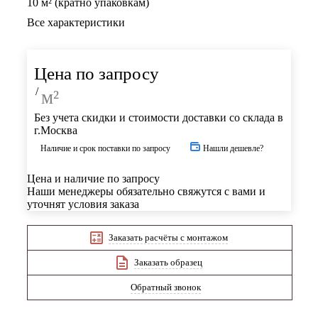
10 м² (кратно упаковкам)
Все характеристики
Цена по запросу
/
м²
Без учета скидки и стоимости доставки со склада в
г.Москва
Наличие и срок поставки по запросу
Нашли дешевле?
Цена и наличие по запросу
Наши менеджеры обязательно свяжутся с вами и
уточнят условия заказа
Заказать расчёты с монтажом
Заказать образец
Обратный звонок