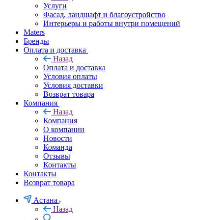
Услуги
Фасад, ландшафт и благоустройство
Интерьеры и работы внутри помещений
Maters
Бренды
Оплата и доставка
Назад
Оплата и доставка
Условия оплаты
Условия доставки
Возврат товара
Компания
Назад
Компания
О компании
Новости
Команда
Отзывы
Контакты
Контакты
Возврат товара
Астана
Назад