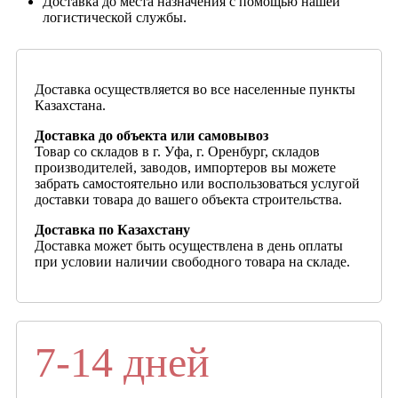
Доставка до места назначения с помощью нашей
логистической службы.
Доставка осуществляется во все населенные пункты
Казахстана.
Доставка до объекта или самовывоз
Товар со складов в г. Уфа, г. Оренбург, складов
производителей, заводов, импортеров вы можете
забрать самостоятельно или воспользоваться услугой
доставки товара до вашего объекта строительства.
Доставка по Казахстану
Доставка может быть осуществлена в день оплаты
при условии наличии свободного товара на складе.
7-14 дней