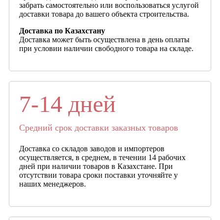
забрать самостоятельно или воспользоваться услугой
доставки товара до вашего объекта строительства.
Доставка по Казахстану
Доставка может быть осуществлена в день оплаты
при условии наличии свободного товара на складе.
7-14 дней
Средний срок доставки заказных товаров
Доставка со складов заводов и импортеров
осуществляется, в среднем, в течении 14 рабочих
дней при наличии товаров в Казахстане. При
отсутствии товара сроки поставки уточняйте у
наших менеджеров.