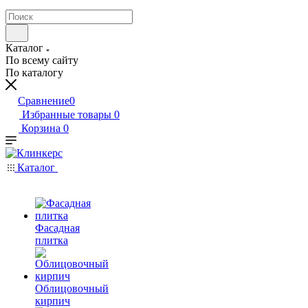
Каталог
По всему сайту
По каталогу
Сравнение
0
Избранные товары
0
Корзина
0
Каталог
Фасадная
плитка
Облицовочный
кирпич