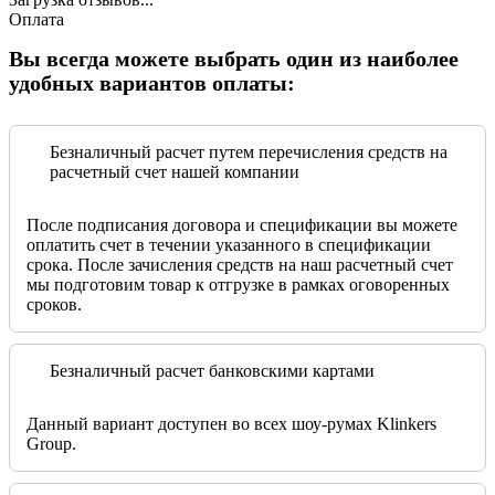
Оплата
Вы всегда можете выбрать один из наиболее
удобных вариантов оплаты:
Безналичный расчет путем перечисления средств на
расчетный счет нашей компании
После подписания договора и спецификации вы можете
оплатить счет в течении указанного в спецификации
срока. После зачисления средств на наш расчетный счет
мы подготовим товар к отгрузке в рамках оговоренных
сроков.
Безналичный расчет банковскими картами
Данный вариант доступен во всех шоу-румах Klinkers
Group.