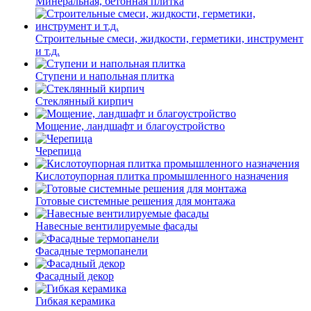
Минеральная, бетонная плитка
Строительные смеси, жидкости, герметики, инструмент
и т.д.
Ступени и напольная плитка
Cтеклянный кирпич
Мощение, ландшафт и благоустройство
Черепица
Кислотоупорная плитка промышленного назначения
Готовые системные решения для монтажа
Навесные вентилируемые фасады
Фасадные термопанели
Фасадный декор
Гибкая керамика