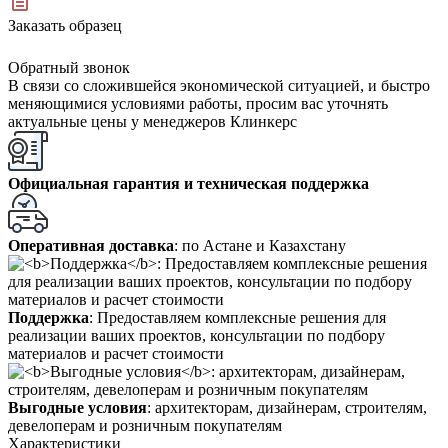
Заказать образец
Обратный звонок
В связи со сложившейся экономической ситуацией, и быстро
меняющимися условиями работы, просим вас уточнять
актуальные цены у менеджеров Клинкерс
Официальная гарантия и техническая поддержка
Оперативная доставка
: по Астане и Казахстану
Поддержка
: Предоставляем комплексные решения для
реализации ваших проектов, консультации по подбору
материалов и расчет стоимости
Выгодные условия
: архитекторам, дизайнерам, строителям,
девелоперам и розничным покупателям
Характеристики