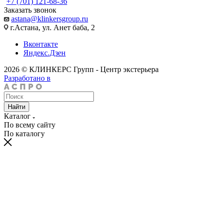
+7 (701) 121-68-36
Заказать звонок
astana@klinkersgroup.ru
г.Астана, ул. Анет баба, 2
Вконтакте
Яндекс.Дзен
2026 © КЛИНКЕРС Групп - Центр экстерьера
Разработано в
Найти
Каталог
По всему сайту
По каталогу