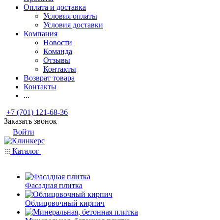
Оплата и доставка
Условия оплаты
Условия доставки
Компания
Новости
Команда
Отзывы
Контакты
Возврат товара
Контакты
...
+7 (701) 121-68-36
Заказать звонок
Войти
Каталог
Фасадная плитка
Облицовочный кирпич