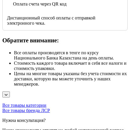
Оплата счета через QR код
Дистанционный способ оплаты с отправкой
электронного чека.
Обратите внимание:
Все оплаты производятся в тенге по курсу
Национального Банка Казахстана на день оплаты.
Стоимость каждого товара включает в себя все налоги и
стоимость упаковки.
Цены на многие товары указаны без учета стоимости их
доставки, которую вы можете уточнить у наших
менеджеров.
Все товары категории
Все товары бренда ЛСР
Нужна консультация?