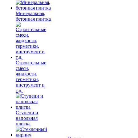
Минеральная,
бетонная плитка
Строительные
смеси,
жидкости,
герметики,
инструмент и
т.д.
Ступени и
напольная
плитка