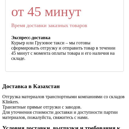
от 45 минут
Время доставки заказных товаров
Экспресс-доставка
Курьер или Грузовое такси – мы готовы
сформировать отгрузку и отправить товар в течении
45 минут с момента оплаты товара и его наличия на
складе.
Доставка в Казахстан
Отгрузка материалов транспортными компаниями со складов
Klinkers.
Транзитные прямые отгрузки с заводов.
Для уточнения стоимости доставки и доступности партии
материалов, пожалуйста, свяжитесь с нами.
Условия доставки, выгрузки и требования к