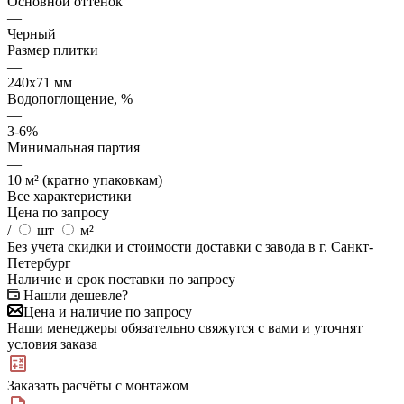
Основной оттенок
—
Черный
Размер плитки
—
240x71 мм
Водопоглощение, %
—
3-6%
Минимальная партия
—
10 м² (кратно упаковкам)
Все характеристики
Цена по запросу
/
шт
м²
Без учета скидки и стоимости доставки с завода в г. Санкт-
Петербург
Наличие и срок поставки по запросу
Нашли дешевле?
Цена и наличие по запросу
Наши менеджеры обязательно свяжутся с вами и уточнят
условия заказа
Заказать расчёты с монтажом