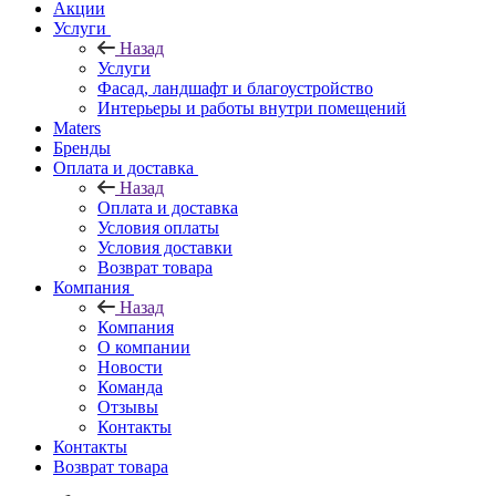
Акции
Услуги
Назад
Услуги
Фасад, ландшафт и благоустройство
Интерьеры и работы внутри помещений
Maters
Бренды
Оплата и доставка
Назад
Оплата и доставка
Условия оплаты
Условия доставки
Возврат товара
Компания
Назад
Компания
О компании
Новости
Команда
Отзывы
Контакты
Контакты
Возврат товара