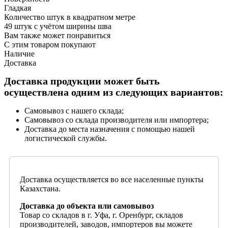
Гладкая
Количество штук в квадратном метре
49 штук с учётом ширины шва
Вам также может понравиться
С этим товаром покупают
Наличие
Доставка
Доставка продукции может быть
осуществлена одним из следующих вариантов:
Самовывоз с нашего склада;
Самовывоз со склада производителя или импортера;
Доставка до места назначения с помощью нашей
логистической службы.
Доставка осуществляется во все населенные пункты
Казахстана.
Доставка до объекта или самовывоз
Товар со складов в г. Уфа, г. Оренбург, складов
производителей, заводов, импортеров вы можете