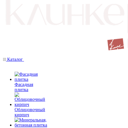
Каталог
Фасадная
плитка
Облицовочный
кирпич