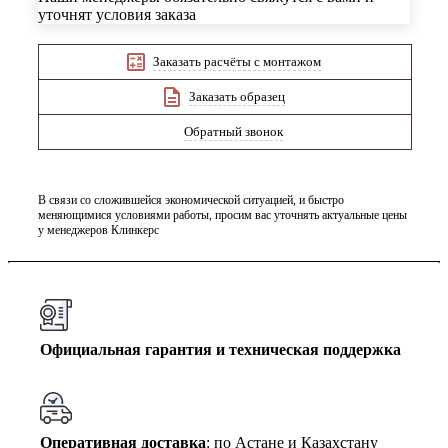
уточнят условия заказа
Заказать расчёты с монтажом
Заказать образец
Обратный звонок
В связи со сложившейся экономической ситуацией, и быстро
меняющимися условиями работы, просим вас уточнять актуальные цены
у менеджеров Клинкерс
Официальная гарантия и техническая поддержка
Оперативная доставка
: по Астане и Казахстану