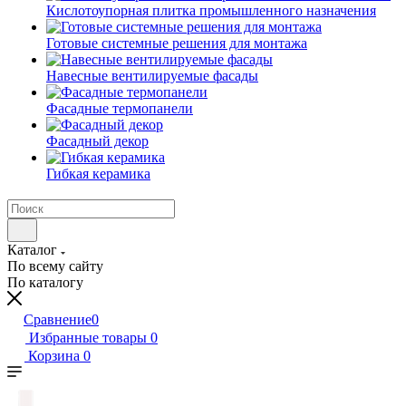
Кислотоупорная плитка промышленного назначения
Готовые системные решения для монтажа
Навесные вентилируемые фасады
Фасадные термопанели
Фасадный декор
Гибкая керамика
Каталог
По всему сайту
По каталогу
Сравнение
0
Избранные товары
0
Корзина
0