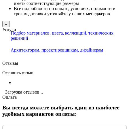
иметь соответствующие размеры
Все подробности по оплате, условиях, стоимости и
сроках доставки уточняйте у наших менеджеров
Услуги
Подбор материалов, цвета, коллекций, технических
решений
Архитекторам, проектировщикам, дизайнерам
Отзывы
Оставить отзыв
Загрузка отзывов...
Оплата
Вы всегда можете выбрать один из наиболее
удобных вариантов оплаты: