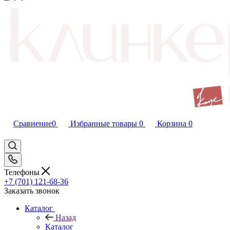
Сравнение
0
Избранные товары
0
Корзина
0
Телефоны
+7 (701) 121-68-36
Заказать звонок
Каталог
Назад
Каталог