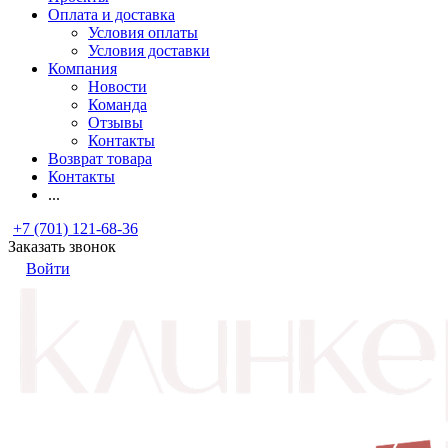
Оплата и доставка
Условия оплаты
Условия доставки
Компания
Новости
Команда
Отзывы
Контакты
Возврат товара
Контакты
...
+7 (701) 121-68-36
Заказать звонок
Войти