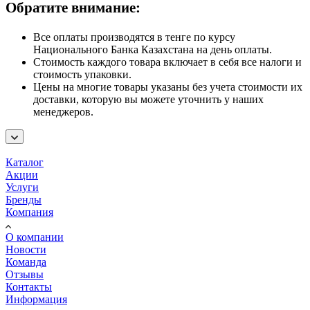
Обратите внимание:
Все оплаты производятся в тенге по курсу
Национального Банка Казахстана на день оплаты.
Стоимость каждого товара включает в себя все налоги и
стоимость упаковки.
Цены на многие товары указаны без учета стоимости их
доставки, которую вы можете уточнить у наших
менеджеров.
Каталог
Акции
Услуги
Бренды
Компания
О компании
Новости
Команда
Отзывы
Контакты
Информация