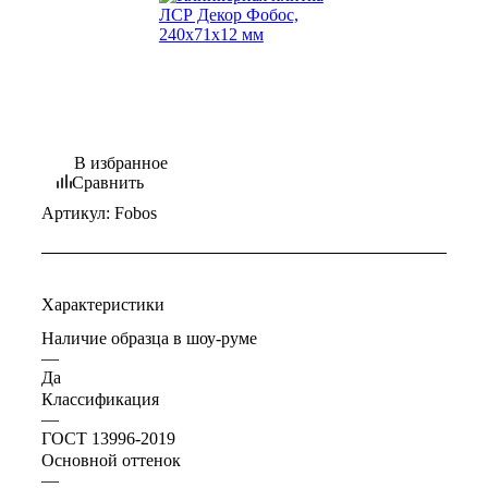
В избранное
Сравнить
Артикул:
Fobos
Характеристики
Наличие образца в шоу-руме
—
Да
Классификация
—
ГОСТ 13996-2019
Основной оттенок
—