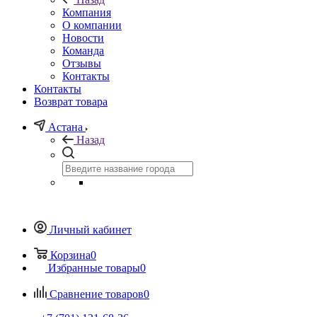
Компания
О компании
Новости
Команда
Отзывы
Контакты
Контакты
Возврат товара
Астана
Назад
Личный кабинет
Корзина
0
Избранные товары
0
Сравнение товаров
0