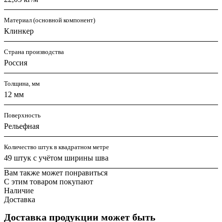
Материал (основной компонент)
Клинкер
Страна производства
Россия
Толщина, мм
12 мм
Поверхность
Рельефная
Количество штук в квадратном метре
49 штук с учётом ширины шва
Вам также может понравиться
С этим товаром покупают
Наличие
Доставка
Доставка продукции может быть