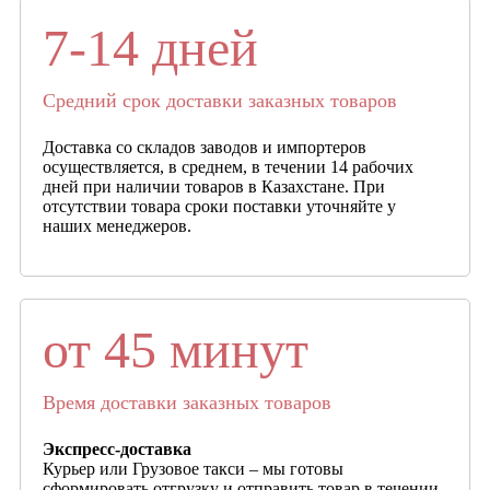
7-14 дней
Средний срок доставки заказных товаров
Доставка со складов заводов и импортеров
осуществляется, в среднем, в течении 14 рабочих
дней при наличии товаров в Казахстане. При
отсутствии товара сроки поставки уточняйте у
наших менеджеров.
от 45 минут
Время доставки заказных товаров
Экспресс-доставка
Курьер или Грузовое такси – мы готовы
сформировать отгрузку и отправить товар в течении