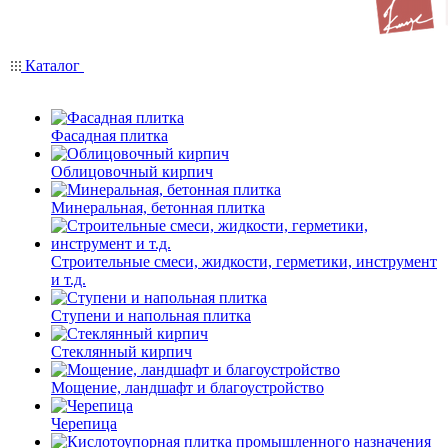
Каталог
Фасадная плитка
Облицовочный кирпич
Минеральная, бетонная плитка
Строительные смеси, жидкости, герметики, инструмент
и т.д.
Ступени и напольная плитка
Cтеклянный кирпич
Мощение, ландшафт и благоустройство
Черепица