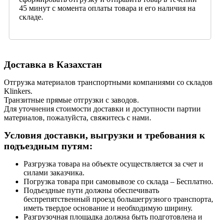
45 минут с момента оплаты товара и его наличия на
складе.
Доставка в Казахстан
Отгрузка материалов транспортными компаниями со складов
Klinkers.
Транзитные прямые отгрузки с заводов.
Для уточнения стоимости доставки и доступности партии
материалов, пожалуйста, свяжитесь с нами.
Условия доставки, выгрузки и требования к
подъездным путям:
Разгрузка товара на объекте осуществляется за счет и
силами заказчика.
Погрузка товара при самовывозе со склада – Бесплатно.
Подъездные пути должны обеспечивать
беспрепятственный проезд большегрузного транспорта,
иметь твердое основание и необходимую ширину.
Разгрузочная площадка должна быть подготовлена и