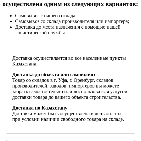
осуществлена одним из следующих вариантов:
Самовывоз с нашего склада;
Самовывоз со склада производителя или импортера;
Доставка до места назначения с помощью нашей
логистической службы.
Доставка осуществляется во все населенные пункты
Казахстана.
Доставка до объекта или самовывоз
Товар со складов в г. Уфа, г. Оренбург, складов
производителей, заводов, импортеров вы можете
забрать самостоятельно или воспользоваться услугой
доставки товара до вашего объекта строительства.
Доставка по Казахстану
Доставка может быть осуществлена в день оплаты
при условии наличии свободного товара на складе.