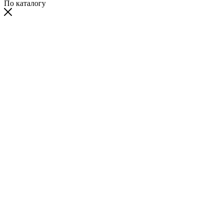
По каталогу