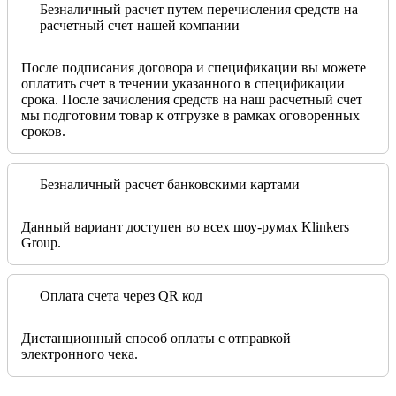
Безналичный расчет путем перечисления средств на
расчетный счет нашей компании
После подписания договора и спецификации вы можете
оплатить счет в течении указанного в спецификации
срока. После зачисления средств на наш расчетный счет
мы подготовим товар к отгрузке в рамках оговоренных
сроков.
Безналичный расчет банковскими картами
Данный вариант доступен во всех шоу-румах Klinkers
Group.
Оплата счета через QR код
Дистанционный способ оплаты с отправкой
электронного чека.