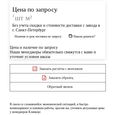
Цена по запросу
/
шт
м²
Без учета скидки и стоимости доставки с завода в
г. Санкт-Петербург
Наличие и срок поставки по запросу
Нашли дешевле?
Цена и наличие по запросу
Наши менеджеры обязательно свяжутся с вами и
уточнят условия заказа
Заказать расчёты с монтажом
Заказать образец
Обратный звонок
В связи со сложившейся экономической ситуацией, и быстро
меняющимися условиями работы, просим вас уточнять актуальные цены
у менеджеров Клинкерс