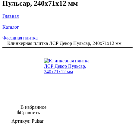
Пульсар, 240х71х12 мм
Главная
—
Каталог
—
Фасадная плитка
—
Клинкерная плитка ЛСР Декор Пульсар, 240х71х12 мм
В избранное
Сравнить
Артикул:
Pulsar