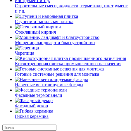
Строительные смеси, жидкости, герметики, инструмент
и т.д.
Ступени и напольная плитка
Cтеклянный кирпич
Мощение, ландшафт и благоустройство
Черепица
Кислотоупорная плитка промышленного назначения
Готовые системные решения для монтажа
Навесные вентилируемые фасады
Фасадные термопанели
Фасадный декор
Гибкая керамика