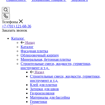
Телефоны
+7 (701) 121-68-36
Заказать звонок
Каталог
Назад
Каталог
Фасадная плитка
Облицовочный кирпич
Минеральная, бетонная плитка
Строительные смеси, жидкости, герметики,
инструмент и т.д.
Назад
Строительные смеси, жидкости, герметики,
инструмент и т.д.
Клей для плитки
Затирки для швов
Гидроизоляция
Материалы для бассейна
Герметики