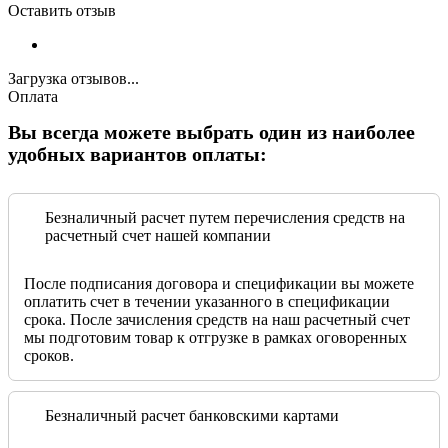
Оставить отзыв
Загрузка отзывов...
Оплата
Вы всегда можете выбрать один из наиболее
удобных вариантов оплаты:
Безналичный расчет путем перечисления средств на
расчетный счет нашей компании
После подписания договора и спецификации вы можете
оплатить счет в течении указанного в спецификации
срока. После зачисления средств на наш расчетный счет
мы подготовим товар к отгрузке в рамках оговоренных
сроков.
Безналичный расчет банковскими картами