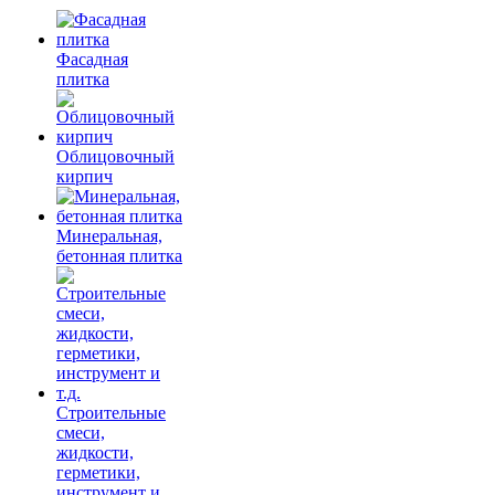
Фасадная
плитка
Облицовочный
кирпич
Минеральная,
бетонная плитка
Строительные
смеси,
жидкости,
герметики,
инструмент и