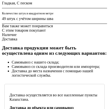
Гладкая, С песком
Количество штук в квадратном метре
49 штук с учётом ширины шва
Вам также может понравиться
С этим товаром покупают
Наличие
Доставка
Доставка продукции может быть
осуществлена одним из следующих вариантов:
Самовывоз с нашего склада;
Самовывоз со склада производителя или импортера;
Доставка до места назначения с помощью нашей
логистической службы.
Доставка осуществляется во все населенные пункты
Казахстана.
Доставка до объекта или самовывоз