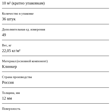
10 м² (кратно упаковкам)
Количество в упаковке
36 штук
Дополнительная ед. измерения
49
Вес, кг
22,05 кг/м²
Материал (основной компонент)
Клинкер
Страна производства
Россия
Толщина, мм
12 мм
Поверхность