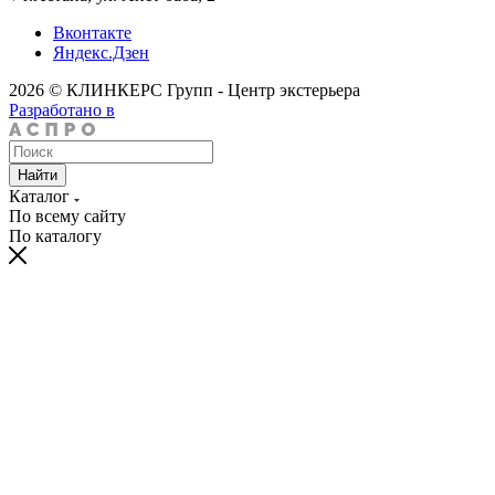
Вконтакте
Яндекс.Дзен
2026 © КЛИНКЕРС Групп - Центр экстерьера
Разработано в
Найти
Каталог
По всему сайту
По каталогу