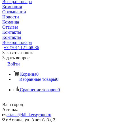
Возврат товара
Компания
О компании
Новости
Команда
Отзывы
Контакты
Контакты
Возврат товара
+7 (701) 121-68-36
Заказать звонок
Задать вопрос
Войти
Корзина
0
Избранные товары
0
Сравнение товаров
0
Ваш город
Астана
astana@klinkersgroup.ru
г.Астана, ул. Анет баба, 2