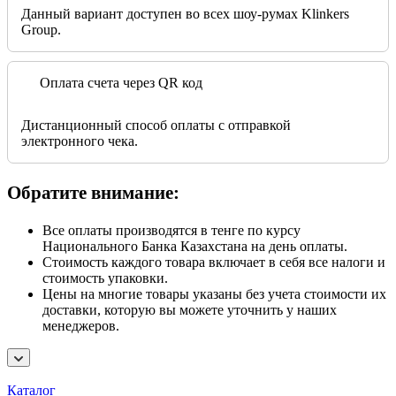
Данный вариант доступен во всех шоу-румах Klinkers
Group.
Оплата счета через QR код
Дистанционный способ оплаты с отправкой
электронного чека.
Обратите внимание:
Все оплаты производятся в тенге по курсу
Национального Банка Казахстана на день оплаты.
Стоимость каждого товара включает в себя все налоги и
стоимость упаковки.
Цены на многие товары указаны без учета стоимости их
доставки, которую вы можете уточнить у наших
менеджеров.
Каталог