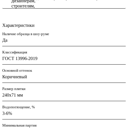
Характеристики
Наличие образца в шоу-руме
Да
Классификация
ГОСТ 13996-2019
Основной оттенок
Коричневый
Размер плитки
240x71 мм
Водопоглощение, %
3-6%
Минимальная партия