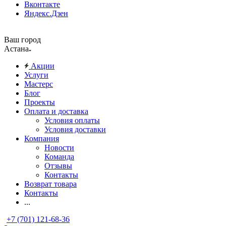
Вконтакте
Яндекс.Дзен
Ваш город
Астана
Акции
Услуги
Мастерс
Блог
Проекты
Оплата и доставка
Условия оплаты
Условия доставки
Компания
Новости
Команда
Отзывы
Контакты
Возврат товара
Контакты
...
+7 (701) 121-68-36