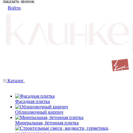
Заказать звонок
Войти
Каталог
Фасадная плитка
Облицовочный кирпич
Минеральная, бетонная плитка