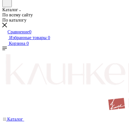
Каталог
По всему сайту
По каталогу
Сравнение
0
Избранные товары
0
Корзина
0
Каталог