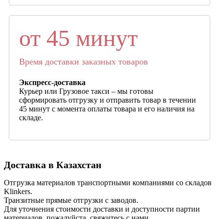
от 45 минут
Время доставки заказных товаров
Экспресс-доставка
Курьер или Грузовое такси – мы готовы
сформировать отгрузку и отправить товар в течении
45 минут с момента оплаты товара и его наличия на
складе.
Доставка в Казахстан
Отгрузка материалов транспортными компаниями со складов
Klinkers.
Транзитные прямые отгрузки с заводов.
Для уточнения стоимости доставки и доступности партии
материалов, пожалуйста, свяжитесь с нами.