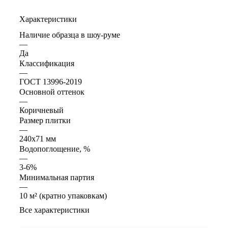
Характеристики
Наличие образца в шоу-руме
—
Да
Классификация
—
ГОСТ 13996-2019
Основной оттенок
—
Коричневый
Размер плитки
—
240x71 мм
Водопоглощение, %
—
3-6%
Минимальная партия
—
10 м² (кратно упаковкам)
Все характеристики