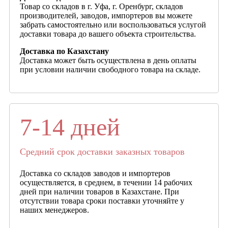
Товар со складов в г. Уфа, г. Оренбург, складов
производителей, заводов, импортеров вы можете
забрать самостоятельно или воспользоваться услугой
доставки товара до вашего объекта строительства.
Доставка по Казахстану
Доставка может быть осуществлена в день оплаты
при условии наличии свободного товара на складе.
7-14 дней
Средний срок доставки заказных товаров
Доставка со складов заводов и импортеров
осуществляется, в среднем, в течении 14 рабочих
дней при наличии товаров в Казахстане. При
отсутствии товара сроки поставки уточняйте у
наших менеджеров.