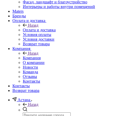
Фасад, ландшафт и благоустройство
Интерьеры и работы внутри помещений
Maters
Бренды
Оплата и доставка
Назад
Оплата и доставка
Условия оплаты
Условия доставки
Возврат товара
Компания
Назад
Компания
О компании
Новости
Команда
Отзывы
Контакты
Контакты
Возврат товара
Астана
Назад