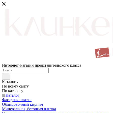
Интернет-магазин представительского класса
Каталог
По всему сайту
По каталогу
Каталог
Фасадная плитка
Облицовочный кирпич
Минеральная, бетонная плитка