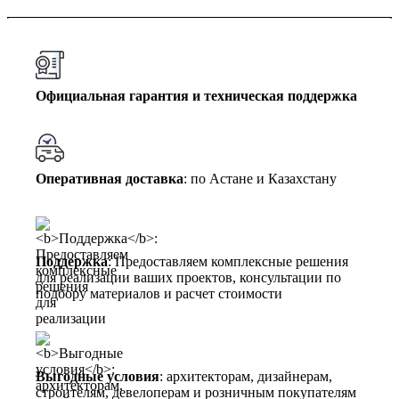
Официальная гарантия и техническая поддержка
Оперативная доставка
: по Астане и Казахстану
Поддержка
: Предоставляем комплексные решения
для реализации ваших проектов, консультации по
подбору материалов и расчет стоимости
Выгодные условия
: архитекторам, дизайнерам,
строителям, девелоперам и розничным покупателям