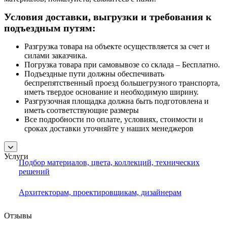
Условия доставки, выгрузки и требования к
подъездным путям:
Разгрузка товара на объекте осуществляется за счет и
силами заказчика.
Погрузка товара при самовывозе со склада – Бесплатно.
Подъездные пути должны обеспечивать
беспрепятственный проезд большегрузного транспорта,
иметь твердое основание и необходимую ширину.
Разгрузочная площадка должна быть подготовлена и
иметь соответствующие размеры
Все подробности по оплате, условиях, стоимости и
сроках доставки уточняйте у наших менеджеров
Услуги
Подбор материалов, цвета, коллекций, технических
решений
Архитекторам, проектировщикам, дизайнерам
Отзывы