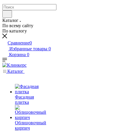
Каталог
По всему сайту
По каталогу
Сравнение
0
Избранные товары
0
Корзина
0
Каталог
Фасадная
плитка
Облицовочный
кирпич