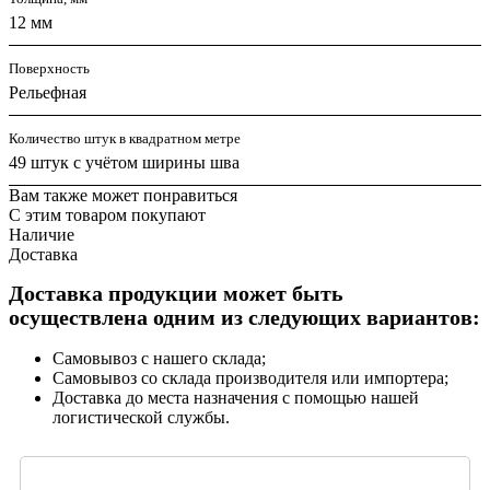
12 мм
Поверхность
Рельефная
Количество штук в квадратном метре
49 штук с учётом ширины шва
Вам также может понравиться
С этим товаром покупают
Наличие
Доставка
Доставка продукции может быть
осуществлена одним из следующих вариантов:
Самовывоз с нашего склада;
Самовывоз со склада производителя или импортера;
Доставка до места назначения с помощью нашей
логистической службы.