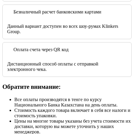
Безналичный расчет банковскими картами
Данный вариант доступен во всех шоу-румах Klinkers
Group.
Оплата счета через QR код
Дистанционный способ оплаты с отправкой
электронного чека.
Обратите внимание:
Все оплаты производятся в тенге по курсу
Национального Банка Казахстана на день оплаты.
Стоимость каждого товара включает в себя все налоги и
стоимость упаковки.
Цены на многие товары указаны без учета стоимости их
доставки, которую вы можете уточнить у наших
менеджеров.