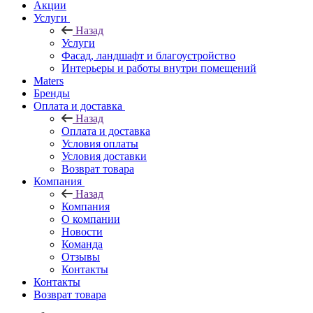
Акции
Услуги
Назад
Услуги
Фасад, ландшафт и благоустройство
Интерьеры и работы внутри помещений
Maters
Бренды
Оплата и доставка
Назад
Оплата и доставка
Условия оплаты
Условия доставки
Возврат товара
Компания
Назад
Компания
О компании
Новости
Команда
Отзывы
Контакты
Контакты
Возврат товара