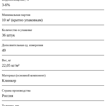
3-6%
Минимальная партия
10 м² (кратно упаковкам)
Количество в упаковке
36 штук
Дополнительная ед. измерения
49
Вес, кг
22,05 кг/м²
Материал (основной компонент)
Клинкер
Страна производства
Россия
Толщина, мм