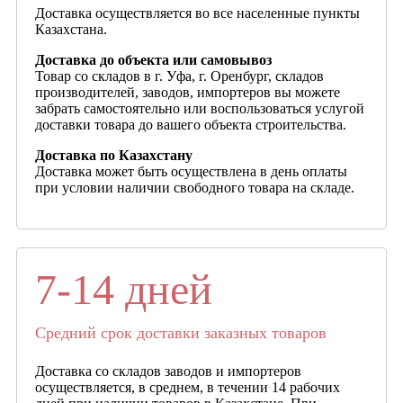
Доставка осуществляется во все населенные пункты
Казахстана.
Доставка до объекта или самовывоз
Товар со складов в г. Уфа, г. Оренбург, складов
производителей, заводов, импортеров вы можете
забрать самостоятельно или воспользоваться услугой
доставки товара до вашего объекта строительства.
Доставка по Казахстану
Доставка может быть осуществлена в день оплаты
при условии наличии свободного товара на складе.
7-14 дней
Средний срок доставки заказных товаров
Доставка со складов заводов и импортеров
осуществляется, в среднем, в течении 14 рабочих