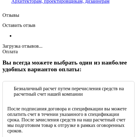
Архитекторам, проектировщикам, дизайнерам
Отзывы
Оставить отзыв
Загрузка отзывов...
Оплата
Вы всегда можете выбрать один из наиболее
удобных вариантов оплаты:
Безналичный расчет путем перечисления средств на
расчетный счет нашей компании
После подписания договора и спецификации вы можете
оплатить счет в течении указанного в спецификации
срока. После зачисления средств на наш расчетный счет
мы подготовим товар к отгрузке в рамках оговоренных
сроков.