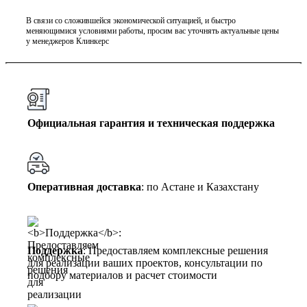
В связи со сложившейся экономической ситуацией, и быстро
меняющимися условиями работы, просим вас уточнять актуальные цены
у менеджеров Клинкерс
Официальная гарантия и техническая поддержка
Оперативная доставка
: по Астане и Казахстану
Поддержка
: Предоставляем комплексные решения
для реализации ваших проектов, консультации по
подбору материалов и расчет стоимости