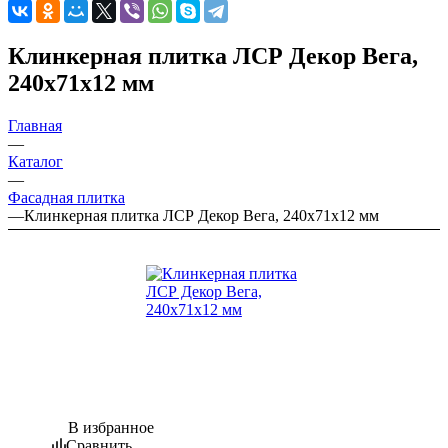
Клинкерная плитка ЛСР Декор Вега,
240х71х12 мм
Главная
—
Каталог
—
Фасадная плитка
—
Клинкерная плитка ЛСР Декор Вега, 240х71х12 мм
В избранное
Сравнить