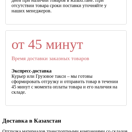
дней при наличии товаров в Казахстане. При
отсутствии товара сроки поставки уточняйте у
наших менеджеров.
от 45 минут
Время доставки заказных товаров
Экспресс-доставка
Курьер или Грузовое такси – мы готовы
сформировать отгрузку и отправить товар в течении
45 минут с момента оплаты товара и его наличия на
складе.
Доставка в Казахстан
Отгрузка материалов транспортными компаниями со складов