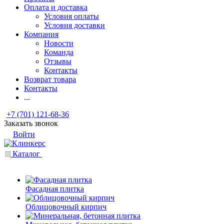
Оплата и доставка
Условия оплаты
Условия доставки
Компания
Новости
Команда
Отзывы
Контакты
Возврат товара
Контакты
...
+7 (701) 121-68-36
Заказать звонок
Войти
Каталог
Фасадная плитка
Облицовочный кирпич