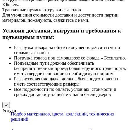
Klinkers.
Транзитные прямые отгрузки с заводов.
Для уточнения стоимости доставки и доступности партии
материалов, пожалуйста, свяжитесь с нами.
Условия доставки, выгрузки и требования к
подъездным путям:
Разгрузка товара на объекте осуществляется за счет и
силами заказчика.
Погрузка товара при самовывозе со склада – Бесплатно.
Подъездные пути должны обеспечивать
беспрепятственный проезд большегрузного транспорта,
иметь твердое основание и необходимую ширину.
Разгрузочная площадка должна быть подготовлена и
иметь соответствующие размеры
Все подробности по оплате, условиях, стоимости и
сроках доставки уточняйте у наших менеджеров
Услуги
Подбор материалов, цвета, коллекций, технических
решений