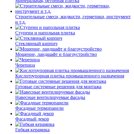
Минеральная, бетонная плитка
Строительные смеси, жидкости, герметики, инструмент
и т.д.
Ступени и напольная плитка
Cтеклянный кирпич
Мощение, ландшафт и благоустройство
Черепица
Кислотоупорная плитка промышленного назначения
Готовые системные решения для монтажа
Навесные вентилируемые фасады
Фасадные термопанели
Фасадный декор
Гибкая керамика