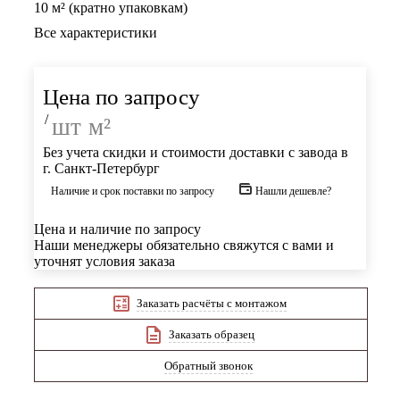
10 м² (кратно упаковкам)
Все характеристики
Цена по запросу
/
шт
м²
Без учета скидки и стоимости доставки с завода в
г. Санкт-Петербург
Наличие и срок поставки по запросу
Нашли дешевле?
Цена и наличие по запросу
Наши менеджеры обязательно свяжутся с вами и
уточнят условия заказа
Заказать расчёты с монтажом
Заказать образец
Обратный звонок