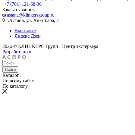
+7 (701) 121-68-36
Заказать звонок
astana@klinkersgroup.ru
г.Астана, ул. Анет баба, 2
Вконтакте
Яндекс.Дзен
2026 © КЛИНКЕРС Групп - Центр экстерьера
Разработано в
Найти
Каталог
По всему сайту
По каталогу