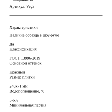
Артикул:
Vega
Характеристики
Наличие образца в шоу-руме
—
Да
Классификация
—
ГОСТ 13996-2019
Основной оттенок
—
Красный
Размер плитки
—
240x71 мм
Водопоглощение, %
—
3-6%
Минимальная партия
—