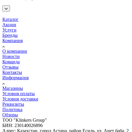
Каталог
Акции
Услуги
Бренды
Компания
О компании
Новости
Команда
Отзывы
Контакты
Информация
Магазины
Условия оплаты
Условия доставки
Реквизиты
Политика
Обзоры
TOO "Klinkers Group"
БИН: 230140026896
Адрес: Казахстан, город Астана, район Есиль, ул. Анет баба, 2