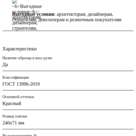
Выгодные условия
: архитекторам, дизайнерам,
строителям, девелоперам и розничным покупателям
Характеристики
Наличие образца в шоу-руме
Да
Классификация
ГОСТ 13996-2019
Основной оттенок
Красный
Размер плитки
240x71 мм
Водопоглощение, %