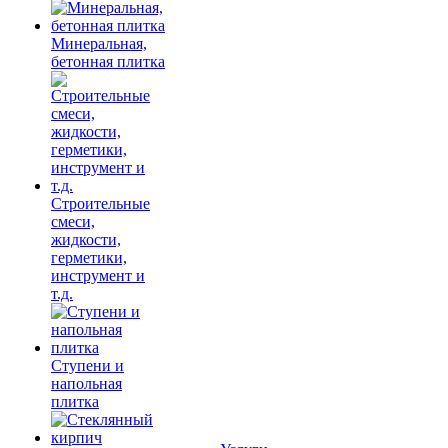
Минеральная,
бетонная плитка
Строительные
смеси,
жидкости,
герметики,
инструмент и
т.д.
Ступени и
напольная
плитка