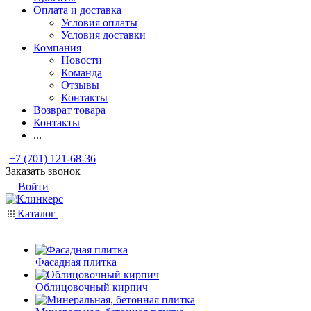
Оплата и доставка
Условия оплаты
Условия доставки
Компания
Новости
Команда
Отзывы
Контакты
Возврат товара
Контакты
...
+7 (701) 121-68-36
Заказать звонок
Войти
Каталог
Фасадная плитка
Облицовочный кирпич