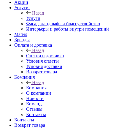
Акции
Услуги
Назад
Услуги
Фасад, ландшафт и благоустройство
Интерьеры и работы внутри помещений
Maters
Бренды
Оплата и доставка
Назад
Оплата и доставка
Условия оплаты
Условия доставки
Возврат товара
Компания
Назад
Компания
О компании
Новости
Команда
Отзывы
Контакты
Контакты
Возврат товара