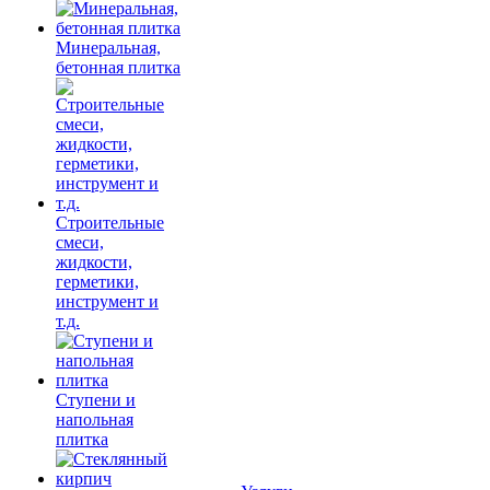
Минеральная,
бетонная плитка
Строительные
смеси,
жидкости,
герметики,
инструмент и
т.д.
Ступени и
напольная
плитка