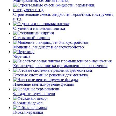
Минеральная, бетонная плитка
Строительные смеси, жидкости, герметики, инструмент
и т.д.
Ступени и напольная плитка
Cтеклянный кирпич
Мощение, ландшафт и благоустройство
Черепица
Кислотоупорная плитка промышленного назначения
Готовые системные решения для монтажа
Навесные вентилируемые фасады
Фасадные термопанели
Фасадный декор
Гибкая керамика