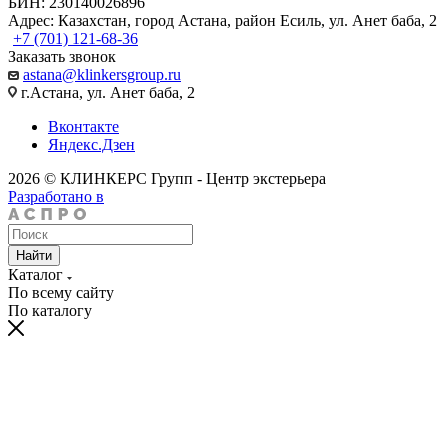
БИН: 230140026896
Адрес: Казахстан, город Астана, район Есиль, ул. Анет баба, 2
+7 (701) 121-68-36
Заказать звонок
astana@klinkersgroup.ru
г.Астана, ул. Анет баба, 2
Вконтакте
Яндекс.Дзен
2026 © КЛИНКЕРС Групп - Центр экстерьера
Разработано в
Найти
Каталог
По всему сайту
По каталогу