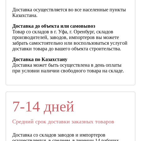
Доставка осуществляется во все населенные пункты
Казахстана.
Доставка до объекта или самовывоз
Товар со складов в г. Уфа, г. Оренбург, складов
производителей, заводов, импортеров вы можете
забрать самостоятельно или воспользоваться услугой
доставки товара до вашего объекта строительства.
Доставка по Казахстану
Доставка может быть осуществлена в день оплаты
при условии наличии свободного товара на складе.
7-14 дней
Средний срок доставки заказных товаров
Доставка со складов заводов и импортеров
осуществляется, в среднем, в течении 14 рабочих