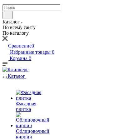
Каталог
По всему сайту
По каталогу
Сравнение
0
Избранные товары
0
Корзина
0
Каталог
Фасадная
плитка
Облицовочный
кирпич