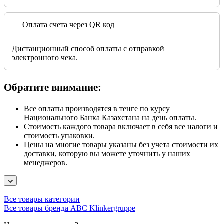
Оплата счета через QR код
Дистанционный способ оплаты с отправкой
электронного чека.
Обратите внимание:
Все оплаты производятся в тенге по курсу
Национального Банка Казахстана на день оплаты.
Стоимость каждого товара включает в себя все налоги и
стоимость упаковки.
Цены на многие товары указаны без учета стоимости их
доставки, которую вы можете уточнить у наших
менеджеров.
Все товары категории
Все товары бренда ABC Klinkergruppe