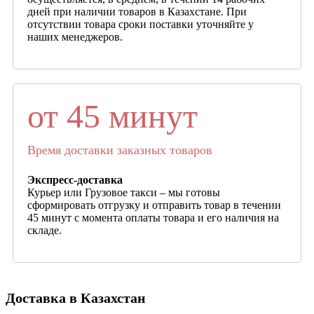
дней при наличии товаров в Казахстане. При
отсутствии товара сроки поставки уточняйте у
наших менеджеров.
от 45 минут
Время доставки заказных товаров
Экспресс-доставка
Курьер или Грузовое такси – мы готовы
сформировать отгрузку и отправить товар в течении
45 минут с момента оплаты товара и его наличия на
складе.
Доставка в Казахстан