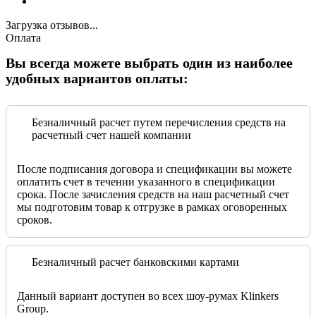
Загрузка отзывов...
Оплата
Вы всегда можете выбрать один из наиболее
удобных вариантов оплаты:
Безналичный расчет путем перечисления средств на
расчетный счет нашей компании
После подписания договора и спецификации вы можете
оплатить счет в течении указанного в спецификации
срока. После зачисления средств на наш расчетный счет
мы подготовим товар к отгрузке в рамках оговоренных
сроков.
Безналичный расчет банковскими картами
Данный вариант доступен во всех шоу-румах Klinkers
Group.