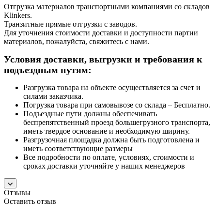
Отгрузка материалов транспортными компаниями со складов
Klinkers.
Транзитные прямые отгрузки с заводов.
Для уточнения стоимости доставки и доступности партии
материалов, пожалуйста, свяжитесь с нами.
Условия доставки, выгрузки и требования к
подъездным путям:
Разгрузка товара на объекте осуществляется за счет и
силами заказчика.
Погрузка товара при самовывозе со склада – Бесплатно.
Подъездные пути должны обеспечивать
беспрепятственный проезд большегрузного транспорта,
иметь твердое основание и необходимую ширину.
Разгрузочная площадка должна быть подготовлена и
иметь соответствующие размеры
Все подробности по оплате, условиях, стоимости и
сроках доставки уточняйте у наших менеджеров
Отзывы
Оставить отзыв