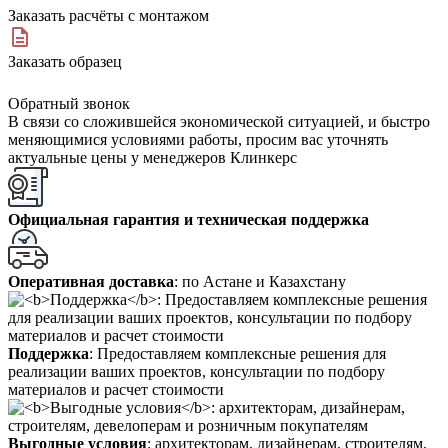
Заказать расчёты с монтажом
Заказать образец
Обратный звонок
В связи со сложившейся экономической ситуацией, и быстро
меняющимися условиями работы, просим вас уточнять
актуальные цены у менеджеров Клинкерс
Официальная гарантия и техническая поддержка
Оперативная доставка
: по Астане и Казахстану
Поддержка
: Предоставляем комплексные решения для
реализации ваших проектов, консультации по подбору
материалов и расчет стоимости
Выгодные условия
: архитекторам, дизайнерам, строителям,