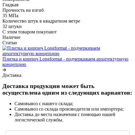
Гладкая
Прочность на изгиб
35 МПа
Количество штук в квадратном метре
32 штуки
С этим товаром покупают
Наличие
Статьи
Плитка и кирпич Longformat - подчеркиваем архитектурную
концепцию
Доставка
Доставка продукции может быть
осуществлена одним из следующих вариантов:
Самовывоз с нашего склада;
Самовывоз со склада производителя или импортера;
Доставка до места назначения с помощью нашей
логистической службы.