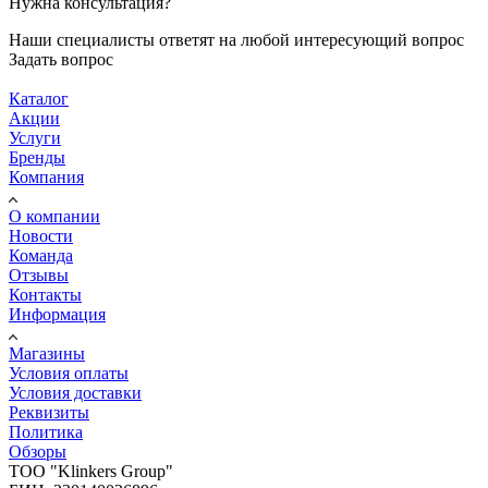
Нужна консультация?
Наши специалисты ответят на любой интересующий вопрос
Задать вопрос
Каталог
Акции
Услуги
Бренды
Компания
О компании
Новости
Команда
Отзывы
Контакты
Информация
Магазины
Условия оплаты
Условия доставки
Реквизиты
Политика
Обзоры
TOO "Klinkers Group"