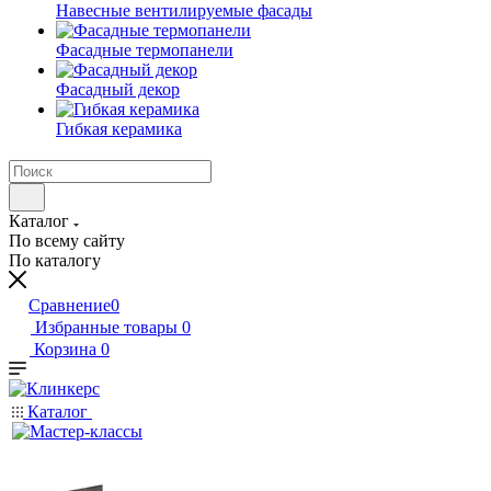
Навесные вентилируемые фасады
Фасадные термопанели
Фасадный декор
Гибкая керамика
Каталог
По всему сайту
По каталогу
Сравнение
0
Избранные товары
0
Корзина
0
Каталог