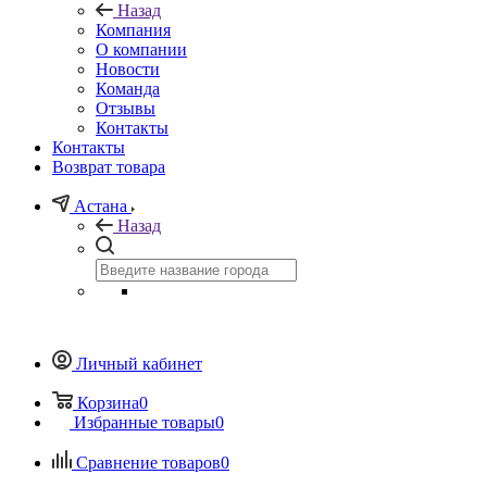
Назад
Компания
О компании
Новости
Команда
Отзывы
Контакты
Контакты
Возврат товара
Астана
Назад
Личный кабинет
Корзина
0
Избранные товары
0
Сравнение товаров
0