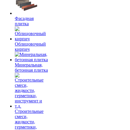
Фасадная
плитка
Облицовочный
кирпич
Минеральная,
бетонная плитка
Строительные
смеси,
жидкости,
герметики,