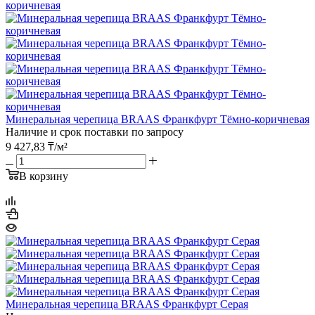
Минеральная черепица BRAAS Франкфурт Тёмно-коричневая
Наличие и срок поставки по запросу
9 427,83
₸
/м²
В корзину
Минеральная черепица BRAAS Франкфурт Серая