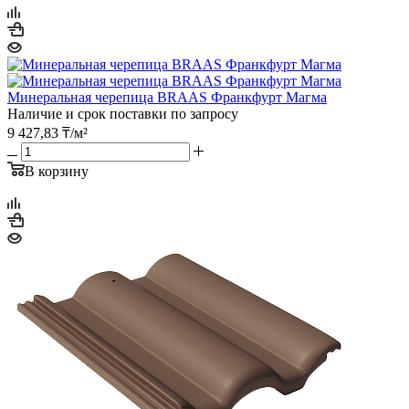
Минеральная черепица BRAAS Франкфурт Магма
Наличие и срок поставки по запросу
9 427,83
₸
/м²
В корзину