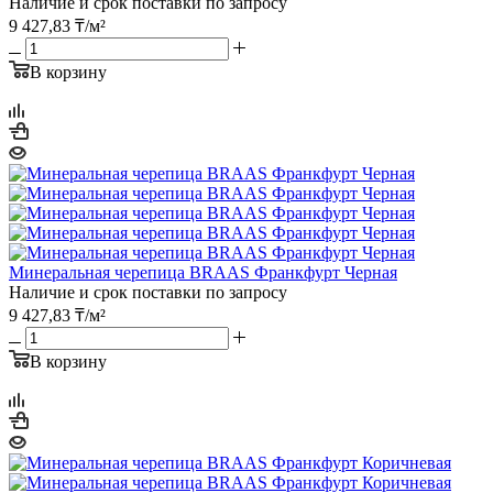
Наличие и срок поставки по запросу
9 427,83
₸
/м²
В корзину
Минеральная черепица BRAAS Франкфурт Черная
Наличие и срок поставки по запросу
9 427,83
₸
/м²
В корзину