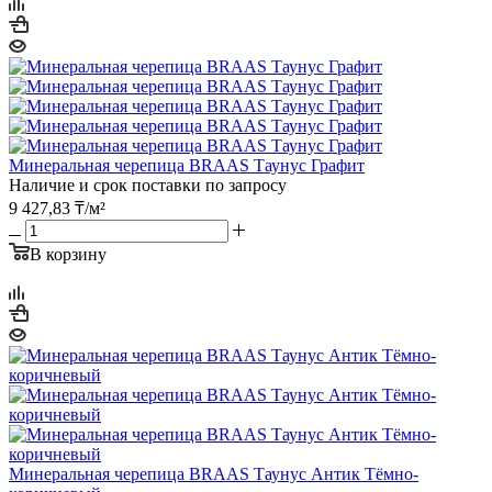
Минеральная черепица BRAAS Таунус Графит
Наличие и срок поставки по запросу
9 427,83
₸
/м²
В корзину
Минеральная черепица BRAAS Таунус Антик Тёмно-