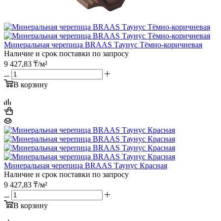
Минеральная черепица BRAAS Таунус Тёмно-коричневая
Наличие и срок поставки по запросу
9 427,83
₸
/м²
В корзину
Минеральная черепица BRAAS Таунус Красная
Наличие и срок поставки по запросу
9 427,83
₸
/м²
В корзину