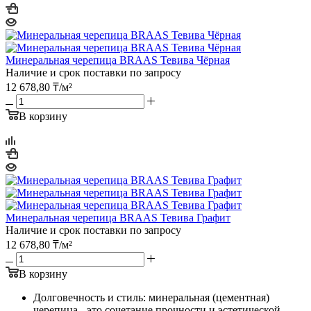
Минеральная черепица BRAAS Тевива Чёрная
Наличие и срок поставки по запросу
12 678,80
₸
/м²
В корзину
Минеральная черепица BRAAS Тевива Графит
Наличие и срок поставки по запросу
12 678,80
₸
/м²
В корзину
Долговечность и стиль: минеральная (цементная)
черепица - это сочетание прочности и эстетической