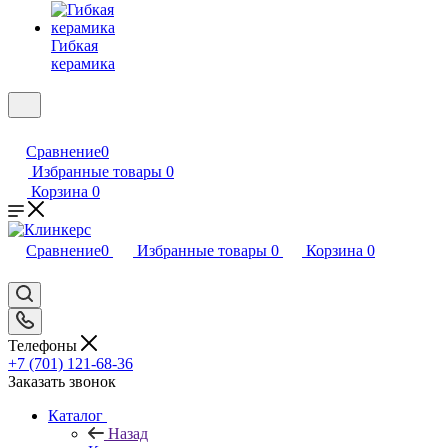
Гибкая
керамика
Сравнение
0
Избранные товары
0
Корзина
0
Сравнение
0
Избранные товары
0
Корзина
0
Телефоны
+7 (701) 121-68-36
Заказать звонок
Каталог
Назад