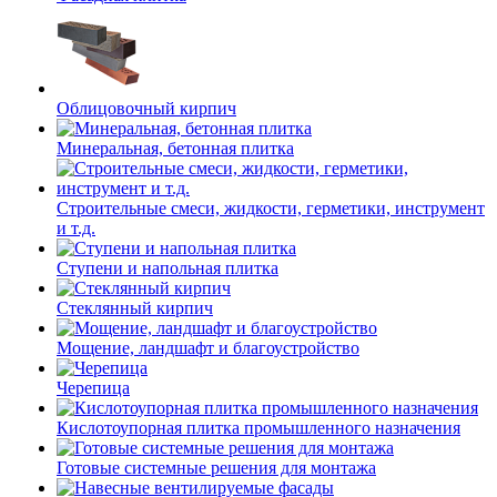
Облицовочный кирпич
Минеральная, бетонная плитка
Строительные смеси, жидкости, герметики, инструмент
и т.д.
Ступени и напольная плитка
Cтеклянный кирпич
Мощение, ландшафт и благоустройство
Черепица
Кислотоупорная плитка промышленного назначения
Готовые системные решения для монтажа