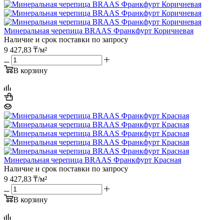
Минеральная черепица BRAAS Франкфурт Коричневая
Наличие и срок поставки по запросу
9 427,83
₸
/м²
В корзину
Минеральная черепица BRAAS Франкфурт Красная
Наличие и срок поставки по запросу
9 427,83
₸
/м²
В корзину