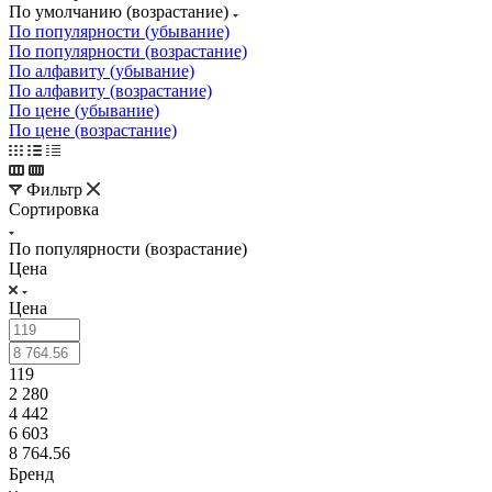
По умолчанию (возрастание)
По популярности (убывание)
По популярности (возрастание)
По алфавиту (убывание)
По алфавиту (возрастание)
По цене (убывание)
По цене (возрастание)
Фильтр
Сортировка
По популярности (возрастание)
Цена
Цена
119
2 280
4 442
6 603
8 764.56
Бренд