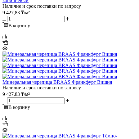
коричневый
Наличие и срок поставки по запросу
9 427,83
₸
/м²
В корзину
Минеральная черепица BRAAS Франкфурт Вишня
Наличие и срок поставки по запросу
9 427,83
₸
/м²
В корзину