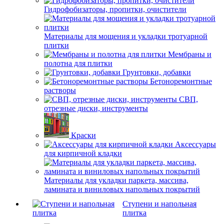
Гидрофобизаторы, пропитки, очистители
Материалы для мощения и укладки тротуарной
плитки
Мембраны и
полотна для плитки
Грунтовки, добавки
Бетоноремонтные
растворы
СВП,
отрезные диски, инструменты
Краски
Аксессуары
для кирпичной кладки
Материалы для укладки паркета, массива,
ламината и виниловых напольных покрытий
Ступени и напольная
плитка