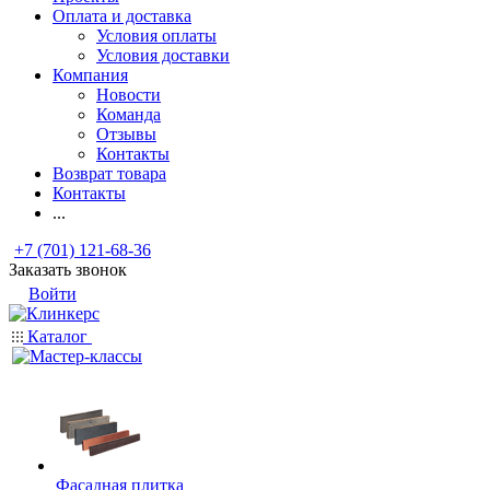
Оплата и доставка
Условия оплаты
Условия доставки
Компания
Новости
Команда
Отзывы
Контакты
Возврат товара
Контакты
...
+7 (701) 121-68-36
Заказать звонок
Войти
Каталог
Фасадная плитка