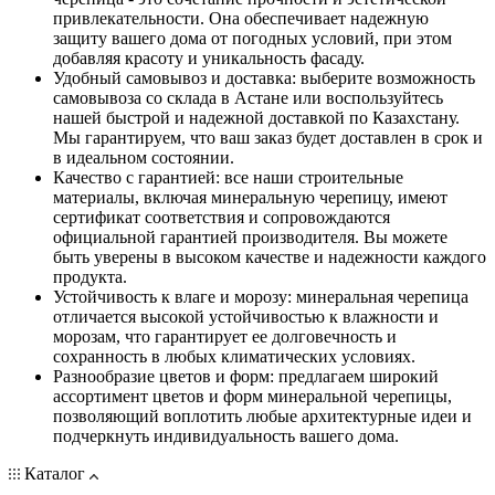
привлекательности. Она обеспечивает надежную
защиту вашего дома от погодных условий, при этом
добавляя красоту и уникальность фасаду.
Удобный самовывоз и доставка: выберите возможность
самовывоза со склада в Астане или воспользуйтесь
нашей быстрой и надежной доставкой по Казахстану.
Мы гарантируем, что ваш заказ будет доставлен в срок и
в идеальном состоянии.
Качество с гарантией: все наши строительные
материалы, включая минеральную черепицу, имеют
сертификат соответствия и сопровождаются
официальной гарантией производителя. Вы можете
быть уверены в высоком качестве и надежности каждого
продукта.
Устойчивость к влаге и морозу: минеральная черепица
отличается высокой устойчивостью к влажности и
морозам, что гарантирует ее долговечность и
сохранность в любых климатических условиях.
Разнообразие цветов и форм: предлагаем широкий
ассортимент цветов и форм минеральной черепицы,
позволяющий воплотить любые архитектурные идеи и
подчеркнуть индивидуальность вашего дома.
Каталог