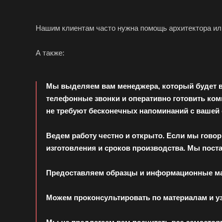
Нашим клиентам часто нужна помощь архитектора или
А также:
Мы выделяем вам менеджера, который будет ве
телефонные звонки и оперативно готовить ком
не требуют бесконечных напоминаний с вашей
Ведем работу честно и открыто. Если мы говори
изготовления и сроков производства. Мы пост
Предоставляем образцы и информационные ма
Можем проконсультировать по материалам и уз