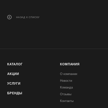
НАЗАД К СПИСКУ
КАТАЛОГ
КОМПАНИЯ
АКЦИИ
О компании
Новости
УСЛУГИ
Команда
БРЕНДЫ
Отзывы
Контакты