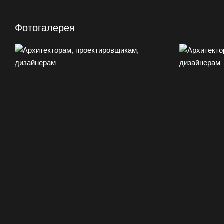
Фотогалерея