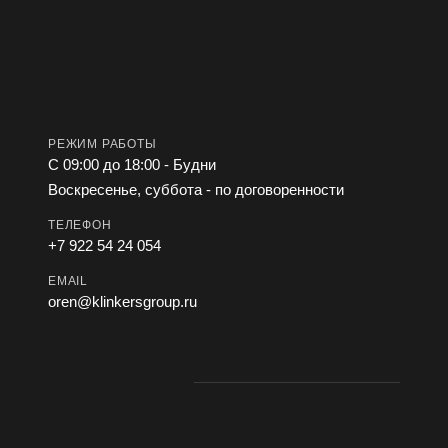
РЕЖИМ РАБОТЫ
С 09:00 до 18:00 - Будни
Воскресенье, суббота - по договоренности
ТЕЛЕФОН
+7 922 54 24 054
EMAIL
oren@klinkersgroup.ru