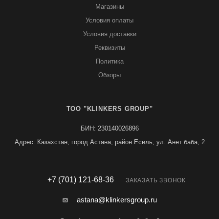
Магазины
Условия оплаты
Условия доставки
Реквизиты
Политика
Обзоры
TOO "KLINKERS GROUP"
БИН: 230140026896
Адрес: Казахстан, город Астана, район Есиль, ул. Анет баба, 2
+7 (701) 121-68-36
ЗАКАЗАТЬ ЗВОНОК
astana@klinkersgroup.ru