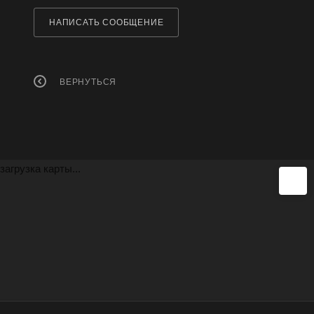
НАПИСАТЬ СООБЩЕНИЕ
ВЕРНУТЬСЯ
загрузка карты...