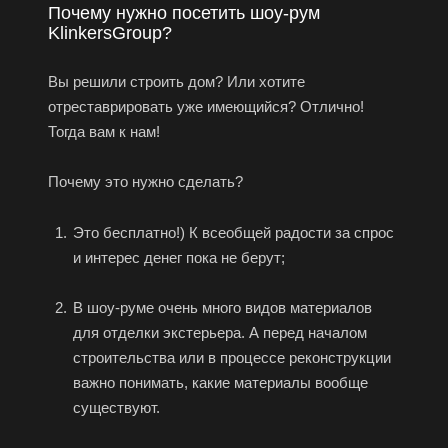
Почему нужно посетить шоу-рум
KlinkersGroup?
Вы решили строить дом? Или хотите
отреставрировать уже имеющийся? Отлично!
Тогда вам к нам!
Почему это нужно сделать?
Это бесплатно!) К всеобщей радости за спрос
и интерес денег пока не берут;
В шоу-руме очень много видов материалов
для отделки экстерьера. А перед началом
строительства или в процессе реконструкции
важно понимать, какие материалы вообще
существуют.