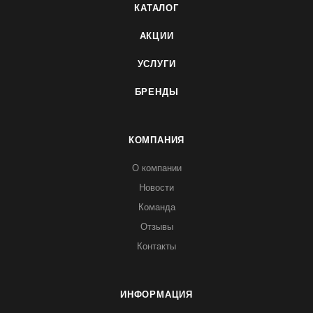
КАТАЛОГ
АКЦИИ
УСЛУГИ
БРЕНДЫ
КОМПАНИЯ
О компании
Новости
Команда
Отзывы
Контакты
ИНФОРМАЦИЯ