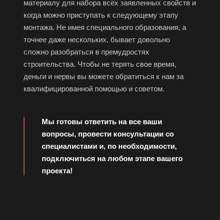
материалу для набора всех заявленных свойств и
когда можно приступать к следующему этапу
монтажа. Не имея специального образования, а
точнее даже нескольких, бывает довольно
сложно разобраться в премудростях
строительства. Чтобы не терять свое время,
деньги и нервы вы можете обратиться к нам за
квалифицированной помощью и советом.
Мы готовы ответить на все ваши
вопросы, провести консультации со
специалистами и, по необходимости,
подключиться на любом этапе вашего
проекта!