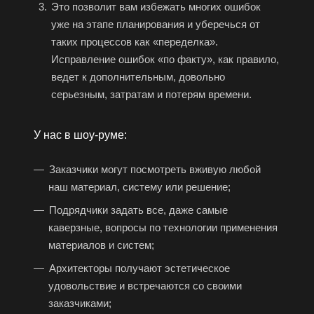
Это позволит вам избежать многих ошибок
уже на этапе планирования и уберечься от
таких процессов как «переделка».
Исправление ошибок «по факту», как правило,
ведет к дополнительным, довольно
серьезным, затратам и потерям времени.
У нас в шоу-руме:
Заказчики могут посмотреть вживую любой
наш материал, систему или решение;
Подрядчики задать все, даже самые
каверзные, вопросы по технологии применения
материалов и систем;
Архитекторы получают эстетическое
удовольствие и встречаются со своими
заказчиками;