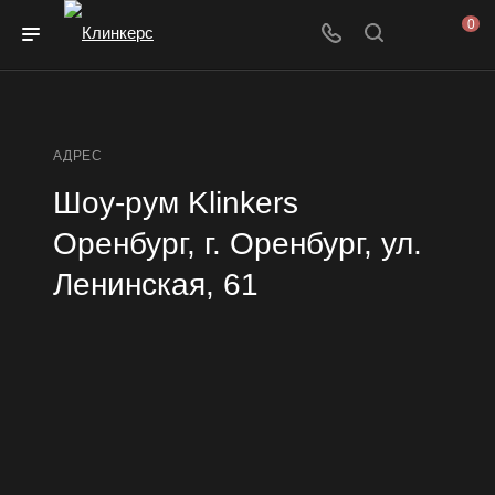
0
АДРЕС
Шоу-рум Klinkers
Оренбург, г. Оренбург, ул.
Ленинская, 61