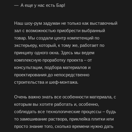
А еще у нас есть Бар!
Наш шоу-рум задуман не только как выставочный
зал с возможностью приобрести выбранный
товар. Мы создали центр компетенций по
экстерьеру, который, к тому же, работает по
принципу одного окна. Здесь мы ведем
комплексную проработку проекта – от
консультации, подбора материалов и
проектирования до непосредственно
строительства и шеф-монтажа.
Очень важно знать все особенности материала, с
которым вы хотите работать и, особенно,
соблюдать все технологические процессы – будь
то замешивание раствора, приклейка плитки или
просто знание того, сколько времени нужно дать