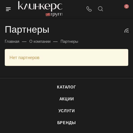
0
Партнеры
—
—
Главная
О компании
Партнеры
Нет партнеров
КАТАЛОГ
АКЦИИ
УСЛУГИ
БРЕНДЫ