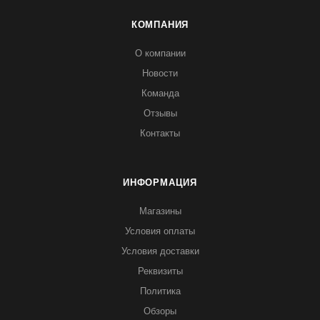
КОМПАНИЯ
О компании
Новости
Команда
Отзывы
Контакты
ИНФОРМАЦИЯ
Магазины
Условия оплаты
Условия доставки
Реквизиты
Политика
Обзоры