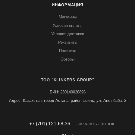
ИНФОРМАЦИЯ
Магазины
Условия оплаты
Условия доставки
Реквизиты
Политика
Обзоры
TOO "KLINKERS GROUP"
БИН: 230140026896
Адрес: Казахстан, город Астана, район Есиль, ул. Анет баба, 2
+7 (701) 121-68-36
ЗАКАЗАТЬ ЗВОНОК