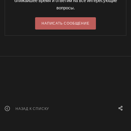
ближайшее время и ответим на все интересующие
вопросы.
НАПИСАТЬ СООБЩЕНИЕ
НАЗАД К СПИСКУ