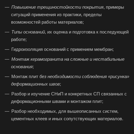
Повышение трещиностойкости покрытия
, примеры
ситуаций применения из практики, пределы
возможностей работы материалов;
Типы оснований
, их оценка и подготовка к последующей
работе;
Гидроизоляция оснований с примением мембран;
Монтаж керамогранита на сложные и нестабильные
основания
;
Монтаж плит
без необходимости соблюдения «рисунка»
деформационных швов
;
Разбор и изучение СНиП и конкретных СП связанных с
деформационными швами и монтажом плит;
Разбор необходимых, для вышеописанных систем,
цементных клеев и иных сопутствующих материалов.