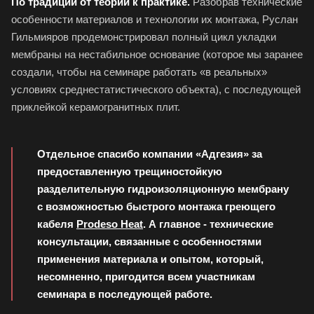
По традиции от теории к практике.
Разобрав технические
особенности материалов и технологии их монтажа, Руслан
Гильмияров продемонстрировал полный цикл укладки
мембраны на нестабильное основание (которое мы заранее
создали, чтобы на семинаре работать «в реальных»
условиях среднестатистического объекта), с последующей
приклейкой керамогранитных плит.
Отдельное спасибо компании «Адгезия» за
предоставленную трещиностойкую
разделительную гидроизоляционную мембрану
с возможностью быстрого монтажа греющего
кабеля
Prodeso Heat
. А главное - технические
консультации, связанные с особенностями
применения материала и опытом, который,
несомненно, пригодится всем участникам
семинара в последующей работе.