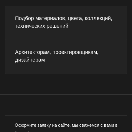
Подбор материалов, цвета, коллекций,
технических решений
Архитекторам, проектировщикам,
дизайнерам
Оформите заявку на сайте, мы свяжемся с вами в