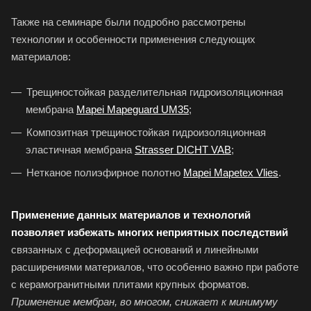
Также на семинаре были подробно рассмотрены
технологии и особенности применения следующих
материалов:
Трещиностойкая разделительная гидроизоляционная
мембрана
Mapei Mapeguard UM35
;
Композитная трещиностойкая гидроизоляционная
эластичная мембрана
Strasser DICHT VAB
;
Нетканое полиэфирное полотно
Mapei Mapetex Vlies
.
Применение данных материалов и технологий
позволяет избежать многих неприятных последствий
связанных с деформацией оснований и линейными
расширениями материалов, что особенно важно при работе
с керамогранитными плитами крупных форматов.
Применение мембран, во многом, снижает к минимуму