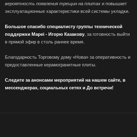
вероятность появления трещин на плитах
и повышает
эксплуатационные характеристики всей системы укладки.
Большое спасибо специалисту группы технической
поддержки Mapei - Игорю Казакову
, за готовность выйти
в прямой эфир в столь раннее время.
Благодарность Торговому дому «Нова» за оперативность и
предоставленные керамогранитные плиты.
Следите за анонсами мероприятий на нашем сайте, в
мессенджерах, социальных сетях и До встречи!