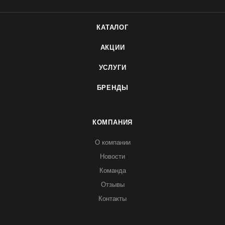
КАТАЛОГ
АКЦИИ
УСЛУГИ
БРЕНДЫ
КОМПАНИЯ
О компании
Новости
Команда
Отзывы
Контакты