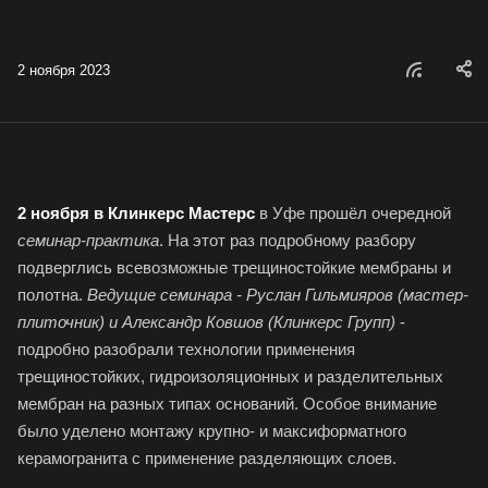
2 ноября 2023
2 ноября в Клинкерс Мастерс
в Уфе прошёл очередной
семинар-практика
. На этот раз подробному разбору
подверглись всевозможные трещиностойкие мембраны и
полотна.
Ведущие семинара - Руслан Гильмияров (мастер-
плиточник) и Александр Ковшов (Клинкерс Групп)
-
подробно разобрали технологии применения
трещиностойких, гидроизоляционных и разделительных
мембран на разных типах оснований. Особое внимание
было уделено монтажу крупно- и максиформатного
керамогранита с применение разделяющих слоев.