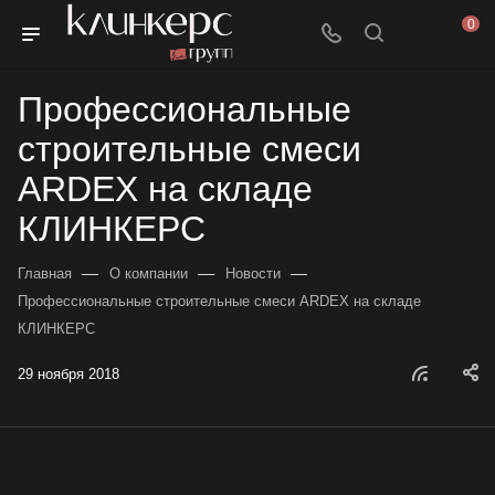
0
Профессиональные
строительные смеси
ARDEX на складе
КЛИНКЕРС
—
—
—
Главная
О компании
Новости
Профессиональные строительные смеси ARDEX на складе
КЛИНКЕРС
29 ноября 2018