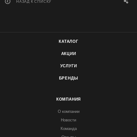
НАЗАД К СПИСКУ
КАТАЛОГ
АКЦИИ
УСЛУГИ
БРЕНДЫ
КОМПАНИЯ
О компании
Новости
Команда