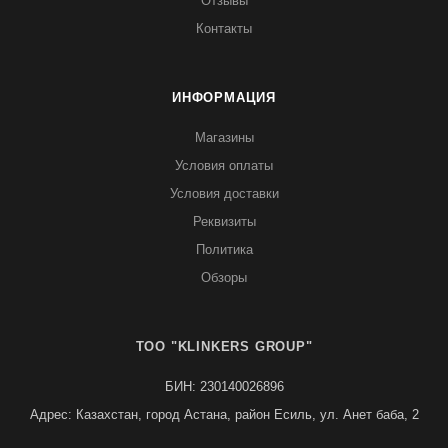
Отзывы
Контакты
ИНФОРМАЦИЯ
Магазины
Условия оплаты
Условия доставки
Реквизиты
Политика
Обзоры
TOO "KLINKERS GROUP"
БИН: 230140026896
Адрес: Казахстан, город Астана, район Есиль, ул. Анет баба, 2