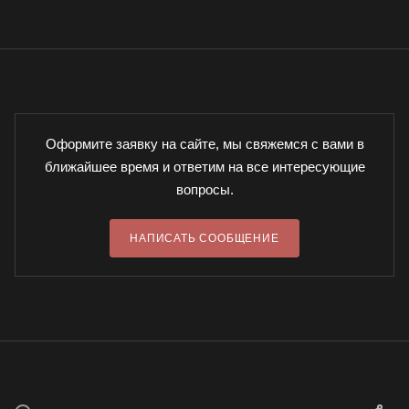
Оформите заявку на сайте, мы свяжемся с вами в
ближайшее время и ответим на все интересующие
вопросы.
НАПИСАТЬ СООБЩЕНИЕ