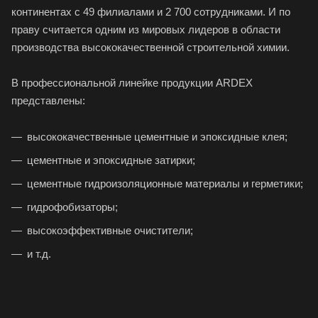
континентах с 49 филиалами и 2 700 сотрудниками. И по
праву считается одним из мировых лидеров в области
производства высококачественной строительной химии.
В профессиональной линейке продукции ARDEX
представлены:
высококачественные цементные и эпоксидные клея;
цементные и эпоксидные затирки;
цементные гидроизоляционные материалы и герметики;
гидрофобизаторы;
высокоэффективные очистители;
и т.д.