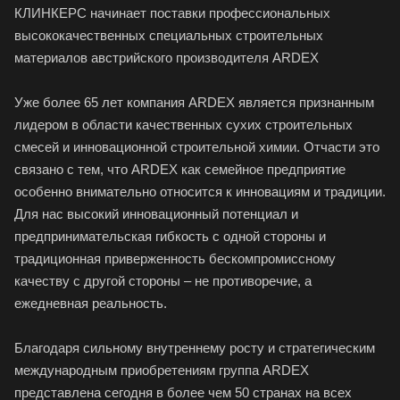
КЛИНКЕРС начинает поставки профессиональных
высококачественных специальных строительных
материалов австрийского производителя ARDEX
Уже более 65 лет компания ARDEX является признанным
лидером в области качественных сухих строительных
смесей и инновационной строительной химии. Отчасти это
связано с тем, что ARDEX как семейное предприятие
особенно внимательно относится к инновациям и традиции.
Для нас высокий инновационный потенциал и
предпринимательская гибкость с одной стороны и
традиционная приверженность бескомпромиссному
качеству с другой стороны – не противоречие, а
ежедневная реальность.
Благодаря сильному внутреннему росту и стратегическим
международным приобретениям группа ARDEX
представлена сегодня в более чем 50 странах на всех