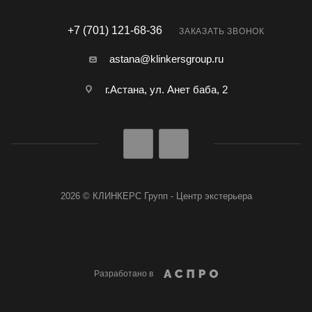
+7 (701) 121-68-36
ЗАКАЗАТЬ ЗВОНОК
astana@klinkersgroup.ru
г.Астана, ул. Анет баба, 2
2026 © КЛИНКЕРС Групп - Центр экстерьера
Разработано в