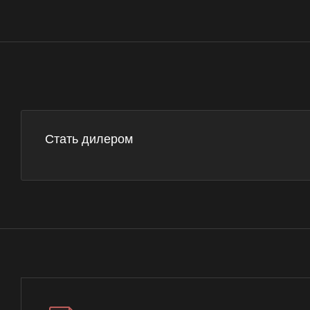
Стать дилером