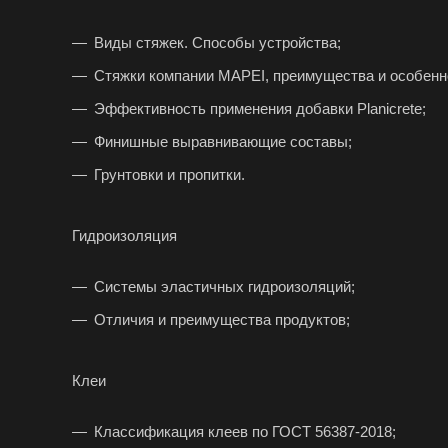
Виды стяжек. Способы устройства;
Стяжки компании MAPEI, преимущества и особенн
Эффективность применения добавки Planicrete;
Финишные выравнивающие составы;
Грунтовки и пропитки.
Гидроизоляция
Системы эластичных гидроизоляций;
Отличия и преимущества продуктов;
Клеи
Классификация клеев по ГОСТ 56387-2018;