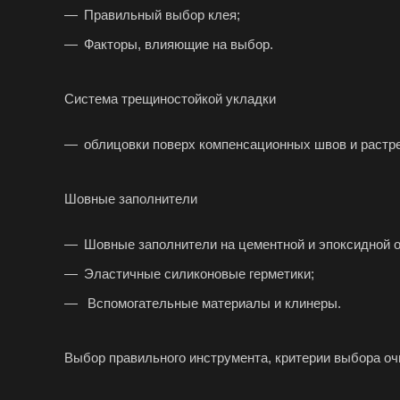
Правильный выбор клея;
Факторы, влияющие на выбор.
Система трещиностойкой укладки
облицовки поверх компенсационных швов
и растр
Шовные заполнители
Шовные заполнители на цементной и эпоксидной о
Эластичные силиконовые герметики;
Вспомогательные материалы и клинеры.
Выбор правильного инструмента, критерии
выбора оч