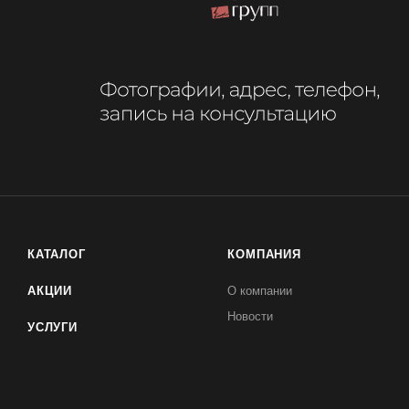
КАТАЛОГ
КОМПАНИЯ
АКЦИИ
О компании
Новости
УСЛУГИ
Команда
БРЕНДЫ
Отзывы
Контакты