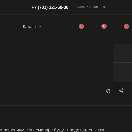
+7 (701) 121-68-36
ЗАКАЗАТЬ ЗВОНОК
0
0
0
Каталог
ым решениям. На семинаре будут представлены как