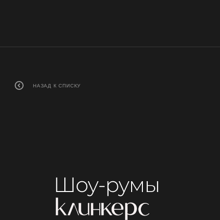
НАЗАД К СПИСКУ