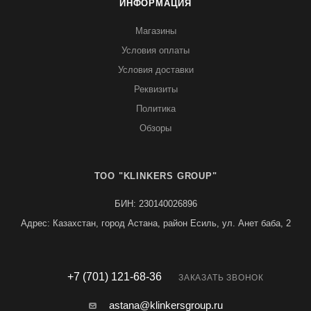
ИНФОРМАЦИЯ
Магазины
Условия оплаты
Условия доставки
Реквизиты
Политика
Обзоры
TOO "KLINKERS GROUP"
БИН: 230140026896
Адрес: Казахстан, город Астана, район Есиль, ул. Анет баба, 2
+7 (701) 121-68-36
ЗАКАЗАТЬ ЗВОНОК
astana@klinkersgroup.ru