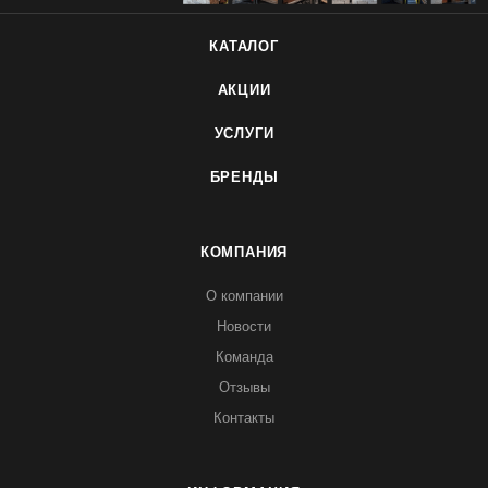
КАТАЛОГ
АКЦИИ
УСЛУГИ
БРЕНДЫ
КОМПАНИЯ
О компании
Новости
Команда
Отзывы
Контакты