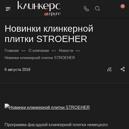
0
Новинки клинкерной
плитки STROEHER
—
—
—
Главная
О компании
Новости
Новинки клинкерной плитки STROEHER
6 августа 2019
Программа фасадной клинкерной плитки немецкого