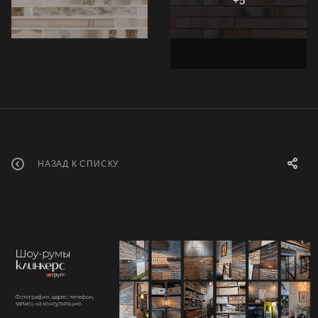
НАЗАД К СПИСКУ