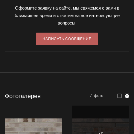
Оформите заявку на сайте, мы свяжемся с вами в
ближайшее время и ответим на все интересующие
вопросы.
НАПИСАТЬ СООБЩЕНИЕ
Фотогалерея
7
фото
—