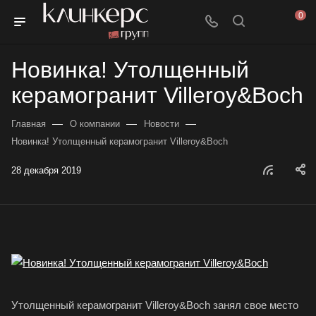
0
Новинка! Утолщенный
керамогранит Villeroy&Boch
—
—
—
Главная
О компании
Новости
Новинка! Утолщенный керамогранит Villeroy&Boch
28 декабря 2019
Утолщенный керамогранит Villeroy&Boch занял свое место