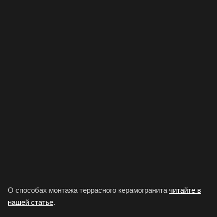
О способах монтажа террасного керамогранита
читайте в
нашей статье
.