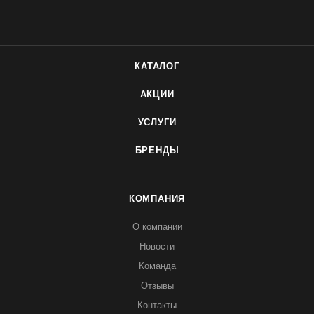
КАТАЛОГ
АКЦИИ
УСЛУГИ
БРЕНДЫ
КОМПАНИЯ
О компании
Новости
Команда
Отзывы
Контакты