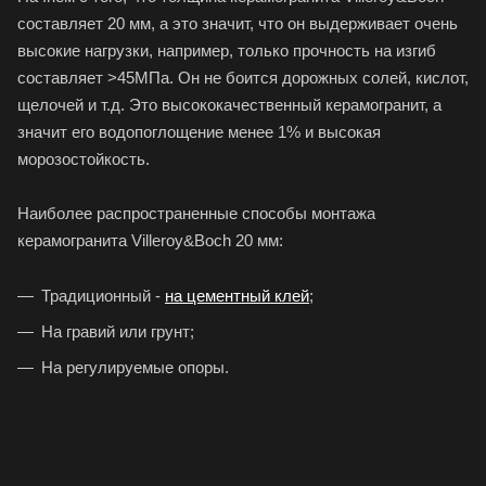
составляет 20 мм, а это значит, что он выдерживает очень
высокие нагрузки, например, только прочность на изгиб
составляет >45МПа. Он не боится дорожных солей, кислот,
щелочей и т.д. Это высококачественный керамогранит, а
значит его водопоглощение менее 1% и высокая
морозостойкость.
Наиболее распространенные способы монтажа
керамогранита Villeroy&Boch 20 мм:
Традиционный -
на цементный клей
;
На гравий или грунт;
На регулируемые опоры.