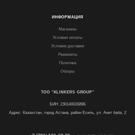
ИНФОРМАЦИЯ
Магазины
Условия оплаты
Условия доставки
Реквизиты
Политика
Обзоры
TOO "KLINKERS GROUP"
БИН: 230140026896
Адрес: Казахстан, город Астана, район Есиль, ул. Анет баба, 2