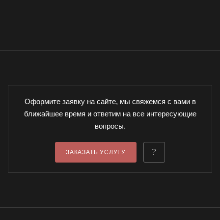
Оформите заявку на сайте, мы свяжемся с вами в
ближайшее время и ответим на все интересующие
вопросы.
ЗАКАЗАТЬ УСЛУГУ