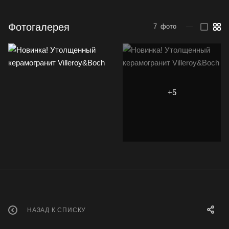
Фотогалерея
7
фото
—
НАЗАД К СПИСКУ