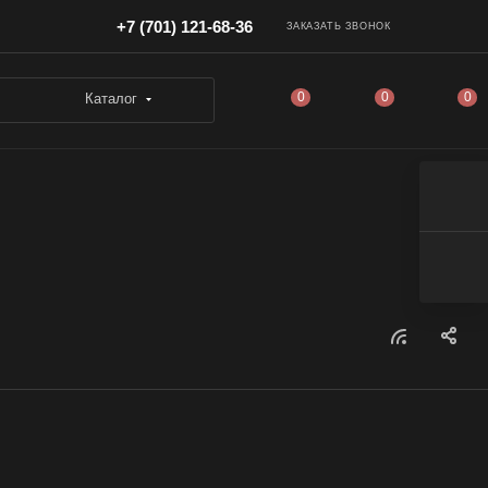
+7 (701) 121-68-36
ЗАКАЗАТЬ ЗВОНОК
0
0
0
Каталог