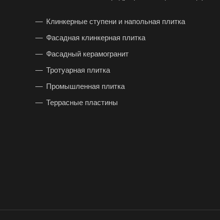
Клинкерные ступени и напольная плитка
Фасадная клинкерная плитка
Фасадный керамогранит
Тротуарная плитка
Промышленная плитка
Террасные пластины