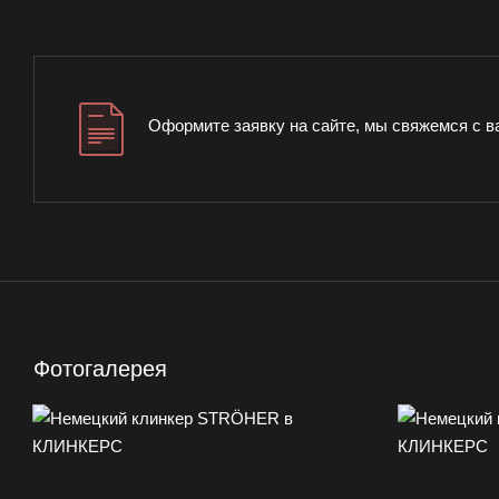
Оформите заявку на сайте, мы свяжемся с в
Фотогалерея