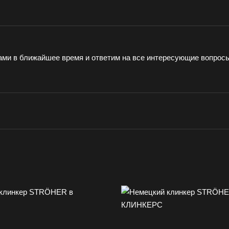
ами в ближайшее время и ответим на все интересующие вопрос