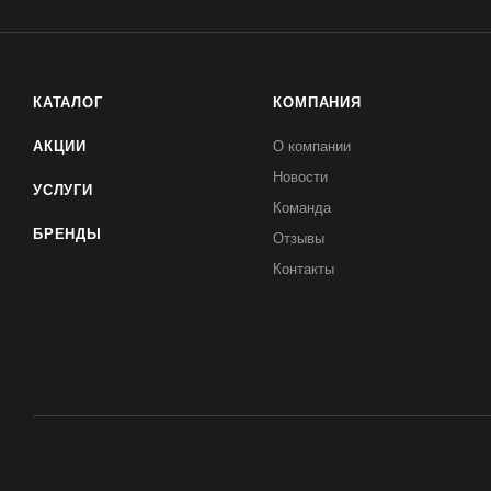
КАТАЛОГ
КОМПАНИЯ
АКЦИИ
О компании
Новости
УСЛУГИ
Команда
БРЕНДЫ
Отзывы
Контакты