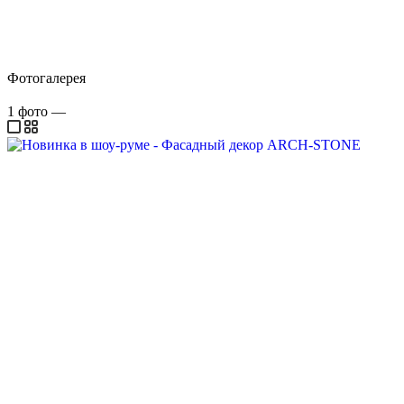
Фотогалерея
1
фото
—