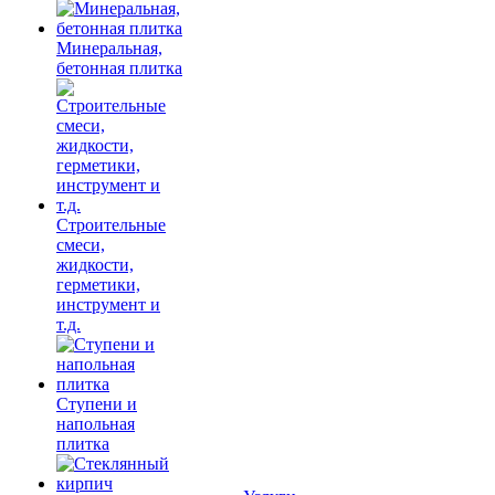
Минеральная,
бетонная плитка
Строительные
смеси,
жидкости,
герметики,
инструмент и
т.д.
Ступени и
напольная
плитка