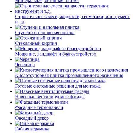
Минеральная, бетонная плитка
Строительные смеси, жидкости, герметики, инструмент
и т.д.
Ступени и напольная плитка
Cтеклянный кирпич
Мощение, ландшафт и благоустройство
Черепица
Кислотоупорная плитка промышленного назначения
Готовые системные решения для монтажа
Навесные вентилируемые фасады
Фасадные термопанели
Фасадный декор
Гибкая керамика