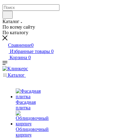
Каталог
По всему сайту
По каталогу
Сравнение
0
Избранные товары
0
Корзина
0
Каталог
Фасадная
плитка
Облицовочный
кирпич