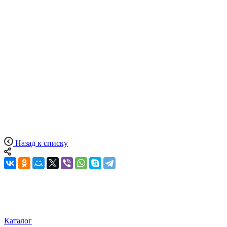
Назад к списку
Каталог