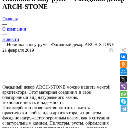
ARCH-STONE
Главная
—
О компании
—
Новости
—
Новинка в шоу-руме - Фасадный декор ARCH-STONE
21 февраля 2019
Фасадный декор ARCH-STONE можно назвать мечтой
архитектора. Этот материал соединил в себе
благородный вид натурального камня,
технологичность и надежность.
Полимербетон позволяет воплотить в жизнь
практически любые идеи архитектора, и при этом
фасад не нагружается огромным весом, как в ситуации
с натуральным камнем. Пилястры, русты, обрамления