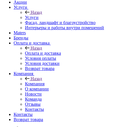
Акции
Услуги
Назад
Услуги
Фасад, ландшафт и благоустройство
Интерьеры и работы внутри помещений
Maters
Бренды
Оплата и доставка
Назад
Оплата и доставка
Условия оплаты
Условия доставки
Возврат товара
Компания
Назад
Компания
О компании
Новости
Команда
Отзывы
Контакты
Контакты
Возврат товара