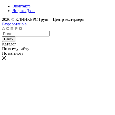
Вконтакте
Яндекс.Дзен
2026 © КЛИНКЕРС Групп - Центр экстерьера
Разработано в
Найти
Каталог
По всему сайту
По каталогу