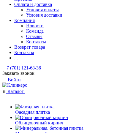
Оплата и доставка
Условия оплаты
Условия доставки
Компания
Новости
Команда
Отзывы
Контакты
Возврат товара
Контакты
...
+7 (701) 121-68-36
Заказать звонок
Войти
Каталог
Фасадная плитка
Облицовочный кирпич