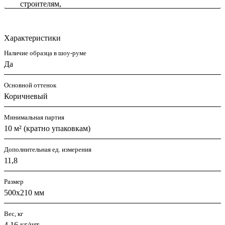
Характеристики
Наличие образца в шоу-руме
Да
Основной оттенок
Коричневый
Минимальная партия
10 м² (кратно упаковкам)
Дополнительная ед. измерения
11,8
Размер
500x210 мм
Вес, кг
4,16 кг/шт