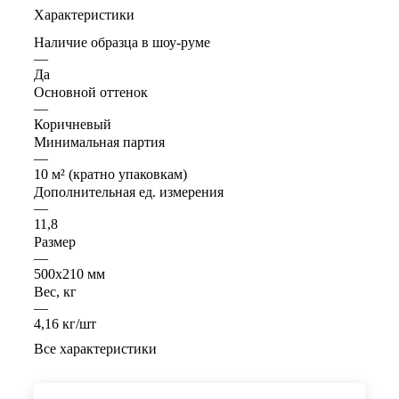
Характеристики
Наличие образца в шоу-руме
—
Да
Основной оттенок
—
Коричневый
Минимальная партия
—
10 м² (кратно упаковкам)
Дополнительная ед. измерения
—
11,8
Размер
—
500x210 мм
Вес, кг
—
4,16 кг/шт
Все характеристики