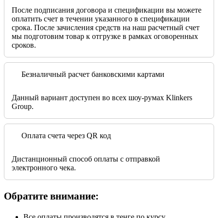
После подписания договора и спецификации вы можете
оплатить счет в течении указанного в спецификации
срока. После зачисления средств на наш расчетный счет
мы подготовим товар к отгрузке в рамках оговоренных
сроков.
Безналичный расчет банковскими картами
Данный вариант доступен во всех шоу-румах Klinkers
Group.
Оплата счета через QR код
Дистанционный способ оплаты с отправкой
электронного чека.
Обратите внимание:
Все оплаты производятся в тенге по курсу