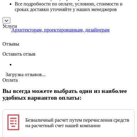
Все подробности по оплате, условиях, стоимости и
сроках доставки уточняйте у наших менеджеров
Услуги
Архитекторам, проектировщикам, дизайнерам
Отзывы
Оставить отзыв
Загрузка отзывов...
Оплата
Вы всегда можете выбрать один из наиболее
удобных вариантов оплаты:
Безналичный расчет путем перечисления средств
на расчетный счет нашей компании