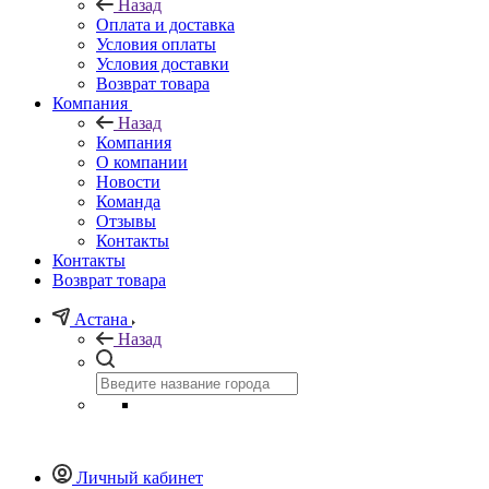
Назад
Оплата и доставка
Условия оплаты
Условия доставки
Возврат товара
Компания
Назад
Компания
О компании
Новости
Команда
Отзывы
Контакты
Контакты
Возврат товара
Астана
Назад
Личный кабинет