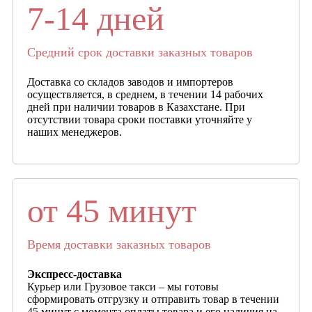
7-14 дней
Средний срок доставки заказных товаров
Доставка со складов заводов и импортеров
осуществляется, в среднем, в течении 14 рабочих
дней при наличии товаров в Казахстане. При
отсутствии товара сроки поставки уточняйте у
наших менеджеров.
от 45 минут
Время доставки заказных товаров
Экспресс-доставка
Курьер или Грузовое такси – мы готовы
сформировать отгрузку и отправить товар в течении
45 минут с момента оплаты товара и его наличия на