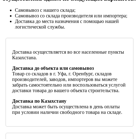
Самовывоз с нашего склада;
Самовывоз со склада производителя или импортера;
Доставка до места назначения с помощью нашей
логистической службы.
Доставка осуществляется во все населенные пункты
Казахстана.
Доставка до объекта или самовывоз
Товар со складов в г. Уфа, г. Оренбург, складов
производителей, заводов, импортеров вы можете
забрать самостоятельно или воспользоваться услугой
доставки товара до вашего объекта строительства.
Доставка по Казахстану
Доставка может быть осуществлена в день оплаты
при условии наличии свободного товара на складе.