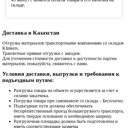
складе.
Доставка в Казахстан
Отгрузка материалов транспортными компаниями со складов
Klinkers.
Транзитные прямые отгрузки с заводов.
Для уточнения стоимости доставки и доступности партии
материалов, пожалуйста, свяжитесь с нами.
Условия доставки, выгрузки и требования к
подъездным путям:
Разгрузка товара на объекте осуществляется за счет и
силами заказчика.
Погрузка товара при самовывозе со склада – Бесплатно.
Подъездные пути должны обеспечивать
беспрепятственный проезд большегрузного транспорта,
иметь твердое основание и необходимую ширину.
Разгрузочная площадка должна быть подготовлена и
иметь соответствующие размеры