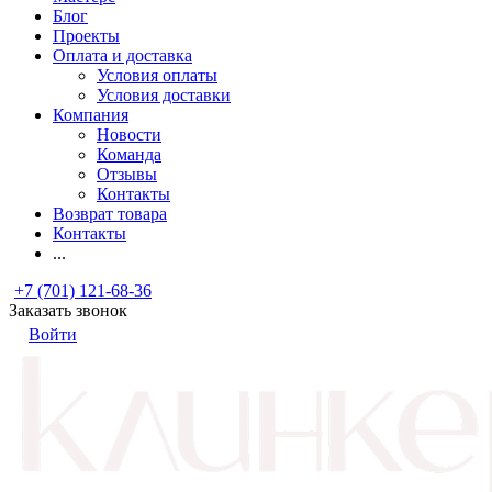
Блог
Проекты
Оплата и доставка
Условия оплаты
Условия доставки
Компания
Новости
Команда
Отзывы
Контакты
Возврат товара
Контакты
...
+7 (701) 121-68-36
Заказать звонок
Войти