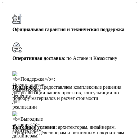
Официальная гарантия и техническая поддержка
Оперативная доставка
: по Астане и Казахстану
Поддержка
: Предоставляем комплексные решения
для реализации ваших проектов, консультации по
подбору материалов и расчет стоимости
Выгодные условия
: архитекторам, дизайнерам,
строителям, девелоперам и розничным покупателям