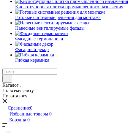
Кислотоупорная плитка промышленного назначения
Готовые системные решения для монтажа
Навесные вентилируемые фасады
Фасадные термопанели
Фасадный декор
Гибкая керамика
Каталог
По всему сайту
По каталогу
Сравнение
0
Избранные товары
0
Корзина
0