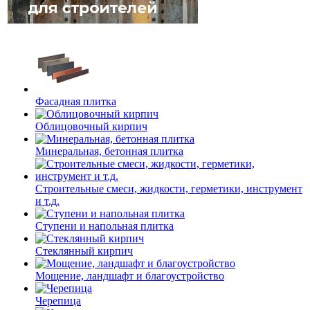
Фасадная плитка
Облицовочный кирпич
Минеральная, бетонная плитка
Строительные смеси, жидкости, герметики, инструмент
и т.д.
Ступени и напольная плитка
Cтеклянный кирпич
Мощение, ландшафт и благоустройство
Черепица