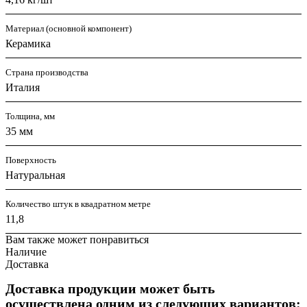
Материал (основной компонент)
Керамика
Страна производства
Италия
Толщина, мм
35 мм
Поверхность
Натуральная
Количество штук в квадратном метре
11,8
Вам также может понравиться
Наличие
Доставка
Доставка продукции может быть
осуществлена одним из следующих вариантов: