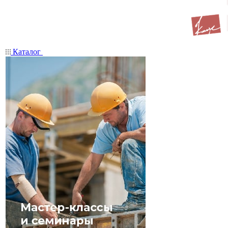
Каталог