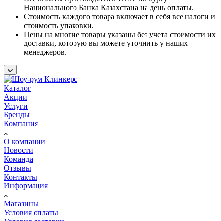
Национального Банка Казахстана на день оплаты.
Стоимость каждого товара включает в себя все налоги и
стоимость упаковки.
Цены на многие товары указаны без учета стоимости их
доставки, которую вы можете уточнить у наших
менеджеров.
Каталог
Акции
Услуги
Бренды
Компания
О компании
Новости
Команда
Отзывы
Контакты
Информация
Магазины
Условия оплаты