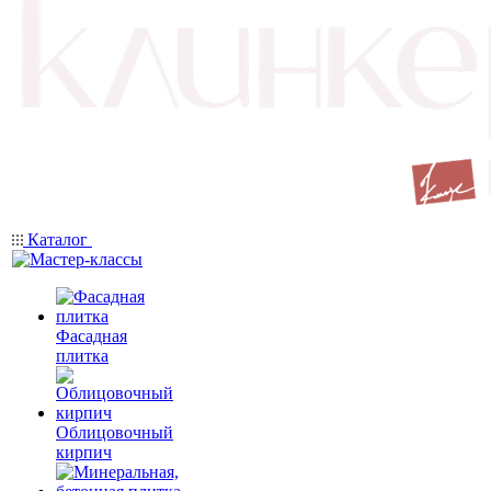
Каталог
Фасадная
плитка
Облицовочный
кирпич