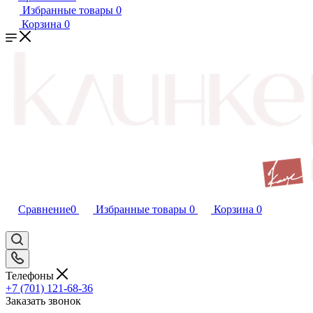
Избранные товары
0
Корзина
0
Сравнение
0
Избранные товары
0
Корзина
0
Телефоны
+7 (701) 121-68-36
Заказать звонок