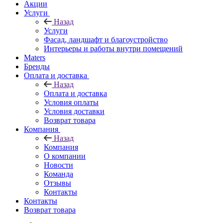
Акции
Услуги
Назад
Услуги
Фасад, ландшафт и благоустройство
Интерьеры и работы внутри помещений
Maters
Бренды
Оплата и доставка
Назад
Оплата и доставка
Условия оплаты
Условия доставки
Возврат товара
Компания
Назад
Компания
О компании
Новости
Команда
Отзывы
Контакты
Контакты
Возврат товара