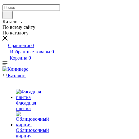
Каталог
По всему сайту
По каталогу
Сравнение
0
Избранные товары
0
Корзина
0
Каталог
Фасадная
плитка
Облицовочный
кирпич