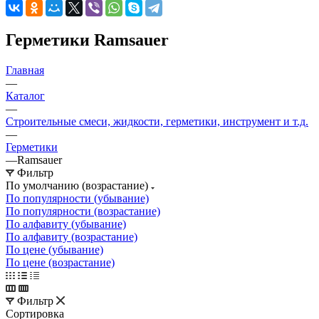
Герметики Ramsauer
Главная
—
Каталог
—
Строительные смеси, жидкости, герметики, инструмент и т.д.
—
Герметики
—
Ramsauer
Фильтр
По умолчанию (возрастание)
По популярности (убывание)
По популярности (возрастание)
По алфавиту (убывание)
По алфавиту (возрастание)
По цене (убывание)
По цене (возрастание)
Фильтр
Сортировка