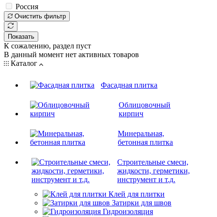
Россия
Очистить фильтр
Показать
К сожалению, раздел пуст
В данный момент нет активных товаров
Каталог
Фасадная плитка
Облицовочный
кирпич
Минеральная,
бетонная плитка
Строительные смеси,
жидкости, герметики,
инструмент и т.д.
Клей для плитки
Затирки для швов
Гидроизоляция