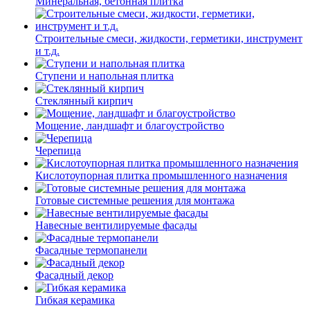
Минеральная, бетонная плитка
Строительные смеси, жидкости, герметики, инструмент
и т.д.
Ступени и напольная плитка
Cтеклянный кирпич
Мощение, ландшафт и благоустройство
Черепица
Кислотоупорная плитка промышленного назначения
Готовые системные решения для монтажа
Навесные вентилируемые фасады
Фасадные термопанели
Фасадный декор
Гибкая керамика