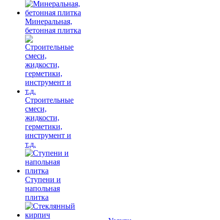
Минеральная,
бетонная плитка
Строительные
смеси,
жидкости,
герметики,
инструмент и
т.д.
Ступени и
напольная
плитка