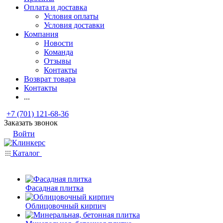
Оплата и доставка
Условия оплаты
Условия доставки
Компания
Новости
Команда
Отзывы
Контакты
Возврат товара
Контакты
...
+7 (701) 121-68-36
Заказать звонок
Войти
Каталог
Фасадная плитка
Облицовочный кирпич