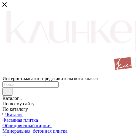
Интернет-магазин представительского класса
Каталог
По всему сайту
По каталогу
Каталог
Фасадная плитка
Облицовочный кирпич
Минеральная, бетонная плитка