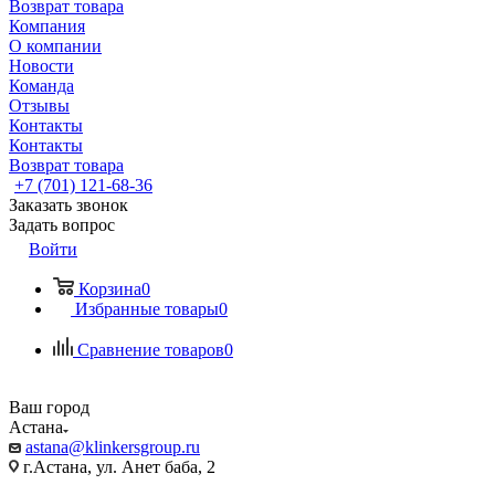
Возврат товара
Компания
О компании
Новости
Команда
Отзывы
Контакты
Контакты
Возврат товара
+7 (701) 121-68-36
Заказать звонок
Задать вопрос
Войти
Корзина
0
Избранные товары
0
Сравнение товаров
0
Ваш город
Астана
astana@klinkersgroup.ru
г.Астана, ул. Анет баба, 2