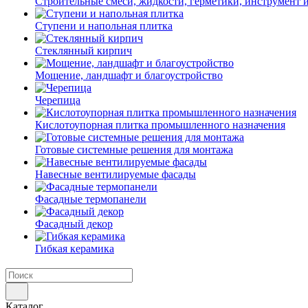
Строительные смеси, жидкости, герметики, инструмент и 
Ступени и напольная плитка
Cтеклянный кирпич
Мощение, ландшафт и благоустройство
Черепица
Кислотоупорная плитка промышленного назначения
Готовые системные решения для монтажа
Навесные вентилируемые фасады
Фасадные термопанели
Фасадный декор
Гибкая керамика
Каталог