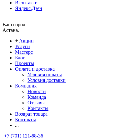
Вконтакте
Яндекс.Дзен
Ваш город
Астана
Акции
Услуги
Мастерс
Блог
Проекты
Оплата и доставка
Условия оплаты
Условия доставки
Компания
Новости
Команда
Отзывы
Контакты
Возврат товара
Контакты
...
+7 (701) 121-68-36