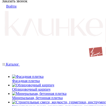
Заказать звонок
Войти
Каталог
Фасадная плитка
Облицовочный кирпич
Минеральная, бетонная плитка