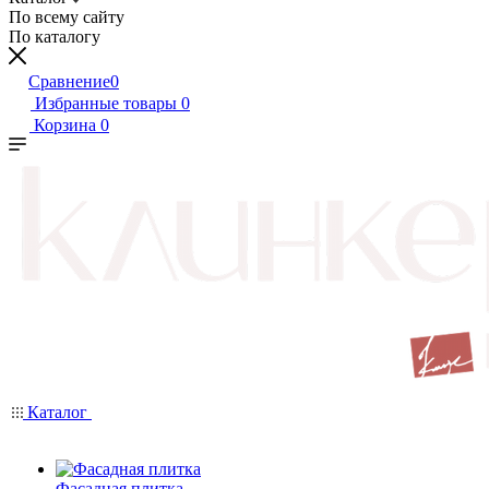
По всему сайту
По каталогу
Сравнение
0
Избранные товары
0
Корзина
0
Каталог
Фасадная плитка