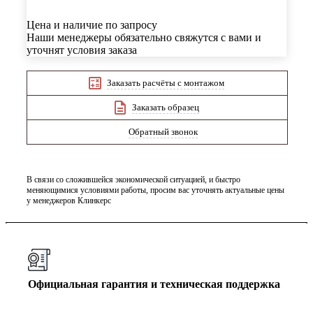
Цена и наличие по запросу
Наши менеджеры обязательно свяжутся с вами и
уточнят условия заказа
Заказать расчёты с монтажом
Заказать образец
Обратный звонок
В связи со сложившейся экономической ситуацией, и быстро
меняющимися условиями работы, просим вас уточнять актуальные цены
у менеджеров Клинкерс
Официальная гарантия и техническая поддержка