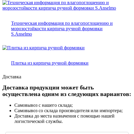
Техническая информация по влагопоглощению и
морозостойкости кирпича ручной формовки
S.Anselmo
Плитка из кирпича ручной формовки
Доставка
Доставка продукции может быть
осуществлена одним из следующих вариантов:
Самовывоз с нашего склада;
Самовывоз со склада производителя или импортера;
Доставка до места назначения с помощью нашей
логистической службы.