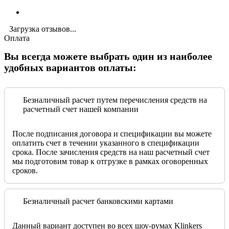
Загрузка отзывов...
Оплата
Вы всегда можете выбрать один из наиболее
удобных вариантов оплаты:
Безналичный расчет путем перечисления средств на
расчетный счет нашей компании
После подписания договора и спецификации вы можете
оплатить счет в течении указанного в спецификации
срока. После зачисления средств на наш расчетный счет
мы подготовим товар к отгрузке в рамках оговоренных
сроков.
Безналичный расчет банковскими картами
Данный вариант доступен во всех шоу-румах Klinkers