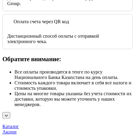
Group.
Оплата счета через QR код
Дистанционный способ оплаты с отправкой
электронного чека.
Обратите внимание:
Все оплаты производятся в тенге по курсу
Национального Банка Казахстана на день оплаты.
Стоимость каждого товара включает в себя все налоги и
стоимость упаковки.
Цены на многие товары указаны без учета стоимости их
доставки, которую вы можете уточнить у наших
менеджеров.
Каталог
Акции