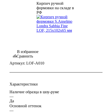
Кирпич ручной
формовки на складе в
РФ
В избранное
Сравнить
Артикул:
LOF-A010
Характеристики
Наличие образца в шоу-руме
—
Да
Основной оттенок
—