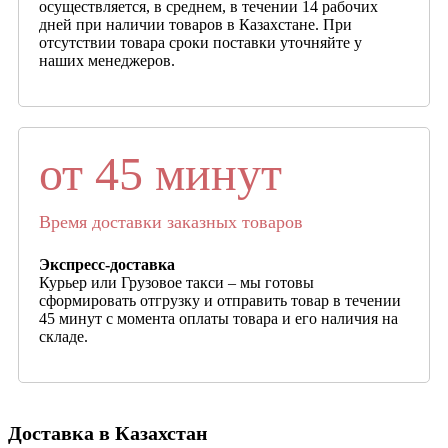
осуществляется, в среднем, в течении 14 рабочих
дней при наличии товаров в Казахстане. При
отсутствии товара сроки поставки уточняйте у
наших менеджеров.
от 45 минут
Время доставки заказных товаров
Экспресс-доставка
Курьер или Грузовое такси – мы готовы
сформировать отгрузку и отправить товар в течении
45 минут с момента оплаты товара и его наличия на
складе.
Доставка в Казахстан