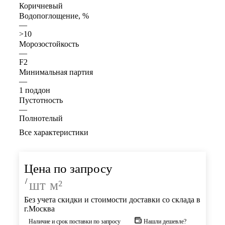
Коричневый
Водопоглощение, %
—
>10
Морозостойкость
—
F2
Минимальная партия
—
1 поддон
Пустотность
—
Полнотелый
Все характеристики
Цена по запросу
/
шт
м²
Без учета скидки и стоимости доставки со склада в
г.Москва
Наличие и срок поставки по запросу
Нашли дешевле?