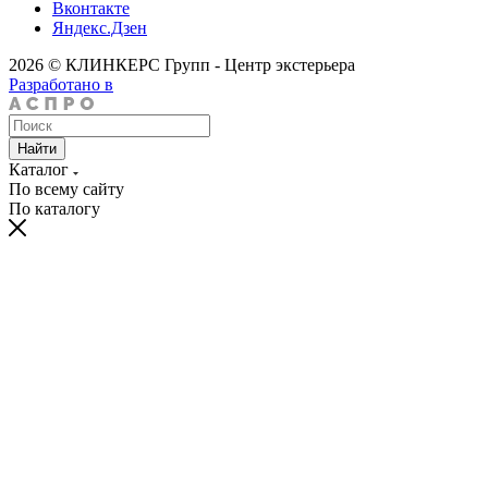
Вконтакте
Яндекс.Дзен
2026 © КЛИНКЕРС Групп - Центр экстерьера
Разработано в
Найти
Каталог
По всему сайту
По каталогу