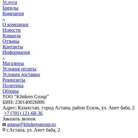
Услуги
Бренды
Компания
О компании
Новости
Команда
Отзывы
Контакты
Информация
Магазины
Условия оплаты
Условия доставки
Реквизиты
Политика
Обзоры
TOO "Klinkers Group"
БИН: 230140026896
Адрес: Казахстан, город Астана, район Есиль, ул. Анет баба, 2
+7 (701) 121-68-36
Заказать звонок
astana@klinkersgroup.ru
г.Астана, ул. Анет баба, 2