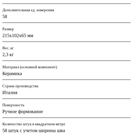
Дополнительная ед. измерения
58
Размер
215х102х65 мм
Вес, кг
2,3 кг
Материал (основной компонент)
Керамика
Страна производства
Италия
Поверхность
Ручное формование
Количество штук в квадратном метре
58 штук с учетом ширины шва