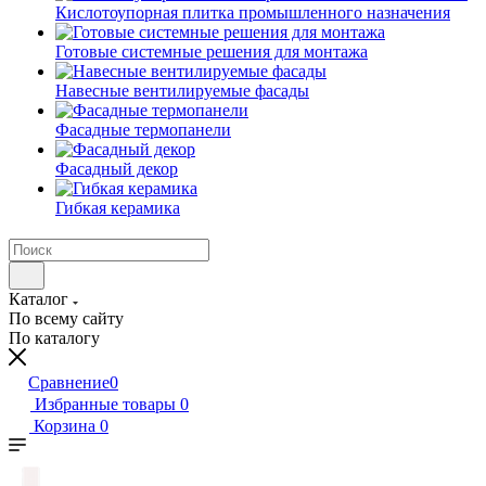
Кислотоупорная плитка промышленного назначения
Готовые системные решения для монтажа
Навесные вентилируемые фасады
Фасадные термопанели
Фасадный декор
Гибкая керамика
Каталог
По всему сайту
По каталогу
Сравнение
0
Избранные товары
0
Корзина
0