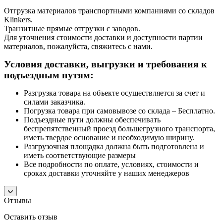
Отгрузка материалов транспортными компаниями со складов
Klinkers.
Транзитные прямые отгрузки с заводов.
Для уточнения стоимости доставки и доступности партии
материалов, пожалуйста, свяжитесь с нами.
Условия доставки, выгрузки и требования к
подъездным путям:
Разгрузка товара на объекте осуществляется за счет и
силами заказчика.
Погрузка товара при самовывозе со склада – Бесплатно.
Подъездные пути должны обеспечивать
беспрепятственный проезд большегрузного транспорта,
иметь твердое основание и необходимую ширину.
Разгрузочная площадка должна быть подготовлена и
иметь соответствующие размеры
Все подробности по оплате, условиях, стоимости и
сроках доставки уточняйте у наших менеджеров
Отзывы
Оставить отзыв