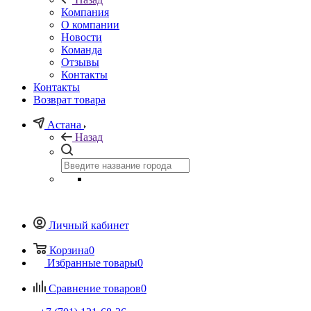
Компания
О компании
Новости
Команда
Отзывы
Контакты
Контакты
Возврат товара
Астана
Назад
Личный кабинет
Корзина
0
Избранные товары
0
Сравнение товаров
0