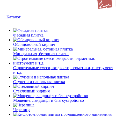
Каталог
Фасадная плитка
Облицовочный кирпич
Минеральная, бетонная плитка
Строительные смеси, жидкости, герметики, инструмент
и т.д.
Ступени и напольная плитка
Cтеклянный кирпич
Мощение, ландшафт и благоустройство
Черепица