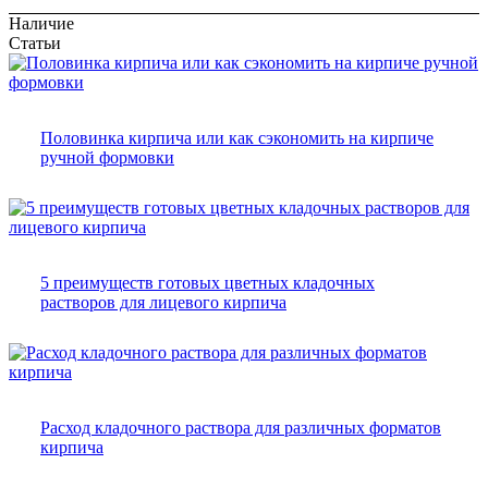
Наличие
Статьи
Половинка кирпича или как сэкономить на кирпиче
ручной формовки
5 преимуществ готовых цветных кладочных
растворов для лицевого кирпича
Расход кладочного раствора для различных форматов
кирпича