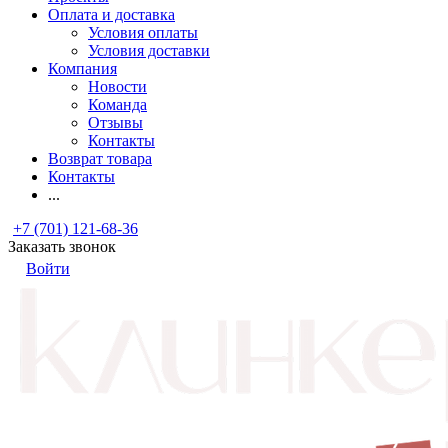
Оплата и доставка
Условия оплаты
Условия доставки
Компания
Новости
Команда
Отзывы
Контакты
Возврат товара
Контакты
...
+7 (701) 121-68-36
Заказать звонок
Войти