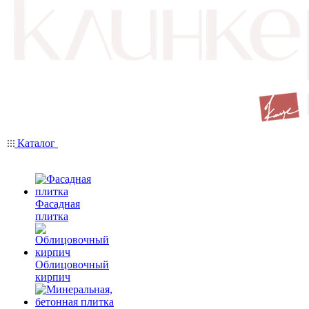
Каталог
Фасадная
плитка
Облицовочный
кирпич