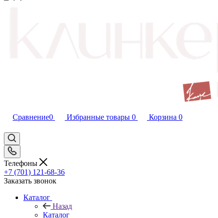
Сравнение
0
Избранные товары
0
Корзина
0
Телефоны
+7 (701) 121-68-36
Заказать звонок
Каталог
Назад
Каталог