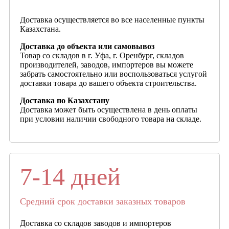
Доставка осуществляется во все населенные пункты
Казахстана.
Доставка до объекта или самовывоз
Товар со складов в г. Уфа, г. Оренбург, складов
производителей, заводов, импортеров вы можете
забрать самостоятельно или воспользоваться услугой
доставки товара до вашего объекта строительства.
Доставка по Казахстану
Доставка может быть осуществлена в день оплаты
при условии наличии свободного товара на складе.
7-14 дней
Средний срок доставки заказных товаров
Доставка со складов заводов и импортеров