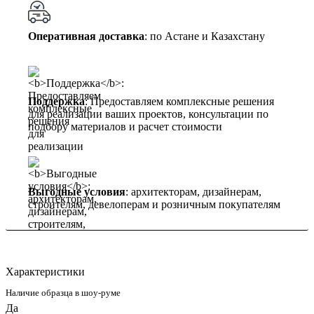
Оперативная доставка
: по Астане и Казахстану
Поддержка
: Предоставляем комплексные решения
для реализации ваших проектов, консультации по
подбору материалов и расчет стоимости
Выгодные условия
: архитекторам, дизайнерам,
строителям, девелоперам и розничным покупателям
Характеристики
Наличие образца в шоу-руме
Да