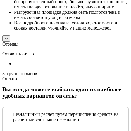
беспрепятственный проезд большегрузного транспорта,
иметь твердое основание и необходимую ширину.
Разгрузочная площадка должна быть подготовлена и
иметь соответствующие размеры
Все подробности по оплате, условиях, стоимости и
сроках доставки уточняйте у наших менеджеров
Отзывы
Оставить отзыв
Загрузка отзывов...
Оплата
Вы всегда можете выбрать один из наиболее
удобных вариантов оплаты:
Безналичный расчет путем перечисления средств на
расчетный счет нашей компании