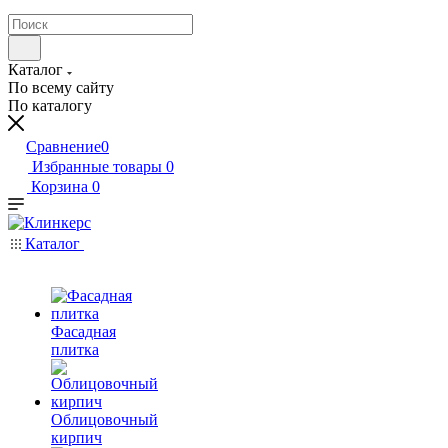
Каталог
По всему сайту
По каталогу
Сравнение
0
Избранные товары
0
Корзина
0
Каталог
Фасадная
плитка
Облицовочный
кирпич