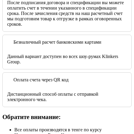
После подписания договора и спецификации вы можете
оплатить счет в течении указанного в спецификации
срока. После зачисления средств на наш расчетный счет
мы подготовим товар к отгрузке в рамках оговоренных
сроков.
Безналичный расчет банковскими картами
Данный вариант доступен во всех шоу-румах Klinkers
Group.
Оплата счета через QR код
Дистанционный способ оплаты с отправкой
электронного чека.
Обратите внимание:
Все оплаты производятся в тенге по курсу