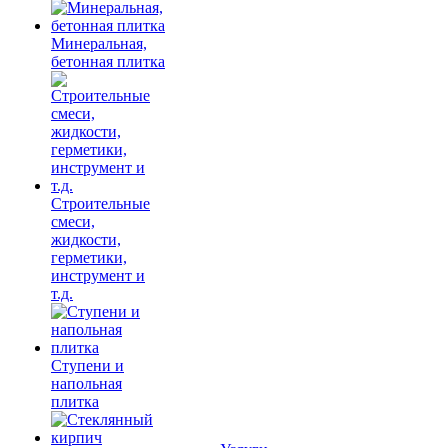
Минеральная,
бетонная плитка
Строительные
смеси,
жидкости,
герметики,
инструмент и
т.д.
Ступени и
напольная
плитка