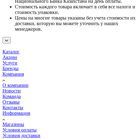
Национального Банка Казахстана на день оплаты.
Стоимость каждого товара включает в себя все налоги и
стоимость упаковки.
Цены на многие товары указаны без учета стоимости их
доставки, которую вы можете уточнить у наших
менеджеров.
Каталог
Акции
Услуги
Бренды
Компания
О компании
Новости
Команда
Отзывы
Контакты
Информация
Магазины
Условия оплаты
Условия доставки