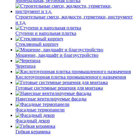
Минеральная, бетонная плитка
Строительные смеси, жидкости, герметики, инструмент
и т.д.
Ступени и напольная плитка
Cтеклянный кирпич
Мощение, ландшафт и благоустройство
Черепица
Кислотоупорная плитка промышленного назначения
Готовые системные решения для монтажа
Навесные вентилируемые фасады
Фасадные термопанели
Фасадный декор
Гибкая керамика