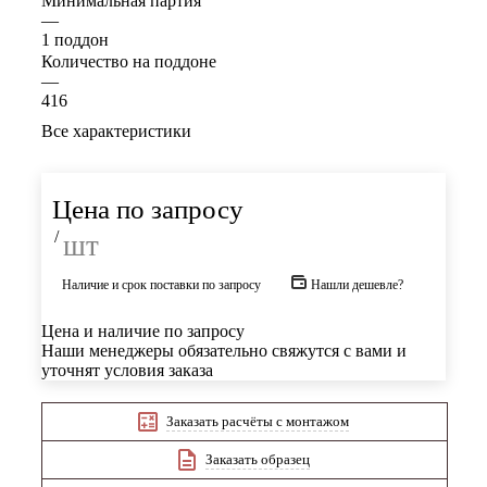
Минимальная партия
—
1 поддон
Количество на поддоне
—
416
Все характеристики
Цена по запросу
/
шт
Наличие и срок поставки по запросу
Нашли дешевле?
Цена и наличие по запросу
Наши менеджеры обязательно свяжутся с вами и
уточнят условия заказа
Заказать расчёты с монтажом
Заказать образец