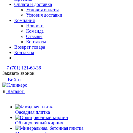
Оплата и доставка
Условия оплаты
Условия доставки
Компания
Новости
Команда
Отзывы
Контакты
Возврат товара
Контакты
...
+7 (701) 121-68-36
Заказать звонок
Войти
Каталог
Фасадная плитка
Облицовочный кирпич