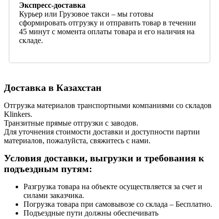
Экспресс-доставка
Курьер или Грузовое такси – мы готовы
сформировать отгрузку и отправить товар в течении
45 минут с момента оплаты товара и его наличия на
складе.
Доставка в Казахстан
Отгрузка материалов транспортными компаниями со складов
Klinkers.
Транзитные прямые отгрузки с заводов.
Для уточнения стоимости доставки и доступности партии
материалов, пожалуйста, свяжитесь с нами.
Условия доставки, выгрузки и требования к
подъездным путям:
Разгрузка товара на объекте осуществляется за счет и
силами заказчика.
Погрузка товара при самовывозе со склада – Бесплатно.
Подъездные пути должны обеспечивать