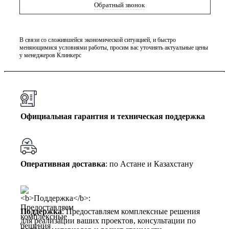
Обратный звонок
В связи со сложившейся экономической ситуацией, и быстро
меняющимися условиями работы, просим вас уточнять актуальные цены
у менеджеров Клинкерс
Официальная гарантия и техническая поддержка
Оперативная доставка
: по Астане и Казахстану
Поддержка
: Предоставляем комплексные решения
для реализации ваших проектов, консультации по