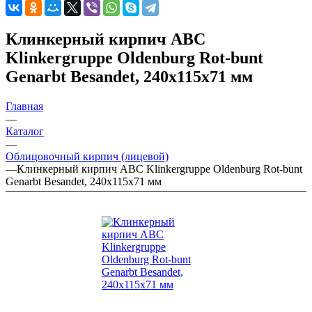
Клинкерный кирпич ABC
Klinkergruppe Oldenburg Rot-bunt
Genarbt Besandet, 240х115х71 мм
Главная
—
Каталог
—
Облицовочный кирпич (лицевой)
—
Клинкерный кирпич ABC Klinkergruppe Oldenburg Rot-bunt
Genarbt Besandet, 240х115х71 мм