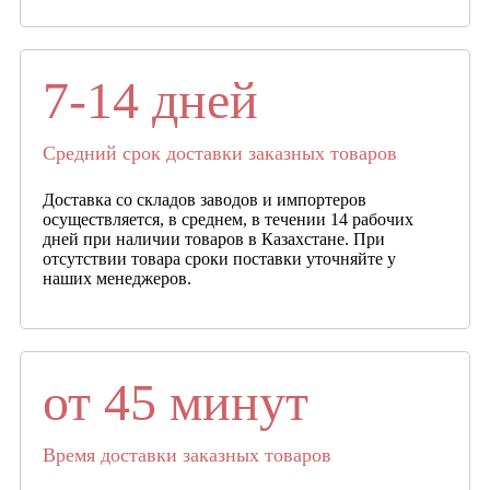
7-14 дней
Средний срок доставки заказных товаров
Доставка со складов заводов и импортеров
осуществляется, в среднем, в течении 14 рабочих
дней при наличии товаров в Казахстане. При
отсутствии товара сроки поставки уточняйте у
наших менеджеров.
от 45 минут
Время доставки заказных товаров