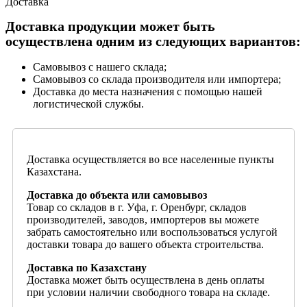
Доставка
Доставка продукции может быть
осуществлена одним из следующих вариантов:
Самовывоз с нашего склада;
Самовывоз со склада производителя или импортера;
Доставка до места назначения с помощью нашей
логистической службы.
Доставка осуществляется во все населенные пункты
Казахстана.
Доставка до объекта или самовывоз
Товар со складов в г. Уфа, г. Оренбург, складов
производителей, заводов, импортеров вы можете
забрать самостоятельно или воспользоваться услугой
доставки товара до вашего объекта строительства.
Доставка по Казахстану
Доставка может быть осуществлена в день оплаты
при условии наличии свободного товара на складе.