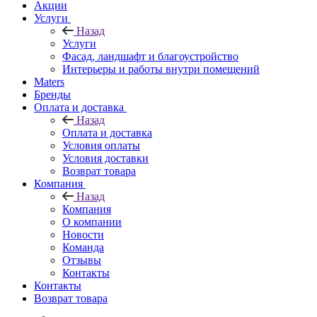
Акции
Услуги
Назад
Услуги
Фасад, ландшафт и благоустройство
Интерьеры и работы внутри помещений
Maters
Бренды
Оплата и доставка
Назад
Оплата и доставка
Условия оплаты
Условия доставки
Возврат товара
Компания
Назад
Компания
О компании
Новости
Команда
Отзывы
Контакты
Контакты
Возврат товара