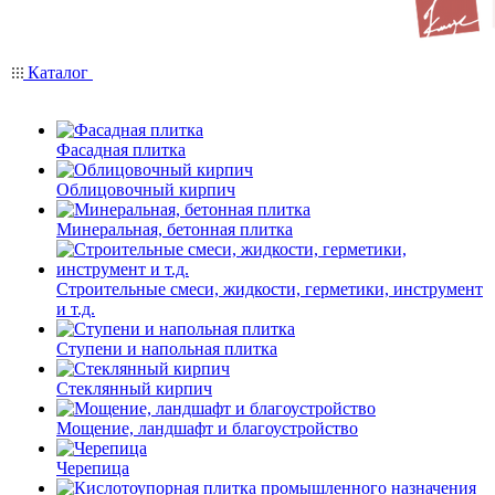
Каталог
Фасадная плитка
Облицовочный кирпич
Минеральная, бетонная плитка
Строительные смеси, жидкости, герметики, инструмент
и т.д.
Ступени и напольная плитка
Cтеклянный кирпич
Мощение, ландшафт и благоустройство
Черепица