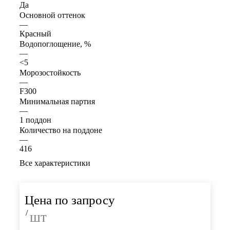
Да
Основной оттенок
—
Красный
Водопоглощение, %
—
<5
Морозостойкость
—
F300
Минимальная партия
—
1 поддон
Количество на поддоне
—
416
Все характеристики
Цена по запросу
/
шт