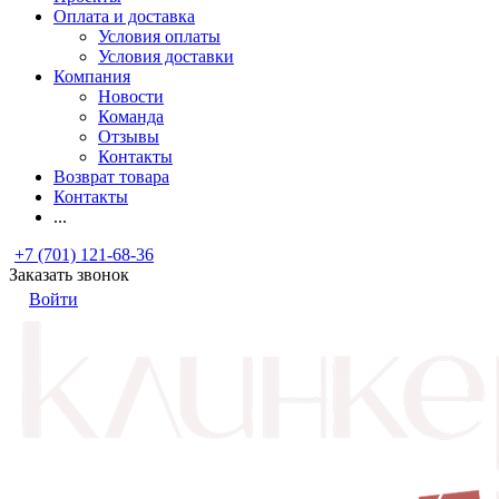
Оплата и доставка
Условия оплаты
Условия доставки
Компания
Новости
Команда
Отзывы
Контакты
Возврат товара
Контакты
...
+7 (701) 121-68-36
Заказать звонок
Войти