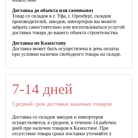
Доставка до объекта или самовывоз
Товар со складов в г. Уфа, г. Оренбург, складов
производителей, заводов, импортеров вы можете
забрать самостоятельно или воспользоваться услугой
доставки товара до вашего объекта строительства.
Доставка по Казахстану
Доставка может быть осуществлена в день оплаты
при условии наличии свободного товара на складе.
7-14 дней
Средний срок доставки заказных товаров
Доставка со складов заводов и импортеров
осуществляется, в среднем, в течении 14 рабочих
дней при наличии товаров в Казахстане. При
отсутствии товара сроки поставки уточняйте у