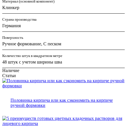
Материал (основной компонент)
Клинкер
Страна производства
Германия
Поверхность
Ручное формование, С песком
Количество штук в квадратном метре
48 штук с учетом ширины шва
Наличие
Статьи
Половинка кирпича или как сэкономить на кирпиче
ручной формовки