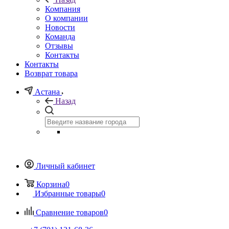
Компания
О компании
Новости
Команда
Отзывы
Контакты
Контакты
Возврат товара
Астана
Назад
Личный кабинет
Корзина
0
Избранные товары
0
Сравнение товаров
0