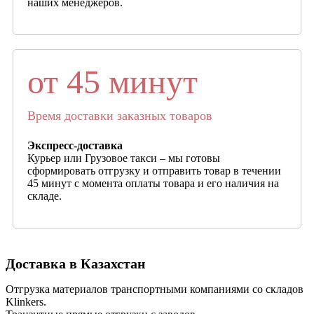
наших менеджеров.
от 45 минут
Время доставки заказных товаров
Экспресс-доставка
Курьер или Грузовое такси – мы готовы
сформировать отгрузку и отправить товар в течении
45 минут с момента оплаты товара и его наличия на
складе.
Доставка в Казахстан
Отгрузка материалов транспортными компаниями со складов
Klinkers.