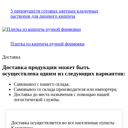
5 преимуществ готовых цветных кладочных
растворов для лицевого кирпича
Плитка из кирпича ручной формовки
Доставка
Доставка продукции может быть
осуществлена одним из следующих вариантов:
Самовывоз с нашего склада;
Самовывоз со склада производителя или импортера;
Доставка до места назначения с помощью нашей
логистической службы.
Доставка осуществляется во все населенные пункты
Казахстана.