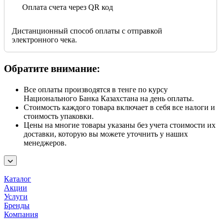
Оплата счета через QR код
Дистанционный способ оплаты с отправкой
электронного чека.
Обратите внимание:
Все оплаты производятся в тенге по курсу
Национального Банка Казахстана на день оплаты.
Стоимость каждого товара включает в себя все налоги и
стоимость упаковки.
Цены на многие товары указаны без учета стоимости их
доставки, которую вы можете уточнить у наших
менеджеров.
Каталог
Акции
Услуги
Бренды
Компания