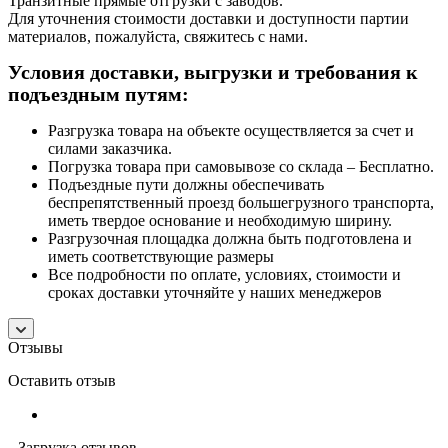
Транзитные прямые отгрузки с заводов.
Для уточнения стоимости доставки и доступности партии
материалов, пожалуйста, свяжитесь с нами.
Условия доставки, выгрузки и требования к
подъездным путям:
Разгрузка товара на объекте осуществляется за счет и
силами заказчика.
Погрузка товара при самовывозе со склада – Бесплатно.
Подъездные пути должны обеспечивать
беспрепятственный проезд большегрузного транспорта,
иметь твердое основание и необходимую ширину.
Разгрузочная площадка должна быть подготовлена и
иметь соответствующие размеры
Все подробности по оплате, условиях, стоимости и
сроках доставки уточняйте у наших менеджеров
Отзывы
Оставить отзыв
Загрузка отзывов...