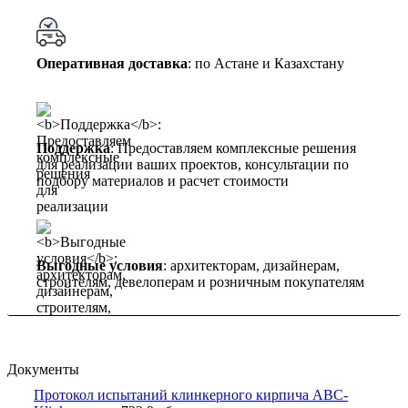
Оперативная доставка
: по Астане и Казахстану
Поддержка
: Предоставляем комплексные решения
для реализации ваших проектов, консультации по
подбору материалов и расчет стоимости
Выгодные условия
: архитекторам, дизайнерам,
строителям, девелоперам и розничным покупателям
Документы
Протокол испытаний клинкерного кирпича ABC-