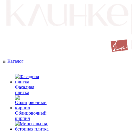
Каталог
Фасадная
плитка
Облицовочный
кирпич