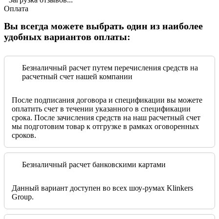
Оплата
Вы всегда можете выбрать один из наиболее
удобных вариантов оплаты:
Безналичный расчет путем перечисления средств на
расчетный счет нашей компании
После подписания договора и спецификации вы можете
оплатить счет в течении указанного в спецификации
срока. После зачисления средств на наш расчетный счет
мы подготовим товар к отгрузке в рамках оговоренных
сроков.
Безналичный расчет банковскими картами
Данный вариант доступен во всех шоу-румах Klinkers
Group.