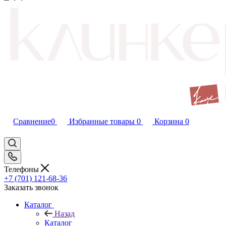
Сравнение
0
Избранные товары
0
Корзина
0
Телефоны
+7 (701) 121-68-36
Заказать звонок
Каталог
Назад
Каталог