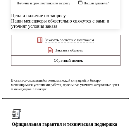
Наличие и срок поставки по запросу
Нашли дешевле?
Цена и наличие по запросу
Наши менеджеры обязательно свяжутся с вами и
уточнят условия заказа
Заказать расчёты с монтажом
Заказать образец
Обратный звонок
В связи со сложившейся экономической ситуацией, и быстро
меняющимися условиями работы, просим вас уточнять актуальные цены
у менеджеров Клинкерс
Официальная гарантия и техническая поддержка