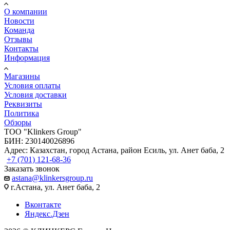
О компании
Новости
Команда
Отзывы
Контакты
Информация
Магазины
Условия оплаты
Условия доставки
Реквизиты
Политика
Обзоры
TOO "Klinkers Group"
БИН: 230140026896
Адрес: Казахстан, город Астана, район Есиль, ул. Анет баба, 2
+7 (701) 121-68-36
Заказать звонок
astana@klinkersgroup.ru
г.Астана, ул. Анет баба, 2
Вконтакте
Яндекс.Дзен