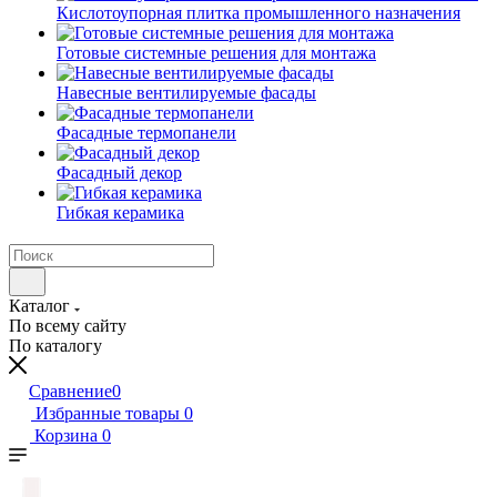
Кислотоупорная плитка промышленного назначения
Готовые системные решения для монтажа
Навесные вентилируемые фасады
Фасадные термопанели
Фасадный декор
Гибкая керамика
Каталог
По всему сайту
По каталогу
Сравнение
0
Избранные товары
0
Корзина
0