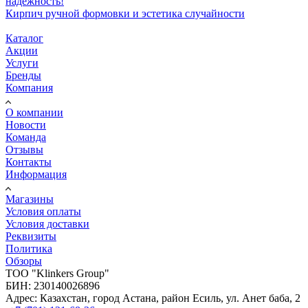
надежность!
Кирпич ручной формовки и эстетика случайности
Каталог
Акции
Услуги
Бренды
Компания
О компании
Новости
Команда
Отзывы
Контакты
Информация
Магазины
Условия оплаты
Условия доставки
Реквизиты
Политика
Обзоры
TOO "Klinkers Group"
БИН: 230140026896
Адрес: Казахстан, город Астана, район Есиль, ул. Анет баба, 2