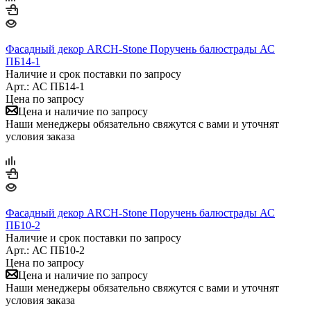
Фасадный декор ARCH-Stone Поручень балюстрады АС
ПБ14-1
Наличие и срок поставки по запросу
Арт.: АС ПБ14-1
Цена по запросу
Цена и наличие по запросу
Наши менеджеры обязательно свяжутся с вами и уточнят
условия заказа
Фасадный декор ARCH-Stone Поручень балюстрады АС
ПБ10-2
Наличие и срок поставки по запросу
Арт.: АС ПБ10-2
Цена по запросу
Цена и наличие по запросу
Наши менеджеры обязательно свяжутся с вами и уточнят
условия заказа