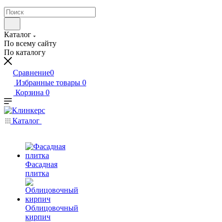
Каталог
По всему сайту
По каталогу
Сравнение
0
Избранные товары
0
Корзина
0
Каталог
Фасадная
плитка
Облицовочный
кирпич