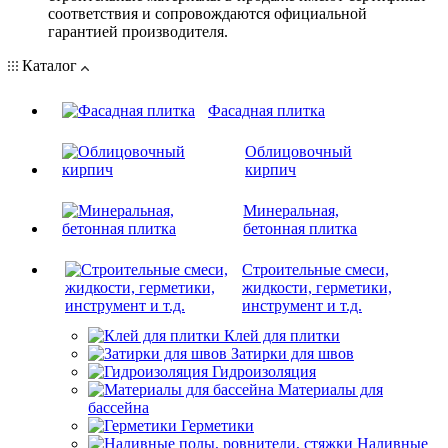
соответствия и сопровождаются официальной
гарантией производителя.
Каталог
Фасадная плитка
Облицовочный
кирпич
Минеральная,
бетонная плитка
Строительные смеси,
жидкости, герметики,
инструмент и т.д.
Клей для плитки
Затирки для швов
Гидроизоляция
Материалы для
бассейна
Герметики
Наливные