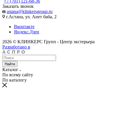
+7 (701) 121-68-36
Заказать звонок
astana@klinkersgroup.ru
г.Астана, ул. Анет баба, 2
Вконтакте
Яндекс.Дзен
2026 © КЛИНКЕРС Групп - Центр экстерьера
Разработано в
Найти
Каталог
По всему сайту
По каталогу