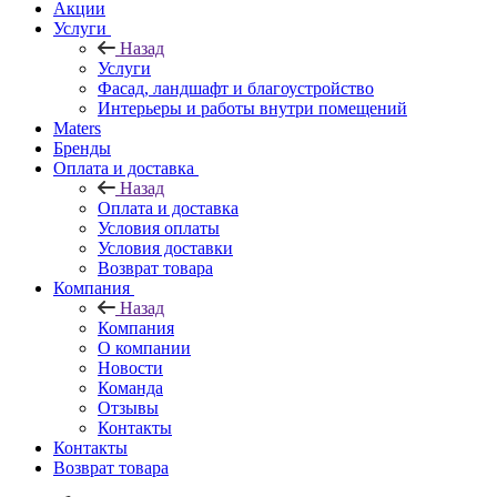
Акции
Услуги
Назад
Услуги
Фасад, ландшафт и благоустройство
Интерьеры и работы внутри помещений
Maters
Бренды
Оплата и доставка
Назад
Оплата и доставка
Условия оплаты
Условия доставки
Возврат товара
Компания
Назад
Компания
О компании
Новости
Команда
Отзывы
Контакты
Контакты
Возврат товара