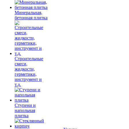
Минеральная,
бетонная плитка
Строительные
смеси,
жидкости,
герметики,
инструмент и
т.д.
Ступени и
напольная
плитка