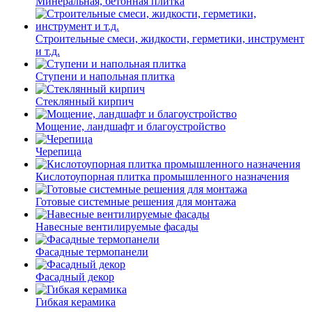
Минеральная, бетонная плитка
Строительные смеси, жидкости, герметики, инструмент
и т.д.
Ступени и напольная плитка
Cтеклянный кирпич
Мощение, ландшафт и благоустройство
Черепица
Кислотоупорная плитка промышленного назначения
Готовые системные решения для монтажа
Навесные вентилируемые фасады
Фасадные термопанели
Фасадный декор
Гибкая керамика