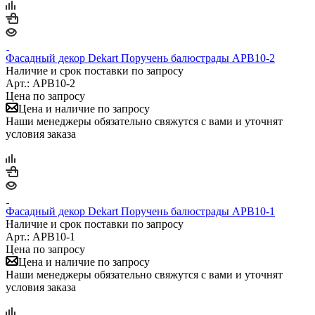
Фасадный декор Dekart Поручень балюстрады APB10-2
Наличие и срок поставки по запросу
Арт.: APB10-2
Цена по запросу
Цена и наличие по запросу
Наши менеджеры обязательно свяжутся с вами и уточнят
условия заказа
Фасадный декор Dekart Поручень балюстрады APB10-1
Наличие и срок поставки по запросу
Арт.: APB10-1
Цена по запросу
Цена и наличие по запросу
Наши менеджеры обязательно свяжутся с вами и уточнят
условия заказа