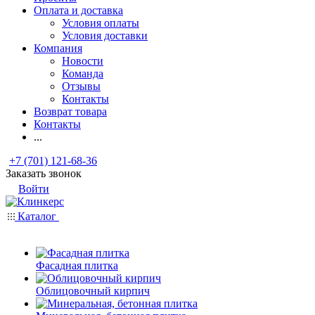
Оплата и доставка
Условия оплаты
Условия доставки
Компания
Новости
Команда
Отзывы
Контакты
Возврат товара
Контакты
...
+7 (701) 121-68-36
Заказать звонок
Войти
Каталог
Фасадная плитка
Облицовочный кирпич