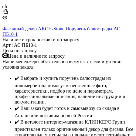
Фасадный декор ARCH-Stone Поручень балюстрады АС
ПБ10-1
Наличие и срок поставки по запросу
Арт.: АС ПБ10-1
Цена по запросу
Цена и наличие по запросу
Наши менеджеры обязательно свяжутся с вами и уточнят
условия заказа
✔️ Выбрать и купить поручень балюстрады из
полимербетона помогут качественные фото,
характеристики, подбор по цене и параметрам,
профессиональные описания, наличие инструкции и
документации.
✔️ Ваш заказ будет готов к самовывозу со склада в
Астане или доставим по всей России.
✔️ В каталоге интернет-магазина КЛИНКЕРС Групп
представлен только оригинальный декор для фасада. Все
строительные материалы в продаже имеют сертификат