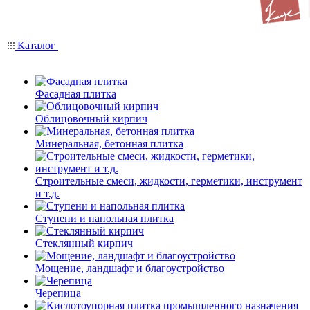
Каталог
Фасадная плитка
Облицовочный кирпич
Минеральная, бетонная плитка
Строительные смеси, жидкости, герметики, инструмент
и т.д.
Ступени и напольная плитка
Cтеклянный кирпич
Мощение, ландшафт и благоустройство
Черепица