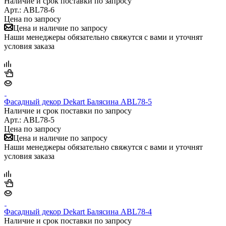
Наличие и срок поставки по запросу
Арт.: ABL78-6
Цена по запросу
Цена и наличие по запросу
Наши менеджеры обязательно свяжутся с вами и уточнят
условия заказа
Фасадный декор Dekart Балясина ABL78-5
Наличие и срок поставки по запросу
Арт.: ABL78-5
Цена по запросу
Цена и наличие по запросу
Наши менеджеры обязательно свяжутся с вами и уточнят
условия заказа
Фасадный декор Dekart Балясина ABL78-4
Наличие и срок поставки по запросу