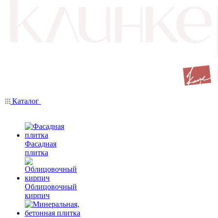
Каталог
Фасадная
плитка
Облицовочный
кирпич