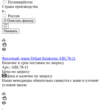
Полимербетон
Страна производства
Россия
Очистить фильтр
Показать
Фасадный декор Dekart Балясина ABL78-11
Наличие и срок поставки по запросу
Арт.: ABL78-11
Цена по запросу
Цена и наличие по запросу
Наши менеджеры обязательно свяжутся с вами и уточнят
условия заказа