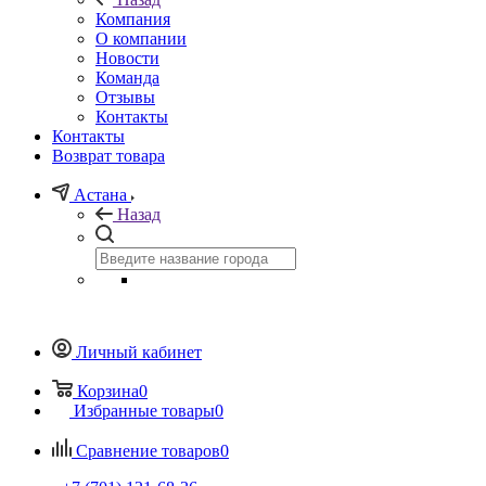
Компания
О компании
Новости
Команда
Отзывы
Контакты
Контакты
Возврат товара
Астана
Назад
Личный кабинет
Корзина
0
Избранные товары
0
Сравнение товаров
0