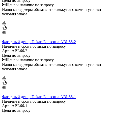
Цена по запросу
Цена и наличие по запросу
Наши менеджеры обязательно свяжутся с вами и уточнят
условия заказа
Фасадный декор Dekart Балясина ABL66-2
Наличие и срок поставки по запросу
Арт.: ABL66-2
Цена по запросу
Цена и наличие по запросу
Наши менеджеры обязательно свяжутся с вами и уточнят
условия заказа
Фасадный декор Dekart Балясина ABL66-1
Наличие и срок поставки по запросу
Арт.: ABL66-1
Цена по запросу