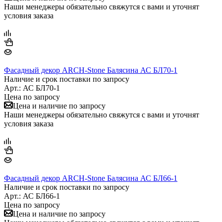
Наши менеджеры обязательно свяжутся с вами и уточнят
условия заказа
Фасадный декор ARCH-Stone Балясина АС БЛ70-1
Наличие и срок поставки по запросу
Арт.: АС БЛ70-1
Цена по запросу
Цена и наличие по запросу
Наши менеджеры обязательно свяжутся с вами и уточнят
условия заказа
Фасадный декор ARCH-Stone Балясина АС БЛ66-1
Наличие и срок поставки по запросу
Арт.: АС БЛ66-1
Цена по запросу
Цена и наличие по запросу