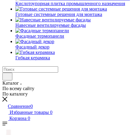
Кислотоупорная плитка промышленного назначения
Готовые системные решения для монтажа
Навесные вентилируемые фасады
Фасадные термопанели
Фасадный декор
Гибкая керамика
Каталог
По всему сайту
По каталогу
Сравнение
0
Избранные товары
0
Корзина
0