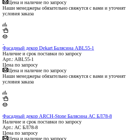
Цена и наличие по запросу
Наши менеджеры обязательно свяжутся с вами и уточнят
условия заказа
Фасадный декор Dekart Балясина ABL55-1
Наличие и срок поставки по запросу
Арт.: ABL55-1
Цена по запросу
Цена и наличие по запросу
Наши менеджеры обязательно свяжутся с вами и уточнят
условия заказа
Фасадный декор ARCH-Stone Балясина АС БЛ78-8
Наличие и срок поставки по запросу
Арт.: АС БЛ78-8
Цена по запросу
Цена и наличие по запросу