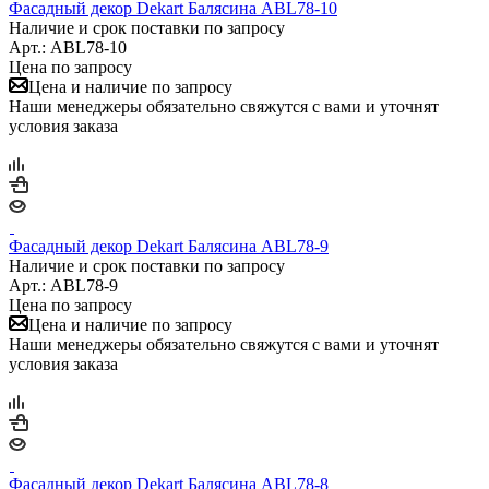
Фасадный декор Dekart Балясина ABL78-10
Наличие и срок поставки по запросу
Арт.: ABL78-10
Цена по запросу
Цена и наличие по запросу
Наши менеджеры обязательно свяжутся с вами и уточнят
условия заказа
Фасадный декор Dekart Балясина ABL78-9
Наличие и срок поставки по запросу
Арт.: ABL78-9
Цена по запросу
Цена и наличие по запросу
Наши менеджеры обязательно свяжутся с вами и уточнят
условия заказа
Фасадный декор Dekart Балясина ABL78-8