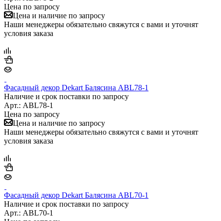
Цена по запросу
Цена и наличие по запросу
Наши менеджеры обязательно свяжутся с вами и уточнят
условия заказа
Фасадный декор Dekart Балясина ABL78-1
Наличие и срок поставки по запросу
Арт.: ABL78-1
Цена по запросу
Цена и наличие по запросу
Наши менеджеры обязательно свяжутся с вами и уточнят
условия заказа
Фасадный декор Dekart Балясина ABL70-1
Наличие и срок поставки по запросу
Арт.: ABL70-1