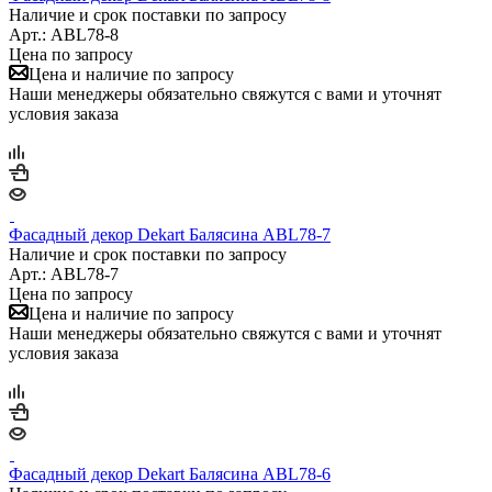
Наличие и срок поставки по запросу
Арт.: ABL78-8
Цена по запросу
Цена и наличие по запросу
Наши менеджеры обязательно свяжутся с вами и уточнят
условия заказа
Фасадный декор Dekart Балясина ABL78-7
Наличие и срок поставки по запросу
Арт.: ABL78-7
Цена по запросу
Цена и наличие по запросу
Наши менеджеры обязательно свяжутся с вами и уточнят
условия заказа
Фасадный декор Dekart Балясина ABL78-6