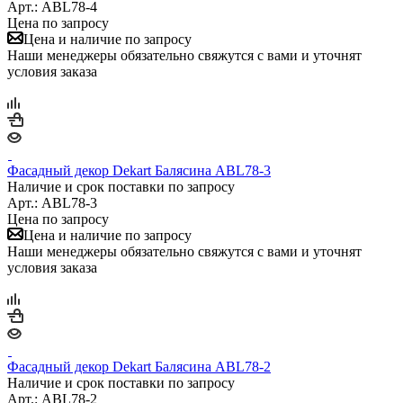
Арт.: ABL78-4
Цена по запросу
Цена и наличие по запросу
Наши менеджеры обязательно свяжутся с вами и уточнят
условия заказа
Фасадный декор Dekart Балясина ABL78-3
Наличие и срок поставки по запросу
Арт.: ABL78-3
Цена по запросу
Цена и наличие по запросу
Наши менеджеры обязательно свяжутся с вами и уточнят
условия заказа
Фасадный декор Dekart Балясина ABL78-2
Наличие и срок поставки по запросу
Арт.: ABL78-2