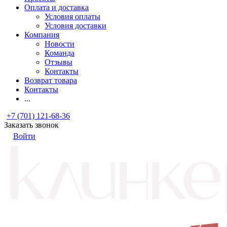
Оплата и доставка
Условия оплаты
Условия доставки
Компания
Новости
Команда
Отзывы
Контакты
Возврат товара
Контакты
...
+7 (701) 121-68-36
Заказать звонок
Войти