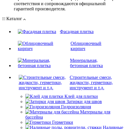
соответствия и сопровождаются официальной
гарантией производителя.
Каталог
Фасадная плитка
Облицовочный
кирпич
Минеральная,
бетонная плитка
Строительные смеси,
жидкости, герметики,
инструмент и т.д.
Клей для плитки
Затирки для швов
Гидроизоляция
Материалы для
бассейна
Герметики
Наливные