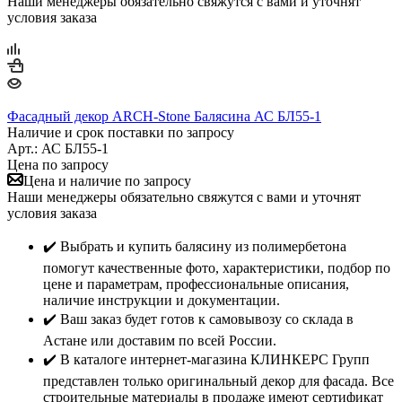
Наши менеджеры обязательно свяжутся с вами и уточнят
условия заказа
Фасадный декор ARCH-Stone Балясина АС БЛ55-1
Наличие и срок поставки по запросу
Арт.: АС БЛ55-1
Цена по запросу
Цена и наличие по запросу
Наши менеджеры обязательно свяжутся с вами и уточнят
условия заказа
✔️ Выбрать и купить балясину из полимербетона
помогут качественные фото, характеристики, подбор по
цене и параметрам, профессиональные описания,
наличие инструкции и документации.
✔️ Ваш заказ будет готов к самовывозу со склада в
Астане или доставим по всей России.
✔️ В каталоге интернет-магазина КЛИНКЕРС Групп
представлен только оригинальный декор для фасада. Все
строительные материалы в продаже имеют сертификат