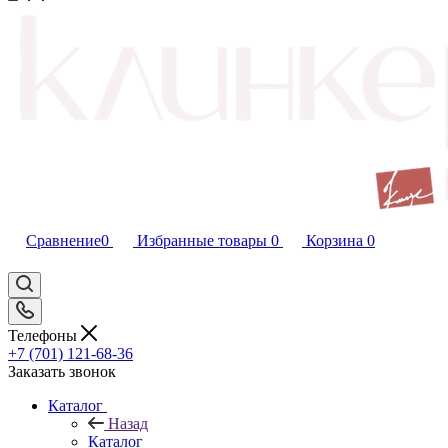
Сравнение
0
Избранные товары
0
Корзина
0
Телефоны
+7 (701) 121-68-36
Заказать звонок
Каталог
Назад
Каталог