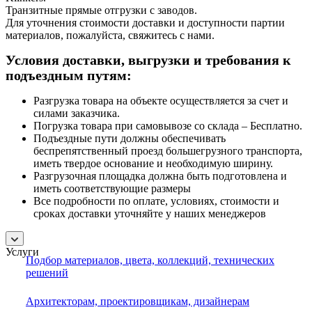
Транзитные прямые отгрузки с заводов.
Для уточнения стоимости доставки и доступности партии
материалов, пожалуйста, свяжитесь с нами.
Условия доставки, выгрузки и требования к
подъездным путям:
Разгрузка товара на объекте осуществляется за счет и
силами заказчика.
Погрузка товара при самовывозе со склада – Бесплатно.
Подъездные пути должны обеспечивать
беспрепятственный проезд большегрузного транспорта,
иметь твердое основание и необходимую ширину.
Разгрузочная площадка должна быть подготовлена и
иметь соответствующие размеры
Все подробности по оплате, условиях, стоимости и
сроках доставки уточняйте у наших менеджеров
Услуги
Подбор материалов, цвета, коллекций, технических
решений
Архитекторам, проектировщикам, дизайнерам