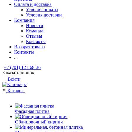
Оплата и доставка
Условия оплаты
Условия доставки
Компания
Новости
Команда
Отзывы
Контакты
Возврат товара
Контакты
...
+7 (701) 121-68-36
Заказать звонок
Войти
Каталог
Фасадная плитка
Облицовочный кирпич