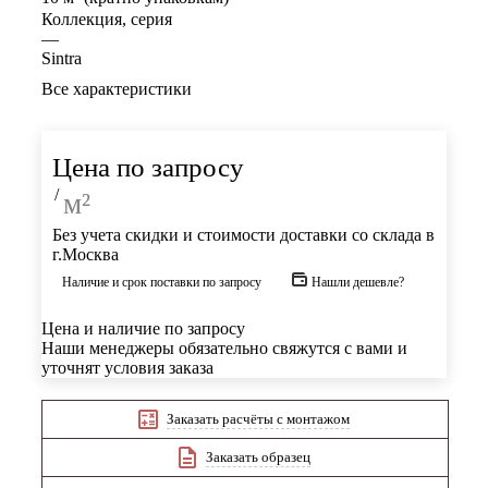
Коллекция, серия
—
Sintra
Все характеристики
Цена по запросу
/
м²
Без учета скидки и стоимости доставки со склада в
г.Москва
Наличие и срок поставки по запросу
Нашли дешевле?
Цена и наличие по запросу
Наши менеджеры обязательно свяжутся с вами и
уточнят условия заказа
Заказать расчёты с монтажом
Заказать образец