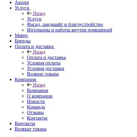
Акции
Услуги
Назад
Услуги
Фасад, ландшафт и благоустройство
Интерьеры и работы внутри помещений
Maters
Бренды
Оплата и доставка
Назад
Оплата и доставка
Условия оплаты
Условия доставки
Возврат товара
Компания
Назад
Компания
О компании
Новости
Команда
Отзывы
Контакты
Контакты
Возврат товара