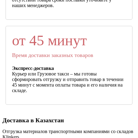
наших менеджеров.
от 45 минут
Время доставки заказных товаров
Экспресс-доставка
Курьер или Грузовое такси – мы готовы
сформировать отгрузку и отправить товар в течении
45 минут с момента оплаты товара и его наличия на
складе.
Доставка в Казахстан
Отгрузка материалов транспортными компаниями со складов
Klinkers.