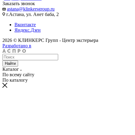
Заказать звонок
astana@klinkersgroup.ru
г.Астана, ул. Анет баба, 2
Вконтакте
Яндекс.Дзен
2026 © КЛИНКЕРС Групп - Центр экстерьера
Разработано в
Найти
Каталог
По всему сайту
По каталогу