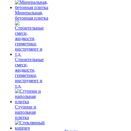
Минеральная,
бетонная плитка
Строительные
смеси,
жидкости,
герметики,
инструмент и
т.д.
Ступени и
напольная
плитка