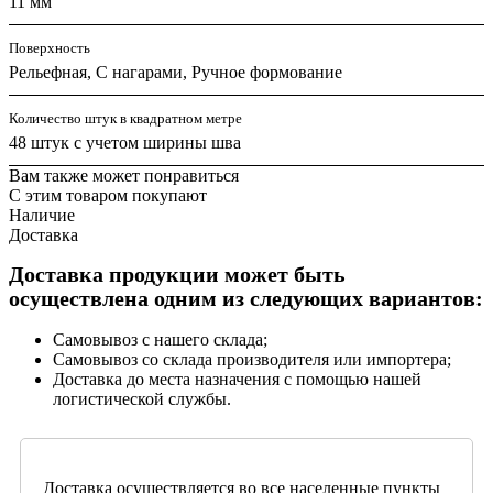
11 мм
Поверхность
Рельефная, С нагарами, Ручное формование
Количество штук в квадратном метре
48 штук с учетом ширины шва
Вам также может понравиться
С этим товаром покупают
Наличие
Доставка
Доставка продукции может быть
осуществлена одним из следующих вариантов:
Самовывоз с нашего склада;
Самовывоз со склада производителя или импортера;
Доставка до места назначения с помощью нашей
логистической службы.
Доставка осуществляется во все населенные пункты