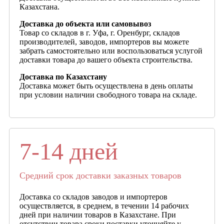
Казахстана.
Доставка до объекта или самовывоз
Товар со складов в г. Уфа, г. Оренбург, складов
производителей, заводов, импортеров вы можете
забрать самостоятельно или воспользоваться услугой
доставки товара до вашего объекта строительства.
Доставка по Казахстану
Доставка может быть осуществлена в день оплаты
при условии наличии свободного товара на складе.
7-14 дней
Средний срок доставки заказных товаров
Доставка со складов заводов и импортеров
осуществляется, в среднем, в течении 14 рабочих
дней при наличии товаров в Казахстане. При
отсутствии товара сроки поставки уточняйте у