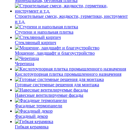
Минеральная, бетонная плитка
Строительные смеси, жидкости, герметики, инструмент
и т.д.
Ступени и напольная плитка
Cтеклянный кирпич
Мощение, ландшафт и благоустройство
Черепица
Кислотоупорная плитка промышленного назначения
Готовые системные решения для монтажа
Навесные вентилируемые фасады
Фасадные термопанели
Фасадный декор
Гибкая керамика