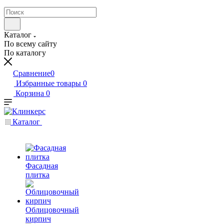
Каталог
По всему сайту
По каталогу
Сравнение
0
Избранные товары
0
Корзина
0
Каталог
Фасадная
плитка
Облицовочный
кирпич