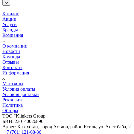
Каталог
Акции
Услуги
Бренды
Компания
О компании
Новости
Команда
Отзывы
Контакты
Информация
Магазины
Условия оплаты
Условия доставки
Реквизиты
Политика
Обзоры
TOO "Klinkers Group"
БИН: 230140026896
Адрес: Казахстан, город Астана, район Есиль, ул. Анет баба, 2
+7 (701) 121-68-36