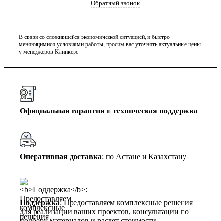
Обратный звонок
В связи со сложившейся экономической ситуацией, и быстро
меняющимися условиями работы, просим вас уточнять актуальные цены
у менеджеров Клинкерс
Официальная гарантия и техническая поддержка
Оперативная доставка
: по Астане и Казахстану
Поддержка
: Предоставляем комплексные решения
для реализации ваших проектов, консультации по
подбору материалов и расчет стоимости