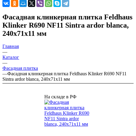
Фасадная клинкерная плитка Feldhaus
Klinker R690 NF11 Sintra ardor blanca,
240х71х11 мм
Главная
—
Каталог
—
Фасадная плитка
—
Фасадная клинкерная плитка Feldhaus Klinker R690 NF11
Sintra ardor blanca, 240х71х11 мм
На складе в РФ