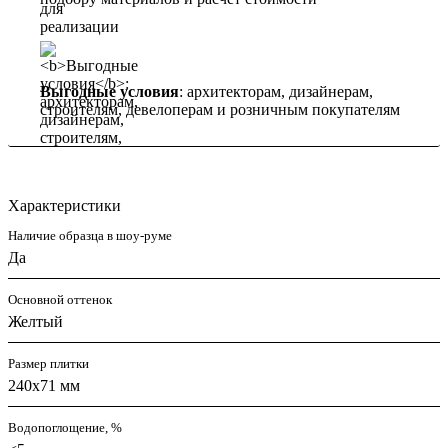
Выгодные условия
: архитекторам, дизайнерам,
строителям, девелоперам и розничным покупателям
Характеристики
Наличие образца в шоу-руме
Да
Основной оттенок
Желтый
Размер плитки
240x71 мм
Водопоглощение, %