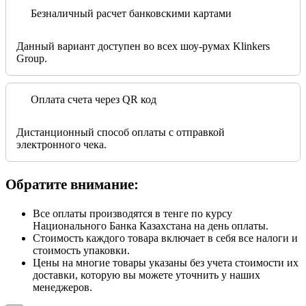
Безналичный расчет банковскими картами
Данный вариант доступен во всех шоу-румах Klinkers
Group.
Оплата счета через QR код
Дистанционный способ оплаты с отправкой
электронного чека.
Обратите внимание:
Все оплаты производятся в тенге по курсу
Национального Банка Казахстана на день оплаты.
Стоимость каждого товара включает в себя все налоги и
стоимость упаковки.
Цены на многие товары указаны без учета стоимости их
доставки, которую вы можете уточнить у наших
менеджеров.