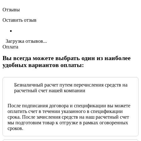
Отзывы
Оставить отзыв
Загрузка отзывов...
Оплата
Вы всегда можете выбрать один из наиболее
удобных вариантов оплаты:
Безналичный расчет путем перечисления средств на
расчетный счет нашей компании
После подписания договора и спецификации вы можете
оплатить счет в течении указанного в спецификации
срока. После зачисления средств на наш расчетный счет
мы подготовим товар к отгрузке в рамках оговоренных
сроков.