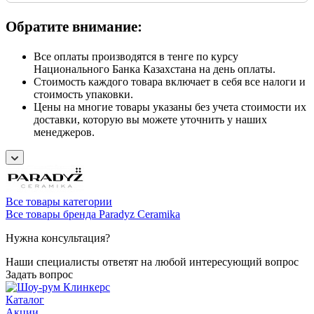
Обратите внимание:
Все оплаты производятся в тенге по курсу
Национального Банка Казахстана на день оплаты.
Стоимость каждого товара включает в себя все налоги и
стоимость упаковки.
Цены на многие товары указаны без учета стоимости их
доставки, которую вы можете уточнить у наших
менеджеров.
Все товары категории
Все товары бренда Paradyz Ceramika
Нужна консультация?
Наши специалисты ответят на любой интересующий вопрос
Задать вопрос
Каталог
Акции