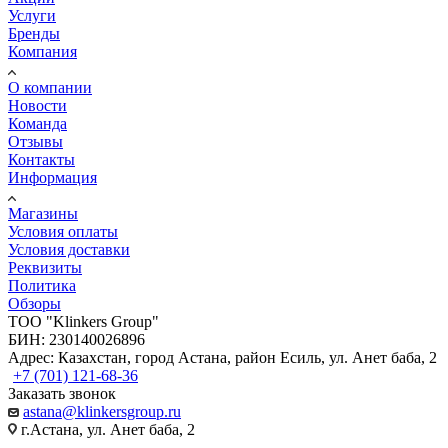
Услуги
Бренды
Компания
О компании
Новости
Команда
Отзывы
Контакты
Информация
Магазины
Условия оплаты
Условия доставки
Реквизиты
Политика
Обзоры
TOO "Klinkers Group"
БИН: 230140026896
Адрес: Казахстан, город Астана, район Есиль, ул. Анет баба, 2
+7 (701) 121-68-36
Заказать звонок
astana@klinkersgroup.ru
г.Астана, ул. Анет баба, 2