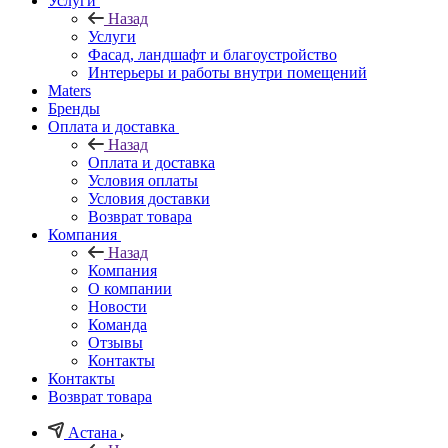
Услуги
Назад
Услуги
Фасад, ландшафт и благоустройство
Интерьеры и работы внутри помещений
Maters
Бренды
Оплата и доставка
Назад
Оплата и доставка
Условия оплаты
Условия доставки
Возврат товара
Компания
Назад
Компания
О компании
Новости
Команда
Отзывы
Контакты
Контакты
Возврат товара
Астана