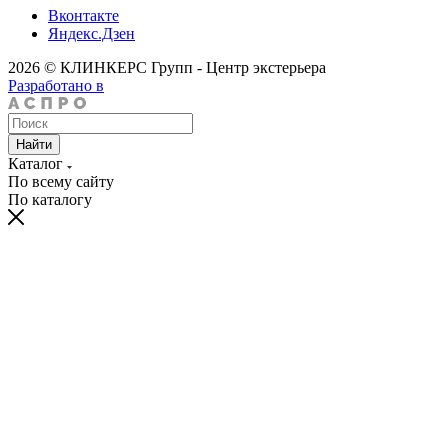
Вконтакте
Яндекс.Дзен
2026 © КЛИНКЕРС Групп - Центр экстерьера
Разработано в
Найти
Каталог
По всему сайту
По каталогу