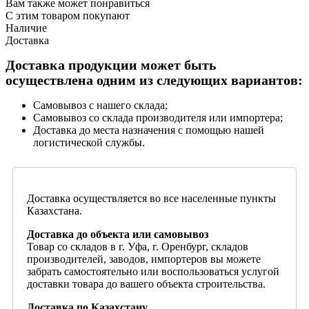
Вам также может понравиться
С этим товаром покупают
Наличие
Доставка
Доставка продукции может быть
осуществлена одним из следующих вариантов:
Самовывоз с нашего склада;
Самовывоз со склада производителя или импортера;
Доставка до места назначения с помощью нашей
логистической службы.
Доставка осуществляется во все населенные пункты
Казахстана.
Доставка до объекта или самовывоз
Товар со складов в г. Уфа, г. Оренбург, складов
производителей, заводов, импортеров вы можете
забрать самостоятельно или воспользоваться услугой
доставки товара до вашего объекта строительства.
Доставка по Казахстану