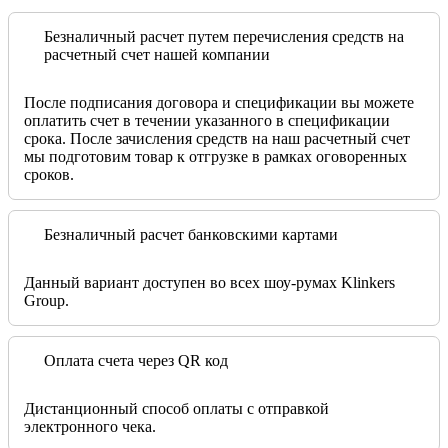
Безналичный расчет путем перечисления средств на
расчетный счет нашей компании
После подписания договора и спецификации вы можете
оплатить счет в течении указанного в спецификации
срока. После зачисления средств на наш расчетный счет
мы подготовим товар к отгрузке в рамках оговоренных
сроков.
Безналичный расчет банковскими картами
Данный вариант доступен во всех шоу-румах Klinkers
Group.
Оплата счета через QR код
Дистанционный способ оплаты с отправкой
электронного чека.