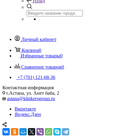
Назад
Личный кабинет
Корзина
0
Избранные товары
0
Сравнение товаров
0
+7 (701) 121-68-36
Контактная информация
г.Астана, ул. Анет баба, 2
astana@klinkersgroup.ru
Вконтакте
Яндекс.Дзен