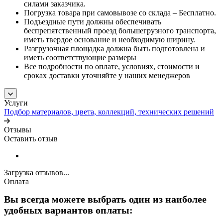
силами заказчика.
Погрузка товара при самовывозе со склада – Бесплатно.
Подъездные пути должны обеспечивать
беспрепятственный проезд большегрузного транспорта,
иметь твердое основание и необходимую ширину.
Разгрузочная площадка должна быть подготовлена и
иметь соответствующие размеры
Все подробности по оплате, условиях, стоимости и
сроках доставки уточняйте у наших менеджеров
Услуги
Подбор материалов, цвета, коллекций, технических решений
Отзывы
Оставить отзыв
Загрузка отзывов...
Оплата
Вы всегда можете выбрать один из наиболее
удобных вариантов оплаты: