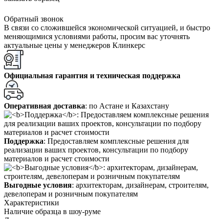
Обратный звонок
В связи со сложившейся экономической ситуацией, и быстро
меняющимися условиями работы, просим вас уточнять
актуальные цены у менеджеров Клинкерс
Официальная гарантия и техническая поддержка
Оперативная доставка
: по Астане и Казахстану
Поддержка
: Предоставляем комплексные решения для
реализации ваших проектов, консультации по подбору
материалов и расчет стоимости
Выгодные условия
: архитекторам, дизайнерам, строителям,
девелоперам и розничным покупателям
Характеристики
Наличие образца в шоу-руме