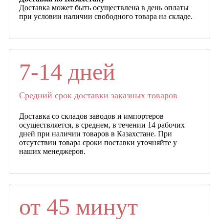
Доставка может быть осуществлена в день оплаты
при условии наличии свободного товара на складе.
7-14 дней
Средний срок доставки заказных товаров
Доставка со складов заводов и импортеров
осуществляется, в среднем, в течении 14 рабочих
дней при наличии товаров в Казахстане. При
отсутствии товара сроки поставки уточняйте у
наших менеджеров.
от 45 минут