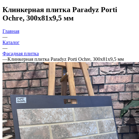
Клинкерная плитка Paradyz Porti
Ochre, 300х81х9,5 мм
Главная
—
Каталог
—
Фасадная плитка
—
Клинкерная плитка Paradyz Porti Ochre, 300х81х9,5 мм