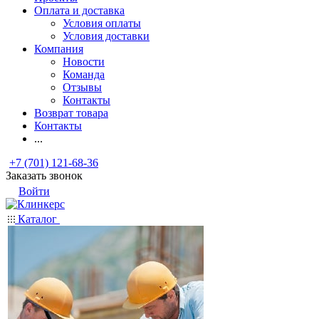
Оплата и доставка
Условия оплаты
Условия доставки
Компания
Новости
Команда
Отзывы
Контакты
Возврат товара
Контакты
...
+7 (701) 121-68-36
Заказать звонок
Войти
Каталог