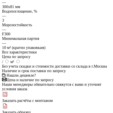
—
300х81 мм
Водопоглощение, %
—
3
Морозостойкость
—
F300
Минимальная партия
—
10 м² (кратно упаковкам)
Все характеристики
Цена по запросу
/
м²
Без учета скидки и стоимости доставки со склада в г.Москва
Наличие и срок поставки по запросу
Нашли дешевле?
Цена и наличие по запросу
Наши менеджеры обязательно свяжутся с вами и уточнят
условия заказа
Заказать расчёты с монтажом
Заказать образец