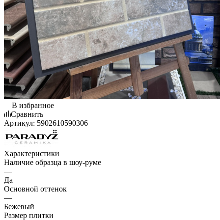
В избранное
Сравнить
Артикул:
5902610590306
Характеристики
Наличие образца в шоу-руме
—
Да
Основной оттенок
—
Бежевый
Размер плитки