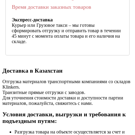
Время доставки заказных товаров
Экспресс-доставка
Курьер или Грузовое такси – мы готовы
сформировать отгрузку и отправить товар в течении
45 минут с момента оплаты товара и его наличия на
складе.
Доставка в Казахстан
Отгрузка материалов транспортными компаниями со складов
Klinkers.
Транзитные прямые отгрузки с заводов.
Для уточнения стоимости доставки и доступности партии
материалов, пожалуйста, свяжитесь с нами.
Условия доставки, выгрузки и требования к
подъездным путям:
Разгрузка товара на объекте осуществляется за счет и