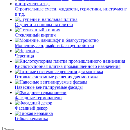
Строительные смеси, жидкости, герметики, инструмент
и т.д.
Ступени и напольная плитка
Cтеклянный кирпич
Мощение, ландшафт и благоустройство
Черепица
Кислотоупорная плитка промышленного назначения
Готовые системные решения для монтажа
Навесные вентилируемые фасады
Фасадные термопанели
Фасадный декор
Гибкая керамика