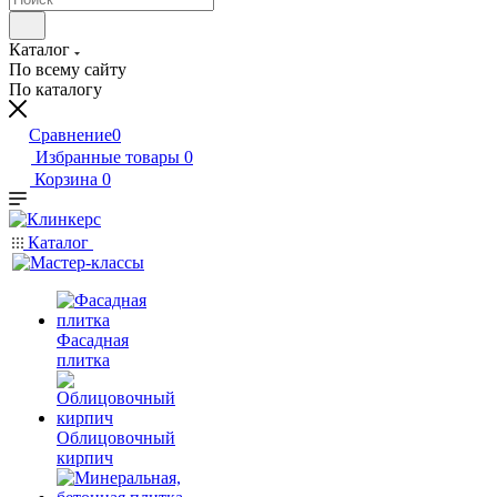
Каталог
По всему сайту
По каталогу
Сравнение
0
Избранные товары
0
Корзина
0
Каталог
Фасадная
плитка
Облицовочный
кирпич