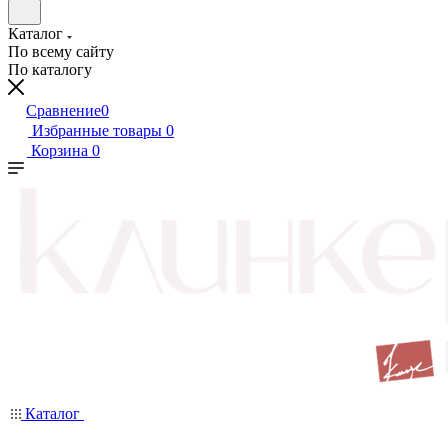
Каталог
По всему сайту
По каталогу
Сравнение
0
Избранные товары
0
Корзина
0
Каталог