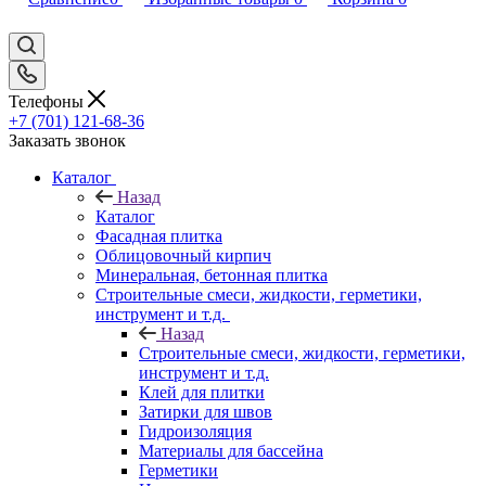
Телефоны
+7 (701) 121-68-36
Заказать звонок
Каталог
Назад
Каталог
Фасадная плитка
Облицовочный кирпич
Минеральная, бетонная плитка
Строительные смеси, жидкости, герметики,
инструмент и т.д.
Назад
Строительные смеси, жидкости, герметики,
инструмент и т.д.
Клей для плитки
Затирки для швов
Гидроизоляция
Материалы для бассейна
Герметики