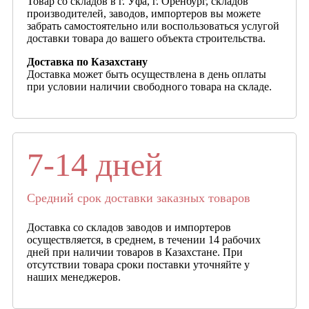
Товар со складов в г. Уфа, г. Оренбург, складов
производителей, заводов, импортеров вы можете
забрать самостоятельно или воспользоваться услугой
доставки товара до вашего объекта строительства.
Доставка по Казахстану
Доставка может быть осуществлена в день оплаты
при условии наличии свободного товара на складе.
7-14 дней
Средний срок доставки заказных товаров
Доставка со складов заводов и импортеров
осуществляется, в среднем, в течении 14 рабочих
дней при наличии товаров в Казахстане. При
отсутствии товара сроки поставки уточняйте у
наших менеджеров.