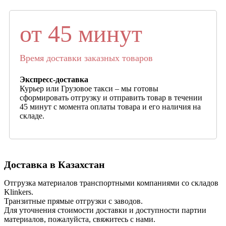
от 45 минут
Время доставки заказных товаров
Экспресс-доставка
Курьер или Грузовое такси – мы готовы
сформировать отгрузку и отправить товар в течении
45 минут с момента оплаты товара и его наличия на
складе.
Доставка в Казахстан
Отгрузка материалов транспортными компаниями со складов
Klinkers.
Транзитные прямые отгрузки с заводов.
Для уточнения стоимости доставки и доступности партии
материалов, пожалуйста, свяжитесь с нами.