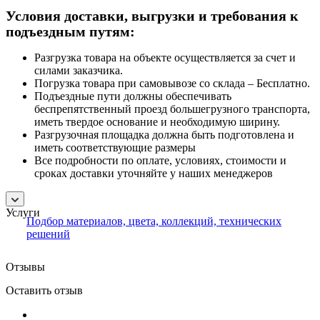
Условия доставки, выгрузки и требования к
подъездным путям:
Разгрузка товара на объекте осуществляется за счет и
силами заказчика.
Погрузка товара при самовывозе со склада – Бесплатно.
Подъездные пути должны обеспечивать
беспрепятственный проезд большегрузного транспорта,
иметь твердое основание и необходимую ширину.
Разгрузочная площадка должна быть подготовлена и
иметь соответствующие размеры
Все подробности по оплате, условиях, стоимости и
сроках доставки уточняйте у наших менеджеров
Услуги
Подбор материалов, цвета, коллекций, технических
решений
Отзывы
Оставить отзыв