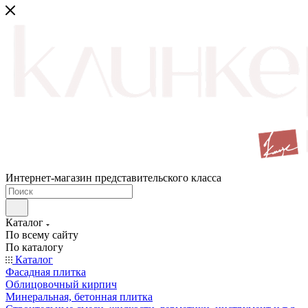
Интернет-магазин представительского класса
Каталог
По всему сайту
По каталогу
Каталог
Фасадная плитка
Облицовочный кирпич
Минеральная, бетонная плитка