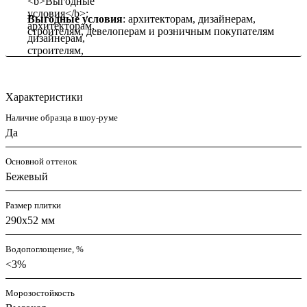
Выгодные условия
: архитекторам, дизайнерам,
строителям, девелоперам и розничным покупателям
Характеристики
Наличие образца в шоу-руме
Да
Основной оттенок
Бежевый
Размер плитки
290x52 мм
Водопоглощение, %
<3%
Морозостойкость