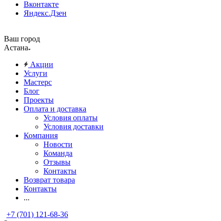
Вконтакте
Яндекс.Дзен
Ваш город
Астана
Акции
Услуги
Мастерс
Блог
Проекты
Оплата и доставка
Условия оплаты
Условия доставки
Компания
Новости
Команда
Отзывы
Контакты
Возврат товара
Контакты
...
+7 (701) 121-68-36