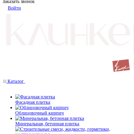
Заказать звонок
Войти
Каталог
Фасадная плитка
Облицовочный кирпич
Минеральная, бетонная плитка