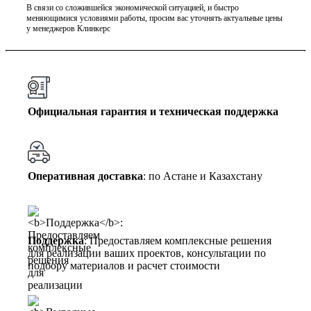
В связи со сложившейся экономической ситуацией, и быстро
меняющимися условиями работы, просим вас уточнять актуальные цены
у менеджеров Клинкерс
Официальная гарантия и техническая поддержка
Оперативная доставка
: по Астане и Казахстану
Поддержка
: Предоставляем комплексные решения
для реализации ваших проектов, консультации по
подбору материалов и расчет стоимости