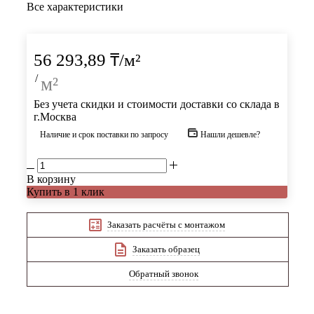
Все характеристики
56 293,89
₸
/м²
/
м²
Без учета скидки и стоимости доставки со склада в
г.Москва
Наличие и срок поставки по запросу
Нашли дешевле?
В корзину
Купить в 1 клик
Заказать расчёты с монтажом
Заказать образец
Обратный звонок