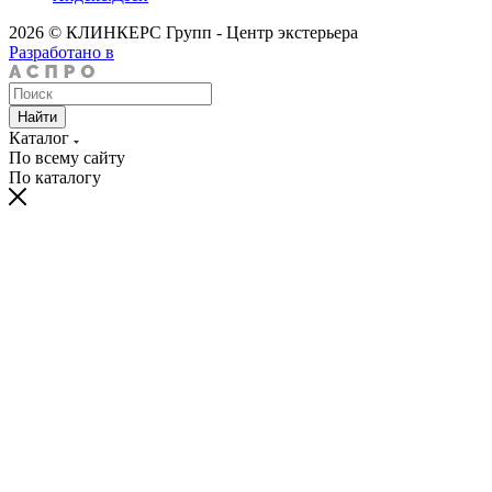
2026 © КЛИНКЕРС Групп - Центр экстерьера
Разработано в
Найти
Каталог
По всему сайту
По каталогу