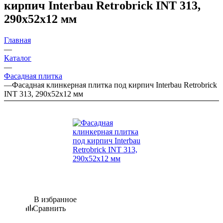
кирпич Interbau Retrobrick INT 313,
290х52х12 мм
Главная
—
Каталог
—
Фасадная плитка
—
Фасадная клинкерная плитка под кирпич Interbau Retrobrick
INT 313, 290х52х12 мм
В избранное
Сравнить