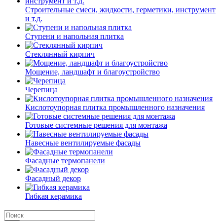
Строительные смеси, жидкости, герметики, инструмент
и т.д.
Ступени и напольная плитка
Cтеклянный кирпич
Мощение, ландшафт и благоустройство
Черепица
Кислотоупорная плитка промышленного назначения
Готовые системные решения для монтажа
Навесные вентилируемые фасады
Фасадные термопанели
Фасадный декор
Гибкая керамика