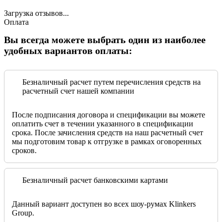
Загрузка отзывов...
Оплата
Вы всегда можете выбрать один из наиболее
удобных вариантов оплаты:
Безналичный расчет путем перечисления средств на
расчетный счет нашей компании
После подписания договора и спецификации вы можете
оплатить счет в течении указанного в спецификации
срока. После зачисления средств на наш расчетный счет
мы подготовим товар к отгрузке в рамках оговоренных
сроков.
Безналичный расчет банковскими картами
Данный вариант доступен во всех шоу-румах Klinkers
Group.