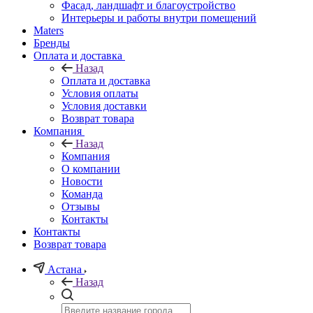
Фасад, ландшафт и благоустройство
Интерьеры и работы внутри помещений
Maters
Бренды
Оплата и доставка
Назад
Оплата и доставка
Условия оплаты
Условия доставки
Возврат товара
Компания
Назад
Компания
О компании
Новости
Команда
Отзывы
Контакты
Контакты
Возврат товара
Астана
Назад