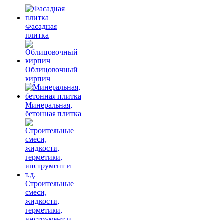
Фасадная
плитка
Облицовочный
кирпич
Минеральная,
бетонная плитка
Строительные
смеси,
жидкости,
герметики,
инструмент и