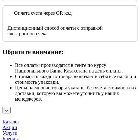
Оплата счета через QR код
Дистанционный способ оплаты с отправкой
электронного чека.
Обратите внимание:
Все оплаты производятся в тенге по курсу
Национального Банка Казахстана на день оплаты.
Стоимость каждого товара включает в себя все налоги и
стоимость упаковки.
Цены на многие товары указаны без учета стоимости их
доставки, которую вы можете уточнить у наших
менеджеров.
Каталог
Акции
Услуги
Бренды