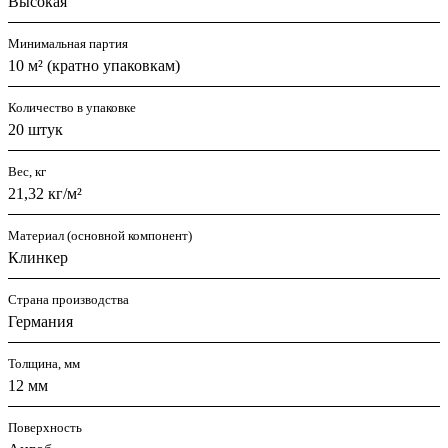
Высокая
Минимальная партия
10 м² (кратно упаковкам)
Количество в упаковке
20 штук
Вес, кг
21,32 кг/м²
Материал (основной компонент)
Клинкер
Страна производства
Германия
Толщина, мм
12 мм
Поверхность