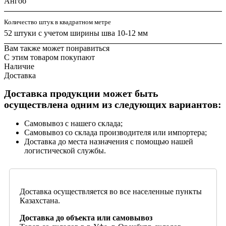
Ангоб
Количество штук в квадратном метре
52 штуки с учетом ширины шва 10-12 мм
Вам также может понравиться
С этим товаром покупают
Наличие
Доставка
Доставка продукции может быть
осуществлена одним из следующих вариантов:
Самовывоз с нашего склада;
Самовывоз со склада производителя или импортера;
Доставка до места назначения с помощью нашей
логистической службы.
Доставка осуществляется во все населенные пункты
Казахстана.
Доставка до объекта или самовывоз