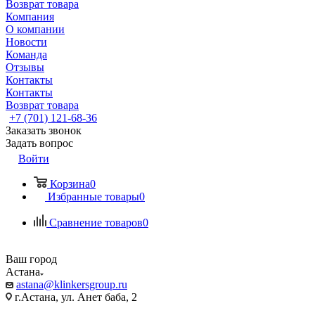
Возврат товара
Компания
О компании
Новости
Команда
Отзывы
Контакты
Контакты
Возврат товара
+7 (701) 121-68-36
Заказать звонок
Задать вопрос
Войти
Корзина
0
Избранные товары
0
Сравнение товаров
0
Ваш город
Астана
astana@klinkersgroup.ru
г.Астана, ул. Анет баба, 2