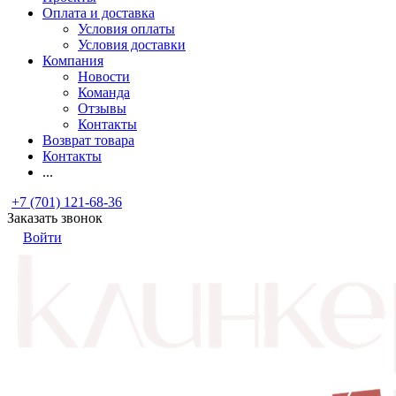
Оплата и доставка
Условия оплаты
Условия доставки
Компания
Новости
Команда
Отзывы
Контакты
Возврат товара
Контакты
...
+7 (701) 121-68-36
Заказать звонок
Войти