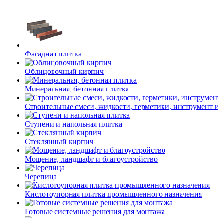
Фасадная плитка
Облицовочный кирпич
Минеральная, бетонная плитка
Строительные смеси, жидкости, герметики, инструмент и 
Ступени и напольная плитка
Cтеклянный кирпич
Мощение, ландшафт и благоустройство
Черепица
Кислотоупорная плитка промышленного назначения
Готовые системные решения для монтажа