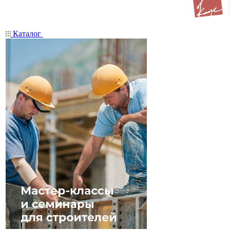
Каталог