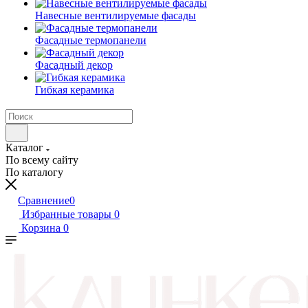
Навесные вентилируемые фасады
Фасадные термопанели
Фасадный декор
Гибкая керамика
Каталог
По всему сайту
По каталогу
Сравнение
0
Избранные товары
0
Корзина
0