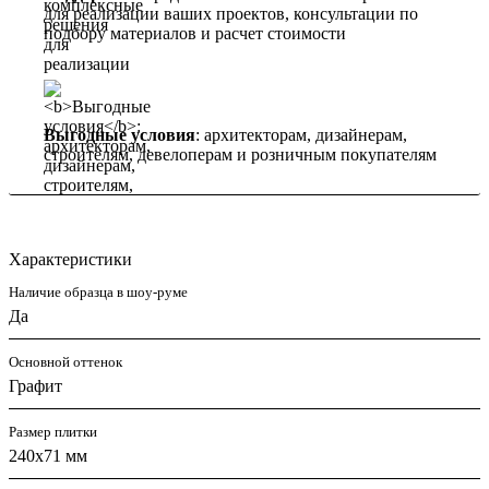
для реализации ваших проектов, консультации по
подбору материалов и расчет стоимости
Выгодные условия
: архитекторам, дизайнерам,
строителям, девелоперам и розничным покупателям
Характеристики
Наличие образца в шоу-руме
Да
Основной оттенок
Графит
Размер плитки
240x71 мм