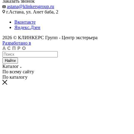
Заказать звонок
astana@klinkersgroup.ru
г.Астана, ул. Анет баба, 2
Вконтакте
Яндекс.Дзен
2026 © КЛИНКЕРС Групп - Центр экстерьера
Разработано в
Найти
Каталог
По всему сайту
По каталогу