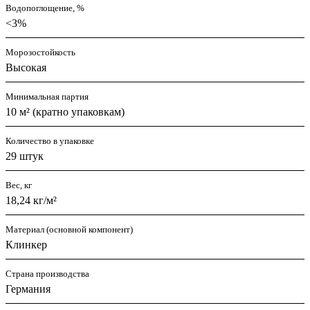
Водопоглощение, %
<3%
Морозостойкость
Высокая
Минимальная партия
10 м² (кратно упаковкам)
Количество в упаковке
29 штук
Вес, кг
18,24 кг/м²
Материал (основной компонент)
Клинкер
Страна производства
Германия