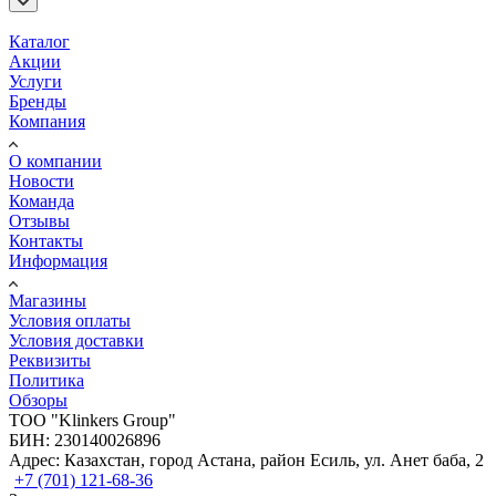
Каталог
Акции
Услуги
Бренды
Компания
О компании
Новости
Команда
Отзывы
Контакты
Информация
Магазины
Условия оплаты
Условия доставки
Реквизиты
Политика
Обзоры
TOO "Klinkers Group"
БИН: 230140026896
Адрес: Казахстан, город Астана, район Есиль, ул. Анет баба, 2
+7 (701) 121-68-36