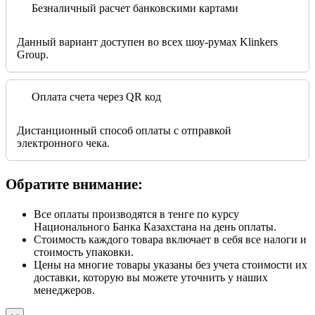
Безналичный расчет банковскими картами
Данный вариант доступен во всех шоу-румах Klinkers
Group.
Оплата счета через QR код
Дистанционный способ оплаты с отправкой
электронного чека.
Обратите внимание:
Все оплаты производятся в тенге по курсу
Национального Банка Казахстана на день оплаты.
Стоимость каждого товара включает в себя все налоги и
стоимость упаковки.
Цены на многие товары указаны без учета стоимости их
доставки, которую вы можете уточнить у наших
менеджеров.