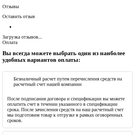
Отзывы
Оставить отзыв
Загрузка отзывов...
Оплата
Вы всегда можете выбрать один из наиболее
удобных вариантов оплаты:
Безналичный расчет путем перечисления средств на
расчетный счет нашей компании
После подписания договора и спецификации вы можете
оплатить счет в течении указанного в спецификации
срока. После зачисления средств на наш расчетный счет
мы подготовим товар к отгрузке в рамках оговоренных
сроков.