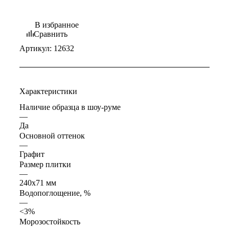
В избранное
Сравнить
Артикул:
12632
Характеристики
Наличие образца в шоу-руме
—
Да
Основной оттенок
—
Графит
Размер плитки
—
240x71 мм
Водопоглощение, %
—
<3%
Морозостойкость