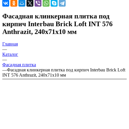
Фасадная клинкерная плитка под
кирпич Interbau Brick Loft INT 576
Anthrazit, 240х71х10 мм
Главная
—
Каталог
—
Фасадная плитка
—
Фасадная клинкерная плитка под кирпич Interbau Brick Loft
INT 576 Anthrazit, 240х71х10 мм