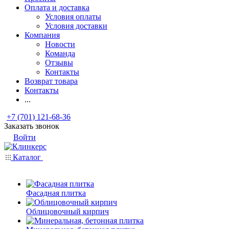
Оплата и доставка
Условия оплаты
Условия доставки
Компания
Новости
Команда
Отзывы
Контакты
Возврат товара
Контакты
...
+7 (701) 121-68-36
Заказать звонок
Войти
Каталог
Фасадная плитка
Облицовочный кирпич