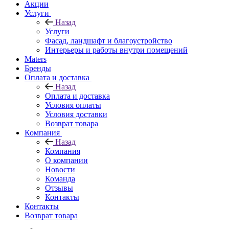
Акции
Услуги
Назад
Услуги
Фасад, ландшафт и благоустройство
Интерьеры и работы внутри помещений
Maters
Бренды
Оплата и доставка
Назад
Оплата и доставка
Условия оплаты
Условия доставки
Возврат товара
Компания
Назад
Компания
О компании
Новости
Команда
Отзывы
Контакты
Контакты
Возврат товара