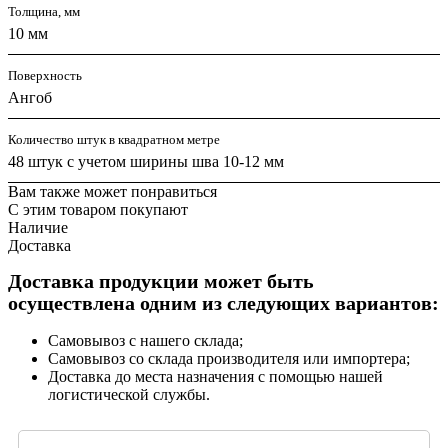
Толщина, мм
10 мм
Поверхность
Ангоб
Количество штук в квадратном метре
48 штук с учетом ширины шва 10-12 мм
Вам также может понравиться
С этим товаром покупают
Наличие
Доставка
Доставка продукции может быть
осуществлена одним из следующих вариантов:
Самовывоз с нашего склада;
Самовывоз со склада производителя или импортера;
Доставка до места назначения с помощью нашей
логистической службы.