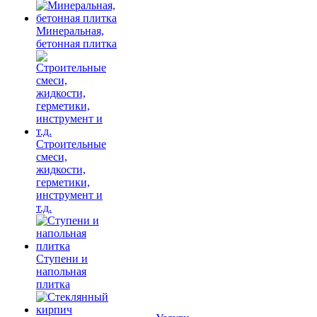
Минеральная,
бетонная плитка
Строительные
смеси,
жидкости,
герметики,
инструмент и
т.д.
Ступени и
напольная
плитка