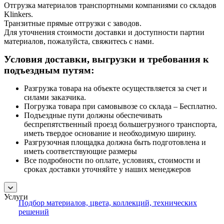
Отгрузка материалов транспортными компаниями со складов
Klinkers.
Транзитные прямые отгрузки с заводов.
Для уточнения стоимости доставки и доступности партии
материалов, пожалуйста, свяжитесь с нами.
Условия доставки, выгрузки и требования к
подъездным путям:
Разгрузка товара на объекте осуществляется за счет и
силами заказчика.
Погрузка товара при самовывозе со склада – Бесплатно.
Подъездные пути должны обеспечивать
беспрепятственный проезд большегрузного транспорта,
иметь твердое основание и необходимую ширину.
Разгрузочная площадка должна быть подготовлена и
иметь соответствующие размеры
Все подробности по оплате, условиях, стоимости и
сроках доставки уточняйте у наших менеджеров
Услуги
Подбор материалов, цвета, коллекций, технических
решений