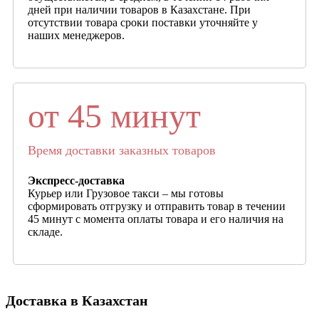
дней при наличии товаров в Казахстане. При
отсутствии товара сроки поставки уточняйте у
наших менеджеров.
от 45 минут
Время доставки заказных товаров
Экспресс-доставка
Курьер или Грузовое такси – мы готовы
сформировать отгрузку и отправить товар в течении
45 минут с момента оплаты товара и его наличия на
складе.
Доставка в Казахстан