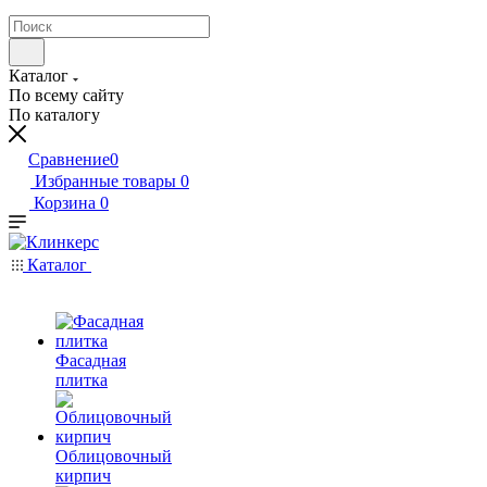
Каталог
По всему сайту
По каталогу
Сравнение
0
Избранные товары
0
Корзина
0
Каталог
Фасадная
плитка
Облицовочный
кирпич