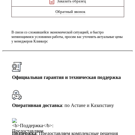
Заказать образец
Обратный звонок
В связи со сложившейся экономической ситуацией, и быстро
меняющимися условиями работы, просим вас уточнять актуальные цены
у менеджеров Клинкерс
Официальная гарантия и техническая поддержка
Оперативная доставка
: по Астане и Казахстану
Поддержка
: Предоставляем комплексные решения