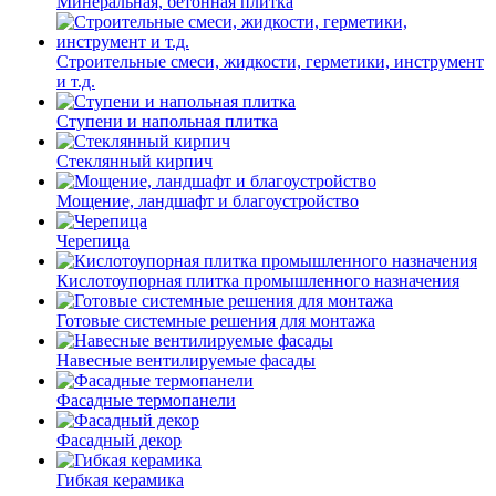
Минеральная, бетонная плитка
Строительные смеси, жидкости, герметики, инструмент
и т.д.
Ступени и напольная плитка
Cтеклянный кирпич
Мощение, ландшафт и благоустройство
Черепица
Кислотоупорная плитка промышленного назначения
Готовые системные решения для монтажа
Навесные вентилируемые фасады
Фасадные термопанели
Фасадный декор
Гибкая керамика