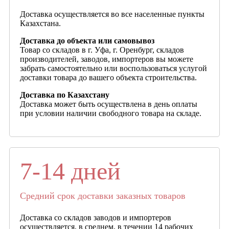
Доставка осуществляется во все населенные пункты
Казахстана.
Доставка до объекта или самовывоз
Товар со складов в г. Уфа, г. Оренбург, складов
производителей, заводов, импортеров вы можете
забрать самостоятельно или воспользоваться услугой
доставки товара до вашего объекта строительства.
Доставка по Казахстану
Доставка может быть осуществлена в день оплаты
при условии наличии свободного товара на складе.
7-14 дней
Средний срок доставки заказных товаров
Доставка со складов заводов и импортеров
осуществляется, в среднем, в течении 14 рабочих