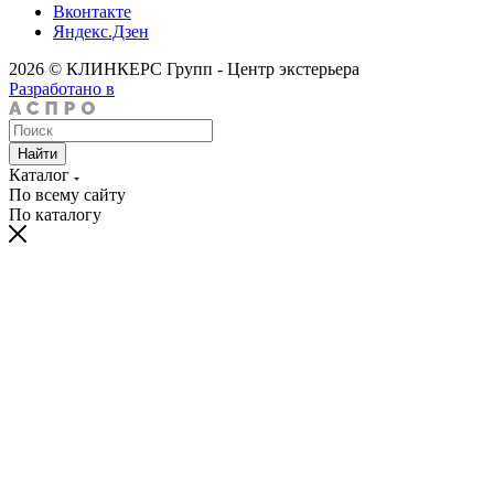
Вконтакте
Яндекс.Дзен
2026 © КЛИНКЕРС Групп - Центр экстерьера
Разработано в
Найти
Каталог
По всему сайту
По каталогу