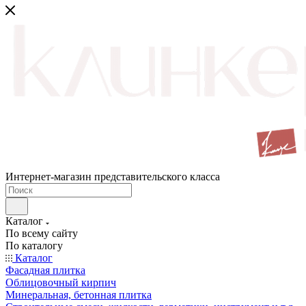
Интернет-магазин представительского класса
Каталог
По всему сайту
По каталогу
Каталог
Фасадная плитка
Облицовочный кирпич
Минеральная, бетонная плитка