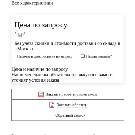
Все характеристики
Цена по запросу
/
м²
Без учета скидки и стоимости доставки со склада в
г.Москва
Наличие и срок поставки по запросу
Нашли дешевле?
Цена и наличие по запросу
Наши менеджеры обязательно свяжутся с вами и
уточнят условия заказа
Заказать расчёты с монтажом
Заказать образец
Обратный звонок