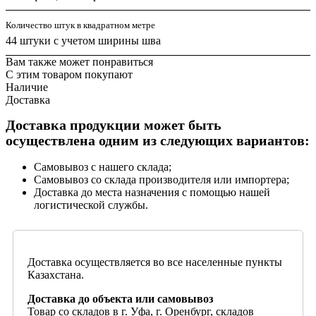
Количество штук в квадратном метре
44 штуки с учетом ширины шва
Вам также может понравиться
С этим товаром покупают
Наличие
Доставка
Доставка продукции может быть
осуществлена одним из следующих вариантов:
Самовывоз с нашего склада;
Самовывоз со склада производителя или импортера;
Доставка до места назначения с помощью нашей
логистической службы.
Доставка осуществляется во все населенные пункты
Казахстана.
Доставка до объекта или самовывоз
Товар со складов в г. Уфа, г. Оренбург, складов