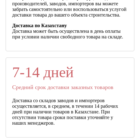
производителей, заводов, импортеров вы можете
забрать самостоятельно или воспользоваться услугой
доставки товара до вашего объекта строительства.
Доставка по Казахстану
Доставка может быть осуществлена в день оплаты
при условии наличии свободного товара на складе.
7-14 дней
Средний срок доставки заказных товаров
Доставка со складов заводов и импортеров
осуществляется, в среднем, в течении 14 рабочих
дней при наличии товаров в Казахстане. При
отсутствии товара сроки поставки уточняйте у
наших менеджеров.