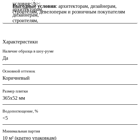
Выгодные условия
: архитекторам, дизайнерам,
строителям, девелоперам и розничным покупателям
Характеристики
Наличие образца в шоу-руме
Да
Основной оттенок
Коричневый
Размер плитки
365x52 мм
Водопоглощение, %
<5
Минимальная партия
10 м² (кратно упаковкам)