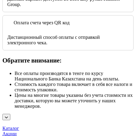
Group.
Оплата счета через QR код
Дистанционный способ оплаты с отправкой
электронного чека.
Обратите внимание:
Все оплаты производятся в тенге по курсу
Национального Банка Казахстана на день оплаты.
Стоимость каждого товара включает в себя все налоги и
стоимость упаковки.
Цены на многие товары указаны без учета стоимости их
доставки, которую вы можете уточнить у наших
менеджеров.
Каталог
Акции