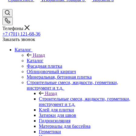
Телефоны
+7 (701) 121-68-36
Заказать звонок
Каталог
Назад
Каталог
Фасадная плитка
Облицовочный кирпич
Минеральная, бетонная плитка
Строительные смеси, жидкости, герметики,
инструмент и т.д.
Назад
Строительные смеси, жидкости, герметики,
инструмент и т.д.
Клей для плитки
Затирки для швов
Гидроизоляция
Материалы для бассейна
Герметики