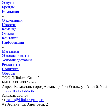
Услуги
Бренды
Компания
О компании
Новости
Команда
Отзывы
Контакты
Информация
Магазины
Условия оплаты
Условия доставки
Реквизиты
Политика
Обзоры
TOO "Klinkers Group"
БИН: 230140026896
Адрес: Казахстан, город Астана, район Есиль, ул. Анет баба, 2
+7 (701) 121-68-36
Заказать звонок
astana@klinkersgroup.ru
г.Астана, ул. Анет баба, 2