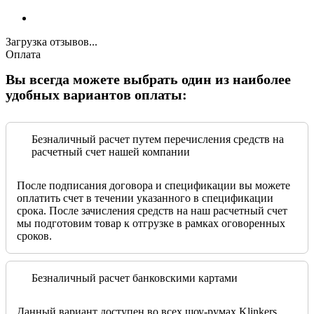
Загрузка отзывов...
Оплата
Вы всегда можете выбрать один из наиболее
удобных вариантов оплаты:
Безналичный расчет путем перечисления средств на
расчетный счет нашей компании
После подписания договора и спецификации вы можете
оплатить счет в течении указанного в спецификации
срока. После зачисления средств на наш расчетный счет
мы подготовим товар к отгрузке в рамках оговоренных
сроков.
Безналичный расчет банковскими картами
Данный вариант доступен во всех шоу-румах Klinkers