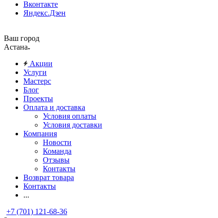
Вконтакте
Яндекс.Дзен
Ваш город
Астана
Акции
Услуги
Мастерс
Блог
Проекты
Оплата и доставка
Условия оплаты
Условия доставки
Компания
Новости
Команда
Отзывы
Контакты
Возврат товара
Контакты
...
+7 (701) 121-68-36