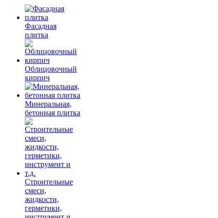
Фасадная
плитка
Облицовочный
кирпич
Минеральная,
бетонная плитка
Строительные
смеси,
жидкости,
герметики,
инструмент и