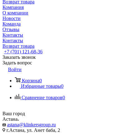
Возврат товара
Компания
О компании
Новости
Команда
Отзывы
Контакты
Контакты
Возврат товара
+7 (701) 121-68-36
Заказать звонок
Задать вопрос
Войти
Корзина
0
Избранные товары
0
Сравнение товаров
0
Ваш город
Астана
astana@klinkersgroup.ru
г.Астана, ул. Анет баба, 2