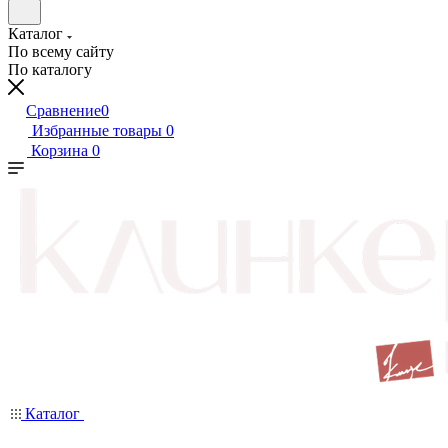
Каталог
По всему сайту
По каталогу
Сравнение
0
Избранные товары
0
Корзина
0
Каталог