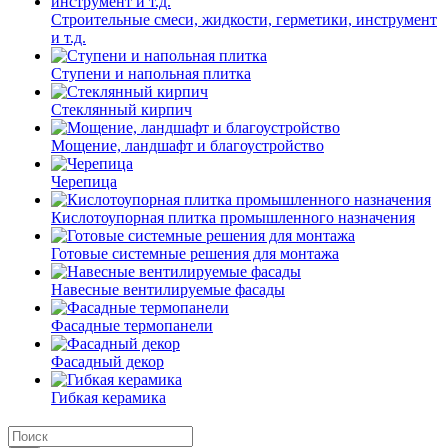
Строительные смеси, жидкости, герметики, инструмент
и т.д.
Ступени и напольная плитка
Cтеклянный кирпич
Мощение, ландшафт и благоустройство
Черепица
Кислотоупорная плитка промышленного назначения
Готовые системные решения для монтажа
Навесные вентилируемые фасады
Фасадные термопанели
Фасадный декор
Гибкая керамика