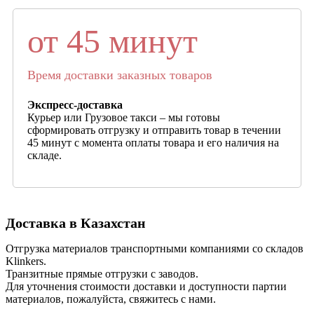
от 45 минут
Время доставки заказных товаров
Экспресс-доставка
Курьер или Грузовое такси – мы готовы
сформировать отгрузку и отправить товар в течении
45 минут с момента оплаты товара и его наличия на
складе.
Доставка в Казахстан
Отгрузка материалов транспортными компаниями со складов
Klinkers.
Транзитные прямые отгрузки с заводов.
Для уточнения стоимости доставки и доступности партии
материалов, пожалуйста, свяжитесь с нами.