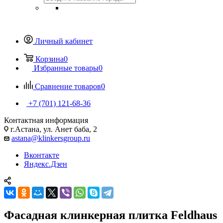
Личный кабинет
Корзина
0
Избранные товары
0
Сравнение товаров
0
+7 (701) 121-68-36
Контактная информация
г.Астана, ул. Анет баба, 2
astana@klinkersgroup.ru
Вконтакте
Яндекс.Дзен
Фасадная клинкерная плитка Feldhaus