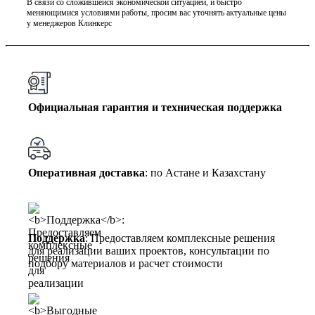
В связи со сложившейся экономической ситуацией, и быстро
меняющимися условиями работы, просим вас уточнять актуальные цены
у менеджеров Клинкерс
Официальная гарантия и техническая поддержка
Оперативная доставка
: по Астане и Казахстану
Поддержка
: Предоставляем комплексные решения
для реализации ваших проектов, консультации по
подбору материалов и расчет стоимости