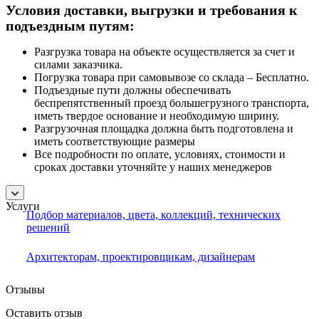
Условия доставки, выгрузки и требования к
подъездным путям:
Разгрузка товара на объекте осуществляется за счет и
силами заказчика.
Погрузка товара при самовывозе со склада – Бесплатно.
Подъездные пути должны обеспечивать
беспрепятственный проезд большегрузного транспорта,
иметь твердое основание и необходимую ширину.
Разгрузочная площадка должна быть подготовлена и
иметь соответствующие размеры
Все подробности по оплате, условиях, стоимости и
сроках доставки уточняйте у наших менеджеров
Услуги
Подбор материалов, цвета, коллекций, технических
решений
Архитекторам, проектировщикам, дизайнерам
Отзывы
Оставить отзыв