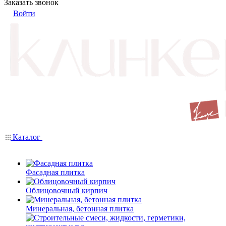
Заказать звонок
Войти
Каталог
Фасадная плитка
Облицовочный кирпич
Минеральная, бетонная плитка