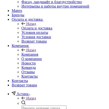
Фасад, ландшафт и благоустройство
Интерьеры и работы внутри помещений
Maters
Бренды
Оплата и доставка
Назад
Оплата и доставка
Условия оплаты
Условия доставки
Возврат товара
Компания
Назад
Компания
О компании
Новости
Команда
Отзывы
Контакты
Контакты
Возврат товара
Астана
Назад