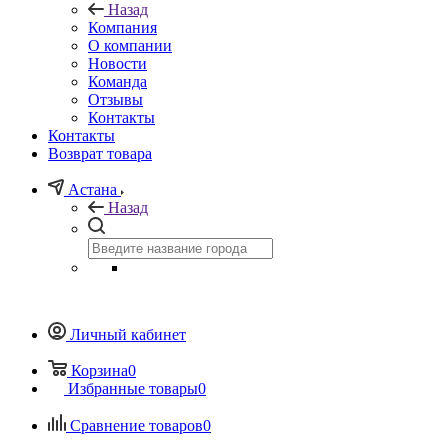
Назад
Компания
О компании
Новости
Команда
Отзывы
Контакты
Контакты
Возврат товара
Астана
Назад
Личный кабинет
Корзина
0
Избранные товары
0
Сравнение товаров
0