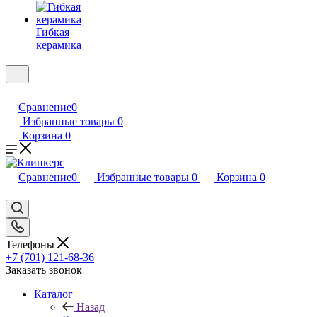
Гибкая
керамика
Сравнение
0
Избранные товары
0
Корзина
0
Сравнение
0
Избранные товары
0
Корзина
0
Телефоны
+7 (701) 121-68-36
Заказать звонок
Каталог
Назад