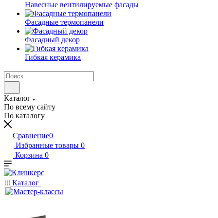
Навесные вентилируемые фасады
Фасадные термопанели
Фасадный декор
Гибкая керамика
Каталог
По всему сайту
По каталогу
Сравнение
0
Избранные товары
0
Корзина
0
Каталог