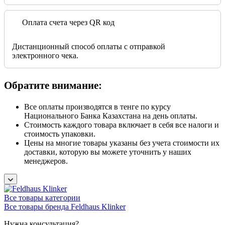
Оплата счета через QR код
Дистанционный способ оплаты с отправкой
электронного чека.
Обратите внимание:
Все оплаты производятся в тенге по курсу
Национального Банка Казахстана на день оплаты.
Стоимость каждого товара включает в себя все налоги и
стоимость упаковки.
Цены на многие товары указаны без учета стоимости их
доставки, которую вы можете уточнить у наших
менеджеров.
Все товары категории
Все товары бренда Feldhaus Klinker
Нужна консультация?