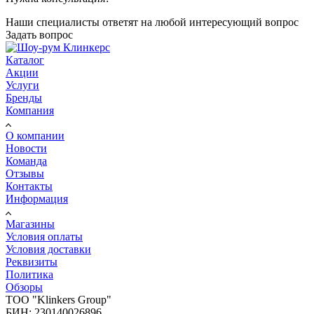
Наши специалисты ответят на любой интересующий вопрос
Задать вопрос
Каталог
Акции
Услуги
Бренды
Компания
О компании
Новости
Команда
Отзывы
Контакты
Информация
Магазины
Условия оплаты
Условия доставки
Реквизиты
Политика
Обзоры
TOO "Klinkers Group"
БИН: 230140026896