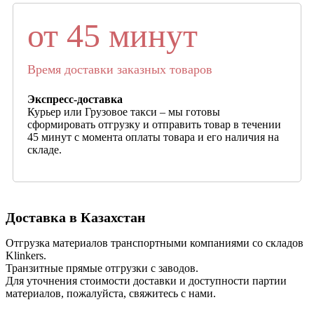
от 45 минут
Время доставки заказных товаров
Экспресс-доставка
Курьер или Грузовое такси – мы готовы
сформировать отгрузку и отправить товар в течении
45 минут с момента оплаты товара и его наличия на
складе.
Доставка в Казахстан
Отгрузка материалов транспортными компаниями со складов
Klinkers.
Транзитные прямые отгрузки с заводов.
Для уточнения стоимости доставки и доступности партии
материалов, пожалуйста, свяжитесь с нами.