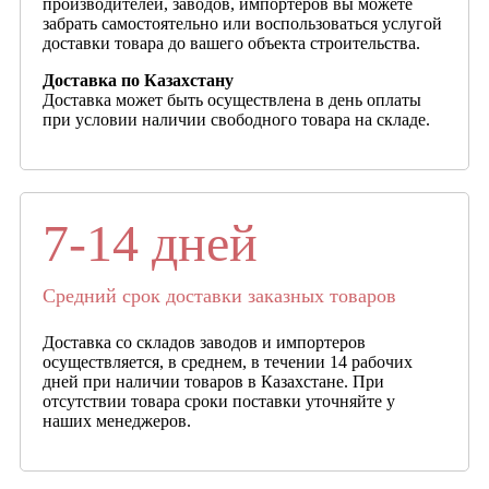
производителей, заводов, импортеров вы можете
забрать самостоятельно или воспользоваться услугой
доставки товара до вашего объекта строительства.
Доставка по Казахстану
Доставка может быть осуществлена в день оплаты
при условии наличии свободного товара на складе.
7-14 дней
Средний срок доставки заказных товаров
Доставка со складов заводов и импортеров
осуществляется, в среднем, в течении 14 рабочих
дней при наличии товаров в Казахстане. При
отсутствии товара сроки поставки уточняйте у
наших менеджеров.