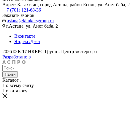
Адрес: Казахстан, город Астана, район Есиль, ул. Анет баба, 2
+7 (701) 121-68-36
Заказать звонок
astana@klinkersgroup.ru
г.Астана, ул. Анет баба, 2
Вконтакте
Яндекс.Дзен
2026 © КЛИНКЕРС Групп - Центр экстерьера
Разработано в
Найти
Каталог
По всему сайту
По каталогу