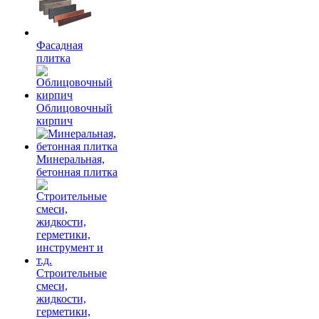
Фасадная
плитка
Облицовочный
кирпич
Минеральная,
бетонная плитка
Строительные
смеси,
жидкости,
герметики,