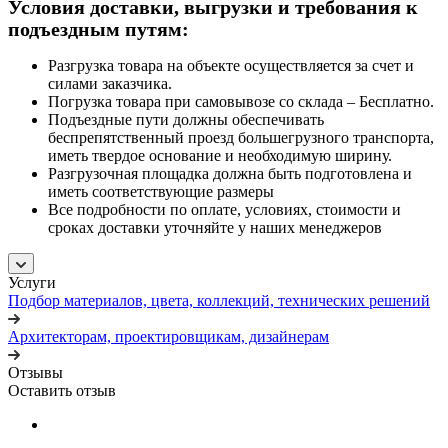
Условия доставки, выгрузки и требования к
подъездным путям:
Разгрузка товара на объекте осуществляется за счет и
силами заказчика.
Погрузка товара при самовывозе со склада – Бесплатно.
Подъездные пути должны обеспечивать
беспрепятственный проезд большегрузного транспорта,
иметь твердое основание и необходимую ширину.
Разгрузочная площадка должна быть подготовлена и
иметь соответствующие размеры
Все подробности по оплате, условиях, стоимости и
сроках доставки уточняйте у наших менеджеров
Услуги
Подбор материалов, цвета, коллекций, технических решений
Архитекторам, проектировщикам, дизайнерам
Отзывы
Оставить отзыв