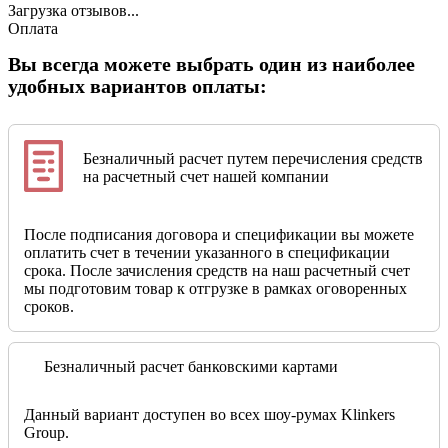
Загрузка отзывов...
Оплата
Вы всегда можете выбрать один из наиболее
удобных вариантов оплаты:
Безналичный расчет путем перечисления средств
на расчетный счет нашей компании
После подписания договора и спецификации вы можете
оплатить счет в течении указанного в спецификации
срока. После зачисления средств на наш расчетный счет
мы подготовим товар к отгрузке в рамках оговоренных
сроков.
Безналичный расчет банковскими картами
Данный вариант доступен во всех шоу-румах Klinkers
Group.