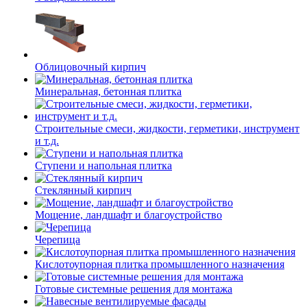
Облицовочный кирпич
Минеральная, бетонная плитка
Строительные смеси, жидкости, герметики, инструмент
и т.д.
Ступени и напольная плитка
Cтеклянный кирпич
Мощение, ландшафт и благоустройство
Черепица
Кислотоупорная плитка промышленного назначения
Готовые системные решения для монтажа