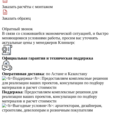
Заказать расчёты с монтажом
Заказать образец
Обратный звонок
В связи со сложившейся экономической ситуацией, и быстро
меняющимися условиями работы, просим вас уточнять
актуальные цены у менеджеров Клинкерс
Официальная гарантия и техническая поддержка
Оперативная доставка
: по Астане и Казахстану
Поддержка
: Предоставляем комплексные решения для
реализации ваших проектов, консультации по подбору
материалов и расчет стоимости