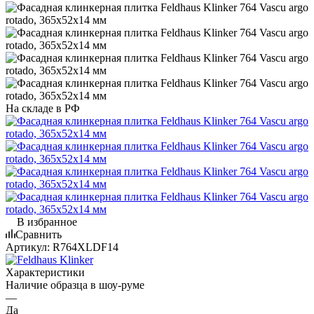
На складе в РФ
В избранное
Сравнить
Артикул:
R764XLDF14
Характеристики
Наличие образца в шоу-руме
—
Да