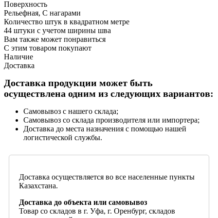
Поверхность
Рельефная, С нагарами
Количество штук в квадратном метре
44 штуки с учетом ширины шва
Вам также может понравиться
С этим товаром покупают
Наличие
Доставка
Доставка продукции может быть
осуществлена одним из следующих вариантов:
Самовывоз с нашего склада;
Самовывоз со склада производителя или импортера;
Доставка до места назначения с помощью нашей
логистической службы.
Доставка осуществляется во все населенные пункты
Казахстана.
Доставка до объекта или самовывоз
Товар со складов в г. Уфа, г. Оренбург, складов