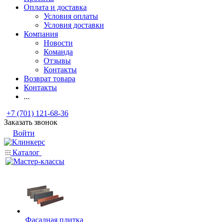
Оплата и доставка
Условия оплаты
Условия доставки
Компания
Новости
Команда
Отзывы
Контакты
Возврат товара
Контакты
...
+7 (701) 121-68-36
Заказать звонок
Войти
Каталог
Фасадная плитка