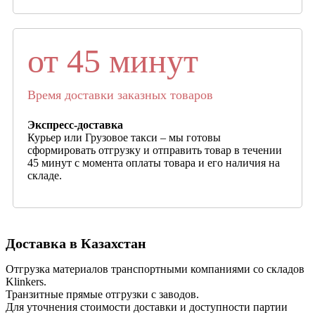
от 45 минут
Время доставки заказных товаров
Экспресс-доставка
Курьер или Грузовое такси – мы готовы
сформировать отгрузку и отправить товар в течении
45 минут с момента оплаты товара и его наличия на
складе.
Доставка в Казахстан
Отгрузка материалов транспортными компаниями со складов
Klinkers.
Транзитные прямые отгрузки с заводов.
Для уточнения стоимости доставки и доступности партии