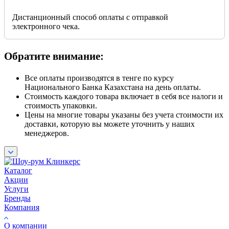
Дистанционный способ оплаты с отправкой
электронного чека.
Обратите внимание:
Все оплаты производятся в тенге по курсу
Национального Банка Казахстана на день оплаты.
Стоимость каждого товара включает в себя все налоги и
стоимость упаковки.
Цены на многие товары указаны без учета стоимости их
доставки, которую вы можете уточнить у наших
менеджеров.
Каталог
Акции
Услуги
Бренды
Компания
О компании