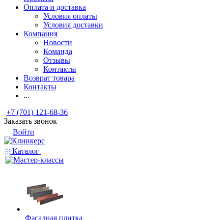
Оплата и доставка
Условия оплаты
Условия доставки
Компания
Новости
Команда
Отзывы
Контакты
Возврат товара
Контакты
...
+7 (701) 121-68-36
Заказать звонок
Войти
Каталог
Фасадная плитка