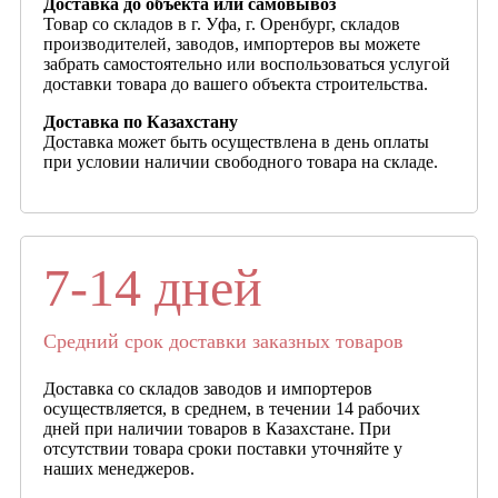
Доставка до объекта или самовывоз
Товар со складов в г. Уфа, г. Оренбург, складов
производителей, заводов, импортеров вы можете
забрать самостоятельно или воспользоваться услугой
доставки товара до вашего объекта строительства.
Доставка по Казахстану
Доставка может быть осуществлена в день оплаты
при условии наличии свободного товара на складе.
7-14 дней
Средний срок доставки заказных товаров
Доставка со складов заводов и импортеров
осуществляется, в среднем, в течении 14 рабочих
дней при наличии товаров в Казахстане. При
отсутствии товара сроки поставки уточняйте у
наших менеджеров.