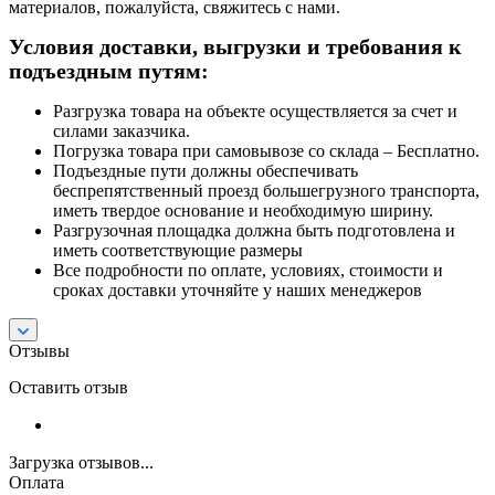
материалов, пожалуйста, свяжитесь с нами.
Условия доставки, выгрузки и требования к
подъездным путям:
Разгрузка товара на объекте осуществляется за счет и
силами заказчика.
Погрузка товара при самовывозе со склада – Бесплатно.
Подъездные пути должны обеспечивать
беспрепятственный проезд большегрузного транспорта,
иметь твердое основание и необходимую ширину.
Разгрузочная площадка должна быть подготовлена и
иметь соответствующие размеры
Все подробности по оплате, условиях, стоимости и
сроках доставки уточняйте у наших менеджеров
Отзывы
Оставить отзыв
Загрузка отзывов...
Оплата