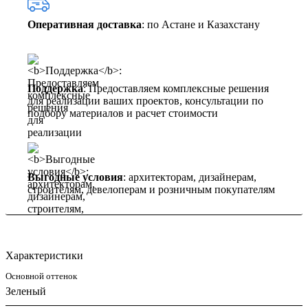
Оперативная доставка
: по Астане и Казахстану
Поддержка
: Предоставляем комплексные решения
для реализации ваших проектов, консультации по
подбору материалов и расчет стоимости
Выгодные условия
: архитекторам, дизайнерам,
строителям, девелоперам и розничным покупателям
Характеристики
Основной оттенок
Зеленый