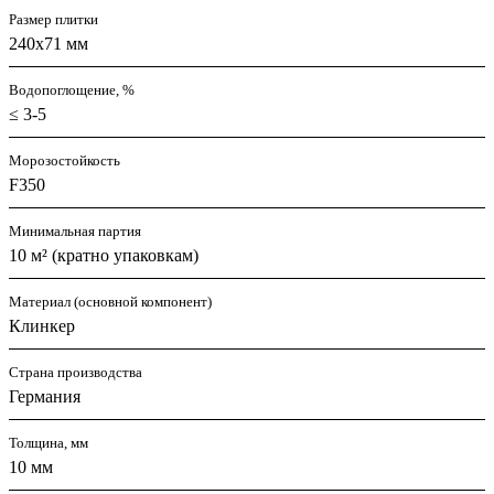
Размер плитки
240x71 мм
Водопоглощение, %
≤ 3-5
Морозостойкость
F350
Минимальная партия
10 м² (кратно упаковкам)
Материал (основной компонент)
Клинкер
Страна производства
Германия
Толщина, мм
10 мм