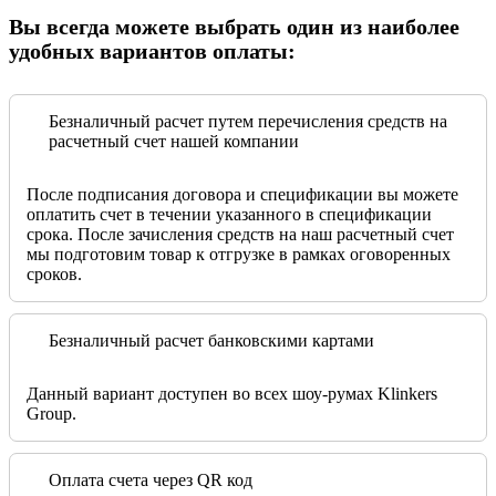
Вы всегда можете выбрать один из наиболее
удобных вариантов оплаты:
Безналичный расчет путем перечисления средств на
расчетный счет нашей компании
После подписания договора и спецификации вы можете
оплатить счет в течении указанного в спецификации
срока. После зачисления средств на наш расчетный счет
мы подготовим товар к отгрузке в рамках оговоренных
сроков.
Безналичный расчет банковскими картами
Данный вариант доступен во всех шоу-румах Klinkers
Group.
Оплата счета через QR код