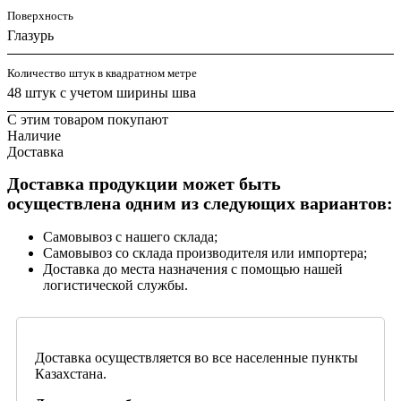
Поверхность
Глазурь
Количество штук в квадратном метре
48 штук с учетом ширины шва
С этим товаром покупают
Наличие
Доставка
Доставка продукции может быть
осуществлена одним из следующих вариантов:
Самовывоз с нашего склада;
Самовывоз со склада производителя или импортера;
Доставка до места назначения с помощью нашей
логистической службы.
Доставка осуществляется во все населенные пункты
Казахстана.