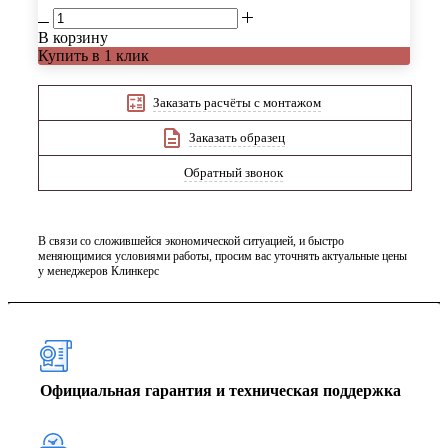
В корзину
Купить в 1 клик
Заказать расчёты с монтажом
Заказать образец
Обратный звонок
В связи со сложившейся экономической ситуацией, и быстро
меняющимися условиями работы, просим вас уточнять актуальные цены
у менеджеров Клинкерс
Официальная гарантия и техническая поддержка