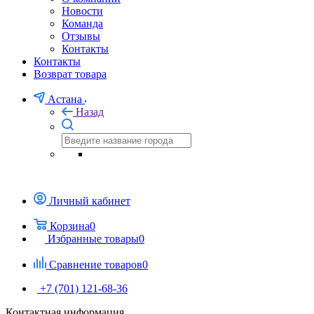
Новости
Команда
Отзывы
Контакты
Контакты
Возврат товара
Астана
Назад
Личный кабинет
Корзина
0
Избранные товары
0
Сравнение товаров
0
+7 (701) 121-68-36
Контактная информация