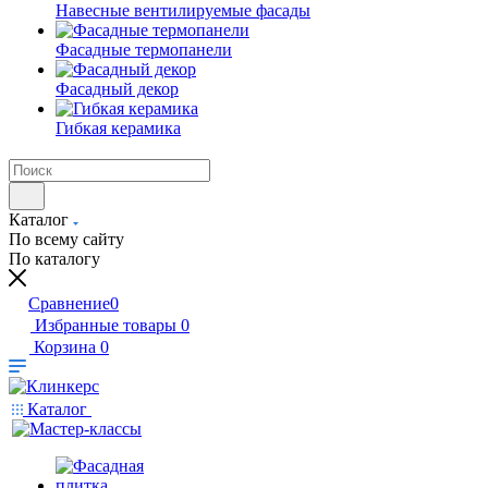
Навесные вентилируемые фасады
Фасадные термопанели
Фасадный декор
Гибкая керамика
Каталог
По всему сайту
По каталогу
Сравнение
0
Избранные товары
0
Корзина
0
Каталог