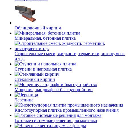
Облицовочный кирпич
Минеральная, бетонная плитка
Строительные смеси, жидкости, герметики, инструмент
и т.д.
Ступени и напольная плитка
Cтеклянный кирпич
Мощение, ландшафт и благоустройство
Черепица
Кислотоупорная плитка промышленного назначения
Готовые системные решения для монтажа