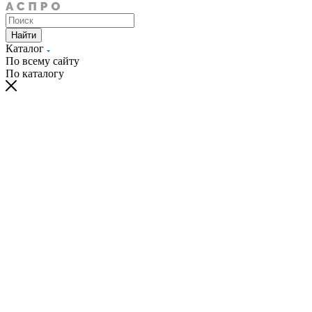
Найти
Каталог
По всему сайту
По каталогу