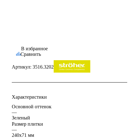
В избранное
Сравнить
Артикул:
3516.3202
Характеристики
Основной оттенок
—
Зеленый
Размер плитки
—
240x71 мм