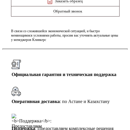
Заказать образец
Обратный звонок
В связи со сложившейся экономической ситуацией, и быстро
меняющимися условиями работы, просим вас уточнять актуальные цены
у менеджеров Клинкерс
Официальная гарантия и техническая поддержка
Оперативная доставка
: по Астане и Казахстану
Поддержка
: Предоставляем комплексные решения