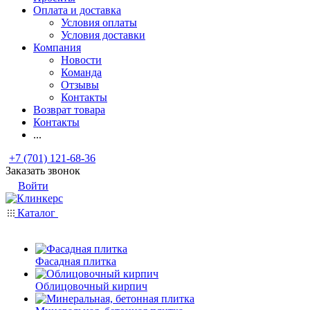
Оплата и доставка
Условия оплаты
Условия доставки
Компания
Новости
Команда
Отзывы
Контакты
Возврат товара
Контакты
...
+7 (701) 121-68-36
Заказать звонок
Войти
Каталог
Фасадная плитка
Облицовочный кирпич