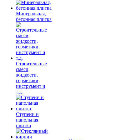
Минеральная,
бетонная плитка
Строительные
смеси,
жидкости,
герметики,
инструмент и
т.д.
Ступени и
напольная
плитка