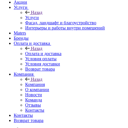
Акции
Услуги
Назад
Услуги
Фасад, ландшафт и благоустройство
Интерьеры и работы внутри помещений
Maters
Бренды
Оплата и доставка
Назад
Оплата и доставка
Условия оплаты
Условия доставки
Возврат товара
Компания
Назад
Компания
О компании
Новости
Команда
Отзывы
Контакты
Контакты
Возврат товара