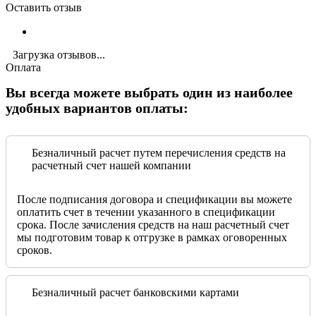
Оставить отзыв
Загрузка отзывов...
Оплата
Вы всегда можете выбрать один из наиболее
удобных вариантов оплаты:
Безналичный расчет путем перечисления средств на
расчетный счет нашей компании
После подписания договора и спецификации вы можете
оплатить счет в течении указанного в спецификации
срока. После зачисления средств на наш расчетный счет
мы подготовим товар к отгрузке в рамках оговоренных
сроков.
Безналичный расчет банковскими картами