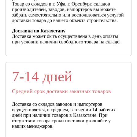
Товар со складов в г. Уфа, г. Оренбург, складов
производителей, заводов, импортеров вы можете
забрать самостоятельно или воспользоваться услугой
доставки товара до вашего объекта строительства.
Доставка по Казахстану
Доставка может быть осуществлена в день оплаты
при условии наличии свободного товара на складе.
7-14 дней
Средний срок доставки заказных товаров
Доставка со складов заводов и импортеров
осуществляется, в среднем, в течении 14 рабочих
дней при наличии товаров в Казахстане. При
отсутствии товара сроки поставки уточняйте у
наших менеджеров.