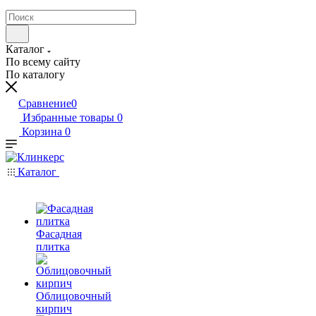
Каталог
По всему сайту
По каталогу
Сравнение
0
Избранные товары
0
Корзина
0
Каталог
Фасадная
плитка
Облицовочный
кирпич