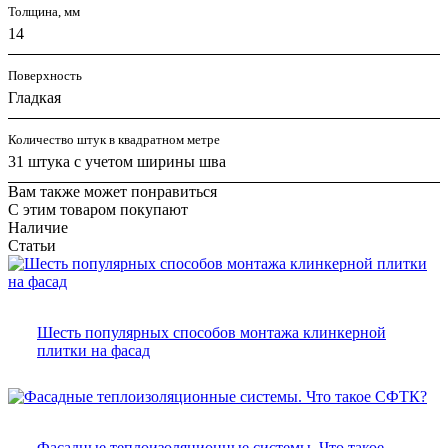
Толщина, мм
14
Поверхность
Гладкая
Количество штук в квадратном метре
31 штука с учетом ширины шва
Вам также может понравиться
С этим товаром покупают
Наличие
Статьи
Шесть популярных способов монтажа клинкерной
плитки на фасад
Фасадные теплоизоляционные системы. Что такое