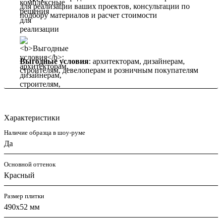
для реализации ваших проектов, консультации по
подбору материалов и расчет стоимости
Выгодные условия
: архитекторам, дизайнерам,
строителям, девелоперам и розничным покупателям
Характеристики
Наличие образца в шоу-руме
Да
Основной оттенок
Красный
Размер плитки
490х52 мм