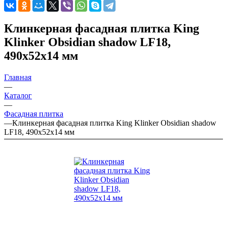
Клинкерная фасадная плитка King
Klinker Obsidian shadow LF18,
490х52х14 мм
Главная
—
Каталог
—
Фасадная плитка
—
Клинкерная фасадная плитка King Klinker Obsidian shadow
LF18, 490х52х14 мм