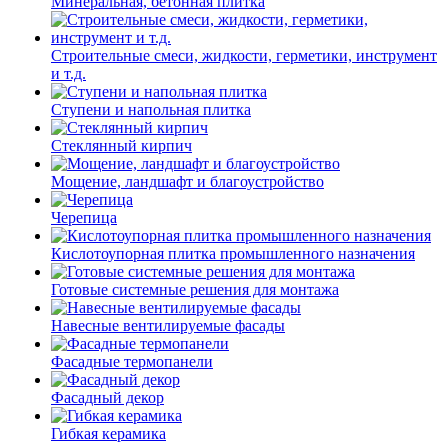
Минеральная, бетонная плитка
Строительные смеси, жидкости, герметики, инструмент
и т.д.
Ступени и напольная плитка
Cтеклянный кирпич
Мощение, ландшафт и благоустройство
Черепица
Кислотоупорная плитка промышленного назначения
Готовые системные решения для монтажа
Навесные вентилируемые фасады
Фасадные термопанели
Фасадный декор
Гибкая керамика