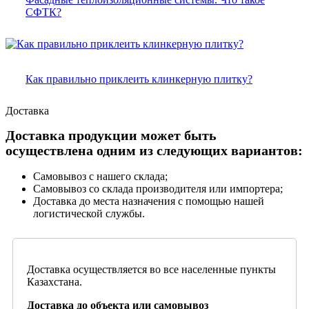
СФТК?
Как правильно приклеить клинкерную плитку?
Доставка
Доставка продукции может быть
осуществлена одним из следующих вариантов:
Самовывоз с нашего склада;
Самовывоз со склада производителя или импортера;
Доставка до места назначения с помощью нашей
логистической службы.
Доставка осуществляется во все населенные пункты
Казахстана.
Доставка до объекта или самовывоз