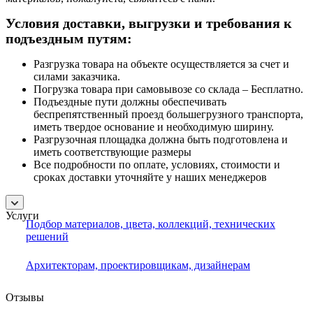
Условия доставки, выгрузки и требования к
подъездным путям:
Разгрузка товара на объекте осуществляется за счет и
силами заказчика.
Погрузка товара при самовывозе со склада – Бесплатно.
Подъездные пути должны обеспечивать
беспрепятственный проезд большегрузного транспорта,
иметь твердое основание и необходимую ширину.
Разгрузочная площадка должна быть подготовлена и
иметь соответствующие размеры
Все подробности по оплате, условиях, стоимости и
сроках доставки уточняйте у наших менеджеров
Услуги
Подбор материалов, цвета, коллекций, технических
решений
Архитекторам, проектировщикам, дизайнерам
Отзывы