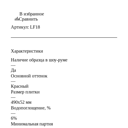
В избранное
Сравнить
Артикул:
LF18
Характеристики
Наличие образца в шоу-руме
—
Да
Основной оттенок
—
Красный
Размер плитки
—
490х52 мм
Водопоглощение, %
—
6%
Минимальная партия