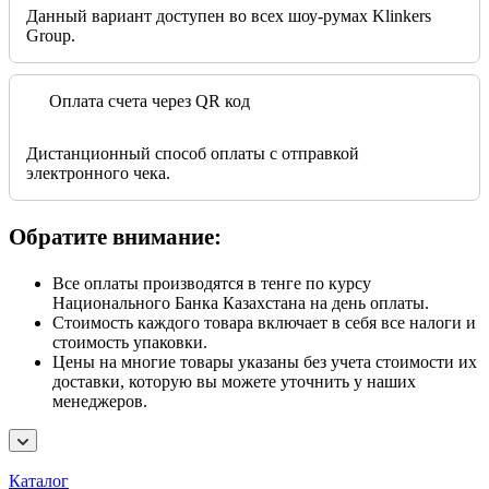
Данный вариант доступен во всех шоу-румах Klinkers
Group.
Оплата счета через QR код
Дистанционный способ оплаты с отправкой
электронного чека.
Обратите внимание:
Все оплаты производятся в тенге по курсу
Национального Банка Казахстана на день оплаты.
Стоимость каждого товара включает в себя все налоги и
стоимость упаковки.
Цены на многие товары указаны без учета стоимости их
доставки, которую вы можете уточнить у наших
менеджеров.
Каталог