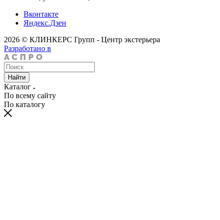
Вконтакте
Яндекс.Дзен
2026 © КЛИНКЕРС Групп - Центр экстерьера
Разработано в
Найти
Каталог
По всему сайту
По каталогу