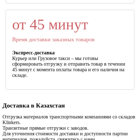
от 45 минут
Время доставки заказных товаров
Экспресс-доставка
Курьер или Грузовое такси – мы готовы
сформировать отгрузку и отправить товар в течении
45 минут с момента оплаты товара и его наличия на
складе.
Доставка в Казахстан
Отгрузка материалов транспортными компаниями со складов
Klinkers.
Транзитные прямые отгрузки с заводов.
Для уточнения стоимости доставки и доступности партии
материалов, пожалуйста, свяжитесь с нами.