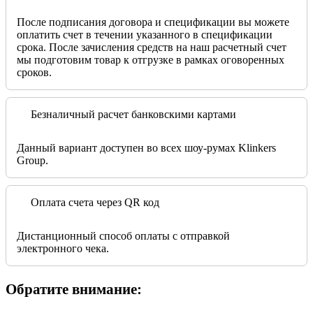
После подписания договора и спецификации вы можете
оплатить счет в течении указанного в спецификации
срока. После зачисления средств на наш расчетный счет
мы подготовим товар к отгрузке в рамках оговоренных
сроков.
Безналичный расчет банковскими картами
Данный вариант доступен во всех шоу-румах Klinkers
Group.
Оплата счета через QR код
Дистанционный способ оплаты с отправкой
электронного чека.
Обратите внимание: