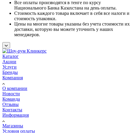
Все оплаты производятся в тенге по курсу
Национального Банка Казахстана на день оплаты.
Стоимость каждого товара включает в себя все налоги и
стоимость упаковки.
Цены на многие товары указаны без учета стоимости их
доставки, которую вы можете уточнить у наших
менеджеров.
Каталог
Акции
Услуги
Бренды
Компания
О компании
Новости
Команда
Отзывы
Контакты
Информация
Магазины
Условия оплаты