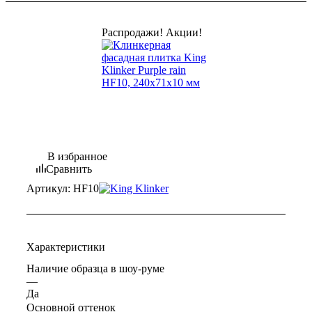
Распродажи! Акции!
В избранное
Сравнить
Артикул:
HF10
Характеристики
Наличие образца в шоу-руме
—
Да
Основной оттенок