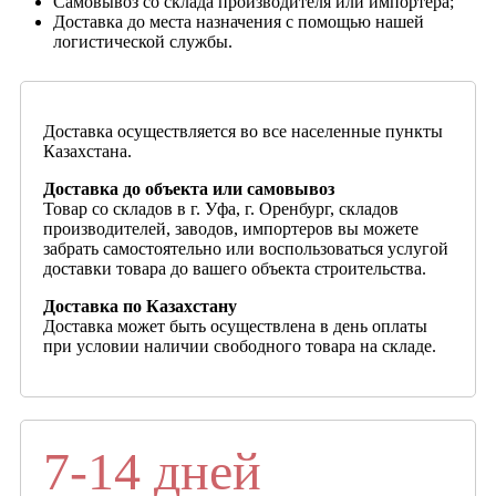
Самовывоз со склада производителя или импортера;
Доставка до места назначения с помощью нашей
логистической службы.
Доставка осуществляется во все населенные пункты
Казахстана.
Доставка до объекта или самовывоз
Товар со складов в г. Уфа, г. Оренбург, складов
производителей, заводов, импортеров вы можете
забрать самостоятельно или воспользоваться услугой
доставки товара до вашего объекта строительства.
Доставка по Казахстану
Доставка может быть осуществлена в день оплаты
при условии наличии свободного товара на складе.
7-14 дней