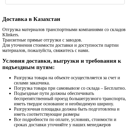
Доставка в Казахстан
Отгрузка материалов транспортными компаниями со складов
Klinkers.
Транзитные прямые отгрузки с заводов.
Для уточнения стоимости доставки и доступности партии
материалов, пожалуйста, свяжитесь с нами.
Условия доставки, выгрузки и требования к
подъездным путям:
Разгрузка товара на объекте осуществляется за счет и
силами заказчика.
Погрузка товара при самовывозе со склада – Бесплатно.
Подъездные пути должны обеспечивать
беспрепятственный проезд большегрузного транспорта,
иметь твердое основание и необходимую ширину.
Разгрузочная площадка должна быть подготовлена и
иметь соответствующие размеры
Все подробности по оплате, условиях, стоимости и
сроках доставки уточняйте у наших менеджеров