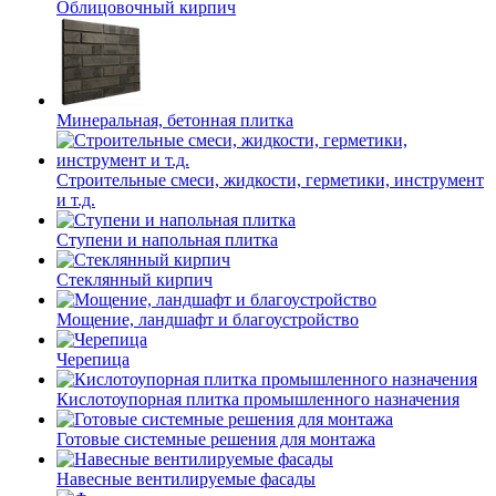
Облицовочный кирпич
Минеральная, бетонная плитка
Строительные смеси, жидкости, герметики, инструмент
и т.д.
Ступени и напольная плитка
Cтеклянный кирпич
Мощение, ландшафт и благоустройство
Черепица
Кислотоупорная плитка промышленного назначения
Готовые системные решения для монтажа
Навесные вентилируемые фасады