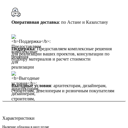
Оперативная доставка
: по Астане и Казахстану
Поддержка
: Предоставляем комплексные решения
для реализации ваших проектов, консультации по
подбору материалов и расчет стоимости
Выгодные условия
: архитекторам, дизайнерам,
строителям, девелоперам и розничным покупателям
Характеристики
Наличие образца в шоу-руме