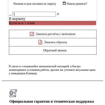
Наличие и срок поставки по запросу
Нашли дешевле?
В корзину
Купить в 1 клик
Заказать расчёты с монтажом
Заказать образец
Обратный звонок
В связи со сложившейся экономической ситуацией, и быстро
меняющимися условиями работы, просим вас уточнять актуальные цены
у менеджеров Клинкерс
Официальная гарантия и техническая поддержка