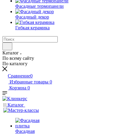
Фасадные термопанели
Фасадный декор
Гибкая керамика
Каталог
По всему сайту
По каталогу
Сравнение
0
Избранные товары
0
Корзина
0
Каталог
Фасадная