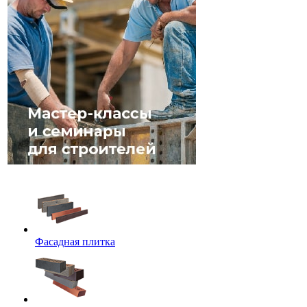
Фасадная плитка