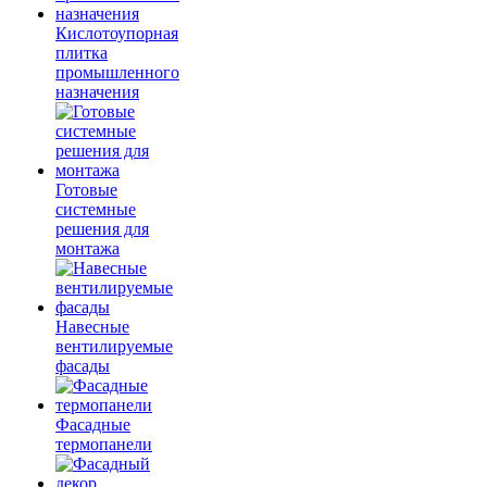
Кислотоупорная
плитка
промышленного
назначения
Готовые
системные
решения для
монтажа
Навесные
вентилируемые
фасады
Фасадные
термопанели