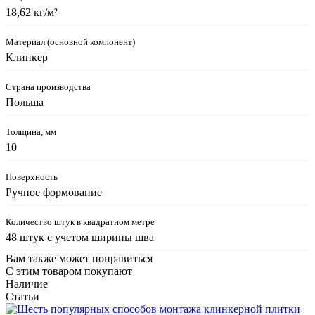
18,62 кг/м²
Материал (основной компонент)
Клинкер
Страна производства
Польша
Толщина, мм
10
Поверхность
Ручное формование
Количество штук в квадратном метре
48 штук с учетом ширины шва
Вам также может понравиться
С этим товаром покупают
Наличие
Статьи