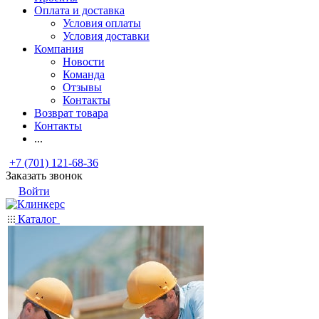
Оплата и доставка
Условия оплаты
Условия доставки
Компания
Новости
Команда
Отзывы
Контакты
Возврат товара
Контакты
...
+7 (701) 121-68-36
Заказать звонок
Войти
Каталог