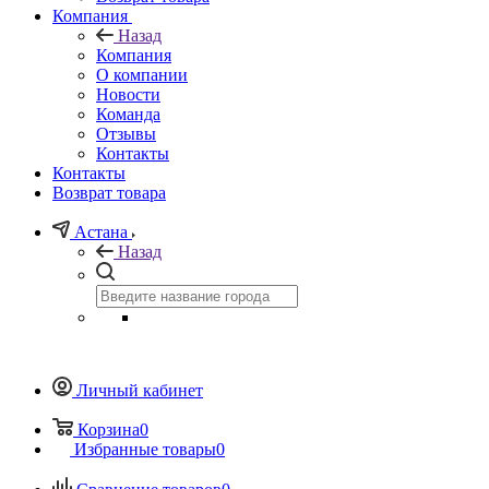
Компания
Назад
Компания
О компании
Новости
Команда
Отзывы
Контакты
Контакты
Возврат товара
Астана
Назад
Личный кабинет
Корзина
0
Избранные товары
0