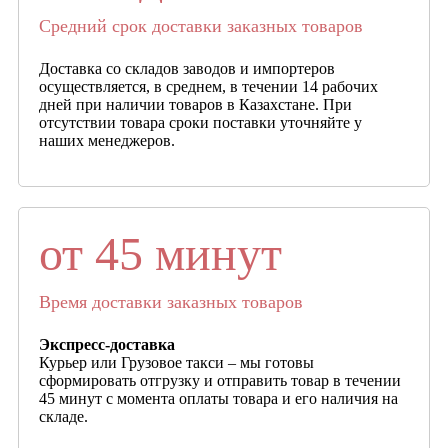
Средний срок доставки заказных товаров
Доставка со складов заводов и импортеров
осуществляется, в среднем, в течении 14 рабочих
дней при наличии товаров в Казахстане. При
отсутствии товара сроки поставки уточняйте у
наших менеджеров.
от 45 минут
Время доставки заказных товаров
Экспресс-доставка
Курьер или Грузовое такси – мы готовы
сформировать отгрузку и отправить товар в течении
45 минут с момента оплаты товара и его наличия на
складе.