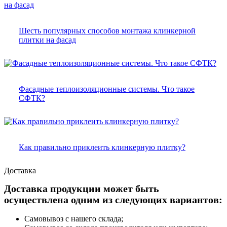
Шесть популярных способов монтажа клинкерной
плитки на фасад
Фасадные теплоизоляционные системы. Что такое
СФТК?
Как правильно приклеить клинкерную плитку?
Доставка
Доставка продукции может быть
осуществлена одним из следующих вариантов:
Самовывоз с нашего склада;