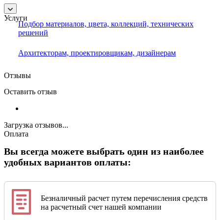
Услуги
Подбор материалов, цвета, коллекций, технических
решений
Архитекторам, проектировщикам, дизайнерам
Отзывы
Оставить отзыв
Загрузка отзывов...
Оплата
Вы всегда можете выбрать один из наиболее
удобных вариантов оплаты:
Безналичный расчет путем перечисления средств
на расчетный счет нашей компании