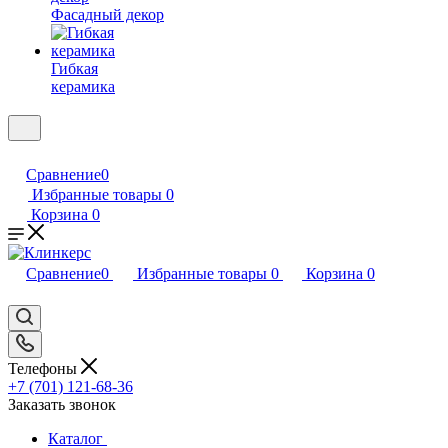
Фасадный декор
Гибкая
керамика
Сравнение
0
Избранные товары
0
Корзина
0
Сравнение
0
Избранные товары
0
Корзина
0
Телефоны
+7 (701) 121-68-36
Заказать звонок
Каталог