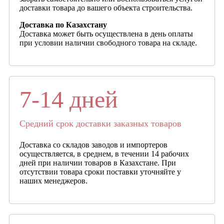
доставки товара до вашего объекта строительства.
Доставка по Казахстану
Доставка может быть осуществлена в день оплаты
при условии наличии свободного товара на складе.
7-14 дней
Средний срок доставки заказных товаров
Доставка со складов заводов и импортеров
осуществляется, в среднем, в течении 14 рабочих
дней при наличии товаров в Казахстане. При
отсутствии товара сроки поставки уточняйте у
наших менеджеров.