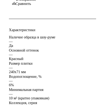
Сравнить
Характеристики
Наличие образца в шоу-руме
—
Да
Основной оттенок
—
Красный
Размер плитки
—
240x71 мм
Водопоглощение, %
—
6%
Минимальная партия
—
10 м² (кратно упаковкам)
Коллекция, серия