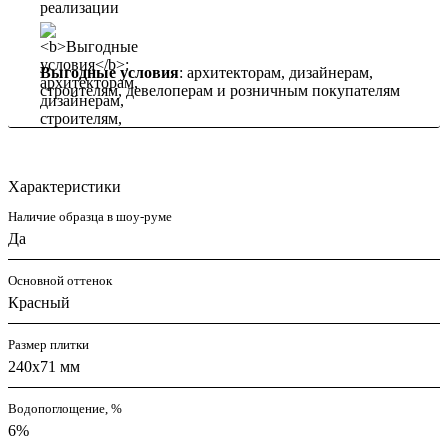
Выгодные условия
: архитекторам, дизайнерам,
строителям, девелоперам и розничным покупателям
Характеристики
Наличие образца в шоу-руме
Да
Основной оттенок
Красный
Размер плитки
240x71 мм
Водопоглощение, %
6%