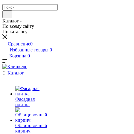
Каталог
По всему сайту
По каталогу
Сравнение
0
Избранные товары
0
Корзина
0
Каталог
Фасадная
плитка
Облицовочный
кирпич