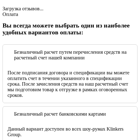
Загрузка отзывов...
Оплата
Вы всегда можете выбрать один из наиболее
удобных вариантов оплаты:
Безналичный расчет путем перечисления средств на
расчетный счет нашей компании
После подписания договора и спецификации вы можете
оплатить счет в течении указанного в спецификации
срока. После зачисления средств на наш расчетный счет
мы подготовим товар к отгрузке в рамках оговоренных
сроков.
Безналичный расчет банковскими картами
Данный вариант доступен во всех шоу-румах Klinkers
Group.