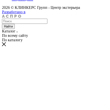
2026 © КЛИНКЕРС Групп - Центр экстерьера
Разработано в
Найти
Каталог
По всему сайту
По каталогу