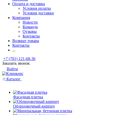
Оплата и доставка
Условия оплаты
Условия доставки
Компания
Новости
Команда
Отзывы
Контакты
Возврат товара
Контакты
...
+7 (701) 121-68-36
Заказать звонок
Войти
Каталог
Фасадная плитка
Облицовочный кирпич