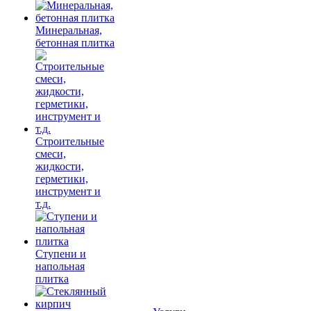
Минеральная,
бетонная плитка
Строительные
смеси,
жидкости,
герметики,
инструмент и
т.д.
Ступени и
напольная
плитка