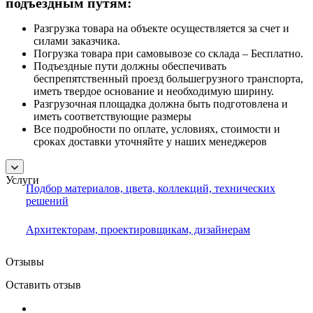
подъездным путям:
Разгрузка товара на объекте осуществляется за счет и
силами заказчика.
Погрузка товара при самовывозе со склада – Бесплатно.
Подъездные пути должны обеспечивать
беспрепятственный проезд большегрузного транспорта,
иметь твердое основание и необходимую ширину.
Разгрузочная площадка должна быть подготовлена и
иметь соответствующие размеры
Все подробности по оплате, условиях, стоимости и
сроках доставки уточняйте у наших менеджеров
Услуги
Подбор материалов, цвета, коллекций, технических
решений
Архитекторам, проектировщикам, дизайнерам
Отзывы
Оставить отзыв