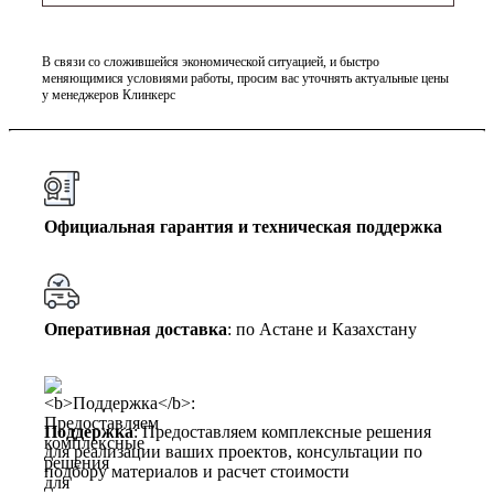
В связи со сложившейся экономической ситуацией, и быстро
меняющимися условиями работы, просим вас уточнять актуальные цены
у менеджеров Клинкерс
Официальная гарантия и техническая поддержка
Оперативная доставка
: по Астане и Казахстану
Поддержка
: Предоставляем комплексные решения
для реализации ваших проектов, консультации по
подбору материалов и расчет стоимости