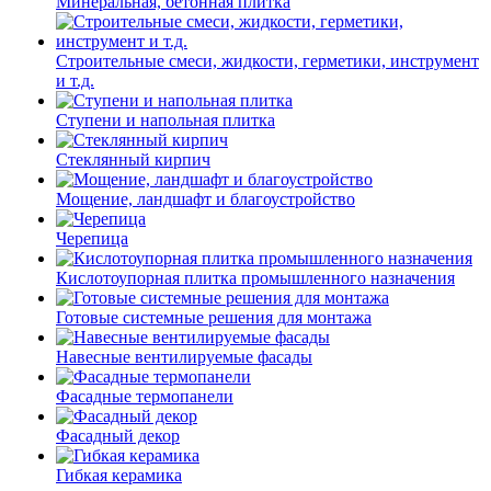
Минеральная, бетонная плитка
Строительные смеси, жидкости, герметики, инструмент
и т.д.
Ступени и напольная плитка
Cтеклянный кирпич
Мощение, ландшафт и благоустройство
Черепица
Кислотоупорная плитка промышленного назначения
Готовые системные решения для монтажа
Навесные вентилируемые фасады
Фасадные термопанели
Фасадный декор
Гибкая керамика