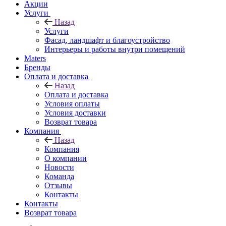
Акции
Услуги
Назад
Услуги
Фасад, ландшафт и благоустройство
Интерьеры и работы внутри помещений
Maters
Бренды
Оплата и доставка
Назад
Оплата и доставка
Условия оплаты
Условия доставки
Возврат товара
Компания
Назад
Компания
О компании
Новости
Команда
Отзывы
Контакты
Контакты
Возврат товара