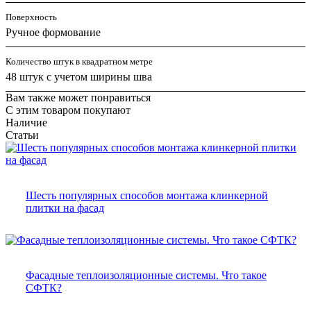
Поверхность
Ручное формование
Количество штук в квадратном метре
48 штук с учетом ширины шва
Вам также может понравиться
С этим товаром покупают
Наличие
Статьи
Шесть популярных способов монтажа клинкерной
плитки на фасад
Фасадные теплоизоляционные системы. Что такое
СФТК?