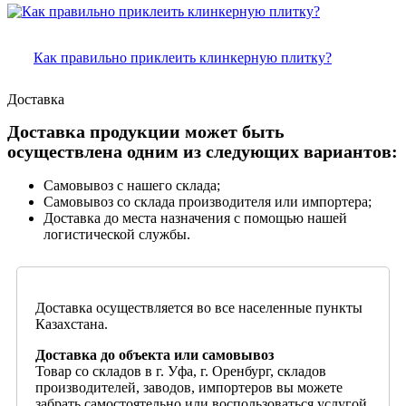
Как правильно приклеить клинкерную плитку?
Доставка
Доставка продукции может быть
осуществлена одним из следующих вариантов:
Самовывоз с нашего склада;
Самовывоз со склада производителя или импортера;
Доставка до места назначения с помощью нашей
логистической службы.
Доставка осуществляется во все населенные пункты
Казахстана.
Доставка до объекта или самовывоз
Товар со складов в г. Уфа, г. Оренбург, складов
производителей, заводов, импортеров вы можете
забрать самостоятельно или воспользоваться услугой