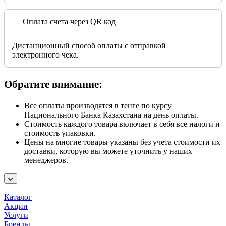
Оплата счета через QR код
Дистанционный способ оплаты с отправкой
электронного чека.
Обратите внимание:
Все оплаты производятся в тенге по курсу
Национального Банка Казахстана на день оплаты.
Стоимость каждого товара включает в себя все налоги и
стоимость упаковки.
Цены на многие товары указаны без учета стоимости их
доставки, которую вы можете уточнить у наших
менеджеров.
Каталог
Акции
Услуги
Бренды