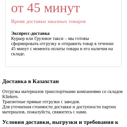
от 45 минут
Время доставки заказных товаров
Экспресс-доставка
Курьер или Грузовое такси – мы готовы
сформировать отгрузку и отправить товар в течении
45 минут с момента оплаты товара и его наличия на
складе.
Доставка в Казахстан
Отгрузка материалов транспортными компаниями со складов
Klinkers.
Транзитные прямые отгрузки с заводов.
Для уточнения стоимости доставки и доступности партии
материалов, пожалуйста, свяжитесь с нами.
Условия доставки, выгрузки и требования к